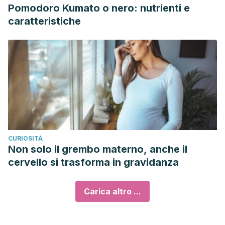
Pomodoro Kumato o nero: nutrienti e
caratteristiche
CURIOSITÀ
Non solo il grembo materno, anche il
cervello si trasforma in gravidanza
Carica altro ...