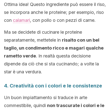
Ottima idea! Questo ingrediente può essere il riso,
se incorpora anche le proteine; per esempio, riso
con
calamari
, con pollo o con pezzi di carne.
Ma se decidete di cucinare le proteine
separatamente, mettetele in
risalto con un bel
taglio, un condimento ricco e magari qualche
rametto verde
. In realtà questa decisione
dipende da ciò che si sta cucinando; a volte la
star è una verdura.
4. Creatività con i colori e le consistenze
Un buon impiattamento si traduce in arte
commestibile, quindi
non trascurate i colori e le