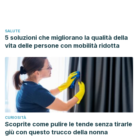
SALUTE
5 soluzioni che migliorano la qualità della
vita delle persone con mobilità ridotta
CURIOSITÀ
Scoprite come pulire le tende senza tirarle
giù con questo trucco della nonna