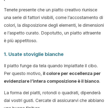
Tenete presente che un piatto creativo riunisce
una serie di fattori visibili, come l’accostamento di
colori, la disposizione degli elementi, le dimensioni
e l’aspetto curato. Dopotutto, un piatto attraente
è più appetitoso.
1. Usate stoviglie bianche
Il piatto funge da tela quando impiattate il cibo.
Per questo motivo,
il colore per eccellenza per
evidenziare l’intera composizione è il bianco
.
La forma dei piatti, rotondi o quadrati, dipenderà
dai vostri gusti. Cercate di assicurarvi che abbiano