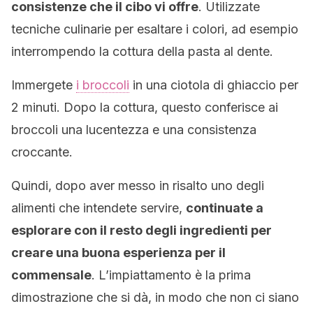
consistenze che il cibo vi offre
. Utilizzate
tecniche culinarie per esaltare i colori, ad esempio
interrompendo la cottura della pasta al dente.
Immergete
i broccoli
in una ciotola di ghiaccio per
2 minuti. Dopo la cottura, questo conferisce ai
broccoli una lucentezza e una consistenza
croccante.
Quindi, dopo aver messo in risalto uno degli
alimenti che intendete servire,
continuate a
esplorare con il resto degli ingredienti per
creare una buona esperienza per il
commensale
. L’impiattamento è la prima
dimostrazione che si dà, in modo che non ci siano