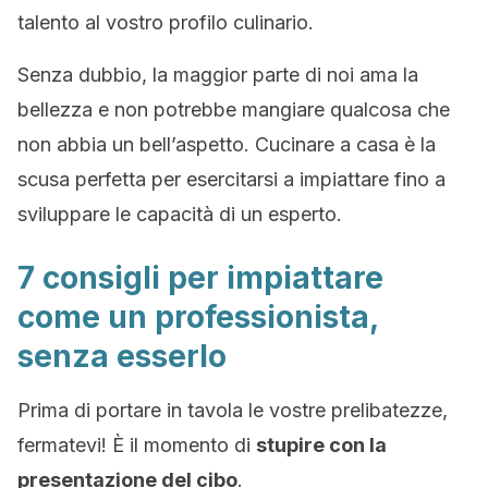
talento al vostro profilo culinario.
Senza dubbio, la maggior parte di noi ama la
bellezza e non potrebbe mangiare qualcosa che
non abbia un bell’aspetto. Cucinare a casa è la
scusa perfetta per esercitarsi a impiattare fino a
sviluppare le capacità di un esperto.
7 consigli per impiattare
come un professionista,
senza esserlo
Prima di portare in tavola le vostre prelibatezze,
fermatevi! È il momento di
stupire con la
presentazione del cibo
.