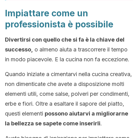
Impiattare come un
professionista è possibile
Divertirsi con quello che si fa è la chiave del
successo,
o almeno aiuta a trascorrere il tempo
in modo piacevole. E la cucina non fa eccezione.
Quando iniziate a cimentarvi nella cucina creativa,
non dimenticate che avete a disposizione molti
elementi utili, come salse, polveri per condimenti,
erbe e fiori. Oltre a esaltare il sapore del piatto,
questi elementi
possono aiutarvi a migliorarne
la bellezza se sapete come inserirli
.