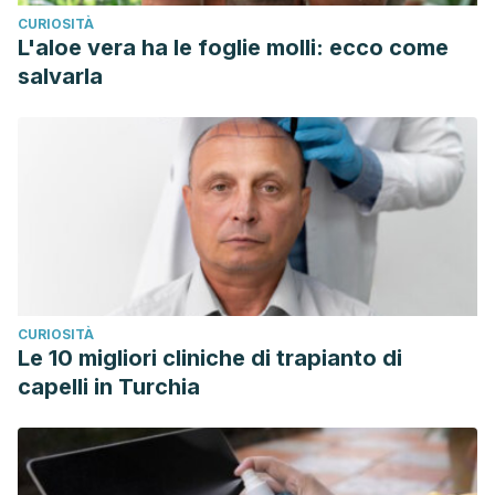
CURIOSITÀ
L'aloe vera ha le foglie molli: ecco come
salvarla
CURIOSITÀ
Le 10 migliori cliniche di trapianto di
capelli in Turchia