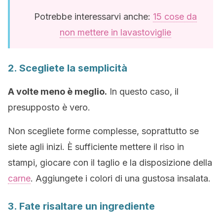
Potrebbe interessarvi anche:
15 cose da
non mettere in lavastoviglie
2. Scegliete la semplicità
A volte meno è meglio.
In questo caso, il
presupposto è vero.
Non scegliete forme complesse, soprattutto se
siete agli inizi. È sufficiente mettere il riso in
stampi, giocare con il taglio e la disposizione della
carne
. Aggiungete i colori di una gustosa insalata.
3. Fate risaltare un ingrediente