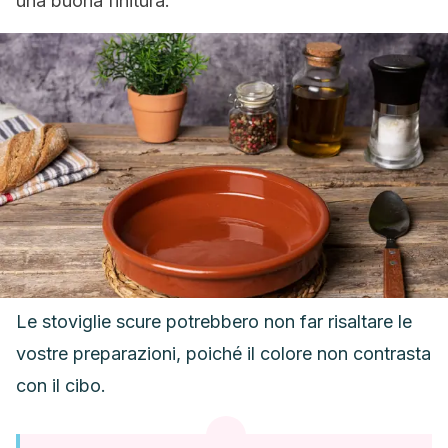
una buona finitura.
Le stoviglie scure potrebbero non far risaltare le
vostre preparazioni, poiché il colore non contrasta
con il cibo.