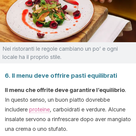
Nei ristoranti le regole cambiano un po’ e ogni
locale ha il proprio stile.
6. Il menu deve offrire pasti equilibrati
Il menu che offrite deve garantire l’equilibrio
.
In questo senso, un buon piatto dovrebbe
includere
proteine
, carboidrati e verdure. Alcune
insalate servono a rinfrescare dopo aver mangiato
una crema o uno stufato.