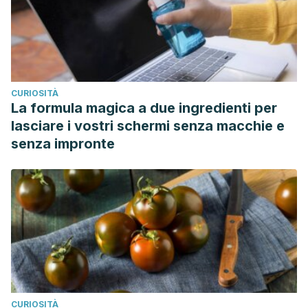
CURIOSITÀ
La formula magica a due ingredienti per
lasciare i vostri schermi senza macchie e
senza impronte
CURIOSITÀ