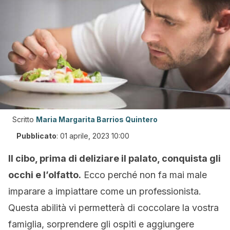
Scritto
Maria Margarita Barrios Quintero
Pubblicato
:
01 aprile, 2023 10:00
Il cibo, prima di deliziare il palato, conquista gli
occhi e l’olfatto.
Ecco perché non fa mai male
imparare a impiattare come un professionista.
Questa abilità vi permetterà di coccolare la vostra
famiglia, sorprendere gli ospiti e aggiungere