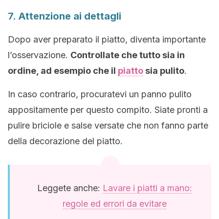
7. Attenzione ai dettagli
Dopo aver preparato il piatto, diventa importante
l’osservazione.
Controllate che tutto sia in
ordine, ad esempio che il
piatto
sia pulito
.
In caso contrario, procuratevi un panno pulito
appositamente per questo compito. Siate pronti a
pulire briciole e salse versate che non fanno parte
della decorazione del piatto.
Leggete anche:
Lavare i piatti a mano:
regole ed errori da evitare