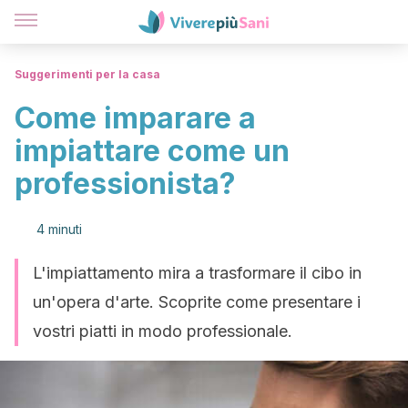
Suggerimenti per la casa
Come imparare a
impiattare come un
professionista?
4 minuti
L'impiattamento mira a trasformare il cibo in
un'opera d'arte. Scoprite come presentare i
vostri piatti in modo professionale.