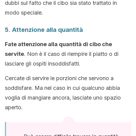
dubbi sul fatto che il cibo sia stato trattato in
modo speciale.
5. Attenzione alla quantità
Fate attenzione alla quantità di cibo che
servite
. Non è il caso di riempire il piatto o di
lasciare gli ospiti insoddisfatti.
Cercate di servire le porzioni che servono a
soddisfare. Ma nel caso in cui qualcuno abbia
voglia di mangiare ancora, lasciate uno spazio
aperto.