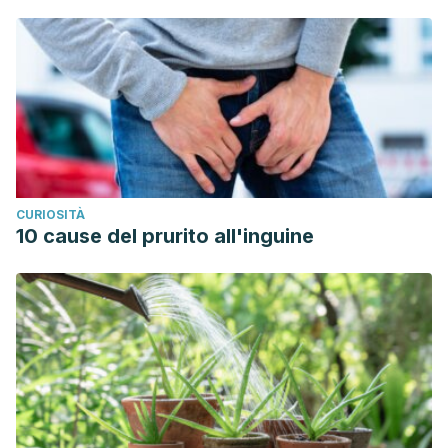
CURIOSITÀ
10 cause del prurito all'inguine