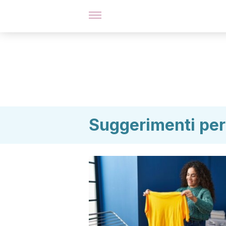
Suggerimenti per