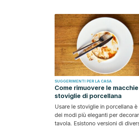
SUGGERIMENTI PER LA CASA
Come rimuovere le macchie 
stoviglie di porcellana
Usare le stoviglie in porcellana è
dei modi più eleganti per decorar
tavola. Esistono versioni di diver
qualità,...