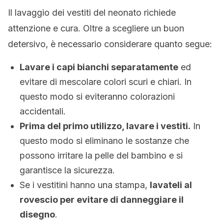
Il lavaggio dei vestiti del neonato richiede
attenzione e cura. Oltre a scegliere un buon
detersivo, è necessario considerare quanto segue:
Lavare i capi bianchi separatamente
ed
evitare di mescolare colori scuri e chiari. In
questo modo si eviteranno colorazioni
accidentali.
Prima del primo utilizzo, lavare i vestiti.
In
questo modo si eliminano le sostanze che
possono irritare la pelle del bambino e si
garantisce la sicurezza.
Se i vestitini hanno una stampa,
lavateli al
rovescio per evitare di danneggiare il
disegno
.