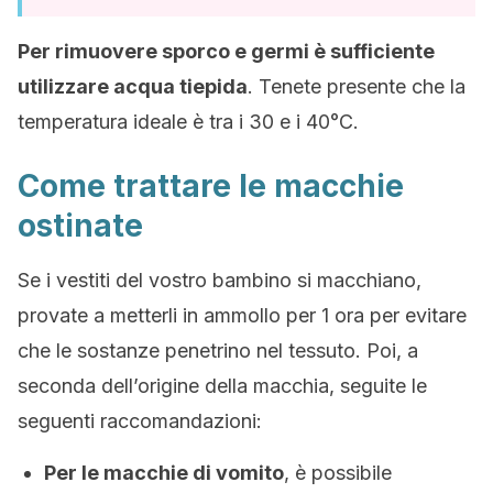
Per rimuovere sporco e germi è sufficiente
utilizzare acqua tiepida
. Tenete presente che la
temperatura ideale è tra i 30 e i 40°C.
Come trattare le macchie
ostinate
Se i vestiti del vostro bambino si macchiano,
provate a metterli in ammollo per 1 ora per evitare
che le sostanze penetrino nel tessuto. Poi, a
seconda dell’origine della macchia, seguite le
seguenti raccomandazioni:
Per le macchie di vomito
, è possibile