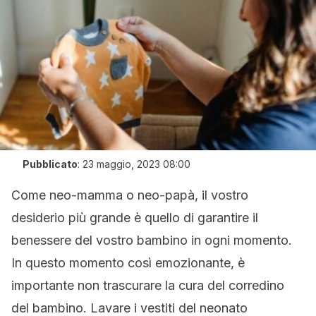
Pubblicato
:
23 maggio, 2023 08:00
Come neo-mamma o neo-papà, il vostro
desiderio più grande è quello di garantire il
benessere del vostro bambino in ogni momento.
In questo momento così emozionante, è
importante non trascurare la cura del corredino
del bambino. Lavare i vestiti del neonato