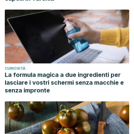
CURIOSITÀ
La formula magica a due ingredienti per
lasciare i vostri schermi senza macchie e
senza impronte