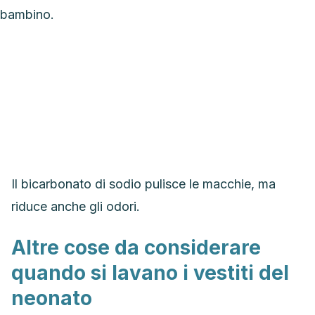
Il bicarbonato di sodio pulisce le macchie, ma
riduce anche gli odori.
Altre cose da considerare
quando si lavano i vestiti del
neonato