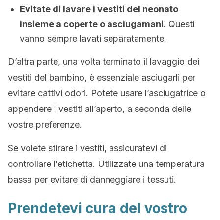
Evitate di lavare i vestiti del neonato
insieme a coperte o asciugamani.
Questi
vanno sempre lavati separatamente.
D’altra parte, una volta terminato il lavaggio dei
vestiti del bambino, è essenziale asciugarli per
evitare cattivi odori. Potete usare l’asciugatrice o
appendere i vestiti all’aperto, a seconda delle
vostre preferenze.
Se volete stirare i vestiti, assicuratevi di
controllare l’etichetta. Utilizzate una temperatura
bassa per evitare di danneggiare i tessuti.
Prendetevi cura del vostro