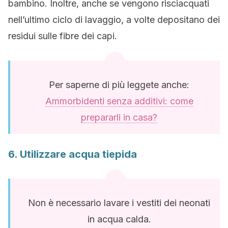
bambino. Inoltre, anche se vengono risciacquati
nell’ultimo ciclo di lavaggio, a volte depositano dei
residui sulle fibre dei capi.
Per saperne di più leggete anche:
Ammorbidenti senza additivi: come
prepararli in casa?
6. Utilizzare acqua tiepida
Non è necessario lavare i vestiti dei neonati
in acqua calda.