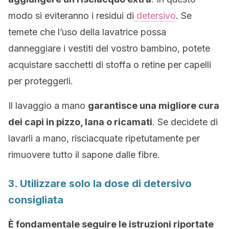
modo si eviteranno i residui di
detersivo
. Se
temete che l’uso della lavatrice possa
danneggiare i vestiti del vostro bambino, potete
acquistare sacchetti di stoffa o retine per capelli
per proteggerli.
Il lavaggio a mano
garantisce una migliore cura
dei capi in pizzo, lana o ricamati
. Se decidete di
lavarli a mano, risciacquate ripetutamente per
rimuovere tutto il sapone dalle fibre.
3. Utilizzare solo la dose di detersivo
consigliata
È fondamentale seguire le istruzioni riportate