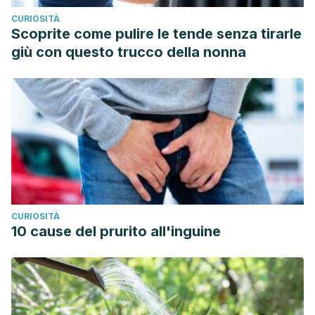
CURIOSITÀ
Scoprite come pulire le tende senza tirarle
giù con questo trucco della nonna
CURIOSITÀ
10 cause del prurito all'inguine