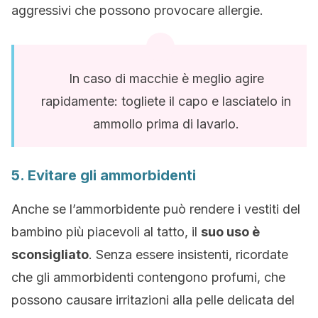
aggressivi che possono provocare allergie.
In caso di macchie è meglio agire
rapidamente: togliete il capo e lasciatelo in
ammollo prima di lavarlo.
5. Evitare gli ammorbidenti
Anche se l’ammorbidente può rendere i vestiti del
bambino più piacevoli al tatto, il
suo uso è
sconsigliato
. Senza essere insistenti, ricordate
che gli ammorbidenti contengono profumi, che
possono causare irritazioni alla pelle delicata del