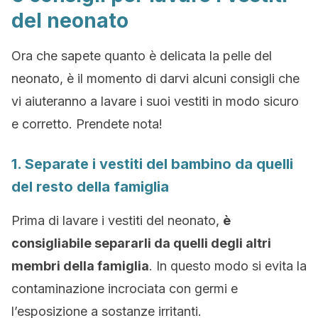
del neonato
Ora che sapete quanto è delicata la pelle del
neonato, è il momento di darvi alcuni consigli che
vi aiuteranno a lavare i suoi vestiti in modo sicuro
e corretto. Prendete nota!
1. Separate i vestiti del bambino da quelli
del resto della famiglia
Prima di lavare i vestiti del neonato,
è
consigliabile separarli da quelli degli altri
membri della famiglia
. In questo modo si evita la
contaminazione incrociata con germi e
l’esposizione a sostanze irritanti.