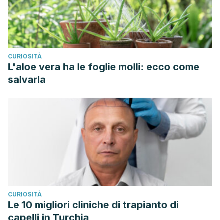
CURIOSITÀ
L'aloe vera ha le foglie molli: ecco come
salvarla
CURIOSITÀ
Le 10 migliori cliniche di trapianto di
capelli in Turchia