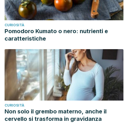
CURIOSITÀ
Pomodoro Kumato o nero: nutrienti e
caratteristiche
CURIOSITÀ
Non solo il grembo materno, anche il
cervello si trasforma in gravidanza