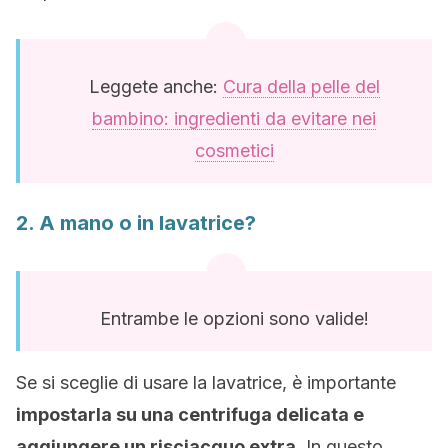
Leggete anche:
Cura della pelle del
bambino: ingredienti da evitare nei
cosmetici
2. A mano o in lavatrice?
Entrambe le opzioni sono valide!
Se si sceglie di usare la lavatrice, è importante
impostarla su una centrifuga delicata e
aggiungere un risciacquo extra
. In questo