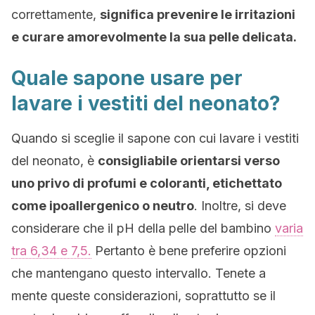
correttamente,
significa prevenire le irritazioni
e curare amorevolmente la sua pelle delicata.
Quale sapone usare per
lavare i vestiti del neonato?
Quando si sceglie il sapone con cui lavare i vestiti
del neonato, è
consigliabile orientarsi verso
uno privo di profumi e coloranti, etichettato
come ipoallergenico o neutro
. Inoltre, si deve
considerare che il pH della pelle del bambino
varia
tra 6,34 e 7,5.
Pertanto è bene preferire opzioni
che mantengano questo intervallo. Tenete a
mente queste considerazioni, soprattutto se il