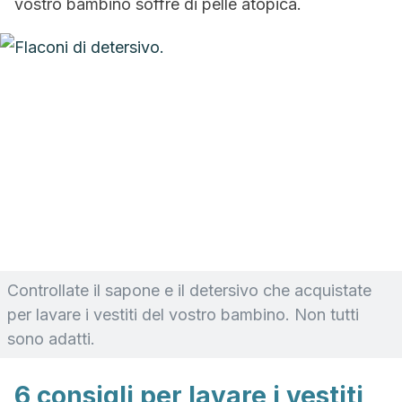
vostro bambino soffre di pelle atopica.
Controllate il sapone e il detersivo che acquistate
per lavare i vestiti del vostro bambino. Non tutti
sono adatti.
6 consigli per lavare i vestiti