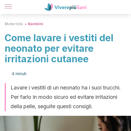
Maternità
Bambini
Come lavare i vestiti del
neonato per evitare
irritazioni cutanee
4 minuti
Lavare i vestiti di un neonato ha i suoi trucchi.
Per farlo in modo sicuro ed evitare irritazioni
della pelle, seguite questi consigli.