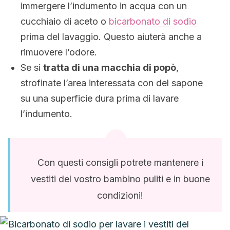
immergere l’indumento in acqua con un
cucchiaio di aceto o
bicarbonato di sodio
prima del lavaggio. Questo aiuterà anche a
rimuovere l’odore.
Se si
tratta di una macchia di popò
,
strofinate l’area interessata con del sapone
su una superficie dura prima di lavare
l’indumento.
Con questi consigli potrete mantenere i
vestiti del vostro bambino puliti e in buone
condizioni!