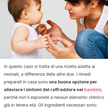
In questo caso si tratta di una ricetta adatta ai
neonati, a differenza delle altre due. I rimedi
preparati in casa sono
una buona opzione per
alleviare i sintomi del raffreddore nei
bambini
,
perché non li esponete a nessun elemento chimico
già in tenera età. Gli ingredienti necessari sono: