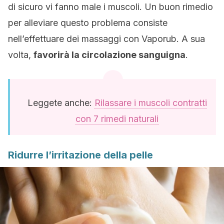
di sicuro vi fanno male i muscoli. Un buon rimedio
per alleviare questo problema consiste
nell’effettuare dei massaggi con Vaporub. A sua
volta,
favorirà la circolazione sanguigna
.
Leggete anche:
Rilassare i muscoli contratti
con 7 rimedi naturali
Ridurre l’irritazione della pelle