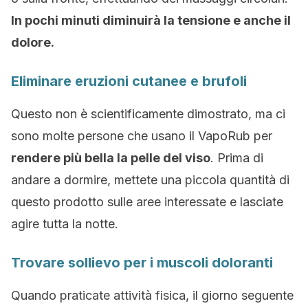
In pochi minuti diminuirà la tensione e anche il
dolore.
Eliminare eruzioni cutanee e brufoli
Questo non è scientificamente dimostrato, ma ci
sono molte persone che usano il VapoRub per
rendere più bella la pelle del viso
. Prima di
andare a dormire, mettete una piccola quantità di
questo prodotto sulle aree interessate e lasciate
agire tutta la notte.
Trovare sollievo per i muscoli doloranti
Quando praticate attività fisica, il giorno seguente