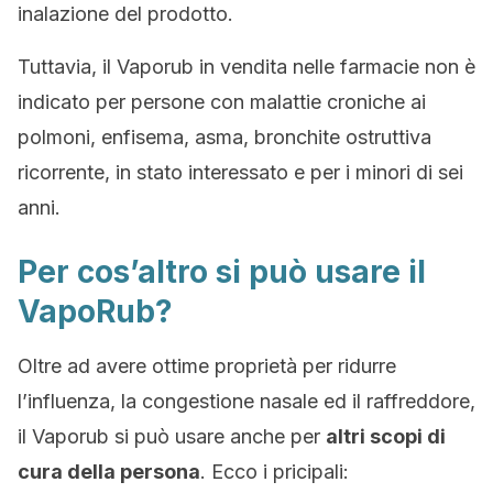
inalazione del prodotto.
Tuttavia, il Vaporub in vendita nelle farmacie non è
indicato per persone con malattie croniche ai
polmoni, enfisema, asma, bronchite ostruttiva
ricorrente, in stato interessato e per i minori di sei
anni.
Per cos’altro si può usare il
VapoRub?
Oltre ad avere ottime proprietà per ridurre
l’influenza, la congestione nasale ed il raffreddore,
il Vaporub si può usare anche per
altri scopi di
cura della persona
. Ecco i pricipali: