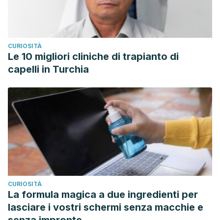
CURIOSITÀ
Le 10 migliori cliniche di trapianto di
capelli in Turchia
CURIOSITÀ
La formula magica a due ingredienti per
lasciare i vostri schermi senza macchie e