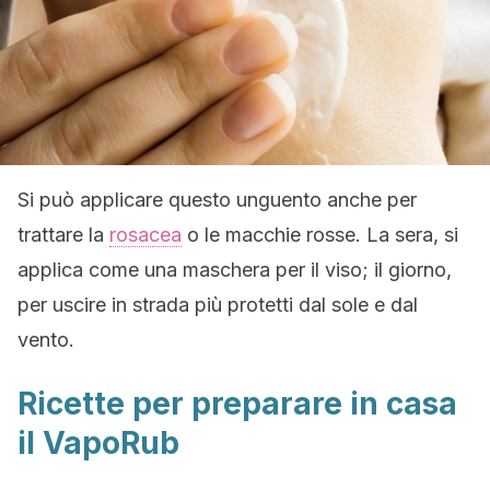
Si può applicare questo unguento anche per
trattare la
rosacea
o le macchie rosse. La sera, si
applica come una maschera per il viso; il giorno,
per uscire in strada più protetti dal sole e dal
vento.
Ricette per preparare in casa
il VapoRub