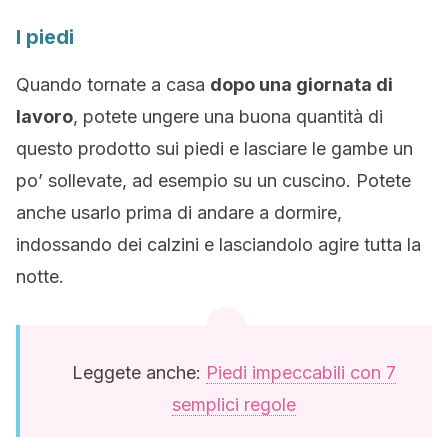
I piedi
Quando tornate a casa
dopo una giornata di
lavoro
, potete ungere una buona quantità di
questo prodotto sui piedi e lasciare le gambe un
po’ sollevate, ad esempio su un cuscino. Potete
anche usarlo prima di andare a dormire,
indossando dei calzini e lasciandolo agire tutta la
notte.
Leggete anche:
Piedi impeccabili con 7
semplici regole