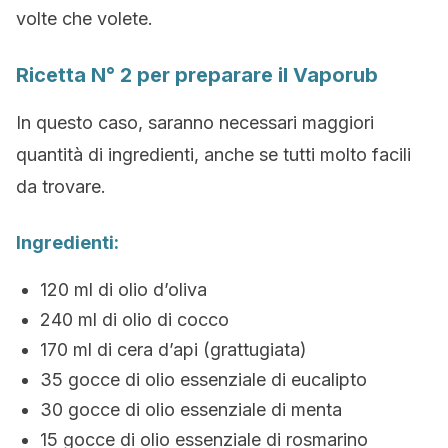
volte che volete.
Ricetta N° 2 per preparare il Vaporub
In questo caso, saranno necessari maggiori
quantità di ingredienti, anche se tutti molto facili
da trovare.
Ingredienti:
120 ml di olio d’oliva
240 ml di olio di cocco
170 ml di cera d’api (grattugiata)
35 gocce di olio essenziale di eucalipto
30 gocce di olio essenziale di menta
15 gocce di olio essenziale di rosmarino