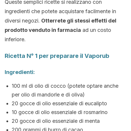
Queste semplici ricette si realizzano con
ingredienti che potete acquistare facilmente in
diversi negozi.
Otterrete gli stessi effetti del
prodotto venduto in farmacia
ad un costo
inferiore.
Ricetta N° 1 per preparare il Vaporub
Ingredienti:
100 ml di olio di cocco (potete optare anche
per olio di mandorle e di oliva)
20 gocce di olio essenziale di eucalipto
10 gocce di olio essenziale di rosmarino
20 gocce di olio essenziale di menta
200 grammi di burro di cacao