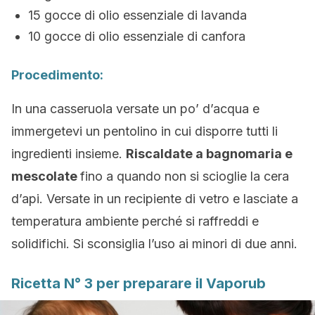
15 gocce di olio essenziale di lavanda
10 gocce di olio essenziale di canfora
Procedimento:
In una casseruola versate un po’ d’acqua e
immergetevi un pentolino in cui disporre tutti li
ingredienti insieme.
Riscaldate a bagnomaria e
mescolate
fino a quando non si scioglie la cera
d’api. Versate in un recipiente di vetro e lasciate a
temperatura ambiente perché si raffreddi e
solidifichi. Si sconsiglia l’uso ai minori di due anni.
Ricetta N° 3 per preparare il Vaporub