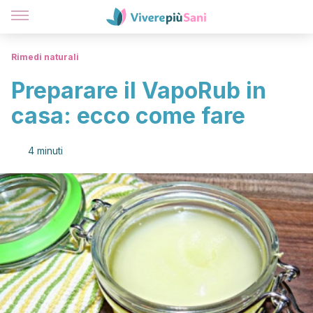
Rimedi naturali
Preparare il VapoRub in
casa: ecco come fare
4 minuti