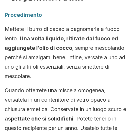
Procedimento
Mettete il burro di cacao a bagnomaria a fuoco
lento.
Una volta liquido, ritirate dal fuoco ed
aggiungete l’olio di cocco
, sempre mescolando
perché si amalgami bene. Infine, versate a uno ad
uno gli altri oli essenziali, senza smettere di
mescolare.
Quando otterrete una miscela omogenea,
versatela in un contenitore di vetro opaco a
chiusura ermetica. Conservate in un luogo scuro e
aspettate che si solidifichi
. Potete tenerlo in
questo recipiente per un anno. Usatelo tutte le