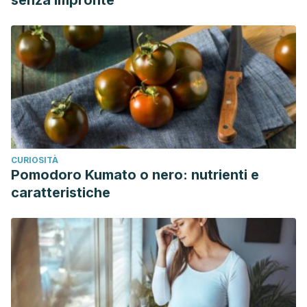
senza impronte
CURIOSITÀ
Pomodoro Kumato o nero: nutrienti e
caratteristiche