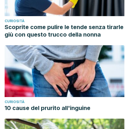
CURIOSITÀ
Scoprite come pulire le tende senza tirarle
giù con questo trucco della nonna
CURIOSITÀ
10 cause del prurito all'inguine