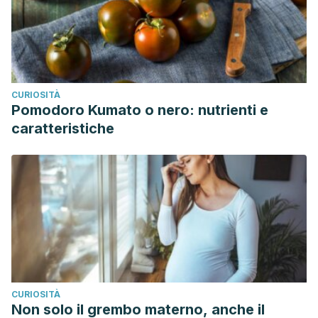
CURIOSITÀ
Pomodoro Kumato o nero: nutrienti e
caratteristiche
CURIOSITÀ
Non solo il grembo materno, anche il