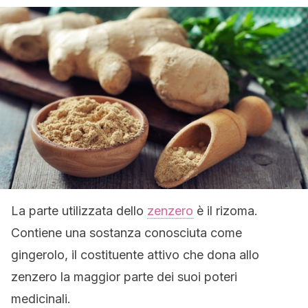
La parte utilizzata dello
zenzero
è il rizoma.
Contiene una sostanza conosciuta come
gingerolo, il costituente attivo che dona allo
zenzero la maggior parte dei suoi poteri
medicinali.