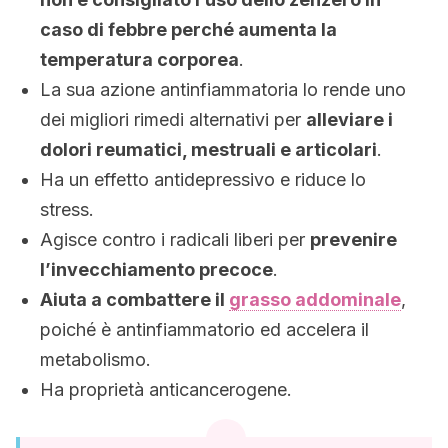
caso di febbre perché aumenta la
temperatura corporea
.
La sua azione antinfiammatoria lo rende uno
dei migliori rimedi alternativi per
alleviare i
dolori reumatici, mestruali e articolari
.
Ha un effetto antidepressivo e riduce lo
stress.
Agisce contro i radicali liberi per
prevenire
l’invecchiamento precoce
.
Aiuta a combattere il
grasso addominale
,
poiché è antinfiammatorio ed accelera il
metabolismo.
Ha proprietà anticancerogene.