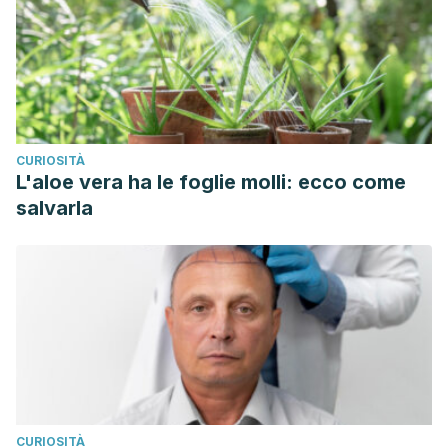
CURIOSITÀ
L'aloe vera ha le foglie molli: ecco come
salvarla
CURIOSITÀ