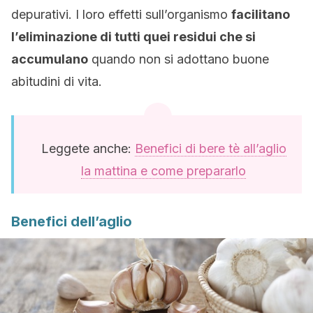
depurativi. I loro effetti sull’organismo
facilitano
l’eliminazione di tutti quei residui che si
accumulano
quando non si adottano buone
abitudini di vita.
Leggete anche:
Benefici di bere tè all’aglio
la mattina e come prepararlo
Benefici dell’aglio