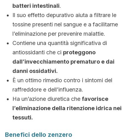
batteri intestinali
.
Il suo effetto depurativo aiuta a filtrare le
tossine presenti nel sangue e a facilitarne
l’eliminazione per prevenire malattie.
Contiene una quantità significativa di
antiossidanti che ci
proteggono
dall’invecchiamento prematuro e dai
danni ossidativi.
È un ottimo rimedio contro i sintomi del
raffreddore e dell’influenza.
Ha un’azione diuretica che
favorisce
l’eliminazione della ritenzione idrica nei
tessuti.
Benefici dello zenzero