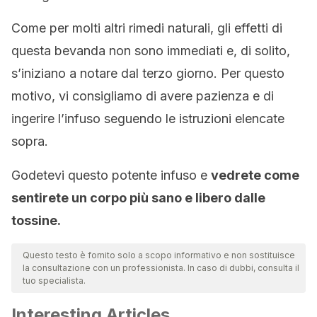
Come per molti altri rimedi naturali, gli effetti di
questa bevanda non sono immediati e, di solito,
s’iniziano a notare dal terzo giorno. Per questo
motivo, vi consigliamo di avere pazienza e di
ingerire l’infuso seguendo le istruzioni elencate
sopra.
Godetevi questo potente infuso e
vedrete come
sentirete un corpo più sano e libero dalle
tossine.
Questo testo è fornito solo a scopo informativo e non sostituisce
la consultazione con un professionista. In caso di dubbi, consulta il
tuo specialista.
Interesting Articles