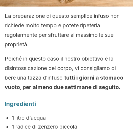
La preparazione di questo semplice infuso non
richiede molto tempo e potete ripeterla
regolarmente per sfruttare al massimo le sue
proprietà.
Poiché in questo caso il nostro obiettivo è la
disintossicazione del corpo, vi consigliamo di
bere una tazza d’infuso
tutti i giorni a stomaco
vuoto, per almeno due settimane di seguito.
Ingredienti
1 litro d’acqua
1 radice di zenzero piccola