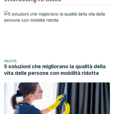
SALUTE
5 soluzioni che migliorano la qualità della
vita delle persone con mobilità ridotta