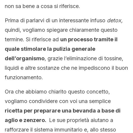
non sa bene a cosa si riferisce.
Prima di parlarvi di un interessante infuso
detox,
quindi, vogliamo spiegare chiaramente questo
termine. Si riferisce ad
un processo tramite il
quale stimolare la pulizia generale
dell’organismo
, grazie l’eliminazione di tossine,
liquidi e altre sostanze che ne impediscono il buon
funzionamento.
Ora che abbiamo chiarito questo concetto,
vogliamo condividere con voi una semplice
ricetta per preparare una bevanda a base di
aglio e zenzero.
Le sue proprietà aiutano a
rafforzare il sistema immunitario e, allo stesso