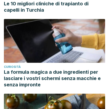
Le 10 migliori cliniche di trapianto di
capelli in Turchia
CURIOSITÀ
La formula magica a due ingredienti per
lasciare i vostri schermi senza macchie e
senza impronte