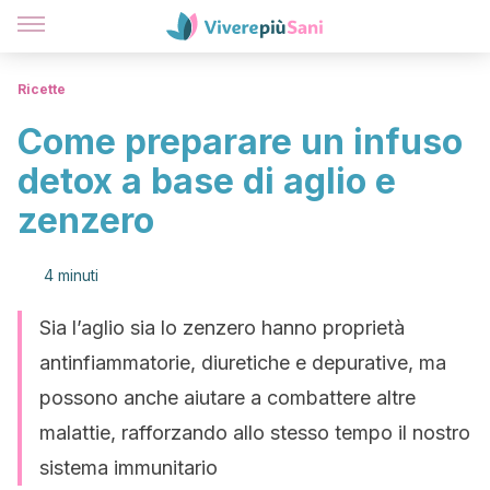
Ricette
Come preparare un infuso
detox a base di aglio e
zenzero
4 minuti
Sia l’aglio sia lo zenzero hanno proprietà
antinfiammatorie, diuretiche e depurative, ma
possono anche aiutare a combattere altre
malattie, rafforzando allo stesso tempo il nostro
sistema immunitario