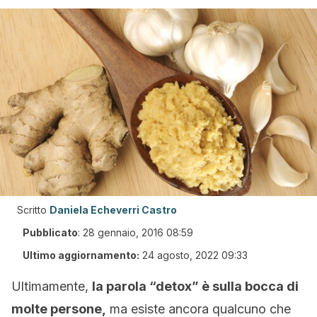
Scritto
Daniela Echeverri Castro
Pubblicato
:
28 gennaio, 2016 08:59
Ultimo aggiornamento:
24 agosto, 2022 09:33
Ultimamente,
la parola “detox” è sulla bocca di
molte persone,
ma esiste ancora qualcuno che