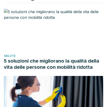
SALUTE
5 soluzioni che migliorano la qualità della
vita delle persone con mobilità ridotta