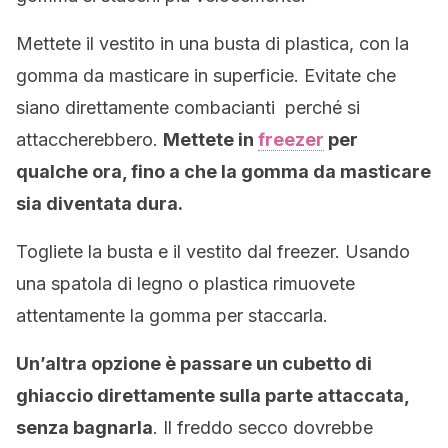
Mettete il vestito in una busta di plastica, con la
gomma da masticare in superficie. Evitate che
siano direttamente combacianti perché si
attaccherebbero.
Mettete in
freezer
per
qualche ora, fino a che la gomma da masticare
sia diventata dura.
Togliete la busta e il vestito dal freezer. Usando
una spatola di legno o plastica rimuovete
attentamente la gomma per staccarla.
Un’altra opzione è passare un cubetto di
ghiaccio direttamente sulla parte attaccata,
senza bagnarla
. Il freddo secco dovrebbe