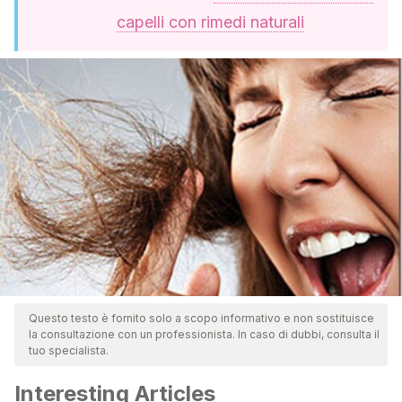
capelli con rimedi naturali
Questo testo è fornito solo a scopo informativo e non sostituisce
la consultazione con un professionista. In caso di dubbi, consulta il
tuo specialista.
Interesting Articles