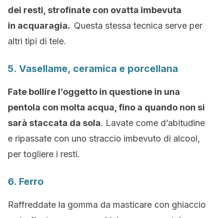
dei resti, strofinate con ovatta imbevuta
in acquaragia.
Questa stessa tecnica serve per
altri tipi di tele.
5. Vasellame, ceramica e porcellana
Fate bollire l’oggetto in questione in una
pentola con molta acqua, fino a quando non si
sarà staccata da sola
. Lavate come d’abitudine
e ripassate con uno straccio imbevuto di alcool,
per togliere i resti.
6. Ferro
Raffreddate la gomma da masticare con ghiaccio