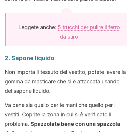
Leggete anche:
5 trucchi per pulire il ferro
da stiro
2. Sapone liquido
Non importa il tessuto del vestito, potete levare la
gomma da masticare che si è attaccata usando
del sapone liquido.
Va bene sia quello per le mani che quello per i
vestiti. Coprite la zona in cui si è verificato il
problema.
Spazzolate bene con una spazzola