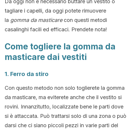
Da oggi non è necessario buttare un vestito o
tagliare i capelli, da oggi potete rimuovere
la
gomma da masticare
con questi metodi
casalinghi facili ed efficaci. Prendete nota!
Come togliere la gomma da
masticare dai vestiti
1. Ferro da stiro
Con questo metodo non solo toglierete la gomma
da masticare, ma eviterete anche che il vestito si
rovini. Innanzitutto, localizzate bene le parti dove
si è attaccata. Può trattarsi solo di una zona o può
darsi che ci siano piccoli pezzi in varie parti del