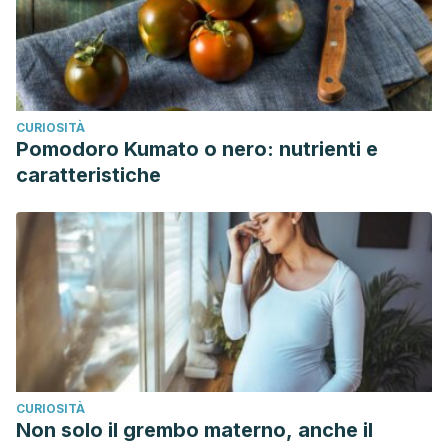
CURIOSITÀ
Pomodoro Kumato o nero: nutrienti e
caratteristiche
CURIOSITÀ
Non solo il grembo materno, anche il