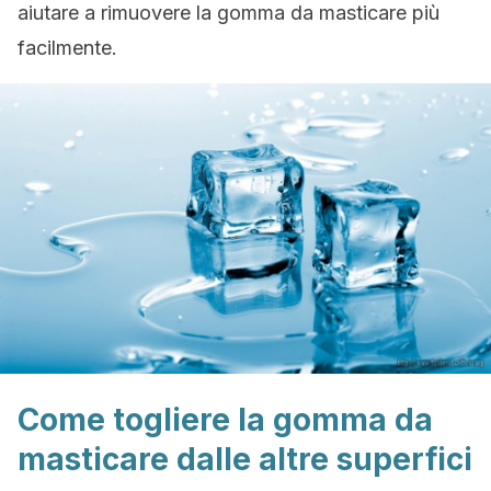
aiutare a rimuovere la gomma da masticare più
facilmente.
Come togliere la gomma da
masticare dalle altre superfici