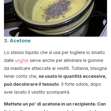
3. Acetone
Lo stesso liquido che si usa per togliere lo smalto
dalle
unghie
serve anche per eliminare le gomme
da masticare attaccate ai vestiti. Tuttavia, bisogna
tener conto che,
se usato in quantità eccessive,
può decolorare il tessuto
. Il forte odore, dopo
aver lavato il vestito scomparirà.
Mettete un po’ di acetone in un recipiente. Con