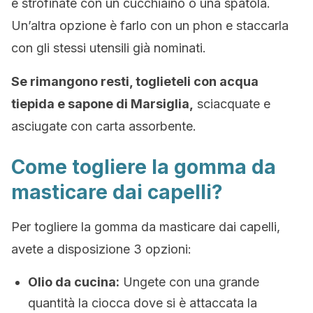
e strofinate con un cucchiaino o una spatola.
Un’altra opzione è farlo con un phon e staccarla
con gli stessi utensili già nominati.
Se rimangono resti, toglieteli con acqua
tiepida e sapone di Marsiglia,
sciacquate e
asciugate con carta assorbente.
Come togliere la gomma da
masticare dai capelli?
Per togliere la gomma da masticare dai capelli,
avete a disposizione 3 opzioni:
Olio da cucina:
Ungete con una grande
quantità la ciocca dove si è attaccata la