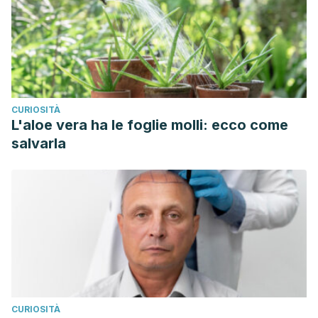
CURIOSITÀ
L'aloe vera ha le foglie molli: ecco come
salvarla
CURIOSITÀ