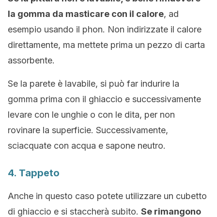
la gomma da masticare con il calore
, ad
esempio usando il phon. Non indirizzate il calore
direttamente, ma mettete prima un pezzo di carta
assorbente.
Se la parete è lavabile, si può far indurire la
gomma prima con il ghiaccio e successivamente
levare con le unghie o con le dita, per non
rovinare la superficie. Successivamente,
sciacquate con acqua e sapone neutro.
4. Tappeto
Anche in questo caso potete utilizzare un cubetto
di ghiaccio e si staccherà subito.
Se rimangono