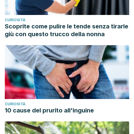
CURIOSITÀ
Scoprite come pulire le tende senza tirarle
giù con questo trucco della nonna
CURIOSITÀ
10 cause del prurito all'inguine