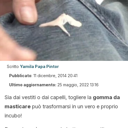
Scritto
Yamila Papa Pintor
Pubblicato
:
11 dicembre, 2014 20:41
Ultimo aggiornamento:
25 maggio, 2022 13:16
Sia dai vestiti o dai capelli, togliere la
gomma da
masticare
può trasformarsi in un vero e proprio
incubo!