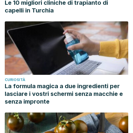
Le 10 migliori cliniche di trapianto di
capelli in Turchia
CURIOSITÀ
La formula magica a due ingredienti per
lasciare i vostri schermi senza macchie e
senza impronte