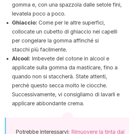
gomma e, con una spazzola dalle setole fini,
levatela poco a poco.
Ghiaccio:
Come per le altre superfici,
collocate un cubetto di ghiaccio nei capelli
per congelare la gomma affinché si
stacchi più facilmente.
Alcool:
Imbevete del cotone in alcool e
applicate sulla gomma da masticare, fino a
quando non si staccherà. State attenti,
perché questo secca molto le ciocche.
Successivamente, vi consigliamo di lavarli e
applicare abbondante crema.
Potrebbe interessarvi:
Rimuovere la tinta dai