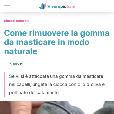
Rimedi naturali
Come rimuovere la gomma
da masticare in modo
naturale
5 minuti
Se vi si è attaccata una gomma da masticare
nei capelli, ungete la ciocca con olio d'oliva e
pettinate delicatamente.