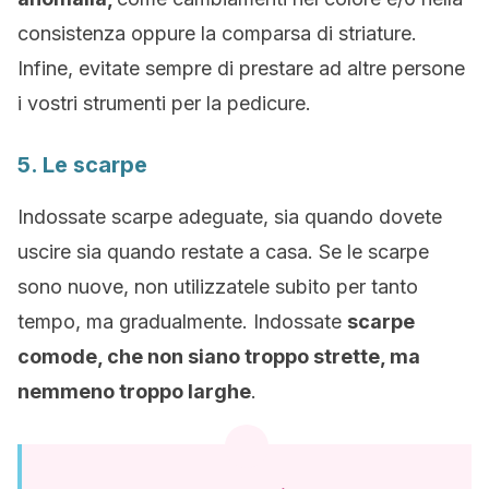
consistenza oppure la comparsa di striature.
Infine, evitate sempre di prestare ad altre persone
i vostri strumenti per la pedicure.
5. Le scarpe
Indossate scarpe adeguate, sia quando dovete
uscire sia quando restate a casa. Se le scarpe
sono nuove, non utilizzatele subito per tanto
tempo, ma gradualmente. Indossate
scarpe
comode, che non siano troppo strette, ma
nemmeno troppo larghe
.