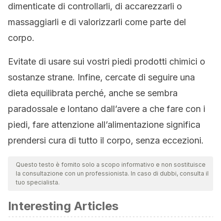
dimenticate di controllarli, di accarezzarli o
massaggiarli e di valorizzarli come parte del
corpo.
Evitate di usare sui vostri piedi prodotti chimici o
sostanze strane. Infine, cercate di seguire una
dieta equilibrata perché, anche se sembra
paradossale e lontano dall’avere a che fare con i
piedi, fare attenzione all’alimentazione significa
prendersi cura di tutto il corpo, senza eccezioni.
Questo testo è fornito solo a scopo informativo e non sostituisce
la consultazione con un professionista. In caso di dubbi, consulta il
tuo specialista.
Interesting Articles