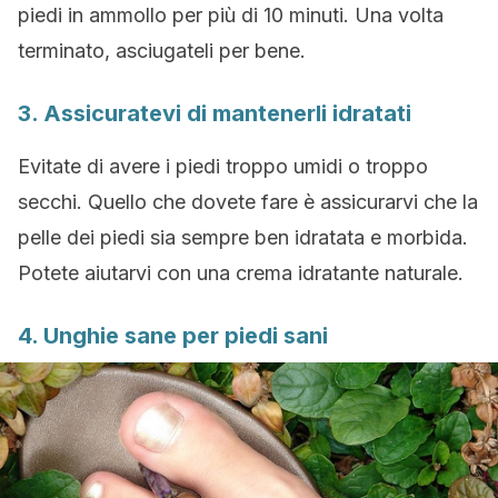
piedi in ammollo per più di 10 minuti. Una volta
terminato, asciugateli per bene.
3. Assicuratevi di mantenerli idratati
Evitate di avere i piedi troppo umidi o troppo
secchi. Quello che dovete fare è assicurarvi che la
pelle dei piedi sia sempre ben idratata e morbida.
Potete aiutarvi con una crema idratante naturale.
4. Unghie sane per piedi sani