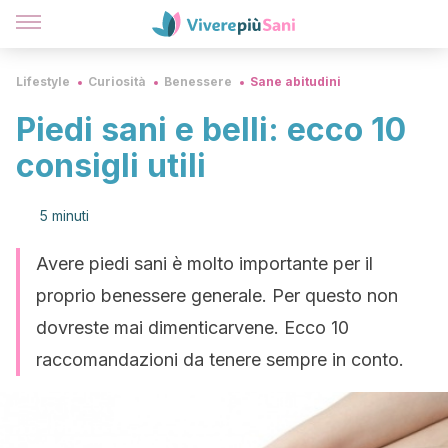
Lifestyle
Curiosità
Benessere
Sane abitudini
Piedi sani e belli: ecco 10
consigli utili
5 minuti
Avere piedi sani è molto importante per il
proprio benessere generale. Per questo non
dovreste mai dimenticarvene. Ecco 10
raccomandazioni da tenere sempre in conto.