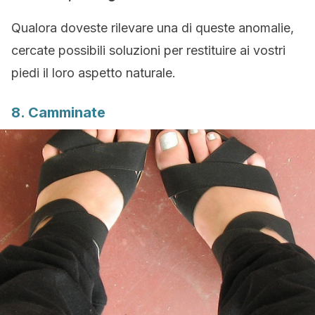
Qualora doveste rilevare una di queste anomalie,
cercate possibili soluzioni per restituire ai vostri
piedi il loro aspetto naturale.
8. Camminate