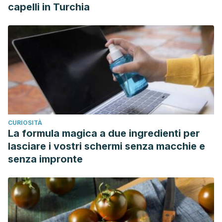
capelli in Turchia
CURIOSITÀ
La formula magica a due ingredienti per
lasciare i vostri schermi senza macchie e
senza impronte