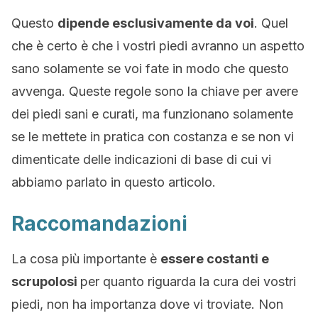
Questo
dipende esclusivamente da voi
. Quel
che è certo è che i vostri piedi avranno un aspetto
sano solamente se voi fate in modo che questo
avvenga. Queste regole sono la chiave per avere
dei piedi sani e curati, ma funzionano solamente
se le mettete in pratica con costanza e se non vi
dimenticate delle indicazioni di base di cui vi
abbiamo parlato in questo articolo.
Raccomandazioni
La cosa più importante è
essere costanti e
scrupolosi
per quanto riguarda la cura dei vostri
piedi, non ha importanza dove vi troviate. Non