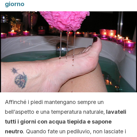
giorno
Affinché i piedi mantengano sempre un
bell’aspetto e una temperatura naturale,
lavateli
tutti i giorni con acqua tiepida e sapone
neutro
. Quando fate un pediluvio, non lasciate i