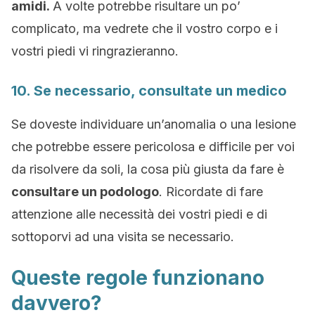
amidi.
A volte potrebbe risultare un po’
complicato, ma vedrete che il vostro corpo e i
vostri piedi vi ringrazieranno.
10. Se necessario, consultate un medico
Se doveste individuare un’anomalia o una lesione
che potrebbe essere pericolosa e difficile per voi
da risolvere da soli, la cosa più giusta da fare è
consultare un podologo
. Ricordate di fare
attenzione alle necessità dei vostri piedi e di
sottoporvi ad una visita se necessario.
Queste regole funzionano
davvero?