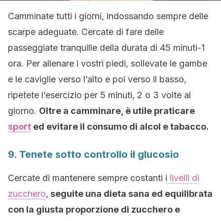
Camminate tutti i giorni, indossando sempre delle
scarpe adeguate. Cercate di fare delle
passeggiate tranquille della durata di 45 minuti-1
ora. Per allenare i vostri piedi, sollevate le gambe
e le caviglie verso l’alto e poi verso il basso,
ripetete l’esercizio per 5 minuti, 2 o 3 volte al
giorno.
Oltre a camminare, è utile praticare
sport
ed evitare il consumo di alcol e tabacco.
9. Tenete sotto controllo il glucosio
Cercate di mantenere sempre costanti i
livelli di
zucchero
,
seguite una dieta sana ed equilibrata
con la giusta proporzione di zucchero e