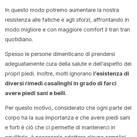
In questo modo potremo aumentare la nostra
resistenza alle fatiche e agli sforzi, affrontando in
modo migliore e con maggiore comfort il tran tran
quotidiano.
Spesso le persone dimenticano di prendersi
adeguatamente cura della salute e dell’aspetto dei
propri piedi. Inoltre, molti ignorano
l’esistenza di
diversi rimedi casalinghi in grado di farci
avere piedi sani e belli
.
Per questo motivo, considerato che ogni parte del
corpo ha la sua importanza e che avere piedi sani
e forti è ciò che ci permette di mantenerci in