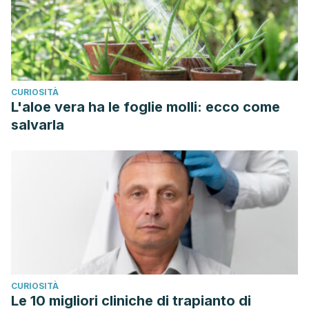
CURIOSITÀ
L'aloe vera ha le foglie molli: ecco come
salvarla
CURIOSITÀ
Le 10 migliori cliniche di trapianto di