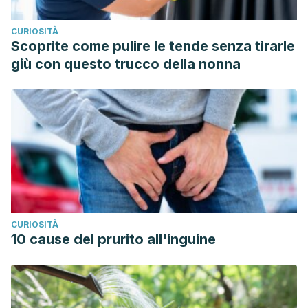
CURIOSITÀ
Scoprite come pulire le tende senza tirarle
giù con questo trucco della nonna
CURIOSITÀ
10 cause del prurito all'inguine