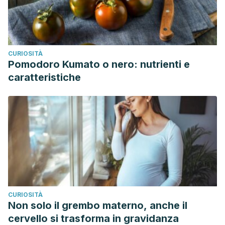
CURIOSITÀ
Pomodoro Kumato o nero: nutrienti e
caratteristiche
CURIOSITÀ
Non solo il grembo materno, anche il
cervello si trasforma in gravidanza