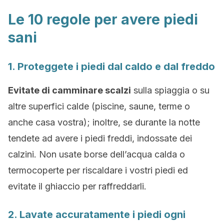
Le 10 regole per avere piedi
sani
1. Proteggete i piedi dal caldo e dal freddo
Evitate di camminare scalzi
sulla spiaggia o su
altre superfici calde (piscine, saune, terme o
anche casa vostra); inoltre, se durante la notte
tendete ad avere i piedi freddi, indossate dei
calzini. Non usate borse dell’acqua calda o
termocoperte per riscaldare i vostri piedi ed
evitate il ghiaccio per raffreddarli.
2. Lavate accuratamente i piedi ogni