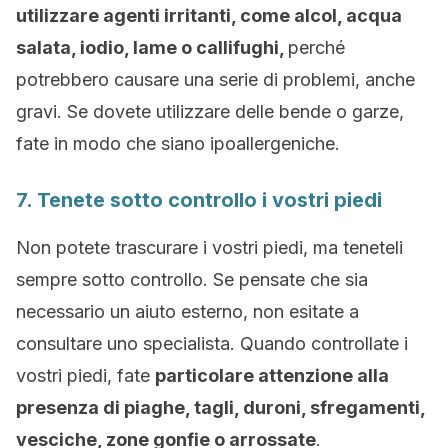
utilizzare agenti irritanti, come alcol, acqua
salata, iodio, lame o callifughi,
perché
potrebbero causare una serie di problemi, anche
gravi. Se dovete utilizzare delle bende o garze,
fate in modo che siano ipoallergeniche.
7. Tenete sotto controllo i vostri piedi
Non potete trascurare i vostri piedi, ma teneteli
sempre sotto controllo. Se pensate che sia
necessario un aiuto esterno, non esitate a
consultare uno specialista. Quando controllate i
vostri piedi, fate
particolare attenzione alla
presenza di piaghe, tagli, duroni, sfregamenti,
vesciche, zone gonfie o arrossate
.