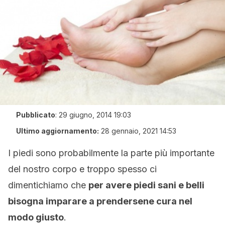
Pubblicato
:
29 giugno, 2014 19:03
Ultimo aggiornamento:
28 gennaio, 2021 14:53
I piedi sono probabilmente la parte più importante
del nostro corpo e troppo spesso ci
dimentichiamo che
per avere piedi sani e belli
bisogna imparare a prendersene cura nel
modo giusto
.