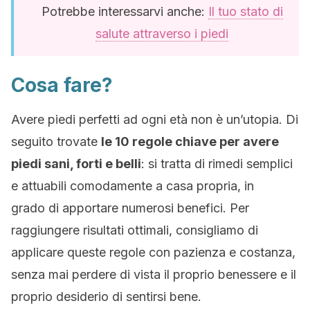
Potrebbe interessarvi anche:
Il tuo stato di
salute attraverso i piedi
Cosa fare?
Avere piedi perfetti ad ogni età non è un’utopia. Di
seguito trovate
le 10 regole chiave per avere
piedi sani, forti e belli
: si tratta di rimedi semplici
e attuabili comodamente a casa propria, in
grado di apportare numerosi benefici. Per
raggiungere risultati ottimali, consigliamo di
applicare queste regole con pazienza e costanza,
senza mai perdere di vista il proprio benessere e il
proprio desiderio di sentirsi bene.