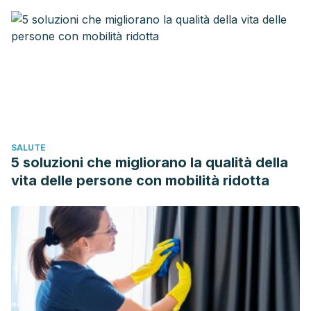
SALUTE
5 soluzioni che migliorano la qualità della
vita delle persone con mobilità ridotta