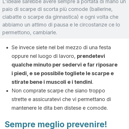
L’ideale sarebbe avere sempre a portata di mano un
paio di scarpe di scorta più comode (ballerine,
ciabatte o scarpe da ginnastica) e ogni volta che
abbiamo un attimo di pausa e le circostanze ce lo
permettono, cambiarle.
Se invece siete nel bel mezzo di una festa
oppure nel luogo di lavoro,
prendetevi
qualche minuto per sedervi e far riposare
i piedi, e se possibile togliete le scarpe e
stirate bene i muscoli e i tendini
.
Non comprate scarpe che siano troppo
strette e assicuratevi che vi permettano di
mantenere le dita ben distese e comode.
Sempre meglio prevenire!