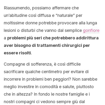
Riassumendo, possiamo affermare che
un’abitudine così diffusa e “naturale” per
moltissime donne potrebbe provocare alla lunga
lesioni o disturbi che vanno dal semplice
gonfiore
a
problemi più seri che potrebbero addirittura
aver bisogno di trattamenti chirurgici per
essere risolti
.
Compagne di sofferenza, è così difficile
sacrificare qualche centimetro per evitare di
incorrere in problemi ben peggiori? Non sarebbe
meglio investire in comodità e salute, piuttosto
che in altezza? In fondo le nostre famiglie e i
nostri compagni ci vedono sempre giù dal