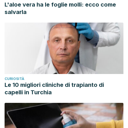
L'aloe vera ha le foglie molli: ecco come
salvarla
CURIOSITÀ
Le 10 migliori cliniche di trapianto di
capelli in Turchia