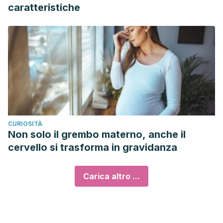
caratteristiche
CURIOSITÀ
Non solo il grembo materno, anche il
cervello si trasforma in gravidanza
Carica altro ...