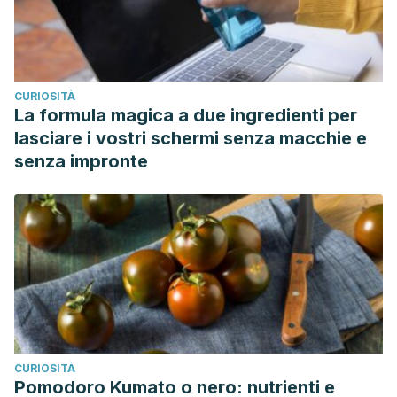
CURIOSITÀ
La formula magica a due ingredienti per
lasciare i vostri schermi senza macchie e
senza impronte
CURIOSITÀ
Pomodoro Kumato o nero: nutrienti e