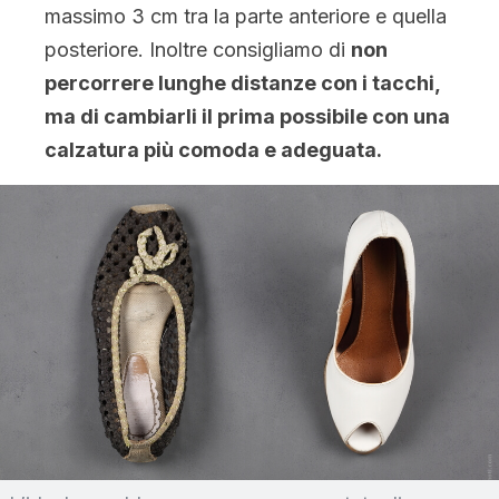
massimo 3 cm tra la parte anteriore e quella
posteriore. Inoltre consigliamo di
non
percorrere lunghe distanze con i tacchi,
ma di cambiarli il prima possibile con una
calzatura più comoda e adeguata.