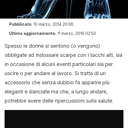
Pubblicato
:
10 marzo, 2014 20:06
Ultimo aggiornamento:
11 marzo, 2019 02:50
Spesso le donne si sentono (o vengono)
obbligate ad indossare scarpe con i tacchi alti, sia
in occasione di alcuni eventi particolari sia per
uscire o per andare al lavoro. Si tratta di un
accessorio che senza dubbio fa apparire più
eleganti e slanciate ma che, a lungo andare,
potrebbe avere delle ripercussioni sulla salute.