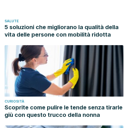
SALUTE
5 soluzioni che migliorano la qualità della
vita delle persone con mobilità ridotta
CURIOSITÀ
Scoprite come pulire le tende senza tirarle
giù con questo trucco della nonna