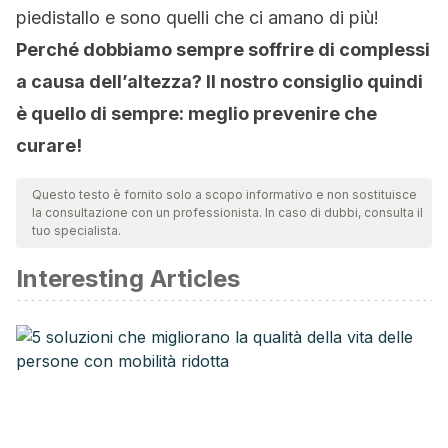
piedistallo e sono quelli che ci amano di più!
Perché dobbiamo sempre soffrire di complessi
a causa dell’altezza? Il nostro consiglio quindi
è quello di sempre: meglio prevenire che
curare!
Questo testo è fornito solo a scopo informativo e non sostituisce
la consultazione con un professionista. In caso di dubbi, consulta il
tuo specialista.
Interesting Articles