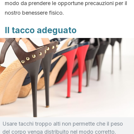
modo da prendere le opportune precauzioni per il
nostro benessere fisico.
Il tacco adeguato
Usare tacchi troppo alti non permette che il peso
del corpo venga distribuito nel modo corretto.