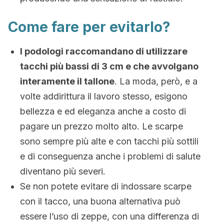
Come fare per evitarlo?
I podologi raccomandano di utilizzare
tacchi più bassi di 3 cm e che avvolgano
interamente il tallone
. La moda, però, e a
volte addirittura il lavoro stesso, esigono
bellezza e ed eleganza anche a costo di
pagare un prezzo molto alto. Le scarpe
sono sempre più alte e con tacchi più sottili
e di conseguenza anche i problemi di salute
diventano più severi.
Se non potete evitare di indossare scarpe
con il tacco, una buona alternativa può
essere l’uso di zeppe, con una differenza di