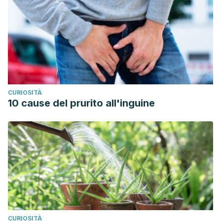
CURIOSITÀ
10 cause del prurito all'inguine
CURIOSITÀ