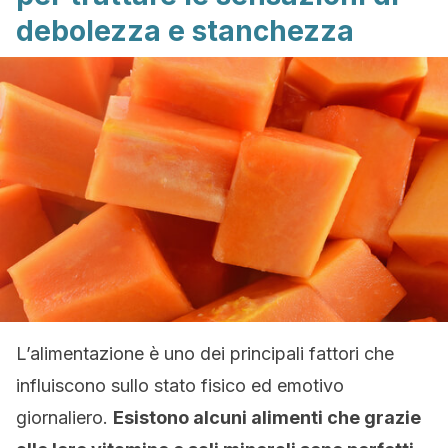
debolezza e stanchezza
L’alimentazione è uno dei principali fattori che
influiscono sullo stato fisico ed emotivo
giornaliero.
Esistono alcuni alimenti che grazie