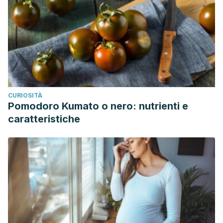
CURIOSITÀ
Pomodoro Kumato o nero: nutrienti e
caratteristiche