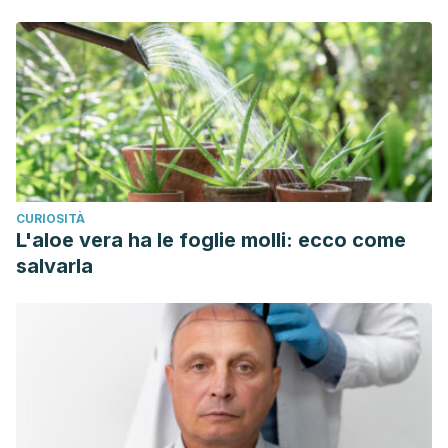
CURIOSITÀ
L'aloe vera ha le foglie molli: ecco come
salvarla