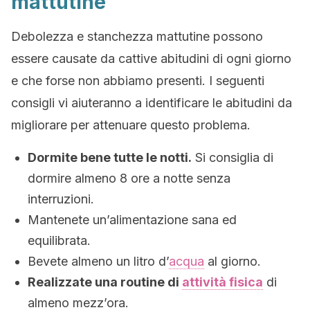
mattutine
Debolezza e stanchezza mattutine possono
essere causate da cattive abitudini di ogni giorno
e che forse non abbiamo presenti. I seguenti
consigli vi aiuteranno a identificare le abitudini da
migliorare per attenuare questo problema.
Dormite bene tutte le notti.
Si consiglia di
dormire almeno 8 ore a notte senza
interruzioni.
Mantenete un’alimentazione sana ed
equilibrata.
Bevete almeno un litro d’
acqua
al giorno.
Realizzate una routine di
attività fisica
di
almeno mezz’ora.