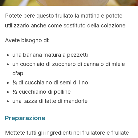
Potete bere questo frullato la mattina e potete
utilizzarlo anche come sostituto della colazione.
Avete bisogno di:
una banana matura a pezzetti
un cucchiaio di zucchero di canna o di miele
d’api
¼ di cucchiaino di semi di lino
½ cucchiaino di polline
una tazza di latte di mandorle
Preparazione
Mettete tutti gli ingredienti nel frullatore e frullate