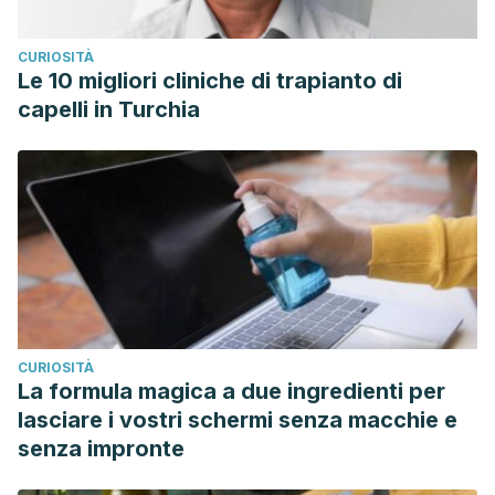
CURIOSITÀ
Le 10 migliori cliniche di trapianto di
capelli in Turchia
CURIOSITÀ
La formula magica a due ingredienti per
lasciare i vostri schermi senza macchie e
senza impronte