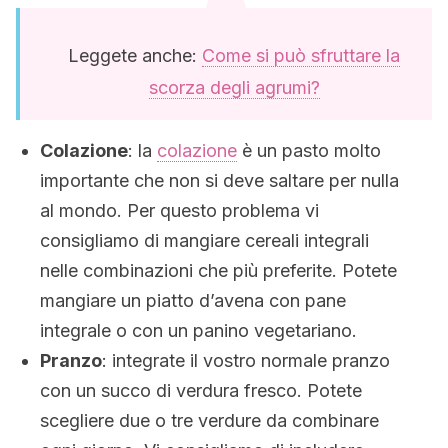
Leggete anche:
Come si può sfruttare la
scorza degli agrumi?
Colazione
: la
colazione
è un pasto molto
importante che non si deve saltare per nulla
al mondo. Per questo problema vi
consigliamo di mangiare cereali integrali
nelle combinazioni che più preferite. Potete
mangiare un piatto d’avena con pane
integrale o con un panino vegetariano.
Pranzo
: integrate il vostro normale pranzo
con un succo di verdura fresco. Potete
scegliere due o tre verdure da combinare