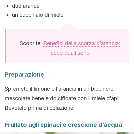
due arance
un cucchiaio di miele
Scoprite:
Benefici della scorza d’arancia:
ecco quali sono
Preparazione
Spremete il limone e l’arancia in un bicchiere,
mescolate bene e dolcificate con il miele d’api.
Bevetelo prima di colazione.
Frullato agli spinaci e crescione d’acqua