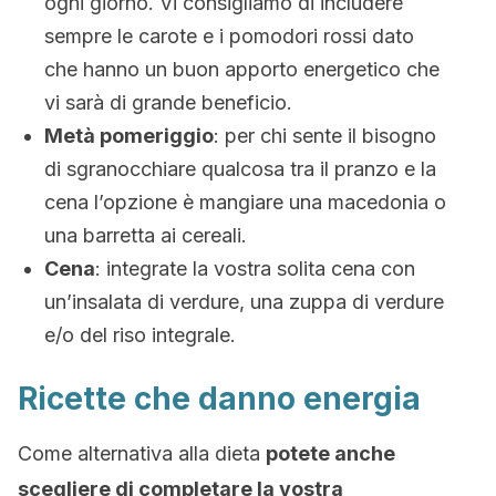
ogni giorno. Vi consigliamo di includere
sempre le carote e i pomodori rossi dato
che hanno un buon apporto energetico che
vi sarà di grande beneficio.
Metà pomeriggio
: per chi sente il bisogno
di sgranocchiare qualcosa tra il pranzo e la
cena l’opzione è mangiare una macedonia o
una barretta ai cereali.
Cena
: integrate la vostra solita cena con
un’insalata di verdure, una zuppa di verdure
e/o del riso integrale.
Ricette che danno energia
Come alternativa alla dieta
potete anche
scegliere di completare la vostra