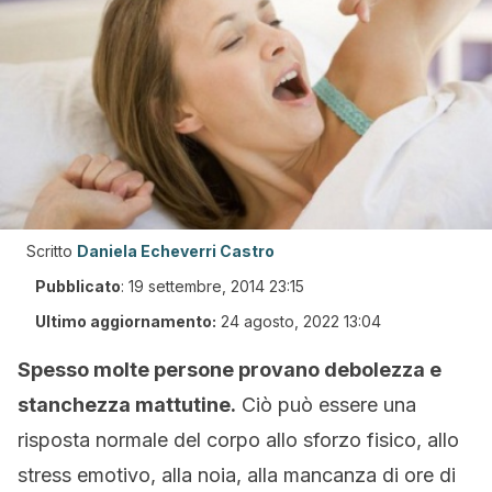
Scritto
Daniela Echeverri Castro
Pubblicato
:
19 settembre, 2014 23:15
Ultimo aggiornamento:
24 agosto, 2022 13:04
Spesso molte persone provano debolezza e
stanchezza mattutine.
Ciò può essere una
risposta normale del corpo allo sforzo fisico, allo
stress emotivo, alla noia, alla mancanza di ore di