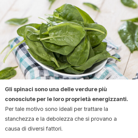
Gli spinaci sono una delle verdure più
conosciute per le loro proprietà energizzanti.
Per tale motivo sono ideali per trattare la
stanchezza e la debolezza che si provano a
causa di diversi fattori.