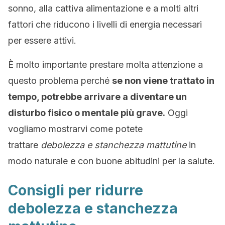
sonno, alla cattiva alimentazione e a molti altri
fattori che riducono i livelli di energia necessari
per essere attivi.
È molto importante prestare molta attenzione a
questo problema perché
se non viene trattato in
tempo, potrebbe arrivare a diventare un
disturbo fisico o mentale più grave.
Oggi
vogliamo mostrarvi come potete
trattare
debolezza e stanchezza mattutine
in
modo naturale e con buone abitudini per la salute.
Consigli per ridurre
debolezza e stanchezza