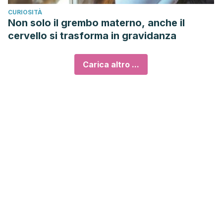
CURIOSITÀ
Non solo il grembo materno, anche il
cervello si trasforma in gravidanza
Carica altro ...