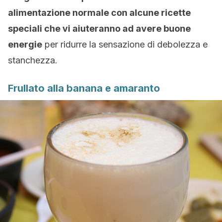
alimentazione normale con alcune ricette
speciali che vi aiuteranno ad avere buone
energie
per ridurre la sensazione di debolezza e
stanchezza.
Frullato alla banana e amaranto