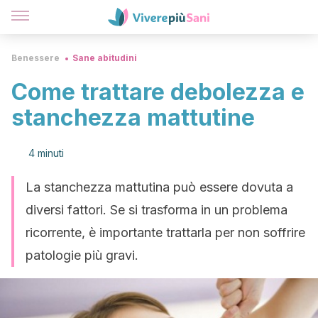
Benessere
Sane abitudini
Come trattare debolezza e
stanchezza mattutine
4 minuti
La stanchezza mattutina può essere dovuta a
diversi fattori. Se si trasforma in un problema
ricorrente, è importante trattarla per non soffrire
patologie più gravi.