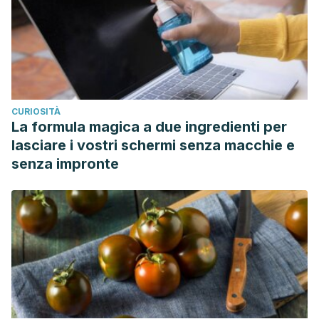
CURIOSITÀ
La formula magica a due ingredienti per
lasciare i vostri schermi senza macchie e
senza impronte