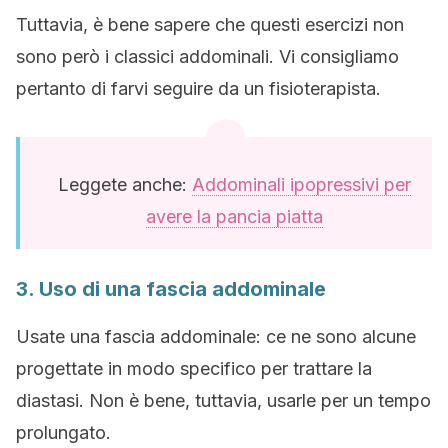
Tuttavia, è bene sapere che questi esercizi non
sono però i classici addominali. Vi consigliamo
pertanto di farvi seguire da un fisioterapista.
Leggete anche:
Addominali ipopressivi per
avere la pancia piatta
3. Uso di una fascia addominale
Usate una fascia addominale: ce ne sono alcune
progettate in modo specifico per trattare la
diastasi. Non è bene, tuttavia, usarle per un tempo
prolungato.