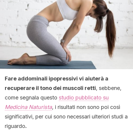
Fare addominali ipopressivi vi aiuterà a
recuperare il tono dei muscoli retti
, sebbene,
come segnala questo
studio pubblicato su
Medicina Naturista
, i risultati non sono poi così
significativi, per cui sono necessari ulteriori studi a
riguardo
.