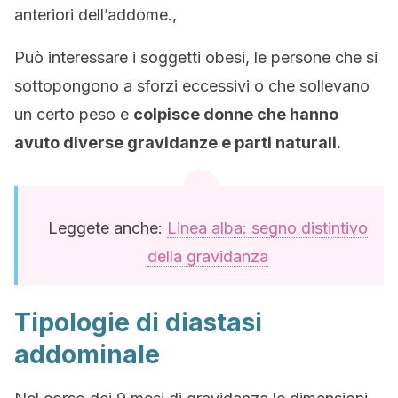
anteriori dell’addome.,
Può interessare i soggetti obesi, le persone che si
sottopongono a sforzi eccessivi o che sollevano
un certo peso e
colpisce donne che hanno
avuto diverse gravidanze e parti naturali.
Leggete anche:
Linea alba: segno distintivo
della gravidanza
Tipologie di diastasi
addominale