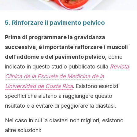
5. Rinforzare il pavimento pelvico
Prima di programmare la gravidanza
successiva, è importante rafforzare i muscoli
dell’addome e del pavimento pelvico,
come
indicato in questo studio pubblicato sulla
Revista
Clinica de la Escuela de Medicina de la
Universidad de Costa Rica
.
Esistono esercizi
specifici che aiutano a raggiungere questo
risultato e a evitare di peggiorare la diastasi.
Nel caso in cui la diastasi non migliori, esistono
altre soluzioni: