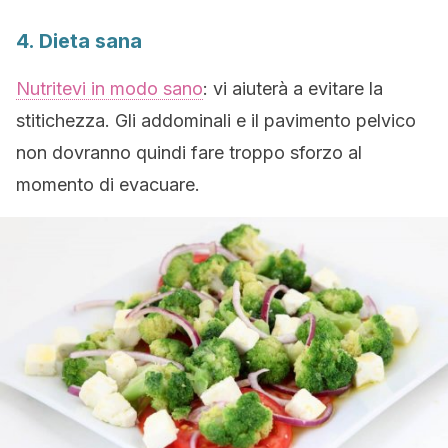
4. Dieta sana
Nutritevi in modo sano
: vi aiuterà a evitare la
stitichezza. Gli addominali e il pavimento pelvico
non dovranno quindi fare troppo sforzo al
momento di evacuare.