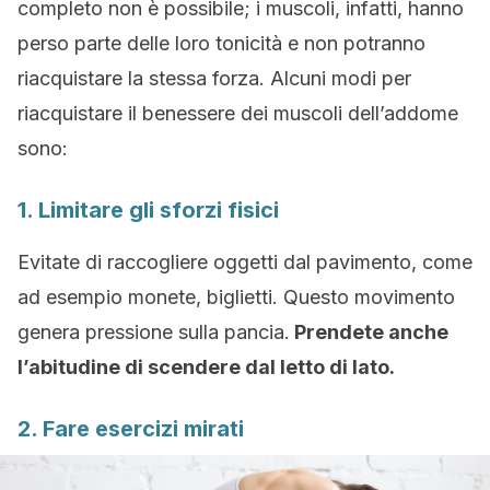
completo non è possibile; i muscoli, infatti, hanno
perso parte delle loro tonicità e non potranno
riacquistare la stessa forza. Alcuni modi per
riacquistare il benessere dei muscoli dell’addome
sono:
1. Limitare gli sforzi fisici
Evitate di raccogliere oggetti dal pavimento, come
ad esempio monete, biglietti. Questo movimento
genera pressione sulla pancia.
Prendete anche
l’abitudine di scendere dal letto di lato.
2. Fare esercizi mirati