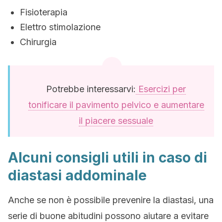
Fisioterapia
Elettro stimolazione
Chirurgia
Potrebbe interessarvi:
Esercizi per
tonificare il pavimento pelvico e aumentare
il piacere sessuale
Alcuni consigli utili in caso di
diastasi addominale
Anche se non è possibile prevenire la diastasi, una
serie di buone abitudini possono aiutare a evitare