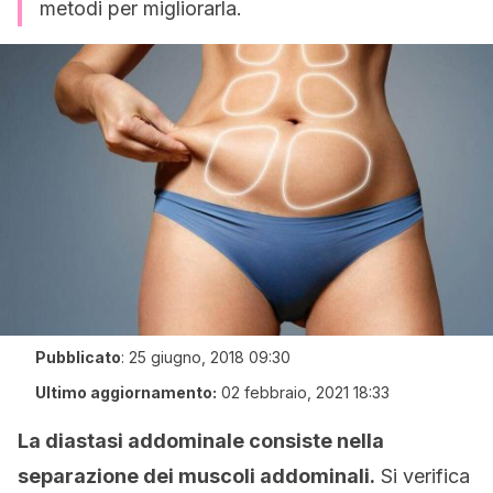
metodi per migliorarla.
Pubblicato
:
25 giugno, 2018 09:30
Ultimo aggiornamento:
02 febbraio, 2021 18:33
La diastasi addominale consiste nella
separazione dei muscoli addominali.
Si verifica