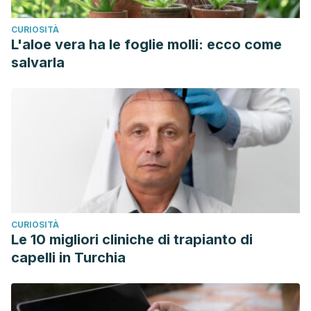
CURIOSITÀ
L'aloe vera ha le foglie molli: ecco come
salvarla
CURIOSITÀ
Le 10 migliori cliniche di trapianto di
capelli in Turchia