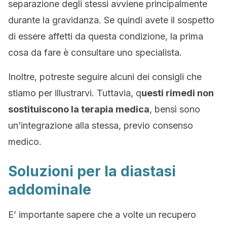
separazione degli stessi avviene principalmente
durante la gravidanza. Se quindi avete il sospetto
di essere affetti da questa condizione, la prima
cosa da fare è consultare uno specialista.
Inoltre, potreste seguire alcuni dei consigli che
stiamo per illustrarvi. Tuttavia, q
uesti rimedi non
sostituiscono la terapia medica
, bensì sono
un’integrazione alla stessa, previo consenso
medico.
Soluzioni per la diastasi
addominale
E’ importante sapere che a volte un recupero