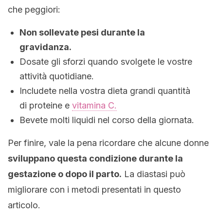
che peggiori:
Non sollevate pesi durante la
gravidanza.
Dosate gli sforzi quando svolgete le vostre
attività quotidiane.
Includete nella vostra dieta grandi quantità
di proteine e
vitamina C.
Bevete molti liquidi nel corso della giornata.
Per finire, vale la pena ricordare che alcune donne
sviluppano questa condizione durante la
gestazione o dopo il parto.
La diastasi può
migliorare con i metodi presentati in questo
articolo.