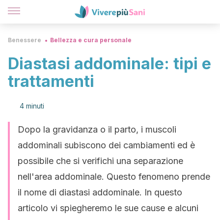
Benessere
Bellezza e cura personale
Diastasi addominale: tipi e
trattamenti
4 minuti
Dopo la gravidanza o il parto, i muscoli
addominali subiscono dei cambiamenti ed è
possibile che si verifichi una separazione
nell'area addominale. Questo fenomeno prende
il nome di diastasi addominale. In questo
articolo vi spiegheremo le sue cause e alcuni