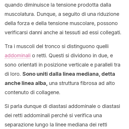
quando diminuisce la tensione prodotta dalla
muscolatura. Dunque, a seguito di una riduzione
della forza e della tensione muscolare, possono
verificarsi danni anche ai tessuti ad essi collegati.
Tra i muscoli del tronco si distinguono quelli
addominali
o retti. Questi si dividono in due, e
sono orientati in posizione verticale e paralleli tra
di loro.
Sono uniti dalla linea mediana, detta
anche linea alba,
una struttura fibrosa ad alto
contenuto di collagene.
Si parla dunque di diastasi addominale o diastasi
dei retti addominali perché si verifica una
separazione lungo la linee mediana dei retti