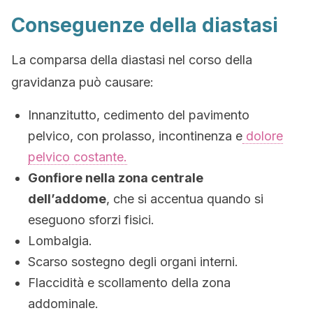
Conseguenze della diastasi
La comparsa della diastasi nel corso della
gravidanza può causare:
Innanzitutto, cedimento del pavimento
pelvico, con prolasso, incontinenza e
dolore
pelvico costante.
Gonfiore nella zona centrale
dell’addome
, che si accentua quando si
eseguono sforzi fisici.
Lombalgia.
Scarso sostegno degli organi interni.
Flaccidità e scollamento della zona
addominale.