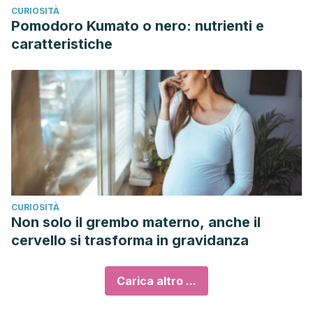
CURIOSITÀ
Pomodoro Kumato o nero: nutrienti e
caratteristiche
CURIOSITÀ
Non solo il grembo materno, anche il
cervello si trasforma in gravidanza
Carica altro ...