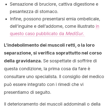
Sensazione di bruciore, cattiva digestione e
pesantezza di stomaco.
Infine, possono presentarsi ernia ombelicale,
dell’inguine e dell’addome, come illustrato
in
questo caso pubblicato da
MediSur.
L’indebolimento dei muscoli retti, o la loro
separazione, si verifica soprattutto nel corso
della gravidanza.
Se sospettate di soffrire di
questa condizione, la prima cosa da fare è
consultare uno specialista. Il consiglio del medico
può essere integrato con i rimedi che vi
presentiamo di seguito.
Il deterioramento dei muscoli addominali o della