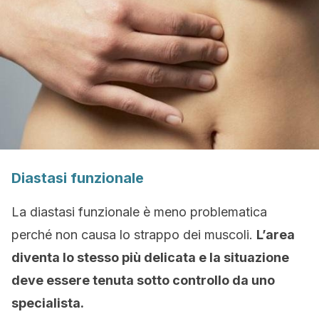
Diastasi funzionale
La diastasi funzionale è meno problematica
perché non causa lo strappo dei muscoli.
L’area
diventa lo stesso più delicata e la situazione
deve essere tenuta sotto controllo da uno
specialista.