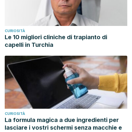
CURIOSITÀ
Le 10 migliori cliniche di trapianto di
capelli in Turchia
CURIOSITÀ
La formula magica a due ingredienti per
lasciare i vostri schermi senza macchie e