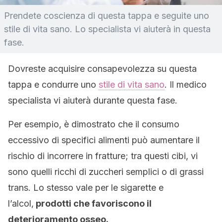
Prendete coscienza di questa tappa e seguite uno
stile di vita sano. Lo specialista vi aiuterà in questa
fase.
Dovreste acquisire consapevolezza su questa
tappa e condurre uno
stile di vita sano
. Il medico
specialista vi aiuterà durante questa fase.
Per esempio, è dimostrato che il consumo
eccessivo di specifici alimenti può aumentare il
rischio di incorrere in fratture; tra questi cibi, vi
sono quelli ricchi di zuccheri semplici o di grassi
trans. Lo stesso vale per le sigarette e
l’alcol,
prodotti che favoriscono il
deterioramento osseo.