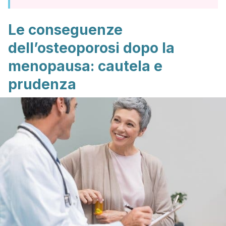
Le conseguenze
dell’osteoporosi dopo la
menopausa: cautela e
prudenza