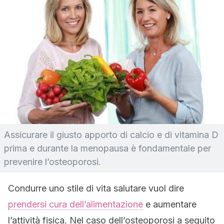
Assicurare il giusto apporto di calcio e di vitamina D
prima e durante la menopausa è fondamentale per
prevenire l’osteoporosi.
Condurre uno stile di vita salutare vuol dire
prendersi cura dell’alimentazione
e aumentare
l’attività fisica. Nel caso dell’osteoporosi a seguito