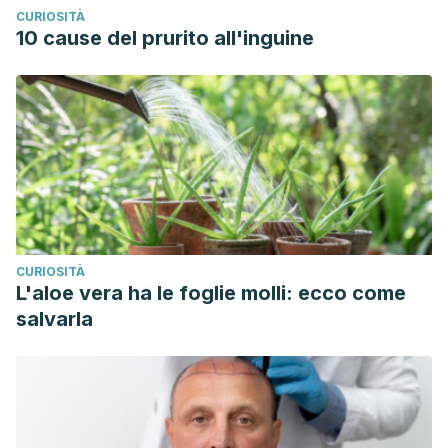
CURIOSITÀ
10 cause del prurito all'inguine
CURIOSITÀ
L'aloe vera ha le foglie molli: ecco come
salvarla