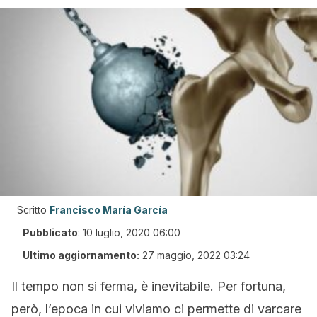
Scritto
Francisco María García
Pubblicato
:
10 luglio, 2020 06:00
Ultimo aggiornamento:
27 maggio, 2022 03:24
Il tempo non si ferma, è inevitabile. Per fortuna,
però, l’epoca in cui viviamo ci permette di varcare