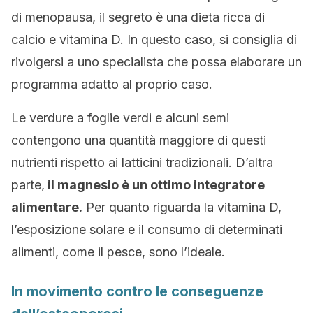
di menopausa, il segreto è una dieta ricca di
calcio e vitamina D. In questo caso, si consiglia di
rivolgersi a uno specialista che possa elaborare un
programma adatto al proprio caso.
Le verdure a foglie verdi e alcuni semi
contengono una quantità maggiore di questi
nutrienti rispetto ai latticini tradizionali. D’altra
parte,
il magnesio è un ottimo integratore
alimentare.
Per quanto riguarda la vitamina D,
l’esposizione solare e il consumo di determinati
alimenti, come il pesce, sono l’ideale.
In movimento contro le conseguenze