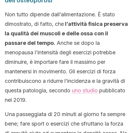
dell’osteoporosi
Non tutto dipende dall’alimentazione. È stato
dimostrato, di fatto, che
l’attività fisica preserva
la qualità dei muscoli e delle ossa con il
passare del tempo.
Anche se dopo la
menopausa l’intensità degli esercizi potrebbe
diminuire, è importare fare il massimo per
mantenersi in movimento. Gli esercizi di forza
contribuiscono a ridurre l’incidenza e la gravità di
questa patologia, secondo
uno studio
pubblicato
nel 2019.
Una passeggiata di 20 minuti al giorno fa sempre
bene; fare sport o esercizi che sfruttano la forza