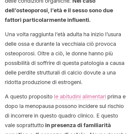
delle condizioni organiche.
Nel caso
dell’osteoporosi, l’età e il sesso sono due
fattori particolarmente influenti.
Una volta raggiunta l’età adulta ha inizio l’usura
delle ossa e durante la vecchiaia ciò provoca
osteoporosi. Oltre a ciò, le donne hanno più
possibilità di soffrire di questa patologia a causa
delle perdite strutturali di calcio dovute a una
ridotta produzione di estrogeni.
A questo proposito
le abitudini alimentari
prima e
dopo la menopausa possono incidere sul rischio
di incorrere in questo quadro clinico. E questo
vale soprattutto
in presenza di familiarità