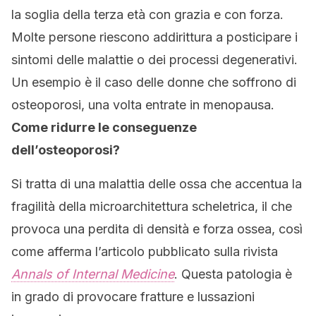
la soglia della terza età con grazia e con forza.
Molte persone riescono addirittura a posticipare i
sintomi delle malattie o dei processi degenerativi.
Un esempio è il caso delle donne che soffrono di
osteoporosi, una volta entrate in menopausa.
Come ridurre le conseguenze
dell’osteoporosi?
Si tratta di una malattia delle ossa che accentua la
fragilità della microarchitettura scheletrica, il che
provoca una perdita di densità e forza ossea, così
come afferma l’articolo pubblicato sulla rivista
Annals of Internal Medicine
. Questa patologia è
in grado di provocare fratture e lussazioni