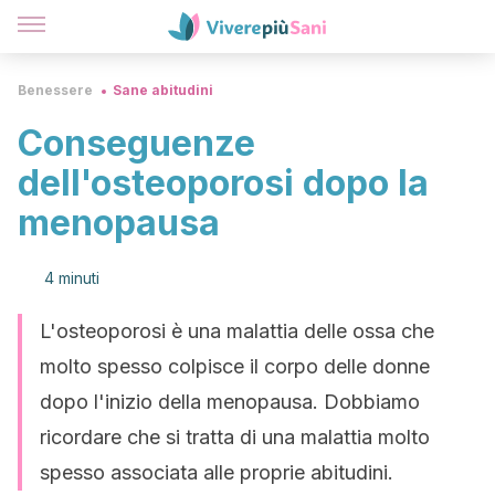
Benessere
Sane abitudini
Conseguenze
dell'osteoporosi dopo la
menopausa
4 minuti
L'osteoporosi è una malattia delle ossa che
molto spesso colpisce il corpo delle donne
dopo l'inizio della menopausa. Dobbiamo
ricordare che si tratta di una malattia molto
spesso associata alle proprie abitudini.