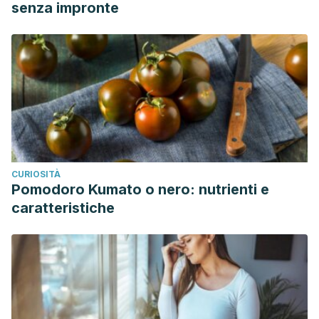
senza impronte
CURIOSITÀ
Pomodoro Kumato o nero: nutrienti e
caratteristiche