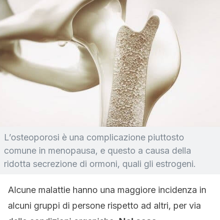
L’osteoporosi è una complicazione piuttosto
comune in menopausa, e questo a causa della
ridotta secrezione di ormoni, quali gli estrogeni.
Alcune malattie hanno una maggiore incidenza in
alcuni gruppi di persone rispetto ad altri, per via