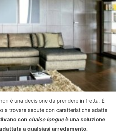
non è una decisione da prendere in fretta. È
o a trovare sedute con caratteristiche adatte
 divano con
chaise longue
è una soluzione
 adattata a qualsiasi arredamento.