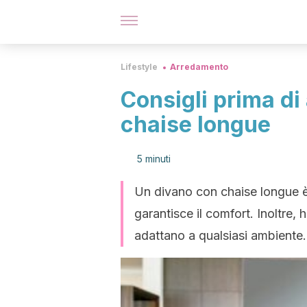
Lifestyle
Arredamento
Consigli prima di
chaise longue
5 minuti
Un divano con chaise longue è 
garantisce il comfort. Inoltre
adattano a qualsiasi ambiente.