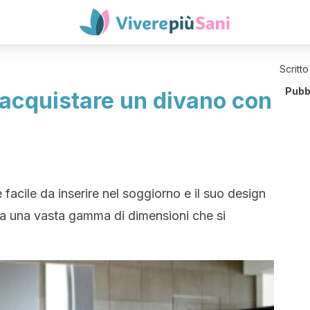
Scritto
Pubb
 acquistare un divano con
facile da inserire nel soggiorno e il suo design
, ha una vasta gamma di dimensioni che si