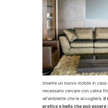
Inserire un nuovo mobile in casa 
necessario cercare con calma fin
all’ambiente che le accoglierà.
Il
pratica e bella che può essere