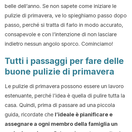
belle dell’anno. Se non sapete come iniziare le
pulizie di primavera, ve lo spieghiamo passo dopo
passo, perché si tratta di farlo in modo accurato,
consapevole e con l’intenzione di non lasciare
indietro nessun angolo sporco. Cominciamo!
Tutti i passaggi per fare delle
buone pulizie di primavera
Le pulizie di primavera possono essere un lavoro
estenuante, perché l’idea è quella di pulire tutta la
casa. Quindi, prima di passare ad una piccola
guida, ricordate che
l’ideale è pianificare e
assegnare a ogni membro della famiglia un