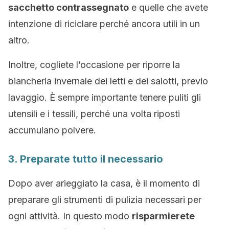
sacchetto contrassegnato
e quelle che avete
intenzione di riciclare perché ancora utili in un
altro.
Inoltre, cogliete l’occasione per riporre la
biancheria invernale dei letti e dei salotti, previo
lavaggio. È sempre importante tenere puliti gli
utensili e i tessili, perché una volta riposti
accumulano polvere.
3. Preparate tutto il necessario
Dopo aver arieggiato la casa, è il momento di
preparare gli strumenti di pulizia necessari per
ogni attività. In questo modo
risparmierete