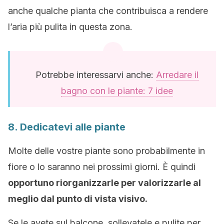
anche qualche pianta che contribuisca a rendere
l’aria più pulita in questa zona.
Potrebbe interessarvi anche:
Arredare il
bagno con le piante: 7 idee
8. Dedicatevi alle piante
Molte delle vostre piante sono probabilmente in
fiore o lo saranno nei prossimi giorni. È quindi
opportuno riorganizzarle per valorizzarle al
meglio dal punto di vista visivo.
Se le avete sul balcone, sollevatele e pulite per