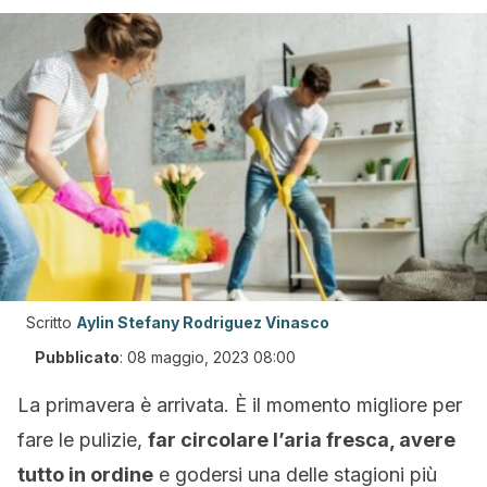
Scritto
Aylin Stefany Rodriguez Vinasco
Pubblicato
:
08 maggio, 2023 08:00
La primavera è arrivata. È il momento migliore per
fare le pulizie,
far circolare l’aria fresca, avere
tutto in ordine
e godersi una delle stagioni più