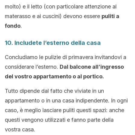
molto) e il letto (con particolare attenzione al
materasso e ai cuscini) devono essere
puliti a
fondo
.
10. Includete l’esterno della casa
Concludiamo le pulizie di primavera invitandovi a
considerare l’esterno.
Dal balcone all’ingresso
del vostro appartamento o al portico.
Tutto dipende dal fatto che viviate in un
appartamento o in una casa indipendente. In ogni
caso, è meglio lasciare puliti questi spazi: anche
questi vengono utilizzati e fanno parte della
vostra casa.