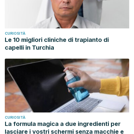
CURIOSITÀ
Le 10 migliori cliniche di trapianto di
capelli in Turchia
CURIOSITÀ
La formula magica a due ingredienti per
lasciare i vostri schermi senza macchie e