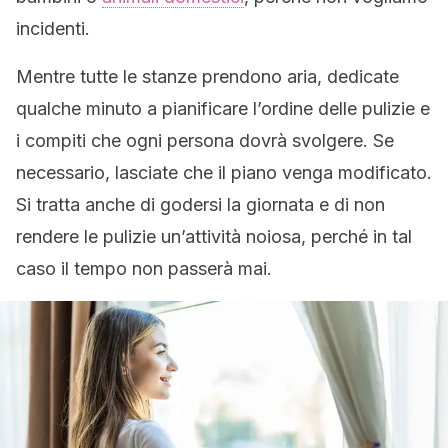
incidenti.
Mentre tutte le stanze prendono aria, dedicate
qualche minuto a pianificare l’ordine delle pulizie e
i compiti che ogni persona dovrà svolgere. Se
necessario, lasciate che il piano venga modificato.
Si tratta anche di godersi la giornata e di non
rendere le pulizie un’attività noiosa, perché in tal
caso il tempo non passerà mai.