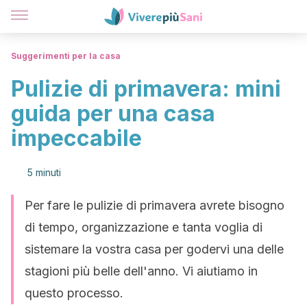
Suggerimenti per la casa
Pulizie di primavera: mini
guida per una casa
impeccabile
5 minuti
Per fare le pulizie di primavera avrete bisogno
di tempo, organizzazione e tanta voglia di
sistemare la vostra casa per godervi una delle
stagioni più belle dell'anno. Vi aiutiamo in
questo processo.