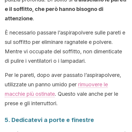
e il soffitto, che però hanno bisogno di
attenzione
.
È necessario passare l’aspirapolvere sulle pareti e
sul soffitto per eliminare ragnatele e polvere.
Mentre vi occupate del soffitto, non dimenticate
di pulire i ventilatori o i lampadari.
Per le pareti, dopo aver passato l’aspirapolvere,
utilizzate un panno umido per
rimuovere le
macchie più ostinate
. Questo vale anche per le
prese e gli interruttori.
5. Dedicatevi a porte e finestre