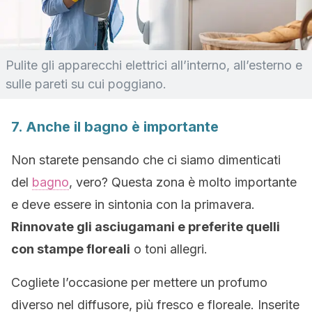
Pulite gli apparecchi elettrici all’interno, all’esterno e
sulle pareti su cui poggiano.
7. Anche il bagno è importante
Non starete pensando che ci siamo dimenticati
del
bagno
, vero? Questa zona è molto importante
e deve essere in sintonia con la primavera.
Rinnovate gli asciugamani e preferite quelli
con stampe floreali
o toni allegri.
Cogliete l’occasione per mettere un profumo
diverso nel diffusore, più fresco e floreale. Inserite