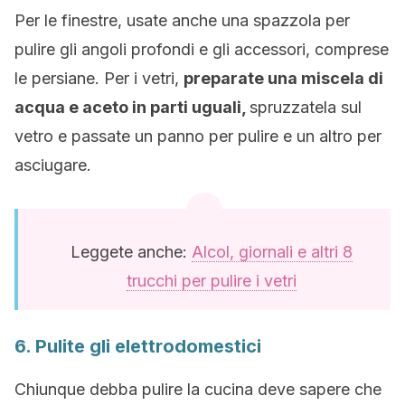
Per le finestre, usate anche una spazzola per
pulire gli angoli profondi e gli accessori, comprese
le persiane. Per i vetri,
preparate una miscela di
acqua e aceto in parti uguali,
spruzzatela sul
vetro e passate un panno per pulire e un altro per
asciugare.
Leggete anche:
Alcol, giornali e altri 8
trucchi per pulire i vetri
6. Pulite gli elettrodomestici
Chiunque debba pulire la cucina deve sapere che