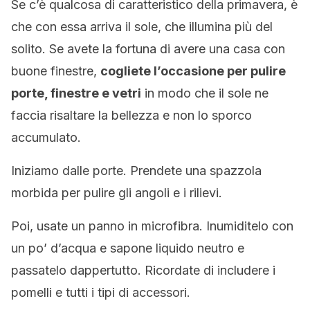
Se c’è qualcosa di caratteristico della primavera, è
che con essa arriva il sole, che illumina più del
solito. Se avete la fortuna di avere una casa con
buone finestre,
cogliete l’occasione per pulire
porte, finestre e vetri
in modo che il sole ne
faccia risaltare la bellezza e non lo sporco
accumulato.
Iniziamo dalle porte. Prendete una spazzola
morbida per pulire gli angoli e i rilievi.
Poi, usate un panno in microfibra. Inumiditelo con
un po’ d’acqua e sapone liquido neutro e
passatelo dappertutto. Ricordate di includere i
pomelli e tutti i tipi di accessori.