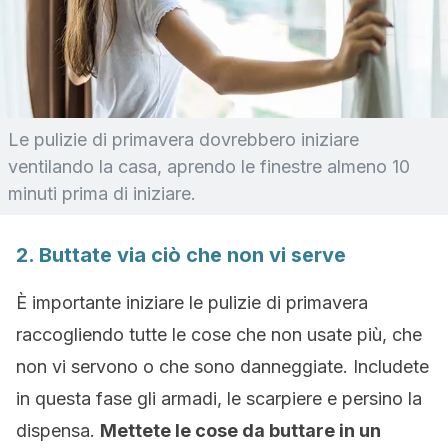
Le pulizie di primavera dovrebbero iniziare
ventilando la casa, aprendo le finestre almeno 10
minuti prima di iniziare.
2. Buttate via ciò che non vi serve
È importante iniziare le pulizie di primavera
raccogliendo tutte le cose che non usate più, che
non vi servono o che sono danneggiate. Includete
in questa fase gli armadi, le scarpiere e persino la
dispensa.
Mettete le cose da buttare in un