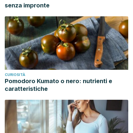
senza impronte
CURIOSITÀ
Pomodoro Kumato o nero: nutrienti e
caratteristiche