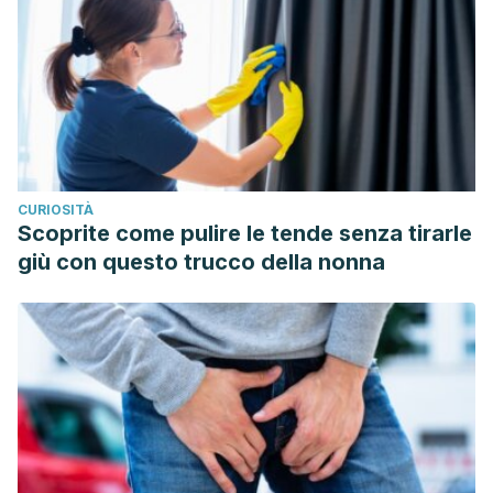
CURIOSITÀ
Scoprite come pulire le tende senza tirarle
giù con questo trucco della nonna