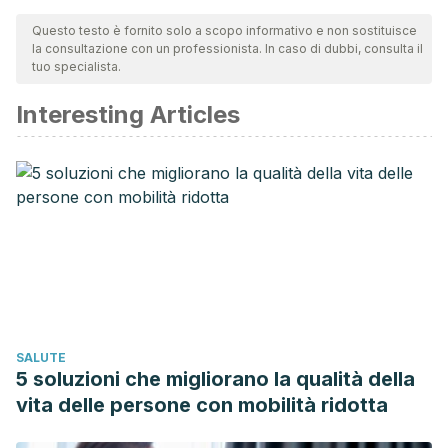
Questo testo è fornito solo a scopo informativo e non sostituisce
la consultazione con un professionista. In caso di dubbi, consulta il
tuo specialista.
Interesting Articles
SALUTE
5 soluzioni che migliorano la qualità della
vita delle persone con mobilità ridotta