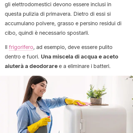
gli elettrodomestici devono essere inclusi in
questa pulizia di primavera. Dietro di essi si
accumulano polvere, grasso e persino residui di
cibo, quindi è necessario spostarli.
Il
frigorifero
, ad esempio, deve essere pulito
dentro e fuori.
Una miscela di acqua e aceto
aiuterà a deodorare
e a eliminare i batteri.