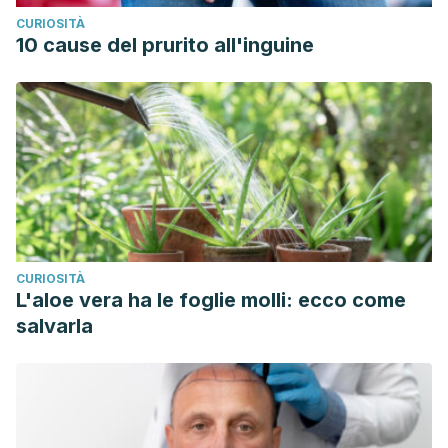
CURIOSITÀ
10 cause del prurito all'inguine
CURIOSITÀ
L'aloe vera ha le foglie molli: ecco come
salvarla