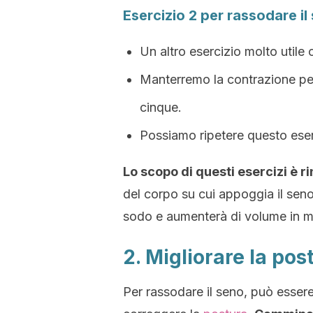
Esercizio 2 per rassodare il
Un altro esercizio molto utile 
Manterremo la contrazione per
cinque.
Possiamo ripetere questo eser
Lo scopo di questi esercizi è ri
del corpo su cui appoggia il seno.
sodo e aumenterà di volume in m
2. Migliorare la pos
Per rassodare il seno, può essere