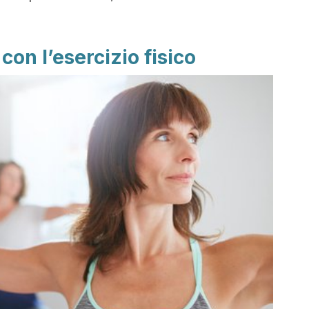
con l’esercizio fisico