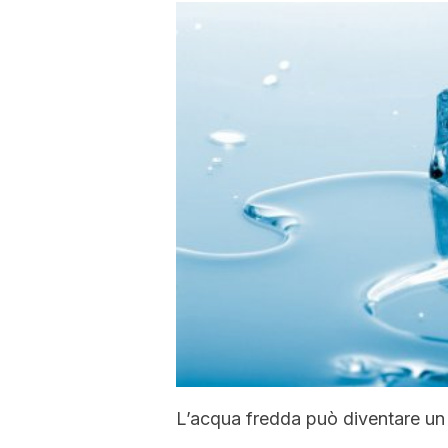
L’acqua fredda può diventare un v