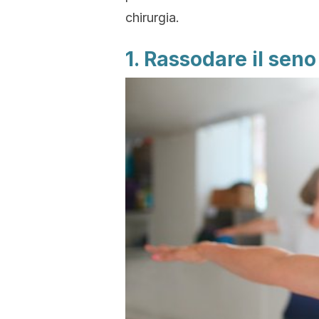
chirurgia.
1. Rassodare il seno 