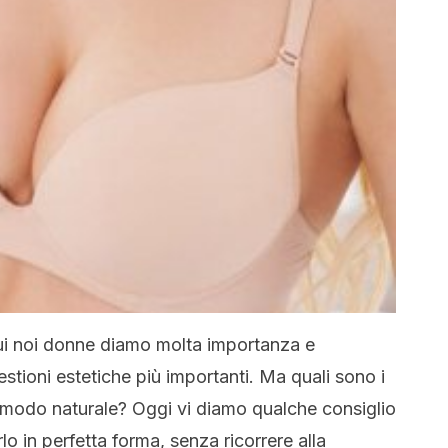
cui noi donne diamo molta importanza e
stioni estetiche più importanti. Ma quali sono i
 modo naturale? Oggi vi diamo qualche consiglio
o in perfetta forma, senza ricorrere alla