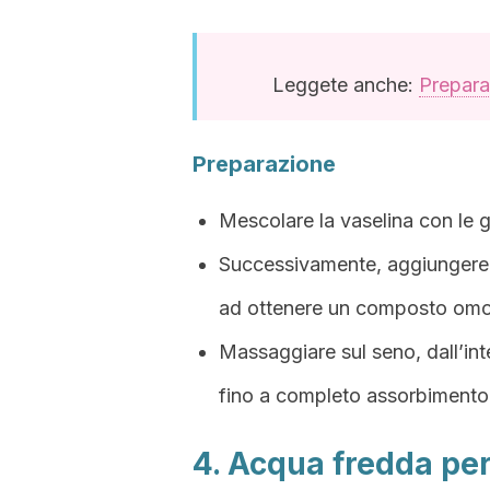
Leggete anche:
Prepara
Preparazione
Mescolare la vaselina con le 
Successivamente, aggiungere l
ad ottenere un composto om
Massaggiare sul seno, dall’inte
fino a completo assorbimento
4. Acqua fredda per