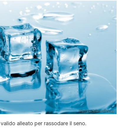
alido alleato per rassodare il seno.