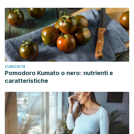
CURIOSITÀ
Pomodoro Kumato o nero: nutrienti e
caratteristiche