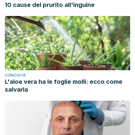
10 cause del prurito all'inguine
CURIOSITÀ
L'aloe vera ha le foglie molli: ecco come
salvarla