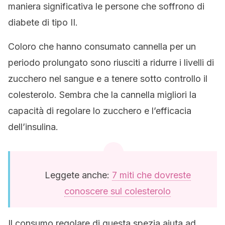
maniera significativa le persone che soffrono di
diabete di tipo II.
Coloro che hanno consumato cannella per un
periodo prolungato sono riusciti a ridurre i livelli di
zucchero nel sangue e a tenere sotto controllo il
colesterolo. Sembra che la cannella migliori la
capacità di regolare lo zucchero e l’efficacia
dell’insulina.
Leggete anche:
7 miti che dovreste
conoscere sul colesterolo
Il consumo regolare di questa spezia aiuta ad