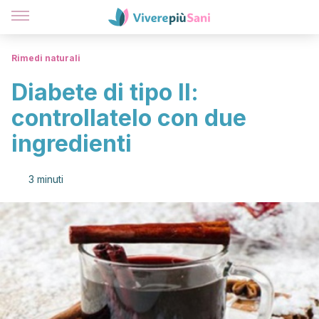
Rimedi naturali
Diabete di tipo II:
controllatelo con due
ingredienti
3 minuti