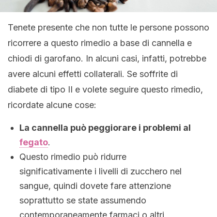
Tenete presente che non tutte le persone possono
ricorrere a questo rimedio a base di cannella e
chiodi di garofano. In alcuni casi, infatti, potrebbe
avere alcuni effetti collaterali. Se soffrite di
diabete di tipo II e volete seguire questo rimedio,
ricordate alcune cose:
La cannella può peggiorare i problemi al
fegato
.
Questo rimedio può ridurre
significativamente i livelli di zucchero nel
sangue, quindi dovete fare attenzione
soprattutto se state assumendo
contemporaneamente farmaci o altri