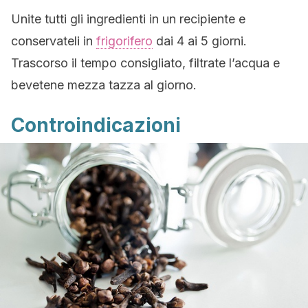
Unite tutti gli ingredienti in un recipiente e
conservateli in
frigorifero
dai 4 ai 5 giorni.
Trascorso il tempo consigliato, filtrate l’acqua e
bevetene mezza tazza al giorno.
Controindicazioni