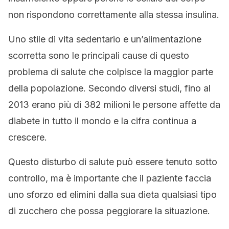
non rispondono correttamente alla stessa insulina.
Uno stile di vita sedentario e un’alimentazione
scorretta sono le principali cause di questo
problema di salute che colpisce la maggior parte
della popolazione. Secondo diversi studi, fino al
2013 erano più di 382 milioni le persone affette da
diabete in tutto il mondo e la cifra continua a
crescere.
Questo disturbo di salute può essere tenuto sotto
controllo, ma è importante che il paziente faccia
uno sforzo ed elimini dalla sua dieta qualsiasi tipo
di zucchero che possa peggiorare la situazione.