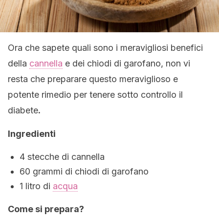
Ora che sapete quali sono i meravigliosi benefici
della
cannella
e dei chiodi di garofano, non vi
resta che preparare questo meraviglioso e
potente rimedio per tenere sotto controllo il
diabete
.
Ingredienti
4 stecche di cannella
60 grammi di chiodi di garofano
1 litro di
acqua
Come si prepara?