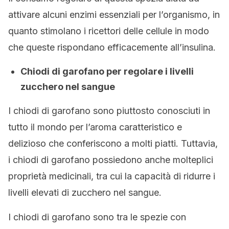
attivare alcuni enzimi essenziali per l’organismo, in
quanto stimolano i ricettori delle cellule in modo
che queste rispondano efficacemente all’insulina.
Chiodi di garofano per regolare i livelli
zucchero nel sangue
I chiodi di garofano sono piuttosto conosciuti in
tutto il mondo per l’aroma caratteristico e
delizioso che conferiscono a molti piatti. Tuttavia,
i chiodi di garofano possiedono anche molteplici
proprietà medicinali, tra cui la capacità di ridurre i
livelli elevati di zucchero nel sangue.
I chiodi di garofano sono tra le spezie con