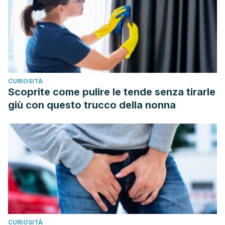
CURIOSITÀ
Scoprite come pulire le tende senza tirarle
giù con questo trucco della nonna
CURIOSITÀ