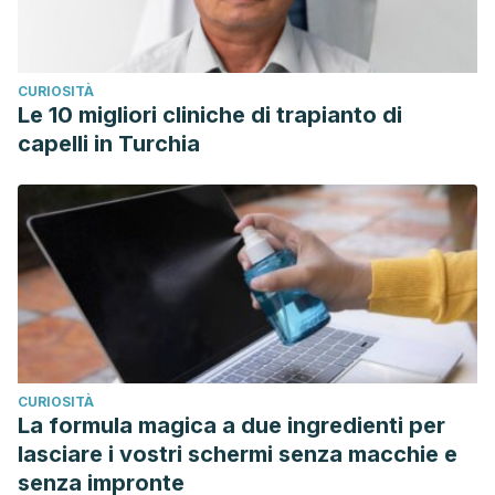
CURIOSITÀ
Le 10 migliori cliniche di trapianto di
capelli in Turchia
CURIOSITÀ
La formula magica a due ingredienti per
lasciare i vostri schermi senza macchie e
senza impronte