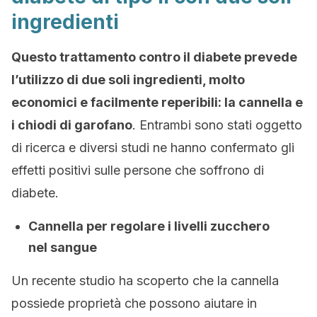
ingredienti
Questo trattamento contro il diabete prevede
l’utilizzo di due soli ingredienti, molto
economici e facilmente reperibili: la cannella e
i chiodi di garofano
. Entrambi sono stati oggetto
di ricerca e diversi studi ne hanno confermato gli
effetti positivi sulle persone che soffrono di
diabete.
Cannella per regolare i livelli zucchero
nel sangue
Un recente studio ha scoperto che la cannella
possiede proprietà che possono aiutare in