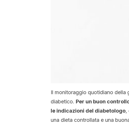
Il monitoraggio quotidiano della
diabetico.
Per un buon controll
le indicazioni del diabetologo
,
una dieta controllata e una buon