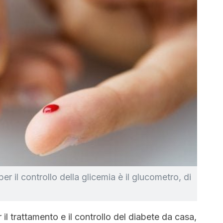
r il controllo della glicemia è il glucometro, di
 il trattamento e il controllo del diabete da casa,