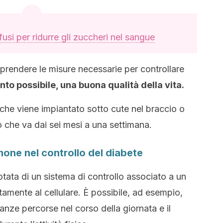
fusi per ridurre gli zuccheri nel sangue
 prendere le misure necessarie per controllare
o possibile, una buona qualità della vita.
che viene impiantato sotto cute nel braccio o
 che va dai sei mesi a una settimana.
hone nel controllo del diabete
tata di un sistema di controllo associato a un
tamente al cellulare. È possibile, ad esempio,
anze percorse nel corso della giornata e il