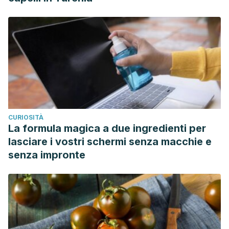
CURIOSITÀ
La formula magica a due ingredienti per
lasciare i vostri schermi senza macchie e
senza impronte