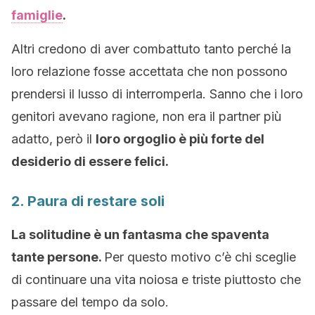
famiglie
.
Altri credono di aver combattuto tanto perché la
loro relazione fosse accettata che non possono
prendersi il lusso di interromperla. Sanno che i loro
genitori avevano ragione, non era il partner più
adatto, però il
loro orgoglio è più forte del
desiderio di essere felici.
2. Paura di restare soli
La solitudine è un fantasma che spaventa
tante persone.
Per questo motivo c’è chi sceglie
di continuare una vita noiosa e triste piuttosto che
passare del tempo da solo.