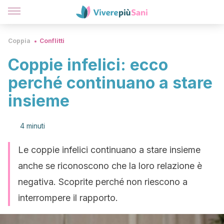
Coppia
Conflitti
Coppie infelici: ecco
perché continuano a stare
insieme
4 minuti
Le coppie infelici continuano a stare insieme
anche se riconoscono che la loro relazione è
negativa. Scoprite perché non riescono a
interrompere il rapporto.