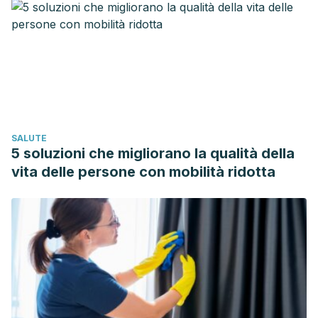
SALUTE
5 soluzioni che migliorano la qualità della
vita delle persone con mobilità ridotta