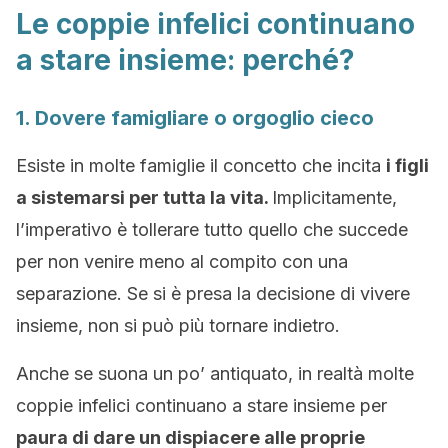
Le coppie infelici continuano
a stare insieme: perché?
1. Dovere famigliare o orgoglio cieco
Esiste in molte famiglie il concetto che incita
i figli
a sistemarsi per tutta la vita.
Implicitamente,
l’imperativo è tollerare tutto quello che succede
per non venire meno al compito con una
separazione. Se si è presa la decisione di vivere
insieme, non si può più tornare indietro.
Anche se suona un po’ antiquato, in realtà molte
coppie infelici continuano a stare insieme per
paura di dare un dispiacere alle proprie