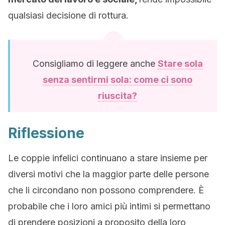
qualsiasi decisione di rottura.
Consigliamo di leggere anche
Stare sola
senza sentirmi sola: come ci sono
riuscita?
Riflessione
Le coppie infelici continuano a stare insieme per
diversi motivi che la maggior parte delle persone
che li circondano non possono comprendere. È
probabile che i loro amici più intimi si permettano
di prendere posizioni a proposito della loro