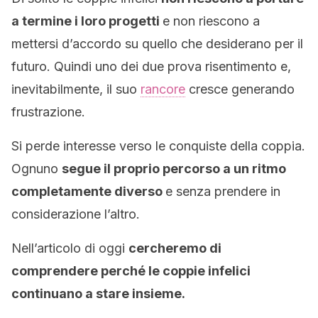
a termine i loro progetti
e non riescono a
mettersi d’accordo su quello che desiderano per il
futuro. Quindi uno dei due prova risentimento e,
inevitabilmente, il suo
rancore
cresce generando
frustrazione.
Si perde interesse verso le conquiste della coppia.
Ognuno
segue il proprio percorso a un ritmo
completamente diverso
e senza prendere in
considerazione l’altro.
Nell’articolo di oggi
cercheremo di
comprendere perché le coppie infelici
continuano a stare insieme.