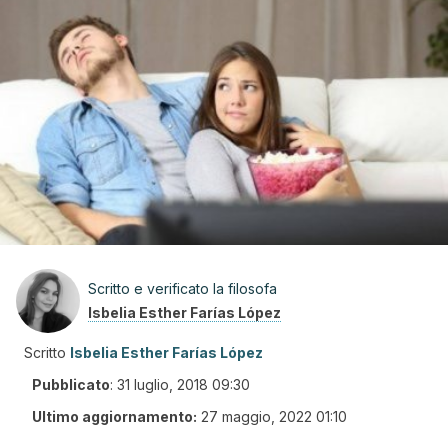
Scritto e verificato la filosofa
Isbelia Esther Farías López
Scritto
Isbelia Esther Farías López
Pubblicato
:
31 luglio, 2018 09:30
Ultimo aggiornamento:
27 maggio, 2022 01:10