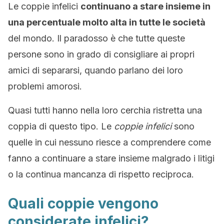
Le coppie infelici
continuano a stare insieme in
una percentuale molto alta in tutte le società
del mondo. Il paradosso è che tutte queste
persone sono in grado di consigliare ai propri
amici di separarsi, quando parlano dei loro
problemi amorosi.
Quasi tutti hanno nella loro cerchia ristretta una
coppia di questo tipo. Le
coppie infelici
sono
quelle in cui nessuno riesce a comprendere come
fanno a continuare a stare insieme malgrado i litigi
o la continua mancanza di rispetto reciproca.
Quali coppie vengono
considerate infelici?