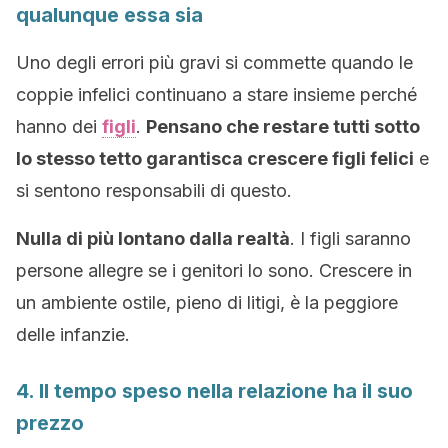
qualunque essa sia
Uno degli errori più gravi si commette quando le
coppie infelici continuano a stare insieme perché
hanno dei
figli
.
Pensano che restare tutti sotto
lo stesso tetto garantisca crescere figli felici
e
si sentono responsabili di questo.
Nulla di più lontano dalla realtà
. I figli saranno
persone allegre se i genitori lo sono. Crescere in
un ambiente ostile, pieno di litigi, è la peggiore
delle infanzie.
4. Il tempo speso nella relazione ha il suo
prezzo