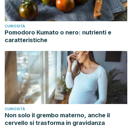
CURIOSITÀ
Pomodoro Kumato o nero: nutrienti e
caratteristiche
CURIOSITÀ
Non solo il grembo materno, anche il
cervello si trasforma in gravidanza