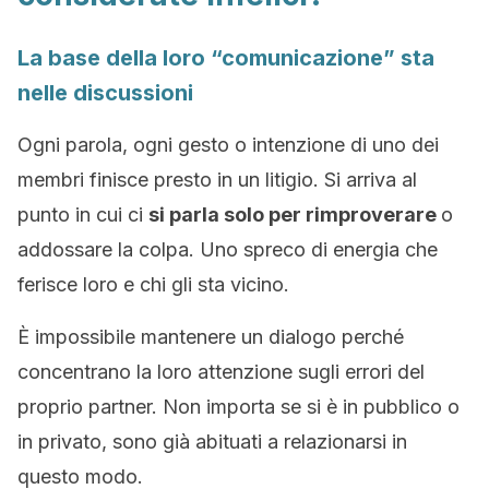
La base della loro “comunicazione” sta
nelle discussioni
Ogni parola, ogni gesto o intenzione di uno dei
membri finisce presto in un litigio. Si arriva al
punto in cui ci
si parla solo per rimproverare
o
addossare la colpa. Uno spreco di energia che
ferisce loro e chi gli sta vicino.
È impossibile mantenere un dialogo perché
concentrano la loro attenzione sugli errori del
proprio partner. Non importa se si è in pubblico o
in privato, sono già abituati a relazionarsi in
questo modo.