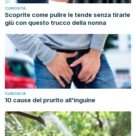
CURIOSITÀ
Scoprite come pulire le tende senza tirarle
giù con questo trucco della nonna
CURIOSITÀ
10 cause del prurito all'inguine