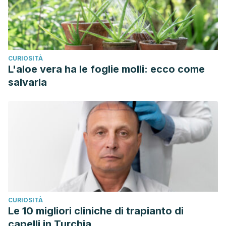
CURIOSITÀ
L'aloe vera ha le foglie molli: ecco come
salvarla
CURIOSITÀ
Le 10 migliori cliniche di trapianto di
capelli in Turchia