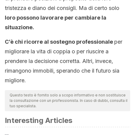
tristezza e diano dei consigli. Ma di certo solo
loro possono lavorare per cambiare la
situazione.
C’è chi ricorre al sostegno professionale
per
migliorare la vita di coppia o per riuscire a
prendere la decisione corretta. Altri, invece,
rimangono immobili, sperando che il futuro sia
migliore.
Questo testo è fornito solo a scopo informativo e non sostituisce
la consultazione con un professionista. In caso di dubbi, consulta il
tuo specialista.
Interesting Articles