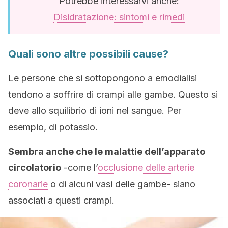
Potrebbe interessarvi anche:
Disidratazione: sintomi e rimedi
Quali sono altre possibili cause?
Le persone che si sottopongono a emodialisi
tendono a soffrire di crampi alle gambe. Questo si
deve allo squilibrio di ioni nel sangue. Per
esempio, di potassio.
Sembra anche che le malattie dell’apparato
circolatorio
-come l’
occlusione delle arterie
coronarie
o di alcuni vasi delle gambe- siano
associati a questi crampi.