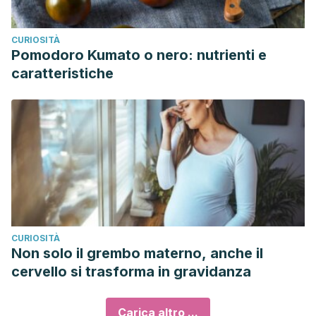
CURIOSITÀ
Pomodoro Kumato o nero: nutrienti e
caratteristiche
CURIOSITÀ
Non solo il grembo materno, anche il
cervello si trasforma in gravidanza
Carica altro ...