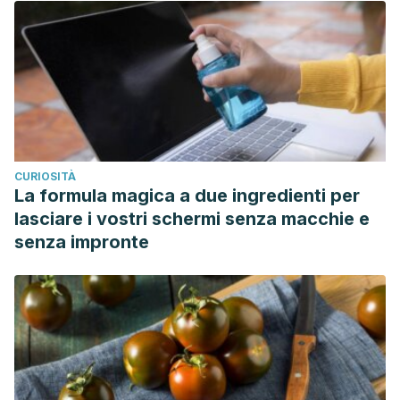
CURIOSITÀ
La formula magica a due ingredienti per
lasciare i vostri schermi senza macchie e
senza impronte