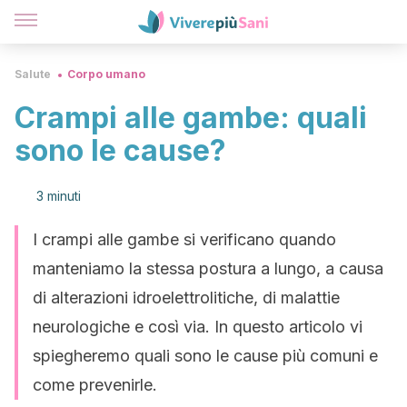
Salute
Corpo umano
Crampi alle gambe: quali
sono le cause?
3 minuti
I crampi alle gambe si verificano quando
manteniamo la stessa postura a lungo, a causa
di alterazioni idroelettrolitiche, di malattie
neurologiche e così via. In questo articolo vi
spiegheremo quali sono le cause più comuni e
come prevenirle.