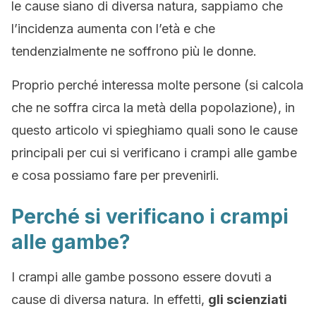
le cause siano di diversa natura, sappiamo che
l’incidenza aumenta con l’età e che
tendenzialmente ne soffrono più le donne.
Proprio perché interessa molte persone (si calcola
che ne soffra circa la metà della popolazione), in
questo articolo vi spieghiamo quali sono le cause
principali per cui si verificano i crampi alle gambe
e cosa possiamo fare per prevenirli.
Perché si verificano i crampi
alle gambe?
I crampi alle gambe possono essere dovuti a
cause di diversa natura. In effetti,
gli scienziati