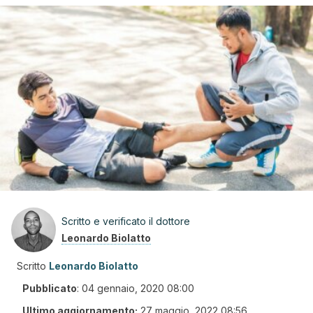
Scritto e verificato il dottore
Leonardo Biolatto
Scritto
Leonardo Biolatto
Pubblicato
:
04 gennaio, 2020 08:00
Ultimo aggiornamento:
27 maggio, 2022 08:56