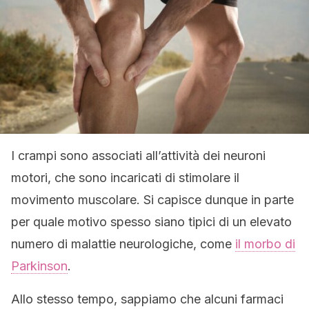
I crampi sono associati all’attività dei neuroni
motori, che sono incaricati di stimolare il
movimento muscolare. Si capisce dunque in parte
per quale motivo spesso siano tipici di un elevato
numero di malattie neurologiche, come
il morbo di
Parkinson
.
Allo stesso tempo, sappiamo che alcuni farmaci