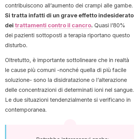
contribuiscono all’aumento dei crampi alle gambe.
Si tratta infatti di un grave effetto indesiderato
dei
trattamenti contro il cancro
.
Quasi l’80%
dei pazienti sottoposti a terapia riportano questo
disturbo.
Oltretutto, è importante sottolineare che in realtà
le cause più comuni -nonché quella di più facile
soluzione- sono la disidratazione o l’alterazione
delle concentrazioni di determinati ioni nel sangue.
Le due situazioni tendenzialmente si verificano in
contemporanea.