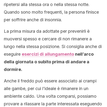
ripetersi alla stessa ora o nella stessa notte.
Quando sono molto frequenti, la persona finisce
per soffrire anche di insonnia.
La prima misura da adottate per prevenirli è
muoversi spesso e cercare di non rimanere a
lungo nella stessa posizione. Si consiglia anche di
eseguire
esercizi di allungamento
nell’arco
della giornata o subito prima di andare a
dormire.
Anche il freddo può essere associato ai crampi
alle gambe, per cui l’ideale è rimanere in un
ambiente caldo. Una volta comparsi, possiamo
provare a rilassare la parte interessata eseguendo