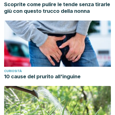
Scoprite come pulire le tende senza tirarle
giù con questo trucco della nonna
CURIOSITÀ
10 cause del prurito all'inguine