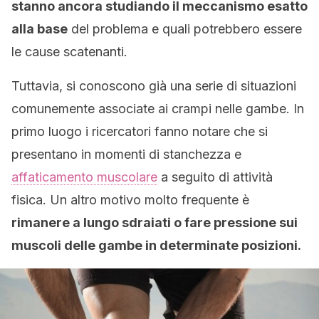
stanno ancora studiando il meccanismo esatto
alla base
del problema e quali potrebbero essere
le cause scatenanti.
Tuttavia, si conoscono già una serie di situazioni
comunemente associate ai crampi nelle gambe. In
primo luogo i ricercatori fanno notare che si
presentano in momenti di stanchezza e
affaticamento muscolare
a seguito di attività
fisica. Un altro motivo molto frequente è
rimanere a lungo sdraiati o fare pressione sui
muscoli delle gambe in determinate posizioni.