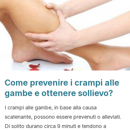
Come prevenire i crampi alle
gambe e ottenere sollievo?
I crampi alle gambe, in base alla causa
scatenante, possono essere prevenuti o alleviati.
Di solito durano circa 9 minuti e tendono a