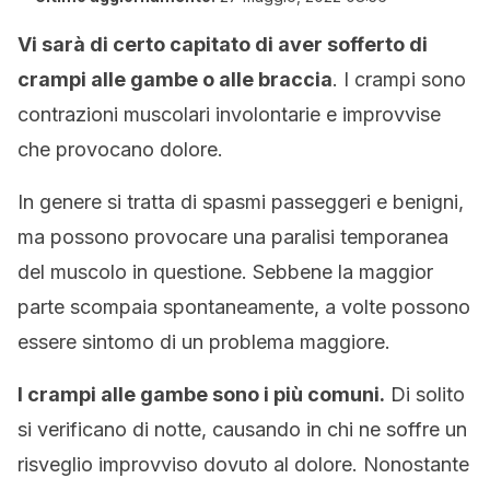
Vi sarà di certo capitato di aver sofferto di
crampi alle gambe o alle braccia
. I crampi sono
contrazioni muscolari involontarie e improvvise
che provocano dolore.
In genere si tratta di spasmi passeggeri e benigni,
ma possono provocare una paralisi temporanea
del muscolo in questione. Sebbene la maggior
parte scompaia spontaneamente, a volte possono
essere sintomo di un problema maggiore.
I crampi alle gambe sono i più comuni.
Di solito
si verificano di notte, causando in chi ne soffre un
risveglio improvviso dovuto al dolore. Nonostante