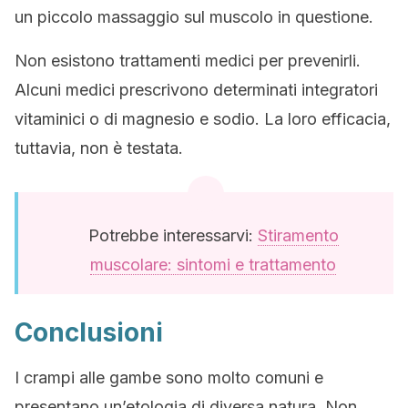
un piccolo massaggio sul muscolo in questione.
Non esistono trattamenti medici per prevenirli.
Alcuni medici prescrivono determinati integratori
vitaminici o di magnesio e sodio. La loro efficacia,
tuttavia, non è testata.
Potrebbe interessarvi:
Stiramento
muscolare: sintomi e trattamento
Conclusioni
I crampi alle gambe sono molto comuni e
presentano un’etologia di diversa natura. Non