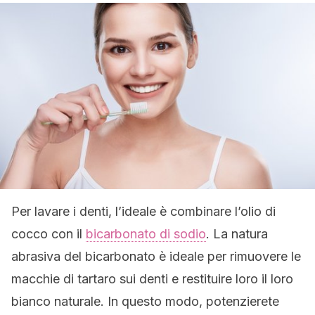
Per lavare i denti, l’ideale è combinare l’olio di
cocco con il
bicarbonato di sodio
. La natura
abrasiva del bicarbonato è ideale per rimuovere le
macchie di tartaro sui denti e restituire loro il loro
bianco naturale. In questo modo, potenzierete