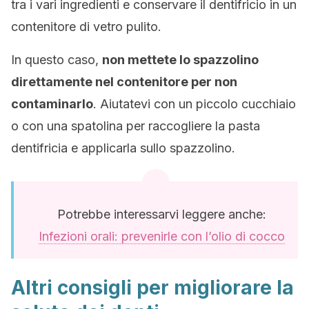
tra i vari ingredienti e conservare il dentifricio in un
contenitore di vetro pulito.
In questo caso,
non mettete lo spazzolino
direttamente nel contenitore per non
contaminarlo
. Aiutatevi con un piccolo cucchiaio
o con una spatolina per raccogliere la pasta
dentifricia e applicarla sullo spazzolino.
Potrebbe interessarvi leggere anche:
Infezioni orali: prevenirle con l’olio di cocco
Altri consigli per migliorare la