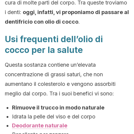
cura di molte parti del corpo. Tra queste troviamo
i denti:
oggi, infatti, vi proponiamo di passare al
dentifricio con olio di cocco
.
Usi frequenti dell’olio di
cocco per la salute
Questa sostanza contiene un’elevata
concentrazione di grassi saturi, che non
aumentano il colesterolo e vengono assorbiti
meglio dal corpo. Tra i suoi benefici vi sono:
Rimuove il trucco in modo naturale
Idrata la pelle del viso e del corpo
Deodorante naturale