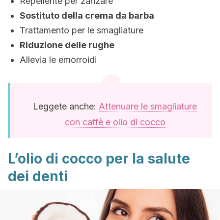
Repellente per zanzare
Sostituto della crema da barba
Trattamento per le smagliature
Riduzione delle rughe
Allevia le emorroidi
Leggete anche:
Attenuare le smagliature
con caffè e olio di cocco
L’olio di cocco per la salute
dei denti