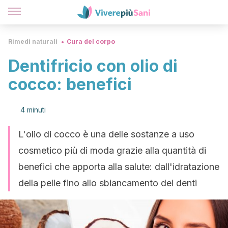
Rimedi naturali
Cura del corpo
Dentifricio con olio di
cocco: benefici
4 minuti
L'olio di cocco è una delle sostanze a uso
cosmetico più di moda grazie alla quantità di
benefici che apporta alla salute: dall'idratazione
della pelle fino allo sbiancamento dei denti