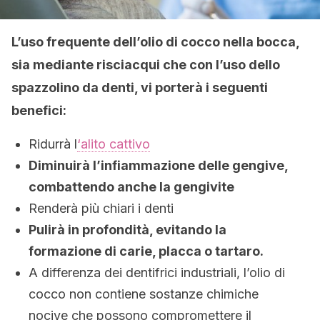
L’uso frequente dell’olio di cocco nella bocca,
sia mediante risciacqui che con l’uso dello
spazzolino da denti, vi porterà i seguenti
benefici:
Ridurrà l
‘alito cattivo
Diminuirà l’infiammazione delle gengive,
combattendo anche la gengivite
Renderà più chiari i denti
Pulirà in profondità, evitando la
formazione di carie, placca o tartaro.
A differenza dei dentifrici industriali, l’olio di
cocco non contiene sostanze chimiche
nocive che possono compromettere il