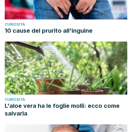
CURIOSITÀ
10 cause del prurito all'inguine
CURIOSITÀ
L'aloe vera ha le foglie molli: ecco come
salvarla