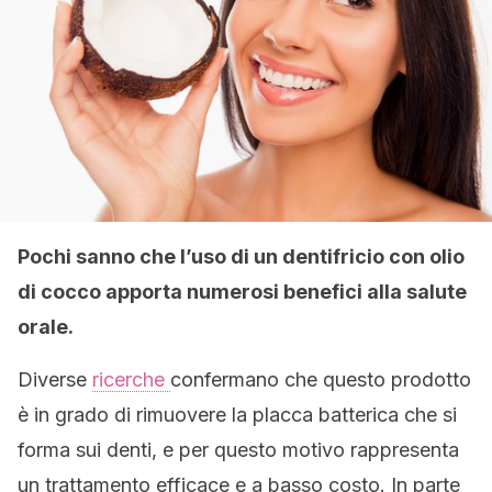
Pochi sanno che l’uso di un dentifricio con olio
di cocco apporta numerosi benefici alla salute
orale.
Diverse
ricerche
confermano che questo prodotto
è in grado di rimuovere la placca batterica che si
forma sui denti, e per questo motivo rappresenta
un trattamento efficace e a basso costo. In parte