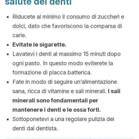
salute dei denti
Riducete al minimo il consumo di zuccheri e
dolci, dato che favoriscono la comparsa di
carie.
Evitate le sigarette.
Lavatevi i denti al massimo 15 minuti dopo
ogni pasto. In questo modo eviterete la
formazione di placca batterica.
Fate in modo di seguire un’alimentazione
sana, ricca di vitamine e sali minerali.
I sali
minerali sono fondamentali per
mantenere i denti e le ossa forti.
Sottoponetevi a una regolare pulizia dei
denti dal dentista.