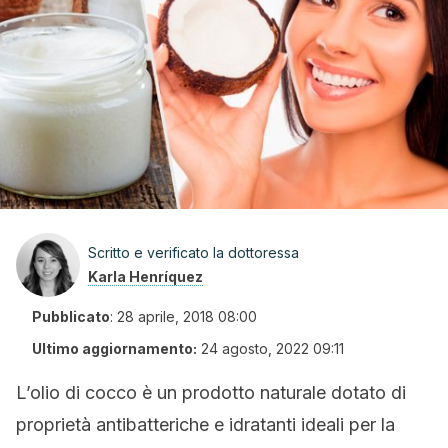
Scritto e verificato la dottoressa
Karla Henríquez
Pubblicato
:
28 aprile, 2018 08:00
Ultimo aggiornamento:
24 agosto, 2022 09:11
L’olio di cocco è un prodotto naturale dotato di
proprietà antibatteriche e idratanti ideali per la