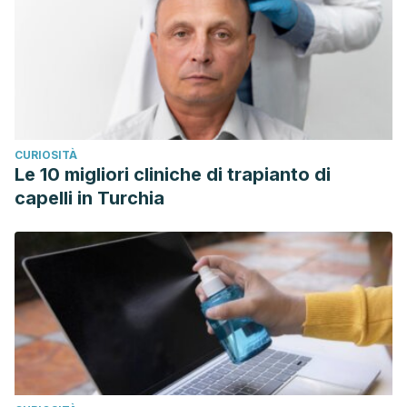
CURIOSITÀ
Le 10 migliori cliniche di trapianto di
capelli in Turchia