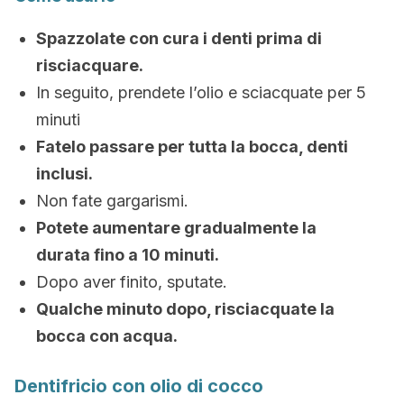
Spazzolate con cura i denti prima di
risciacquare.
In seguito, prendete l’olio e sciacquate per 5
minuti
Fatelo passare per tutta la bocca, denti
inclusi.
Non fate gargarismi.
Potete aumentare gradualmente la
durata fino a 10 minuti.
Dopo aver finito, sputate.
Qualche minuto dopo, risciacquate la
bocca con acqua.
Dentifricio con olio di cocco