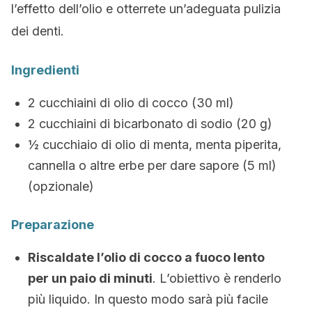
l’effetto dell’olio e otterrete un’adeguata pulizia
dei denti.
Ingredienti
2 cucchiaini di olio di cocco (30 ml)
2 cucchiaini di bicarbonato di sodio (20 g)
½ cucchiaio di olio di menta, menta piperita,
cannella o altre erbe per dare sapore (5 ml)
(opzionale)
Preparazione
Riscaldate l’olio di cocco a fuoco lento
per un paio di minuti
. L’obiettivo è renderlo
più liquido. In questo modo sarà più facile