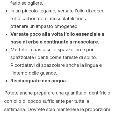
farlo sciogliere.
In un piccolo tegame, versate l’olio di cocco
e il bicarbonato e mescolateli fino a
ottenere un impasto omogeneo.
Versate poco alla volta l’olio essenziale a
base di erbe e continuate a mescolare.
Mettete la pasta sullo spazzolino e poi
spazzolate i denti come fareste di solito.
Ricordatevi di spazzolare anche la lingua e
l’interno delle guance.
Risciacquate con acqua.
Potete anche preparare una quantità di dentifricio
con olio di cocco sufficiente per tutta la
settimana. Dovrete solo mantenere le proporzioni