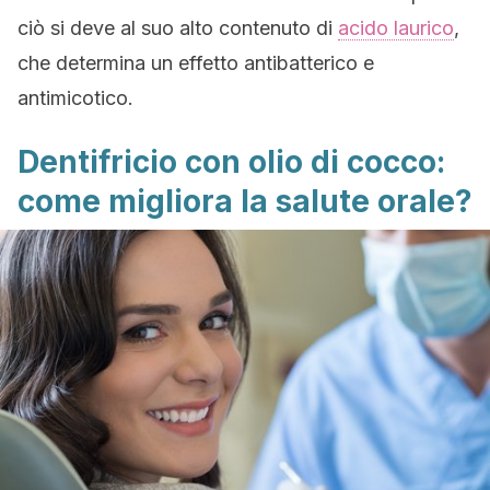
ciò si deve al suo alto contenuto di
acido laurico
,
che determina un effetto antibatterico e
antimicotico.
Dentifricio con olio di cocco:
come migliora la salute orale?