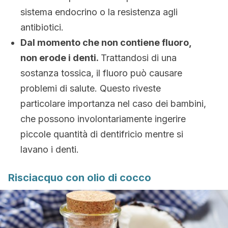
sistema endocrino o la resistenza agli
antibiotici.
Dal momento che non contiene fluoro,
non erode i denti.
Trattandosi di una
sostanza tossica, il fluoro può causare
problemi di salute. Questo riveste
particolare importanza nel caso dei bambini,
che possono involontariamente ingerire
piccole quantità di dentifricio mentre si
lavano i denti.
Risciacquo con olio di cocco