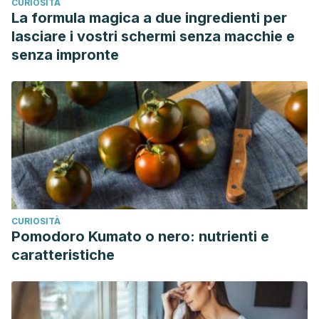
CURIOSITÀ
La formula magica a due ingredienti per
lasciare i vostri schermi senza macchie e
senza impronte
CURIOSITÀ
Pomodoro Kumato o nero: nutrienti e
caratteristiche