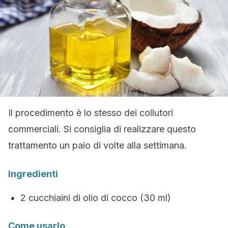
Il procedimento è lo stesso dei collutori
commerciali. Si consiglia di realizzare questo
trattamento un paio di volte alla settimana.
Ingredienti
2 cucchiaini di olio di cocco (30 ml)
Come usarlo