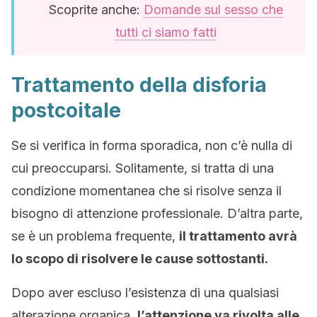
Scoprite anche:
Domande sul sesso che
tutti ci siamo fatti
Trattamento della disforia
postcoitale
Se si verifica in forma sporadica, non c’è nulla di
cui preoccuparsi. Solitamente, si tratta di una
condizione momentanea che si risolve senza il
bisogno di attenzione professionale. D’altra parte,
se è un problema frequente,
il trattamento avrà
lo scopo di risolvere le cause sottostanti.
Dopo aver escluso l’esistenza di una qualsiasi
alterazione organica,
l’attenzione va rivolta alle