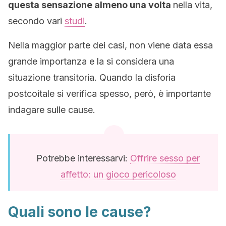
questa sensazione almeno una volta
nella vita,
secondo vari
studi
.
Nella maggior parte dei casi, non viene data essa
grande importanza e la si considera una
situazione transitoria. Quando la disforia
postcoitale si verifica spesso, però, è importante
indagare sulle cause.
Potrebbe interessarvi:
Offrire sesso per
affetto: un gioco pericoloso
Quali sono le cause?