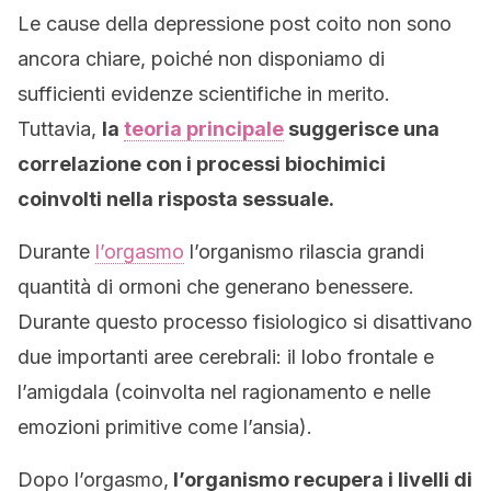
Le cause della depressione post coito non sono
ancora chiare, poiché non disponiamo di
sufficienti evidenze scientifiche in merito.
Tuttavia,
la
teoria principale
suggerisce una
correlazione con i processi biochimici
coinvolti nella risposta sessuale.
Durante
l’orgasmo
l’organismo rilascia grandi
quantità di ormoni che generano benessere.
Durante questo processo fisiologico si disattivano
due importanti aree cerebrali: il lobo frontale e
l’amigdala (coinvolta nel ragionamento e nelle
emozioni primitive come l’ansia).
Dopo l’orgasmo,
l’organismo recupera i livelli di