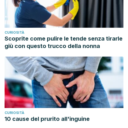
CURIOSITÀ
Scoprite come pulire le tende senza tirarle
giù con questo trucco della nonna
CURIOSITÀ
10 cause del prurito all'inguine