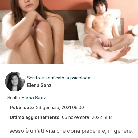
Scritto e verificato la psicologa
Elena Sanz
Scritto
Elena Sanz
Pubblicato
:
29 gennaio, 2021 06:00
Ultimo aggiornamento:
05 novembre, 2022 18:14
Il sesso è un’attività che dona piacere e, in genere,