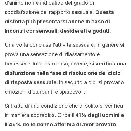
d’animo non è indicativo del grado di
soddisfazione del rapporto sessuale.
Questa
disforia può presentarsi anche in caso di
incontri consensuali, desiderati e goduti.
Una volta conclusa l’attività sessuale, in genere si
prova una sensazione di rilassamento e
benessere. In questo caso, invece,
si verifica una
disfunzione nella fase di risoluzione del ciclo
di risposta sessuale.
In seguito a ciò, si provano
emozioni disturbanti e spiacevoli.
Si tratta di una condizione che di solito si verifica
in maniera sporadica. Circa il
41% degli uomini e
il 46% delle donne afferma di aver provato