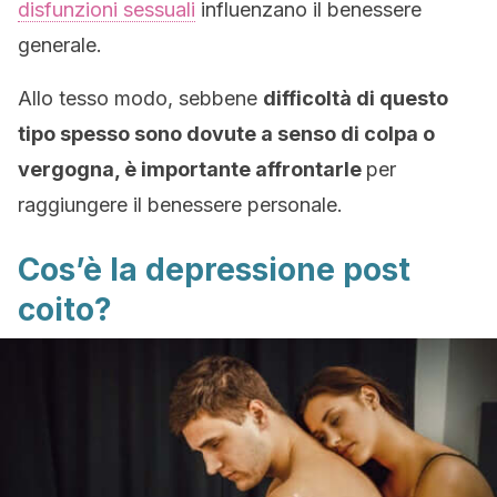
disfunzioni sessuali
influenzano il benessere
generale.
Allo tesso modo, sebbene
difficoltà di questo
tipo spesso sono dovute a senso di colpa o
vergogna, è importante affrontarle
per
raggiungere il benessere personale.
Cos’è la depressione post
coito?