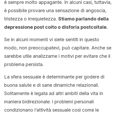
è sempre molto appagante. In alcuni casi, tuttavia,
è possibile provare una sensazione di angoscia,
tristezza o irrequietezza.
Stiamo parlando della
depressione post coito o disforia postcoitale.
Se in alcuni momenti vi siete sentiti in questo
modo, non preoccupatevi, può capitare. Anche se
sarebbe utile analizzarne i motivi per evitare che il
problema persista.
La sfera sessuale è determinante per godere di
buona salute e di sane dinamiche relazionali.
Solitamente è legata ad altri ambiti della vita in
maniera bidirezionale: i problemi personali
condizionano l’attività sessuale così come le