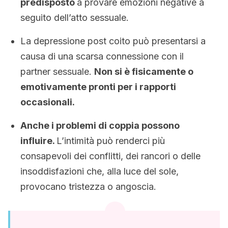
predisposto
a provare emozioni negative a
seguito dell’atto sessuale.
La depressione post coito può presentarsi a
causa di una scarsa connessione con il
partner sessuale.
Non si è fisicamente o
emotivamente pronti per i rapporti
occasionali.
Anche i problemi di coppia possono
influire.
L’intimità può renderci più
consapevoli dei conflitti, dei rancori o delle
insoddisfazioni che, alla luce del sole,
provocano tristezza o angoscia.