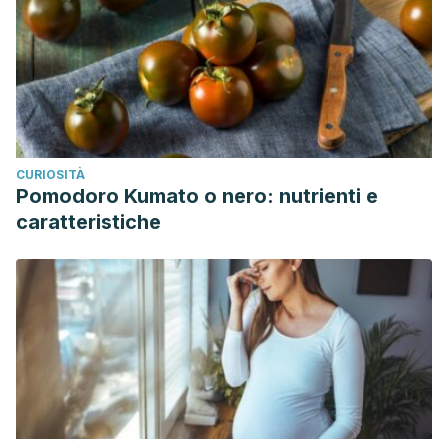
CURIOSITÀ
Pomodoro Kumato o nero: nutrienti e
caratteristiche