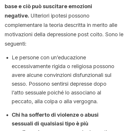
base e ciò può suscitare emozioni
negative.
Ulteriori ipotesi possono
complementare la teoria descritta in merito alle
motivazioni della depressione post coito. Sono le
seguenti:
Le persone con un’educazione
eccessivamente rigida o religiosa possono
avere alcune convinzioni disfunzionali sul
sesso. Possono sentirsi depresse dopo
l’atto sessuale poiché lo associano al
peccato, alla colpa o alla vergogna.
Chi ha sofferto di violenze o abusi
sessuali di qualsiasi tipo è più