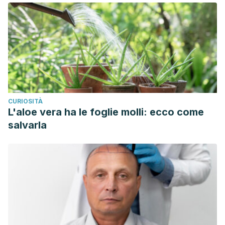
CURIOSITÀ
L'aloe vera ha le foglie molli: ecco come
salvarla