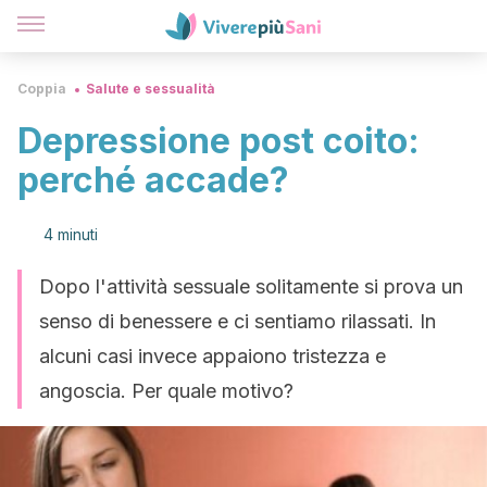
Coppia
Salute e sessualità
Depressione post coito:
perché accade?
4 minuti
Dopo l'attività sessuale solitamente si prova un
senso di benessere e ci sentiamo rilassati. In
alcuni casi invece appaiono tristezza e
angoscia. Per quale motivo?