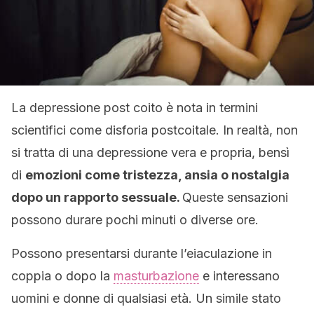
La depressione post coito è nota in termini
scientifici come disforia postcoitale. In realtà, non
si tratta di una depressione vera e propria, bensì
di
emozioni come tristezza, ansia o nostalgia
dopo un rapporto sessuale.
Queste sensazioni
possono durare pochi minuti o diverse ore.
Possono presentarsi durante l’eiaculazione in
coppia o dopo la
masturbazione
e interessano
uomini e donne di qualsiasi età. Un simile stato