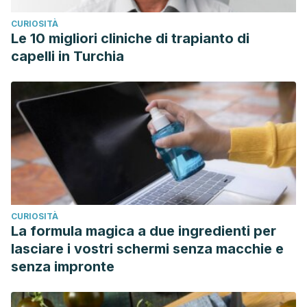
CURIOSITÀ
Le 10 migliori cliniche di trapianto di
capelli in Turchia
CURIOSITÀ
La formula magica a due ingredienti per
lasciare i vostri schermi senza macchie e
senza impronte