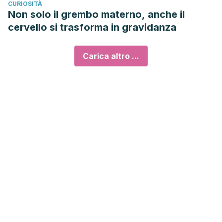
CURIOSITÀ
Non solo il grembo materno, anche il
cervello si trasforma in gravidanza
Carica altro ...