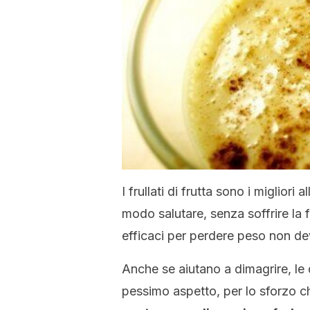
I frullati di frutta sono i migliori
modo salutare, senza soffrire la 
efficaci per perdere peso non dev
Anche se aiutano a dimagrire, le 
pessimo aspetto, per lo sforzo 