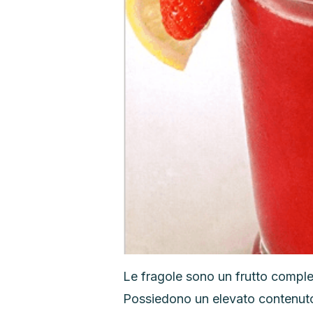
Le fragole sono un frutto complet
Possiedono un elevato contenuto