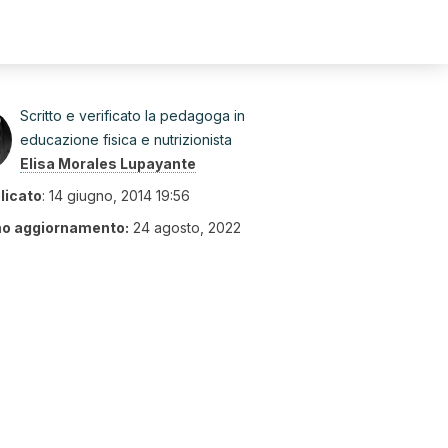
Scritto e verificato la pedagoga in
educazione fisica e nutrizionista
Elisa Morales Lupayante
licato
:
14 giugno, 2014 19:56
mo aggiornamento:
24 agosto, 2022