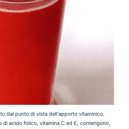
o dal punto di vista dell’apporto vitaminico.
 di acido folico, vitamina C ed E; contengono,