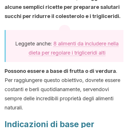
alcune semplici ricette per preparare salutari
succhi per ridurre il colesterolo e i trigliceridi.
Leggete anche:
8 alimenti da includere nella
dieta per regolare i trigliceridi alti
Possono essere a base di frutta o di verdura
.
Per raggiungere questo obiettivo, dovrete essere
costanti e berli quotidianamente, servendovi
sempre delle incredibili proprietà degli alimenti
naturali.
Indicazioni di base per