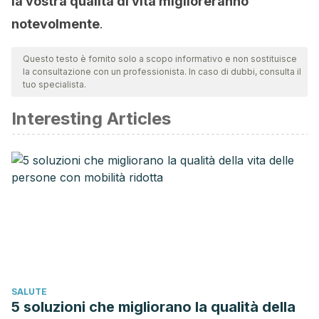
la vostra qualità di vita miglioreranno
notevolmente
.
Questo testo è fornito solo a scopo informativo e non sostituisce
la consultazione con un professionista. In caso di dubbi, consulta il
tuo specialista.
Interesting Articles
SALUTE
5 soluzioni che migliorano la qualità della