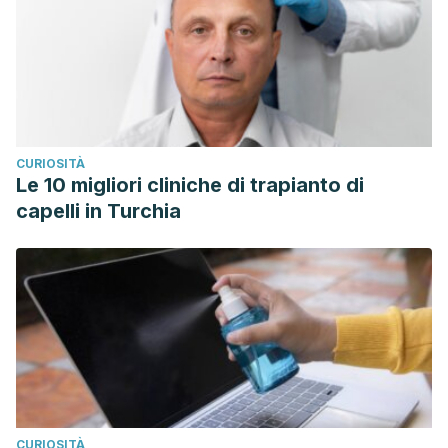
CURIOSITÀ
Le 10 migliori cliniche di trapianto di
capelli in Turchia
CURIOSITÀ