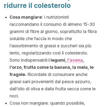
ridurre il colesterolo
Cosa mangiare
: i nutrizionisti
raccomandano il consumo di almeno 15-30
grammi di fibre al giorno, soprattutto la fibra
solubile che faccia in modo che
l’assorbimento di grassi e zuccheri sia più
lento, regolarizzando così il colesterolo.
Sono indispensabili
i legumi,
l’avena
,
l’orzo, frutta come la banana, la mela, le
fragole.
Ricordate di consumare anche
grassi sani provenienti dal pesce azzurro,
dall’olio di oliva e dalla frutta secca come le
noci.
Cosa non mangiare: quando possibile,