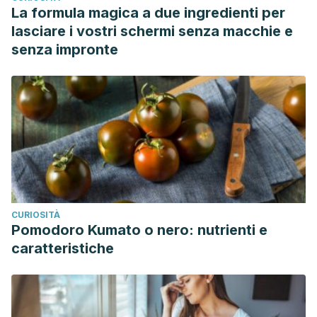
La formula magica a due ingredienti per
lasciare i vostri schermi senza macchie e
senza impronte
CURIOSITÀ
Pomodoro Kumato o nero: nutrienti e
caratteristiche