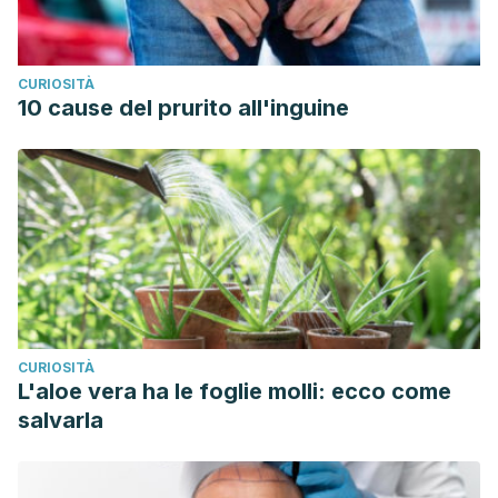
CURIOSITÀ
10 cause del prurito all'inguine
CURIOSITÀ
L'aloe vera ha le foglie molli: ecco come
salvarla