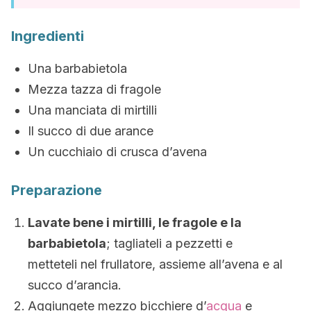
Ingredienti
Una barbabietola
Mezza tazza di fragole
Una manciata di mirtilli
Il succo di due arance
Un cucchiaio di crusca d’avena
Preparazione
Lavate bene i mirtilli, le fragole e la
barbabietola
; tagliateli a pezzetti e
metteteli nel frullatore, assieme all’avena e al
succo d’arancia.
Aggiungete mezzo bicchiere d’
acqua
e