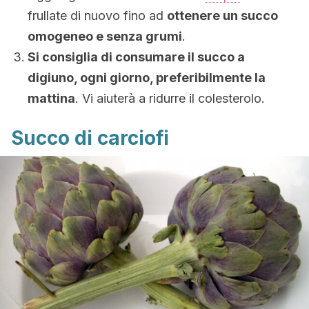
frullate di nuovo fino ad
ottenere un succo
omogeneo e senza grumi
.
Si consiglia di consumare il succo a
digiuno, ogni giorno, preferibilmente la
mattina
. Vi aiuterà a ridurre il colesterolo.
Succo di carciofi