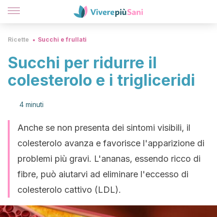
Ricette
Succhi e frullati
Succhi per ridurre il
colesterolo e i trigliceridi
4 minuti
Anche se non presenta dei sintomi visibili, il
colesterolo avanza e favorisce l'apparizione di
problemi più gravi. L'ananas, essendo ricco di
fibre, può aiutarvi ad eliminare l'eccesso di
colesterolo cattivo (LDL).