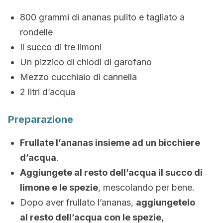
800 grammi di ananas pulito e tagliato a
rondelle
Il succo di tre limoni
Un pizzico di chiodi di garofano
Mezzo cucchiaio di cannella
2 litri d’acqua
Preparazione
Frullate l’ananas insieme ad un bicchiere
d’acqua
.
Aggiungete al resto dell’acqua il succo di
limone e le spezie
, mescolando per bene.
Dopo aver frullato l’ananas,
aggiungetelo
al resto dell’acqua con le spezie
,