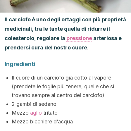
Il carciofo è uno degli ortaggi con più proprietà
medicinali, tra le tante quella di ridurre il
colesterolo, regolare la
pressione
arteriosa e
prendersi cura del nostro cuore
.
Ingredienti
Il cuore di un carciofo già cotto al vapore
(prendete le foglie più tenere, quelle che si
trovano sempre al centro del carciofo)
2 gambi di sedano
Mezzo
aglio
tritato
Mezzo bicchiere d’acqua