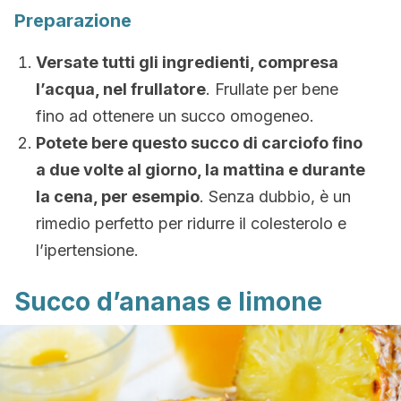
Preparazione
Versate tutti gli ingredienti, compresa
l’acqua, nel frullatore
. Frullate per bene
fino ad ottenere un succo omogeneo.
Potete bere questo succo di carciofo fino
a due volte al giorno, la mattina e durante
la cena, per esempio
. Senza dubbio, è un
rimedio perfetto per ridurre il colesterolo e
l’ipertensione.
Succo d’ananas e limone