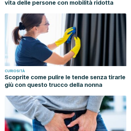
vita delle persone con mobilità ridotta
CURIOSITÀ
Scoprite come pulire le tende senza tirarle
giù con questo trucco della nonna