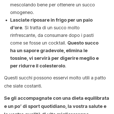
mescolando bene per ottenere un succo
omogeneo.
Lasciate riposare in frigo per un paio
d’ore
. Si tratta di un succo molto
rinfrescante, da consumare dopo i pasti
come se fosse un cocktail.
Questo succo
ha un sapore gradevole, elimina le
tossine, vi servirà per digerire meglio e
per ridurre il colesterolo
.
Questi succhi possono esservi molto utili a patto
che siate costanti.
Se gli accompagnate con una dieta equilibrata
e un po’ di sport quotidiano, la vostra salute e