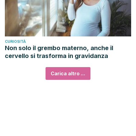
CURIOSITÀ
Non solo il grembo materno, anche il
cervello si trasforma in gravidanza
Carica altro ...