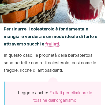
Per ridurre il colesterolo è fondamentale
mangiare verdura e un modo ideale di farlo è
attraverso succhi e
frullati
.
In questo caso, le proprietà della barbabietola
sono perfette contro il colesterolo, così come le
fragole, ricche di antiossidanti.
Leggete anche:
Frullati per eliminare le
tossine dall’organismo