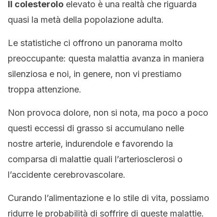
Il colesterolo
elevato è una realtà che riguarda
quasi la metà della popolazione adulta.
Le statistiche ci offrono un panorama molto
preoccupante: questa malattia avanza in maniera
silenziosa e noi, in genere, non vi prestiamo
troppa attenzione.
Non provoca dolore, non si nota, ma poco a poco
questi eccessi di grasso si accumulano nelle
nostre arterie, indurendole e favorendo la
comparsa di malattie quali l’arteriosclerosi o
l’accidente cerebrovascolare.
Curando l’alimentazione e lo stile di vita, possiamo
ridurre le probabilità di soffrire di queste malattie.