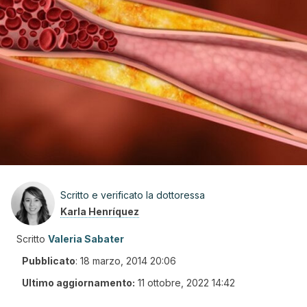
Scritto e verificato la dottoressa
Karla Henríquez
Scritto
Valeria Sabater
Pubblicato
:
18 marzo, 2014 20:06
Ultimo aggiornamento:
11 ottobre, 2022 14:42