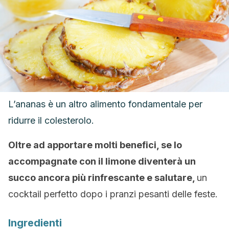
L’ananas è un altro alimento fondamentale per
ridurre il colesterolo.
Oltre ad apportare molti benefici, se lo
accompagnate con il limone diventerà un
succo ancora più rinfrescante e salutare,
un
cocktail perfetto dopo i pranzi pesanti delle feste.
Ingredienti