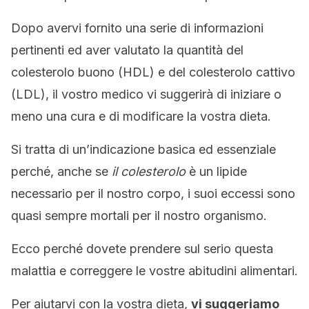
Dopo avervi fornito una serie di informazioni
pertinenti ed aver valutato la quantità del
colesterolo buono (HDL) e del colesterolo cattivo
(LDL), il vostro medico vi suggerirà di iniziare o
meno una cura e di modificare la vostra dieta.
Si tratta di un’indicazione basica ed essenziale
perché, anche se
il colesterolo
è un lipide
necessario per il nostro corpo, i suoi eccessi sono
quasi sempre mortali per il nostro organismo.
Ecco perché dovete prendere sul serio questa
malattia e correggere le vostre abitudini alimentari.
Per aiutarvi con la vostra dieta,
vi suggeriamo