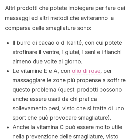
Altri prodotti che potete impiegare per fare dei
massaggi ed altri metodi che eviteranno la
comparsa delle smagliature sono:
Il burro di cacao o di karité, con cui potete
strofinare il ventre, i glutei, i seni e i fianchi
almeno due volte al giorno.
Le vitamine E e A, con
olio di rose
, per
massaggiare le zone più propense a soffrire
questo problema (questi prodotti possono
anche essere usati da chi pratica
sollevamento pesi, visto che si tratta di uno
sport che può provocare smagliature).
Anche la vitamina C può essere molto utile
nella prevenzione delle smagliature, visto