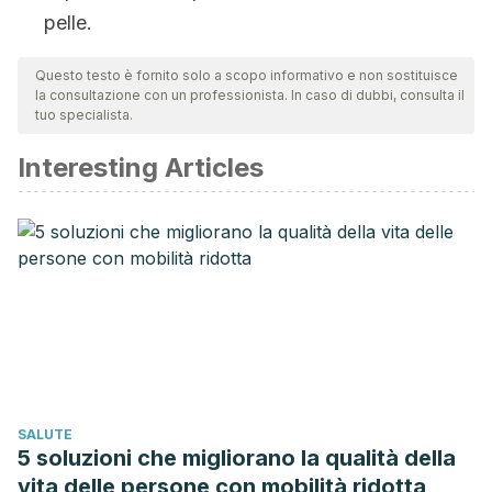
pelle.
Questo testo è fornito solo a scopo informativo e non sostituisce
la consultazione con un professionista. In caso di dubbi, consulta il
tuo specialista.
Interesting Articles
SALUTE
5 soluzioni che migliorano la qualità della
vita delle persone con mobilità ridotta