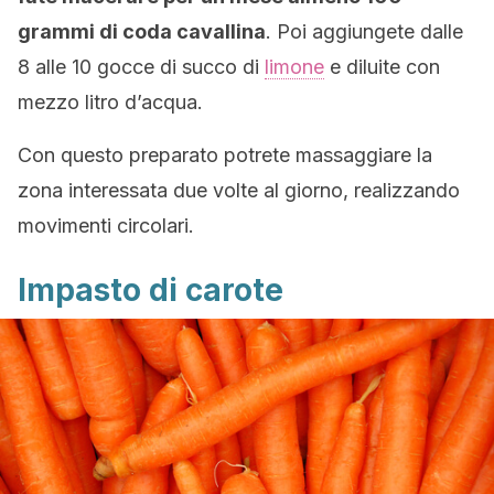
grammi di coda cavallina
. Poi aggiungete dalle
8 alle 10 gocce di succo di
limone
e diluite con
mezzo litro d’acqua.
Con questo preparato potrete massaggiare la
zona interessata due volte al giorno, realizzando
movimenti circolari.
Impasto di carote