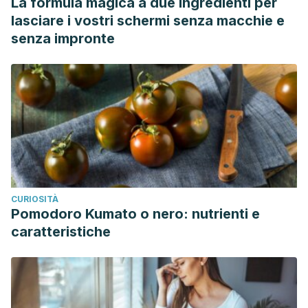
La formula magica a due ingredienti per
lasciare i vostri schermi senza macchie e
senza impronte
CURIOSITÀ
Pomodoro Kumato o nero: nutrienti e
caratteristiche