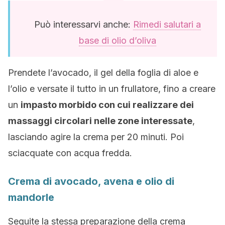
Può interessarvi anche:
Rimedi salutari a
base di olio d’oliva
Prendete l’avocado, il gel della foglia di aloe e
l’olio e versate il tutto in un frullatore, fino a creare
un
impasto morbido con cui realizzare dei
massaggi circolari nelle zone interessate
,
lasciando agire la crema per 20 minuti. Poi
sciacquate con acqua fredda.
Crema di avocado, avena e olio di
mandorle
Seguite la stessa preparazione della crema