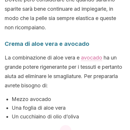
sparite sarà bene continuare ad impiegarle, in
modo che la pelle sia sempre elastica e queste
non ricompaiano.
Crema di aloe vera e avocado
La combinazione di aloe vera e
avocado
ha un
grande potere rigenerante per i tessuti e pertanto
aiuta ad eliminare le smagliature. Per prepararla
avrete bisogno di:
Mezzo avocado
Una foglia di aloe vera
Un cucchiaino di olio d’oliva