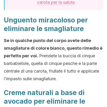
carota per la salute
Unguento miracoloso per
eliminare le smagliature
Se in qualche punto del corpo avete delle
smagliature di colore bianco, questo rimedio è
perfetto per voi.
Prendete la buccia di cinque
barbabietole, quella di cinque pesche e la parte
centrale di una carota, frullate il tutto e applicate
l’impasto sulle smagliature.
Creme naturali a base di
avocado per eliminare le