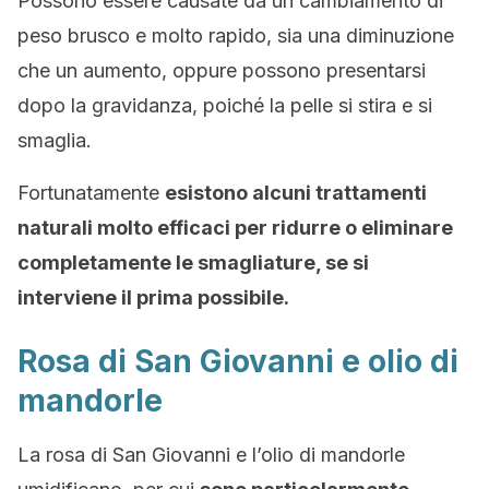
Possono essere causate da un cambiamento di
peso brusco e molto rapido, sia una diminuzione
che un aumento, oppure possono presentarsi
dopo la gravidanza, poiché la pelle si stira e si
smaglia.
Fortunatamente
esistono alcuni trattamenti
naturali molto efficaci per ridurre o eliminare
completamente le smagliature, se si
interviene il prima possibile.
Rosa di San Giovanni e olio di
mandorle
La rosa di San Giovanni e l’olio di mandorle