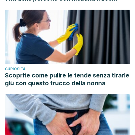
CURIOSITÀ
Scoprite come pulire le tende senza tirarle
giù con questo trucco della nonna