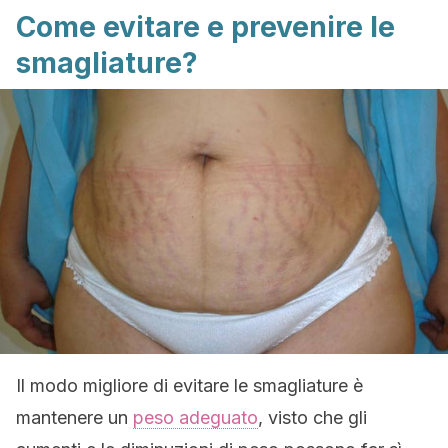
Come evitare e prevenire le
smagliature?
Il modo migliore di evitare le smagliature è
mantenere un
peso adeguato
, visto che gli