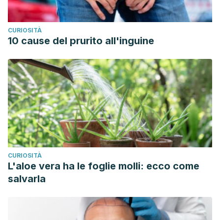
CURIOSITÀ
10 cause del prurito all'inguine
CURIOSITÀ
L'aloe vera ha le foglie molli: ecco come
salvarla