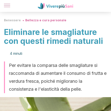
Benessere
Bellezza e cura personale
Eliminare le smagliature
con questi rimedi naturali
4 minuti
Per evitare la comparsa delle smagliature si
raccomanda di aumentare il consumo di frutta e
verdura fresca, poiché migliorano la
consistenza e l'elasticità della pelle.