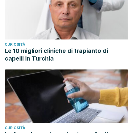
CURIOSITÀ
Le 10 migliori cliniche di trapianto di
capelli in Turchia
CURIOSITÀ