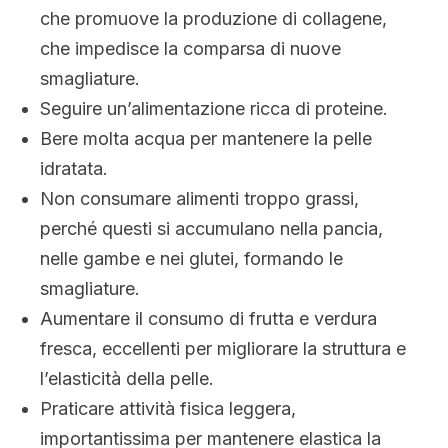
che promuove la produzione di collagene,
che impedisce la comparsa di nuove
smagliature.
Seguire un’alimentazione ricca di proteine.
Bere molta acqua per mantenere la pelle
idratata.
Non consumare alimenti troppo grassi,
perché questi si accumulano nella pancia,
nelle gambe e nei glutei, formando le
smagliature.
Aumentare il consumo di frutta e verdura
fresca, eccellenti per migliorare la struttura e
l’elasticità della pelle.
Praticare attività fisica leggera,
importantissima per mantenere elastica la