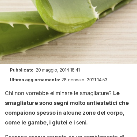
Pubblicato
:
20 maggio, 2014 18:41
Ultimo aggiornamento:
28 gennaio, 2021 14:53
Chi non vorrebbe eliminare le smagliature?
Le
smagliature sono segni molto antiestetici che
compaiono spesso in alcune zone del corpo,
come le gambe, i glutei e i
seni
.