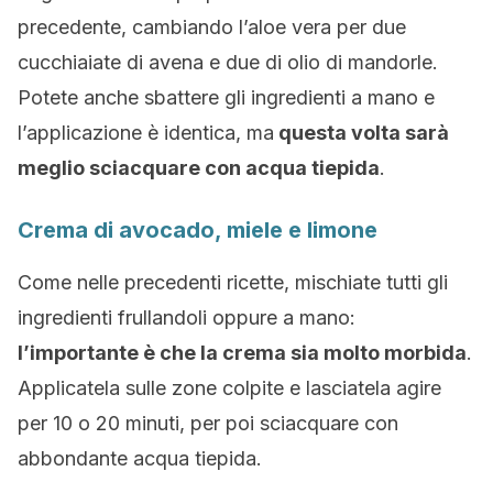
precedente, cambiando l’aloe vera per due
cucchiaiate di avena e due di olio di mandorle.
Potete anche sbattere gli ingredienti a mano e
l’applicazione è identica, ma
questa volta sarà
meglio sciacquare con acqua tiepida
.
Crema di avocado, miele e limone
Come nelle precedenti ricette, mischiate tutti gli
ingredienti frullandoli oppure a mano:
l’importante è che la crema sia molto morbida
.
Applicatela sulle zone colpite e lasciatela agire
per 10 o 20 minuti, per poi sciacquare con
abbondante acqua tiepida.