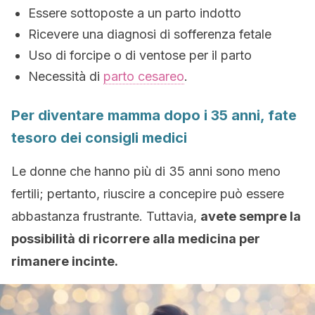
Essere sottoposte a un parto indotto
Ricevere una diagnosi di sofferenza fetale
Uso di forcipe o di ventose per il parto
Necessità di
parto cesareo
.
Per diventare mamma dopo i 35 anni, fate
tesoro dei consigli medici
Le donne che hanno più di 35 anni sono meno
fertili; pertanto, riuscire a concepire può essere
abbastanza frustrante. Tuttavia,
avete sempre la
possibilità di ricorrere alla medicina per
rimanere incinte.