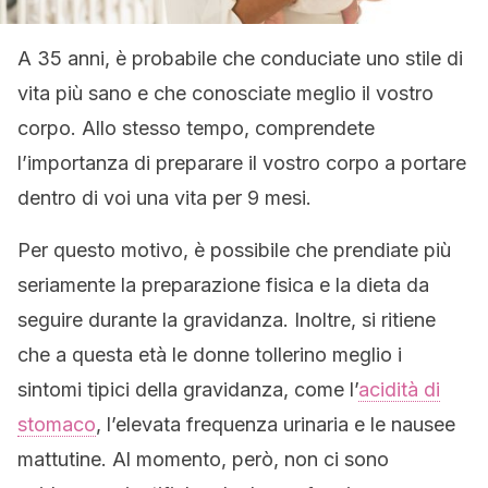
A 35 anni, è probabile che conduciate uno stile di
vita più sano e che conosciate meglio il vostro
corpo. Allo stesso tempo, comprendete
l’importanza di preparare il vostro corpo a portare
dentro di voi una vita per 9 mesi.
Per questo motivo, è possibile che prendiate più
seriamente la preparazione fisica e la dieta da
seguire durante la gravidanza. Inoltre, si ritiene
che a questa età le donne tollerino meglio i
sintomi tipici della gravidanza, come l’
acidità di
stomaco
, l’elevata frequenza urinaria e le nausee
mattutine. Al momento, però, non ci sono