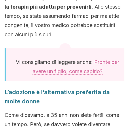
la terapia più adatta per prevenirli.
Allo stesso
tempo, se state assumendo farmaci per malattie
congenite, il vostro medico potrebbe sostituirli
con alcuni più sicuri.
Vi consigliamo di leggere anche:
Pronte per
avere un figlio, come capirlo?
L’adozione è l’alternativa preferita da
molte donne
Come dicevamo, a 35 anni non siete fertili come
un tempo. Però, se davvero volete diventare