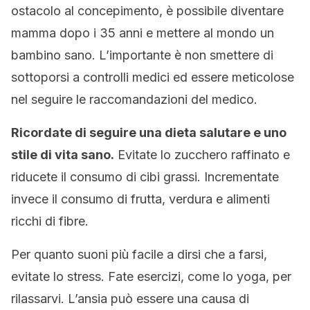
ostacolo al concepimento, è possibile diventare
mamma dopo i 35 anni e mettere al mondo un
bambino sano. L’importante è non smettere di
sottoporsi a controlli medici ed essere meticolose
nel seguire le raccomandazioni del medico.
Ricordate di seguire una dieta salutare e uno
stile di vita sano.
Evitate lo zucchero raffinato e
riducete il consumo di cibi grassi. Incrementate
invece il consumo di frutta, verdura e alimenti
ricchi di fibre.
Per quanto suoni più facile a dirsi che a farsi,
evitate lo stress. Fate esercizi, come lo yoga, per
rilassarvi. L’ansia può essere una causa di