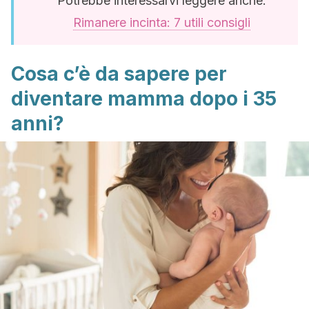
Potrebbe interessarvi leggere anche:
Rimanere incinta: 7 utili consigli
Cosa c’è da sapere per
diventare mamma dopo i 35
anni?