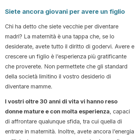
Siete ancora giovani per avere un figlio
Chi ha detto che siete vecchie per diventare
madri? La maternità è una tappa che, se lo
desiderate, avete tutto il diritto di godervi. Avere e
crescere un figlio è l’esperienza più gratificante
che proverete. Non permettete che gli standard
della società limitino il vostro desiderio di
diventare mamme.
I vostri oltre 30 anni di vita vi hanno reso
donne mature e con molta esperienza
, capaci
di affrontare qualunque sfida, tra cui quella di
entrare in maternità. Inoltre, avete ancora l’energia