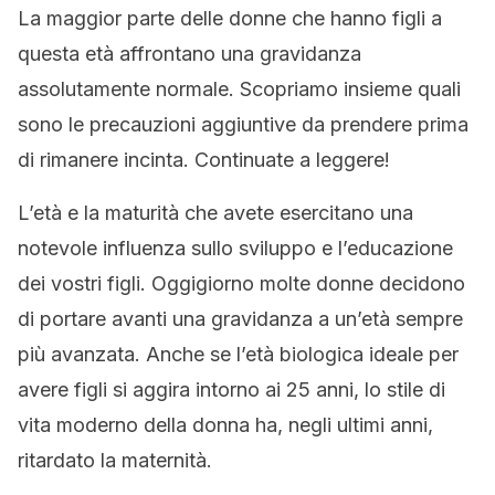
La maggior parte delle donne che hanno figli a
questa età affrontano una gravidanza
assolutamente normale. Scopriamo insieme quali
sono le precauzioni aggiuntive da prendere prima
di rimanere incinta. Continuate a leggere!
L’età e la maturità che avete esercitano una
notevole influenza sullo sviluppo e l’educazione
dei vostri figli. Oggigiorno molte donne decidono
di portare avanti una gravidanza a un’età sempre
più avanzata. Anche se l’età biologica ideale per
avere figli si aggira intorno ai 25 anni, lo stile di
vita moderno della donna ha, negli ultimi anni,
ritardato la maternità.