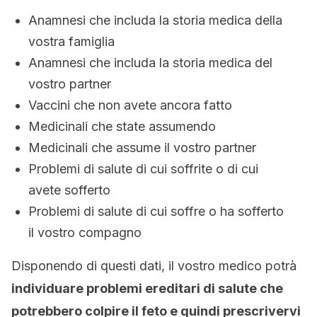
Anamnesi che includa la storia medica della
vostra famiglia
Anamnesi che includa la storia medica del
vostro partner
Vaccini che non avete ancora fatto
Medicinali che state assumendo
Medicinali che assume il vostro partner
Problemi di salute di cui soffrite o di cui
avete sofferto
Problemi di salute di cui soffre o ha sofferto
il vostro compagno
Disponendo di questi dati, il vostro medico potrà
individuare problemi ereditari di salute che
potrebbero colpire il feto e quindi prescrivervi