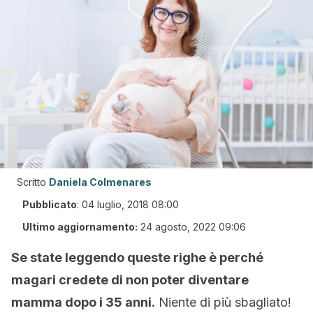
Scritto
Daniela Colmenares
Pubblicato
:
04 luglio, 2018 08:00
Ultimo aggiornamento:
24 agosto, 2022 09:06
Se state leggendo queste righe è perché
magari credete di non poter diventare
mamma dopo i 35 anni.
Niente di più sbagliato!