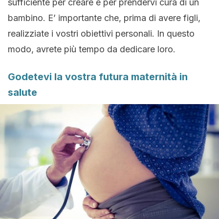
sufficiente per creare e per prendervi cura di un
bambino. E’ importante che, prima di avere figli,
realizziate i vostri obiettivi personali. In questo
modo, avrete più tempo da dedicare loro.
Godetevi la vostra futura maternità in
salute