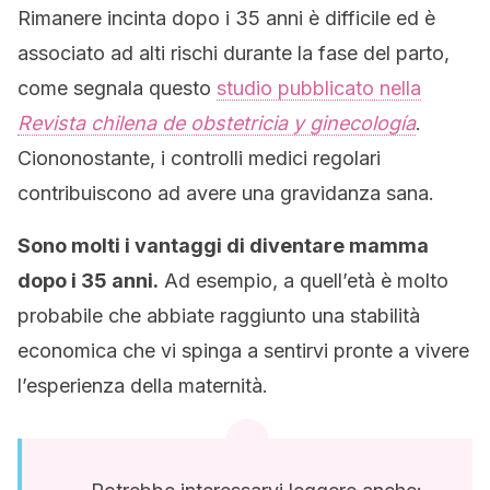
Rimanere incinta dopo i 35 anni è difficile ed è
associato ad alti rischi durante la fase del parto,
come segnala questo
studio pubblicato nella
Revista chilena de obstetricia y ginecología
.
Ciononostante, i controlli medici regolari
contribuiscono ad avere una gravidanza sana.
Sono molti i vantaggi di diventare mamma
dopo i 35 anni.
Ad esempio, a quell’età è molto
probabile che abbiate raggiunto una stabilità
economica che vi spinga a sentirvi pronte a vivere
l’esperienza della maternità.