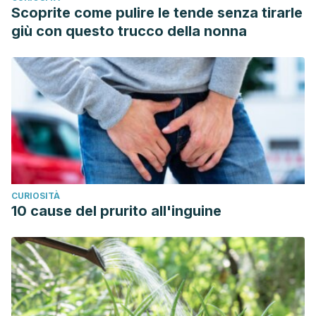
Scoprite come pulire le tende senza tirarle
giù con questo trucco della nonna
CURIOSITÀ
10 cause del prurito all'inguine