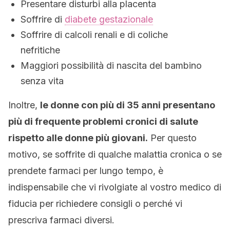
Presentare disturbi alla placenta
Soffrire di
diabete gestazionale
Soffrire di calcoli renali e di coliche
nefritiche
Maggiori possibilità di nascita del bambino
senza vita
Inoltre,
le donne con più di 35 anni presentano
più di frequente problemi cronici di salute
rispetto alle donne più giovani.
Per questo
motivo, se soffrite di qualche malattia cronica o se
prendete farmaci per lungo tempo, è
indispensabile che vi rivolgiate al vostro medico di
fiducia per richiedere consigli o perché vi
prescriva farmaci diversi.