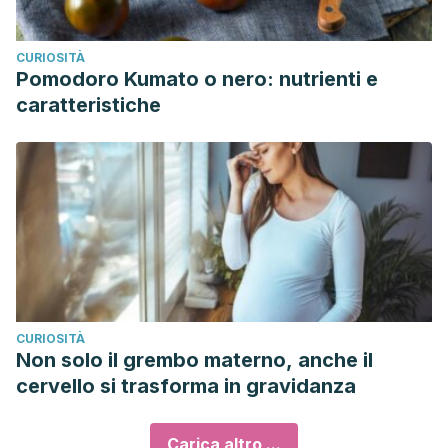
CURIOSITÀ
Pomodoro Kumato o nero: nutrienti e
caratteristiche
CURIOSITÀ
Non solo il grembo materno, anche il
cervello si trasforma in gravidanza
Carica altro ...