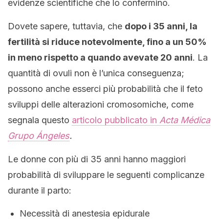
evidenze scientifiche che lo confermino.
Dovete sapere, tuttavia, che
dopo i 35 anni, la
fertilità si riduce notevolmente, fino a un 50%
in meno rispetto a quando avevate 20 anni
. La
quantità di ovuli non è l’unica conseguenza;
possono anche esserci più probabilità che il feto
sviluppi delle alterazioni cromosomiche, come
segnala questo
articolo pubblicato in
Acta Médica
Grupo Ángeles
.
Le donne con più di 35 anni hanno maggiori
probabilità di sviluppare le seguenti complicanze
durante il parto:
Necessità di anestesia epidurale