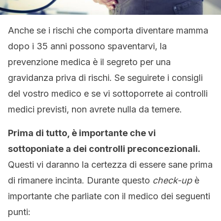
Anche se i rischi che comporta diventare mamma
dopo i 35 anni possono spaventarvi, la
prevenzione medica è il segreto per una
gravidanza priva di rischi. Se seguirete i consigli
del vostro medico e se vi sottoporrete ai controlli
medici previsti, non avrete nulla da temere.
Prima di tutto, è importante che vi
sottoponiate a dei controlli preconcezionali.
Questi vi daranno la certezza di essere sane prima
di rimanere incinta. Durante questo
check-up
è
importante che parliate con il medico dei seguenti
punti: