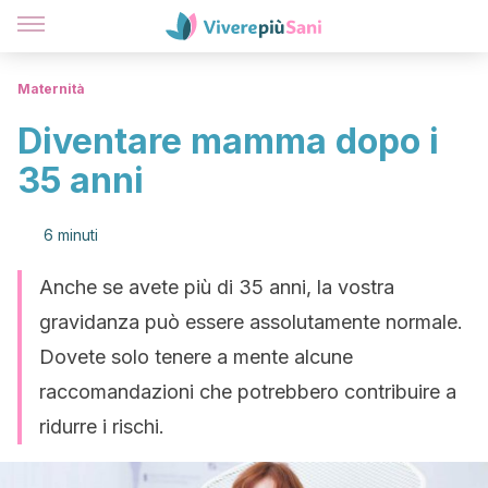
Maternità
Diventare mamma dopo i
35 anni
6 minuti
Anche se avete più di 35 anni, la vostra
gravidanza può essere assolutamente normale.
Dovete solo tenere a mente alcune
raccomandazioni che potrebbero contribuire a
ridurre i rischi.