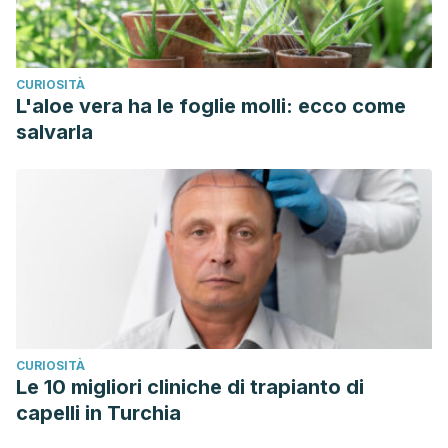
CURIOSITÀ
L'aloe vera ha le foglie molli: ecco come
salvarla
CURIOSITÀ
Le 10 migliori cliniche di trapianto di
capelli in Turchia