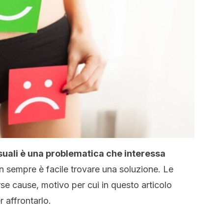
ssuali è una problematica che interessa
n sempre è facile trovare una soluzione. Le
rse cause, motivo per cui in questo articolo
r affrontarlo.