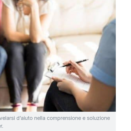
velarsi d’aiuto nella comprensione e soluzione
r.