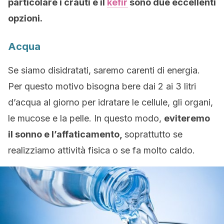
particolare i crauti e il
kefir
sono due eccellenti
opzioni.
Acqua
Se siamo disidratati, saremo carenti di energia.
Per questo motivo bisogna bere dai 2 ai 3 litri
d’acqua al giorno per idratare le cellule, gli organi,
le mucose e la pelle. In questo modo,
eviteremo
il sonno e l’affaticamento,
soprattutto se
realizziamo attività fisica o se fa molto caldo.