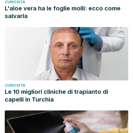
CURIOSITÀ
L'aloe vera ha le foglie molli: ecco come
salvarla
CURIOSITÀ
Le 10 migliori cliniche di trapianto di
capelli in Turchia