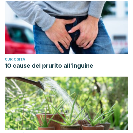
CURIOSITÀ
10 cause del prurito all'inguine