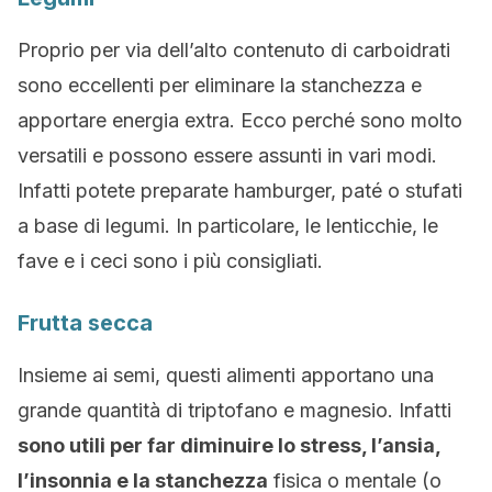
Proprio per via dell’alto contenuto di carboidrati
sono eccellenti per eliminare la stanchezza e
apportare energia extra. Ecco perché sono molto
versatili e possono essere assunti in vari modi.
Infatti potete preparate hamburger, paté o stufati
a base di legumi. In particolare, le lenticchie, le
fave e i ceci sono i più consigliati.
Frutta secca
Insieme ai semi, questi alimenti apportano una
grande quantità di triptofano e magnesio. Infatti
sono utili per far diminuire lo stress, l’ansia,
l’insonnia e la stanchezza
fisica o mentale (o