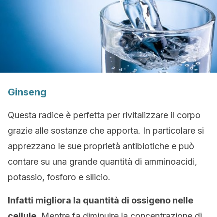
Ginseng
Questa radice è perfetta per rivitalizzare il corpo
grazie alle sostanze che apporta. In particolare si
apprezzano le sue proprietà antibiotiche e può
contare su una grande quantità di amminoacidi,
potassio, fosforo e silicio.
Infatti migliora la quantità di ossigeno nelle
cellule
. Mentre fa diminuire la concentrazione di