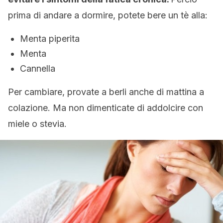
prima di andare a dormire, potete bere un tè alla:
Menta piperita
Menta
Cannella
Per cambiare, provate a berli anche di mattina a
colazione. Ma non dimenticate di addolcire con
miele o stevia.