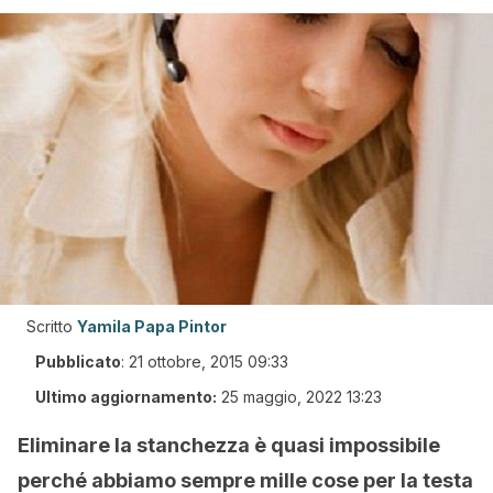
Scritto
Yamila Papa Pintor
Pubblicato
:
21 ottobre, 2015 09:33
Ultimo aggiornamento:
25 maggio, 2022 13:23
Eliminare la stanchezza è quasi impossibile
perché abbiamo sempre mille cose per la testa