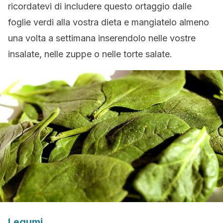
ricordatevi di includere questo ortaggio dalle
foglie verdi alla vostra dieta e mangiatelo almeno
una volta a settimana inserendolo nelle vostre
insalate, nelle zuppe o nelle torte salate.
Legumi