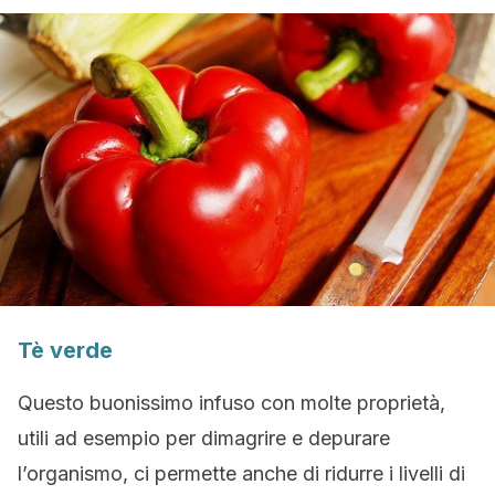
Tè verde
Questo buonissimo infuso con molte proprietà,
utili ad esempio per dimagrire e depurare
l’organismo, ci permette anche di ridurre i livelli di