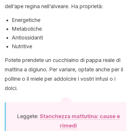
dell’ape regina nell’alveare. Ha proprietà:
Energetiche
Metaboliche
Antiossidanti
Nutritive
Potete prendete un cucchiaino di pappa reale di
mattina a digiuno. Per variare, optate anche per il
polline o il miele per addolcire i vostri infusi o i
dolci.
Leggete:
Stanchezza mattutina: cause e
rimedi