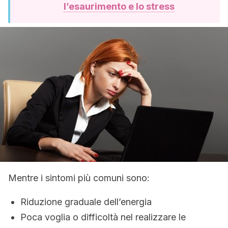
l’esaurimento e lo stress
Mentre i sintomi più comuni sono:
Riduzione graduale dell’energia
Poca voglia o difficoltà nel realizzare le