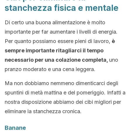
stanchezza fisica e mentale
Di certo una buona alimentazione è molto
importante per far aumentare i livelli di energia.
Per quanto possiamo essere pieni di lavoro,
è
sempre importante ritagliarci il tempo
necessario per una colazione completa,
uno
pranzo moderato e una cena leggera.
Ma non dobbiamo nemmeno dimenticarci degli
spuntini di metà mattina e del pomeriggio. Infatti a
nostra disposizione abbiamo dei cibi migliori per
eliminare la stanchezza cronica.
Banane