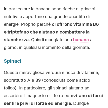
In particolare le banane sono ricche di principi
nutritivi e apportano una grande quantità di
energie. Proprio perché
ci offrono vitamina
B6
e triptofano che aiutano a combattere la
stanchezza.
Quindi mangiate una
banana
al
giorno, in qualsiasi momento della giornata.
Spinaci
Questa meravigliosa verdura è ricca di vitamine,
soprattutto A e B9 (conosciuta come acido
folico). In particolare, gli spinaci aiutano ad
assorbire il magnesio e il ferro ed
evitano di farci
sentire privi di forze ed energie.
Dunque