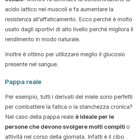
acido lattico nei muscoli e fa aumentare la
resistenza all’affaticamento. Ecco perché è molto
usato dagli sportivi di alto livello perché migliora il
rendimento in modo naturale.
Inoltre è ottimo per utilizzare meglio il glucosio
presente nel sangue.
Pappa reale
Per esempio, tutti i derivati del miele sono perfetti
per combattere la fatica o la stanchezza cronica?
Nel caso della pappa reale
è ideale per le
persone che devono svolgere molti compiti
o
attività nel corso della giornata. Infatti è il cibo