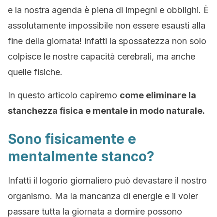
e la nostra agenda è piena di impegni e obblighi. È
assolutamente impossibile non essere esausti alla
fine della giornata! infatti la spossatezza non solo
colpisce le nostre capacità cerebrali, ma anche
quelle fisiche.
In questo articolo capiremo
come eliminare la
stanchezza fisica e mentale in modo naturale.
Sono fisicamente e
mentalmente stanco?
Infatti il logorio giornaliero può devastare il nostro
organismo. Ma la mancanza di energie e il voler
passare tutta la giornata a dormire possono