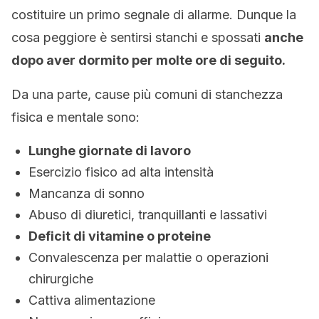
costituire un primo segnale di allarme. Dunque la
cosa peggiore è sentirsi stanchi e spossati
anche
dopo aver dormito per molte ore di seguito.
Da una parte, cause più comuni di stanchezza
fisica e mentale sono:
Lunghe giornate di lavoro
Esercizio fisico ad alta intensità
Mancanza di sonno
Abuso di diuretici, tranquillanti e lassativi
Deficit di vitamine o proteine
Convalescenza per malattie o operazioni
chirurgiche
Cattiva alimentazione