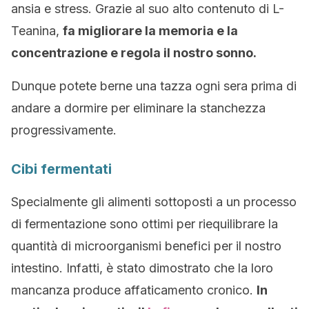
ansia e stress. Grazie al suo alto contenuto di L-
Teanina,
fa migliorare la memoria e la
concentrazione e regola il nostro sonno.
Dunque potete berne una tazza ogni sera prima di
andare a dormire per eliminare la stanchezza
progressivamente.
Cibi fermentati
Specialmente gli alimenti sottoposti a un processo
di fermentazione sono ottimi per riequilibrare la
quantità di microorganismi benefici per il nostro
intestino. Infatti, è stato dimostrato che la loro
mancanza produce affaticamento cronico.
In