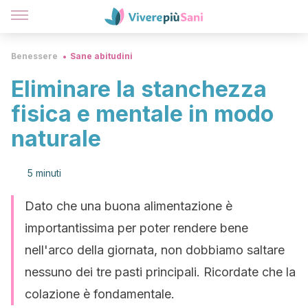
Benessere
Sane abitudini
Eliminare la stanchezza
fisica e mentale in modo
naturale
5 minuti
Dato che una buona alimentazione è
importantissima per poter rendere bene
nell'arco della giornata, non dobbiamo saltare
nessuno dei tre pasti principali. Ricordate che la
colazione è fondamentale.