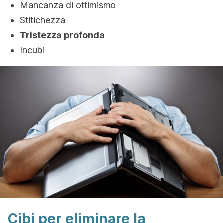
Mancanza di ottimismo
Stitichezza
Tristezza profonda
Incubi
Cibi per eliminare la