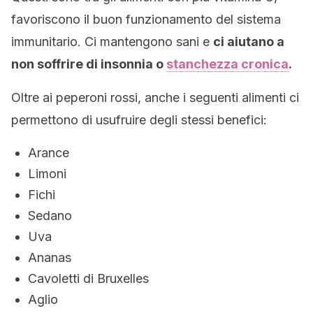
favoriscono il buon funzionamento del sistema
immunitario. Ci mantengono sani e
ci aiutano a
non soffrire di insonnia o
stanchezza cronica
.
Oltre ai peperoni rossi, anche i seguenti alimenti ci
permettono di usufruire degli stessi benefici:
Arance
Limoni
Fichi
Sedano
Uva
Ananas
Cavoletti di Bruxelles
Aglio