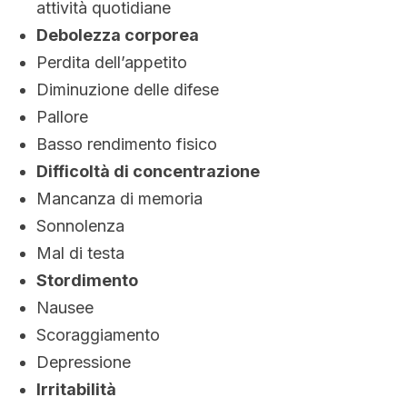
attività quotidiane
Debolezza corporea
Perdita dell’appetito
Diminuzione delle difese
Pallore
Basso rendimento fisico
Difficoltà di concentrazione
Mancanza di memoria
Sonnolenza
Mal di testa
Stordimento
Nausee
Scoraggiamento
Depressione
Irritabilità