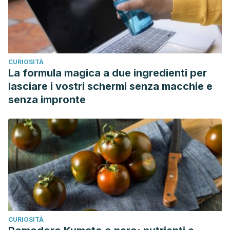
CURIOSITÀ
La formula magica a due ingredienti per
lasciare i vostri schermi senza macchie e
senza impronte
CURIOSITÀ