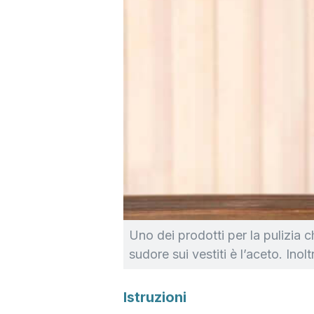
Uno dei prodotti per la pulizia 
sudore sui vestiti è l’aceto. Inolt
Istruzioni