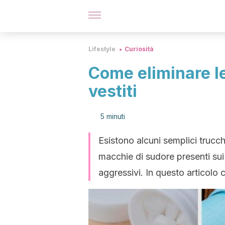
Lifestyle
Curiosità
Come eliminare l
vestiti
5 minuti
Esistono alcuni semplici trucch
macchie di sudore presenti sui 
aggressivi. In questo articolo