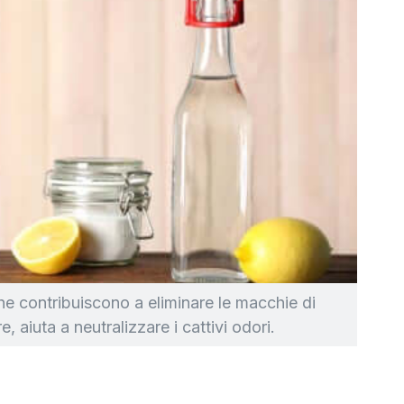
che contribuiscono a eliminare le macchie di
re, aiuta a neutralizzare i cattivi odori.