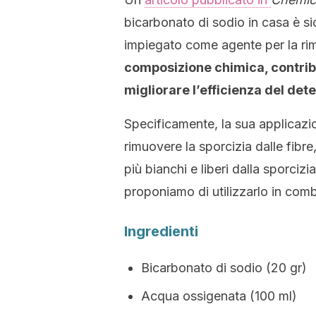
bicarbonato di sodio in casa è sic
impiegato come agente per la rim
composizione chimica, contrib
migliorare l’efficienza del det
Specificamente, la sua applicazion
rimuovere la sporcizia dalle fibre,
più bianchi e liberi dalla sporcizi
proponiamo di utilizzarlo in comb
Ingredienti
Bicarbonato di sodio (20 gr)
Acqua ossigenata (100 ml)