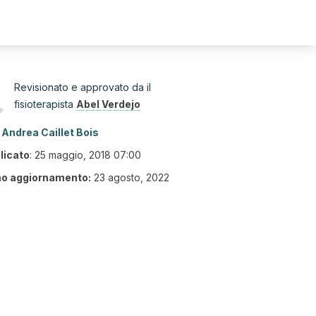
Revisionato e approvato da il
fisioterapista
Abel Verdejo
Andrea Caillet Bois
licato
:
25 maggio, 2018 07:00
mo aggiornamento:
23 agosto, 2022