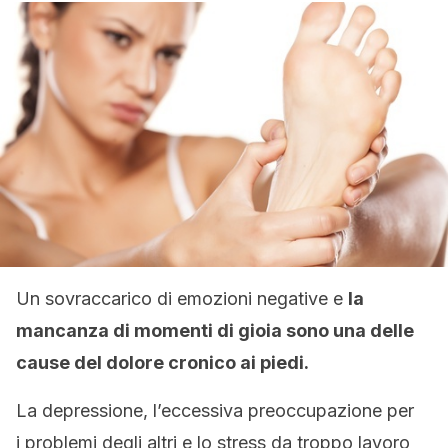
Un sovraccarico di emozioni negative e
la
mancanza di momenti di gioia sono una delle
cause del dolore cronico ai piedi.
La depressione, l’eccessiva preoccupazione per
i problemi degli altri e lo stress da troppo lavoro