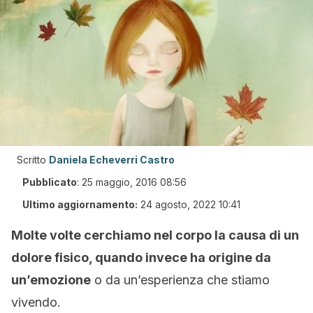
Scritto
Daniela Echeverri Castro
Pubblicato
:
25 maggio, 2016 08:56
Ultimo aggiornamento:
24 agosto, 2022 10:41
Molte volte cerchiamo nel corpo la causa di un
dolore fisico, quando invece ha origine da
un’emozione
o da un’esperienza che stiamo
vivendo.