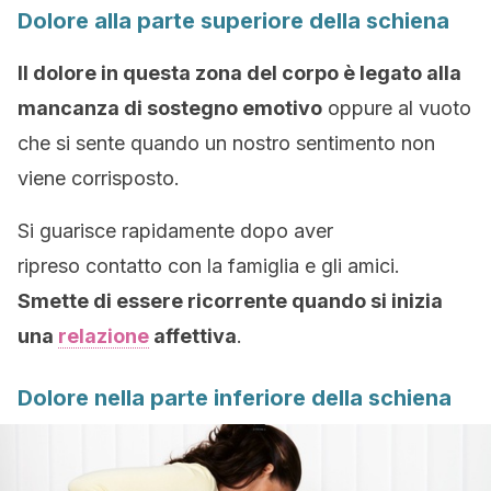
Dolore alla parte superiore della schiena
Il dolore in questa zona del corpo è legato alla
mancanza di sostegno emotivo
oppure al vuoto
che si sente quando un nostro sentimento non
viene corrisposto.
Si guarisce rapidamente dopo aver
ripreso contatto con la famiglia e gli amici.
Smette di essere ricorrente quando si inizia
una
relazione
affettiva
.
Dolore nella parte inferiore della schiena