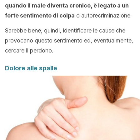
quando il male diventa cronico, è legato a un
forte sentimento di colpa
o autorecriminazione.
Sarebbe bene, quindi, identificare le cause che
provocano questo sentimento ed, eventualmente,
cercare il perdono.
Dolore alle spalle