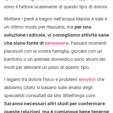
sono il fattore scatenante di questo tipo di dolore.
Mettere i piedi a bagno nell’acqua tiepida e sale è
un ottimo modo per rilassarsi, ma
per una
soluzione radicale, vi consigliamo attività sane
che siano fonte di
benessere
.
Passare momenti
piacevoli con la vostra famiglia, giocare con un
bambino o un animale domestico sono alcuni dei
modi per alleviare un peso di questo tipo.
I legami tra dolore fisico e problemi
emotivi
che
abbiamo citato si basano sulle analisi degli
specialisti consultati da sito
littlethings.com.
Saranno necessari altri studi per confermare
queste relazioni, ma è comunque bene tenerne