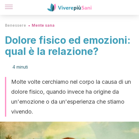
Benessere
Mente sana
Dolore fisico ed emozioni:
qual è la relazione?
4 minuti
Molte volte cerchiamo nel corpo la causa di un
dolore fisico, quando invece ha origine da
un'emozione o da un'esperienza che stiamo
vivendo.