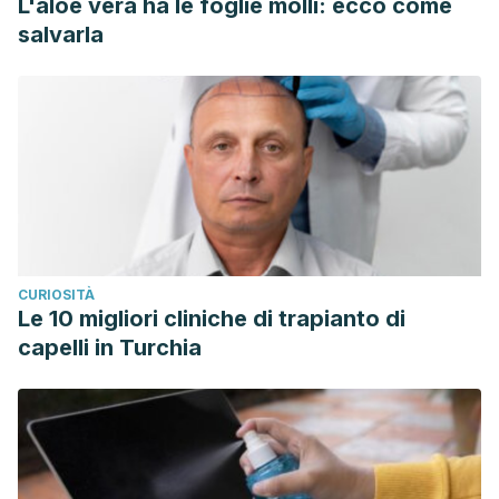
L'aloe vera ha le foglie molli: ecco come
salvarla
CURIOSITÀ
Le 10 migliori cliniche di trapianto di
capelli in Turchia