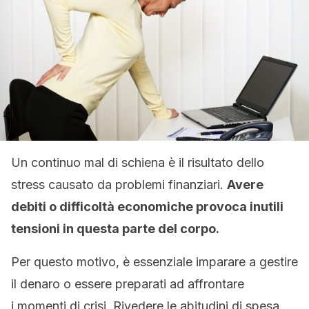
Un continuo mal di schiena è il risultato dello
stress causato da problemi finanziari.
Avere
debiti o difficoltà economiche provoca inutili
tensioni in questa parte del corpo.
Per questo motivo, è essenziale imparare a gestire
il denaro o essere preparati ad affrontare
i momenti di crisi. Rivedere le abitudini di spesa,