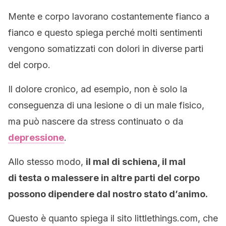
Mente e corpo lavorano costantemente fianco a
fianco e questo spiega perché molti sentimenti
vengono somatizzati con dolori in diverse parti
del corpo.
Il dolore cronico, ad esempio, non è solo la
conseguenza di una lesione o di un male fisico,
ma può nascere da stress continuato o da
depressione
.
Allo stesso modo,
il mal di schiena, il mal
di testa o malessere in altre parti del corpo
possono dipendere dal nostro stato d’animo.
Questo è quanto spiega il sito littlethings.com, che