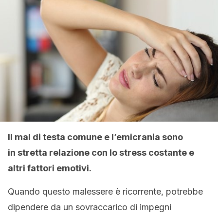
Il mal di testa comune e l’emicrania sono
in stretta relazione con lo stress costante e
altri fattori emotivi.
Quando questo malessere è ricorrente, potrebbe
dipendere da un sovraccarico di impegni