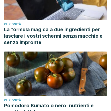
CURIOSITÀ
La formula magica a due ingredienti per
lasciare i vostri schermi senza macchie e
senza impronte
CURIOSITÀ
Pomodoro Kumato o nero: nutrienti e