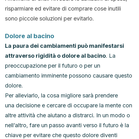
risparmiare ed evitare di comprare cose inutili
sono piccole soluzioni per evitarlo.
Dolore al bacino
La paura dei cambiamenti può manifestarsi
attraverso rigidità o dolore al bacino
. La
preoccupazione per il futuro o per un
cambiamento imminente possono causare questo
dolore.
Per alleviarlo, la cosa migliore sarà prendere
una decisione e cercare di occupare la mente con
altre attività che aiutano a distrarci. In un modo o
nell’altro, fare un passo avanti verso il futuro è la
chiave per evitare che questo dolore diventi