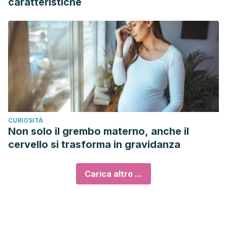
caratteristiche
CURIOSITÀ
Non solo il grembo materno, anche il
cervello si trasforma in gravidanza
Carica altro ...