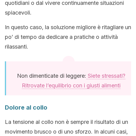
quotidiani o dal vivere continuamente situazioni
spiacevoli.
In questo caso, la soluzione migliore è ritagliare un
po’ di tempo da dedicare a pratiche o attività
rilassanti.
Non dimenticate di leggere:
Siete stressati?
Ritrovate l’equilibrio con i giusti alimenti
Dolore al collo
La tensione al collo non è sempre il risultato di un
movimento brusco o di uno sforzo. In alcuni casi,