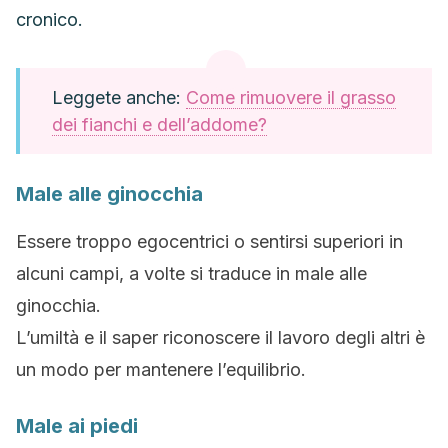
cronico.
Leggete anche:
Come rimuovere il grasso
dei fianchi e dell’addome?
Male alle ginocchia
Essere troppo egocentrici o sentirsi superiori in
alcuni campi, a volte si traduce in male alle
ginocchia.
L’umiltà e il saper riconoscere il lavoro degli altri è
un modo per mantenere l’equilibrio.
Male ai piedi