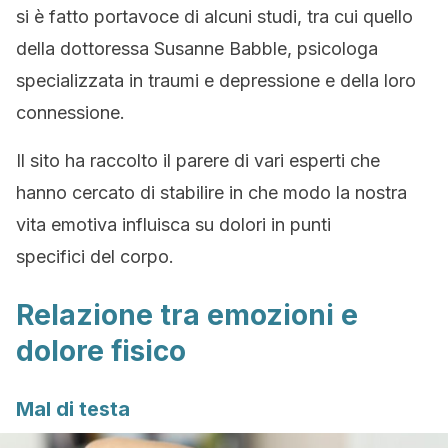
si è fatto portavoce di alcuni studi, tra cui quello
della dottoressa Susanne Babble, psicologa
specializzata in traumi e depressione e della loro
connessione.
Il sito ha raccolto il parere di vari esperti che
hanno cercato di stabilire in che modo la nostra
vita emotiva influisca su dolori in punti
specifici del corpo.
Relazione tra emozioni e
dolore fisico
Mal di testa