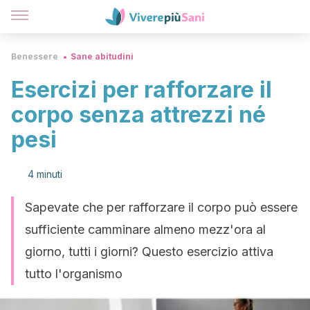
Benessere
Sane abitudini
Esercizi per rafforzare il
corpo senza attrezzi né
pesi
4 minuti
Sapevate che per rafforzare il corpo può essere
sufficiente camminare almeno mezz'ora al
giorno, tutti i giorni? Questo esercizio attiva
tutto l'organismo