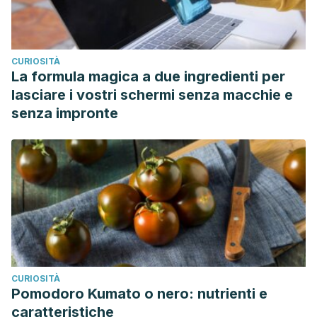
CURIOSITÀ
La formula magica a due ingredienti per
lasciare i vostri schermi senza macchie e
senza impronte
CURIOSITÀ
Pomodoro Kumato o nero: nutrienti e
caratteristiche