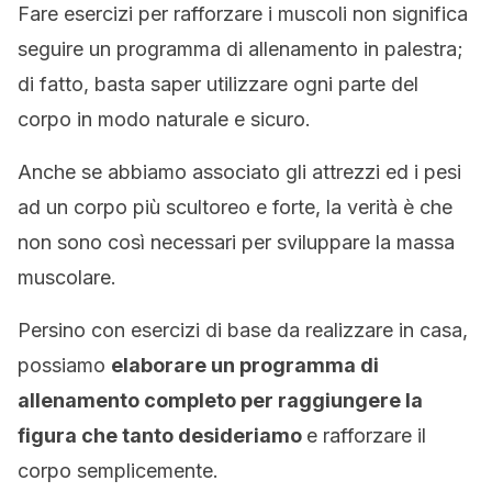
Fare esercizi per rafforzare i muscoli non significa
seguire un programma di allenamento in palestra;
di fatto, basta saper utilizzare ogni parte del
corpo in modo naturale e sicuro.
Anche se abbiamo associato gli attrezzi ed i pesi
ad un corpo più scultoreo e forte, la verità è che
non sono così necessari per sviluppare la massa
muscolare.
Persino con esercizi di base da realizzare in casa,
possiamo
elaborare un programma di
allenamento completo per raggiungere la
figura che tanto desideriamo
e rafforzare il
corpo semplicemente.