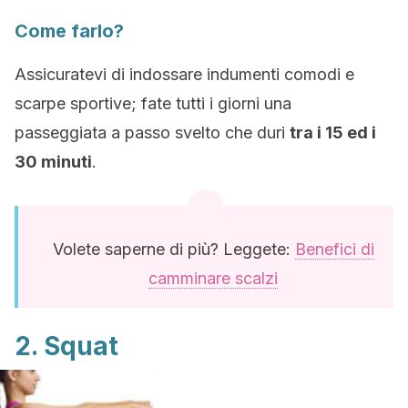
Come farlo?
Assicuratevi di indossare indumenti comodi e
scarpe sportive; fate tutti i giorni una
passeggiata a passo svelto che duri
tra i 15 ed i
30 minuti
.
Volete saperne di più? Leggete:
Benefici di
camminare scalzi
2. Squat