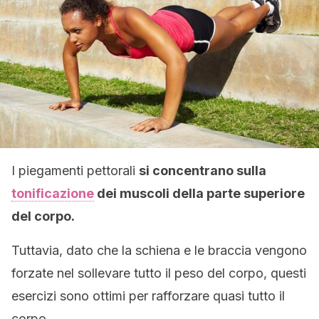
I piegamenti pettorali
si concentrano sulla
tonificazione
dei muscoli della parte superiore
del corpo.
Tuttavia, dato che la schiena e le braccia vengono
forzate nel sollevare tutto il peso del corpo, questi
esercizi sono ottimi per rafforzare quasi tutto il
corpo.