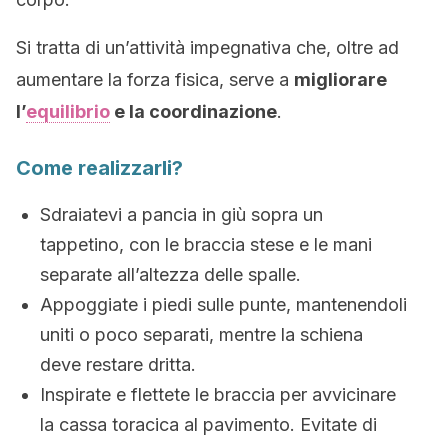
Si tratta di un’attività impegnativa che, oltre ad
aumentare la forza fisica, serve a
migliorare
l’
equilibrio
e la coordinazione
.
Come realizzarli?
Sdraiatevi a pancia in giù sopra un
tappetino, con le braccia stese e le mani
separate all’altezza delle spalle.
Appoggiate i piedi sulle punte, mantenendoli
uniti o poco separati, mentre la schiena
deve restare dritta.
Inspirate e flettete le braccia per avvicinare
la cassa toracica al pavimento. Evitate di