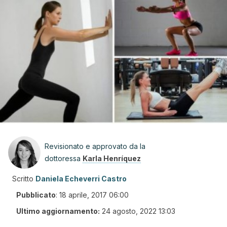
Revisionato e approvato da la
dottoressa
Karla Henríquez
Scritto
Daniela Echeverri Castro
Pubblicato
:
18 aprile, 2017 06:00
Ultimo aggiornamento:
24 agosto, 2022 13:03