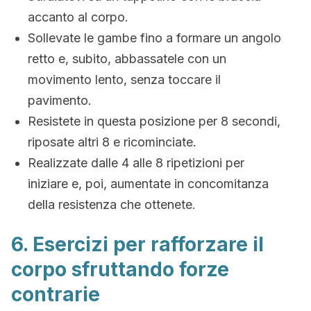
accanto al corpo.
Sollevate le gambe fino a formare un angolo
retto e, subito, abbassatele con un
movimento lento, senza toccare il
pavimento.
Resistete in questa posizione per 8 secondi,
riposate altri 8 e ricominciate.
Realizzate dalle 4 alle 8 ripetizioni per
iniziare e, poi, aumentate in concomitanza
della resistenza che ottenete.
6. Esercizi per rafforzare il
corpo sfruttando forze
contrarie