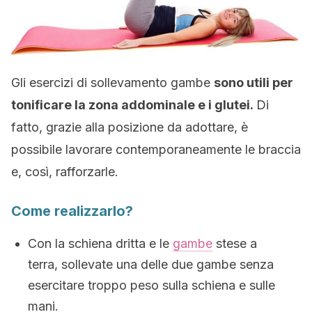
Gli esercizi di sollevamento gambe
sono utili per
tonificare la zona addominale e i glutei.
Di
fatto, grazie alla posizione da adottare, è
possibile lavorare contemporaneamente le braccia
e, così, rafforzarle.
Come realizzarlo?
Con la schiena dritta e le
gambe
stese a
terra, sollevate una delle due gambe senza
esercitare troppo peso sulla schiena e sulle
mani.