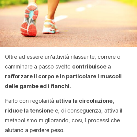
Oltre ad essere un’attività rilassante, correre o
camminare a passo svelto
contribuisce a
rafforzare il corpo e in particolare i muscoli
delle gambe ed i fianchi.
Farlo con regolarità
attiva la circolazione,
riduce la tensione
e, di conseguenza, attiva il
metabolismo migliorando, così, i processi che
aiutano a perdere peso.