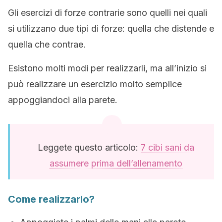
Gli esercizi di forze contrarie sono quelli nei quali
si utilizzano due tipi di forze: quella che distende e
quella che contrae.
Esistono molti modi per realizzarli, ma all’inizio si
può realizzare un esercizio molto semplice
appoggiandoci alla parete.
Leggete questo articolo:
7 cibi sani da
assumere prima dell’allenamento
Come realizzarlo?