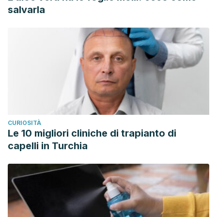
salvarla
CURIOSITÀ
Le 10 migliori cliniche di trapianto di
capelli in Turchia