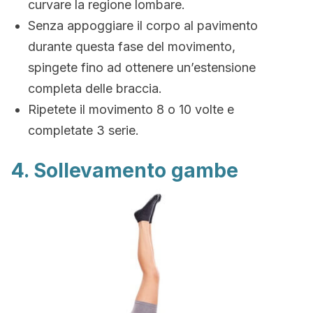
curvare la regione lombare.
Senza appoggiare il corpo al pavimento
durante questa fase del movimento,
spingete fino ad ottenere un’estensione
completa delle braccia.
Ripetete il movimento 8 o 10 volte e
completate 3 serie.
4. Sollevamento gambe