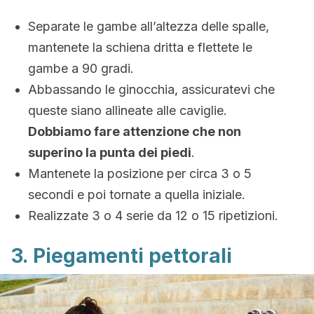
Separate le gambe all’altezza delle spalle,
mantenete la schiena dritta e flettete le
gambe a 90 gradi.
Abbassando le ginocchia, assicuratevi che
queste siano allineate alle caviglie.
Dobbiamo fare attenzione che non
superino la punta dei piedi
.
Mantenete la posizione per circa 3 o 5
secondi e poi tornate a quella iniziale.
Realizzate 3 o 4 serie da 12 o 15 ripetizioni.
3. Piegamenti pettorali