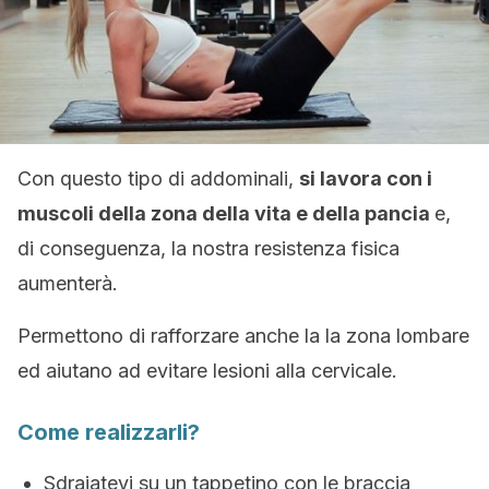
Con questo tipo di addominali,
si lavora con i
muscoli della zona della vita e della pancia
e,
di conseguenza, la nostra resistenza fisica
aumenterà.
Permettono di rafforzare anche la la zona lombare
ed aiutano ad evitare lesioni alla cervicale.
Come realizzarli?
Sdraiatevi su un tappetino con le braccia