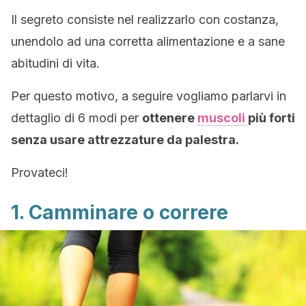
Il segreto consiste nel realizzarlo con costanza,
unendolo ad una corretta alimentazione e a sane
abitudini di vita.
Per questo motivo, a seguire vogliamo parlarvi in
dettaglio di 6 modi per
ottenere
muscoli
più forti
senza usare attrezzature da palestra.
Provateci!
1. Camminare o correre