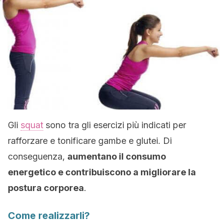
Gli
squat
sono tra gli esercizi più indicati per
rafforzare e tonificare gambe e glutei. Di
conseguenza,
aumentano il consumo
energetico e contribuiscono a migliorare la
postura corporea
.
Come realizzarli?