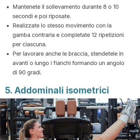
Mantenete il sollevamento durante 8 o 10
secondi e poi riposate.
Realizzate lo stesso movimento con la
gamba contraria e completate 12 ripetizioni
per ciascuna.
Per lavorare anche le braccia, stendetele in
avanti o lungo i fianchi formando un angolo
di 90 gradi.
5. Addominali isometrici