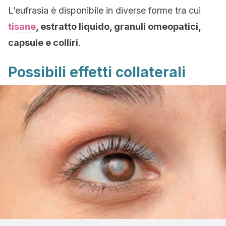
L’eufrasia è disponibile in diverse forme tra cui
tisane
, estratto liquido, granuli omeopatici,
capsule e colliri
.
Possibili effetti collaterali