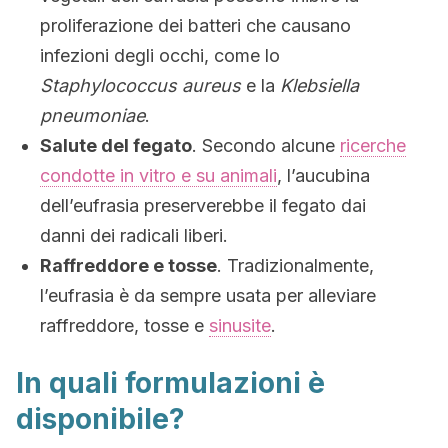
proliferazione dei batteri che causano
infezioni degli occhi, come lo
Staphylococcus aureus
e la
Klebsiella
pneumoniae
.
Salute del fegato
. Secondo alcune
ricerche
condotte in vitro e su animali
, l’aucubina
dell’eufrasia preserverebbe il fegato dai
danni dei radicali liberi.
Raffreddore e tosse
. Tradizionalmente,
l’eufrasia è da sempre usata per alleviare
raffreddore, tosse e
sinusite
.
In quali formulazioni è
disponibile?