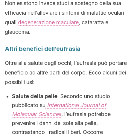
Non esistono invece studi a sostegno della sua
efficacia nell’alleviare i sintomi di malattie oculari
quali
degenerazione maculare
, cataratta e
glaucoma.
Altri benefici dell’eufrasia
Oltre alla salute degli occhi, l’eufrasia può portare
beneficio ad altre parti del corpo. Ecco alcuni dei
possibili usi:
Salute della pelle
. Secondo uno studio
pubblicato su
International Journal of
Molecular Sciences
, l’eufrasia potrebbe
prevenire i danni del sole alla pelle,
contrastando i radicali liberi. Occorre