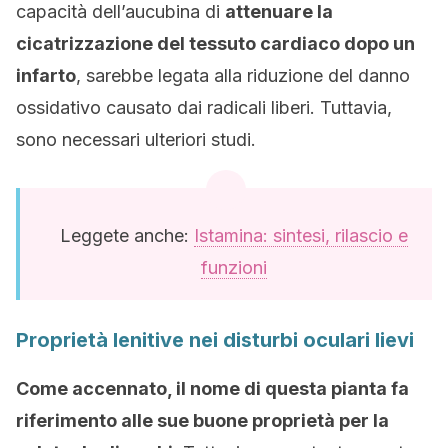
capacità dell’aucubina di
attenuare la
cicatrizzazione del tessuto cardiaco dopo un
infarto
, sarebbe legata alla riduzione del danno
ossidativo causato dai radicali liberi. Tuttavia,
sono necessari ulteriori studi.
Leggete anche:
Istamina: sintesi, rilascio e
funzioni
Proprietà lenitive nei disturbi oculari lievi
Come accennato, il nome di questa pianta fa
riferimento alle sue buone proprietà per la