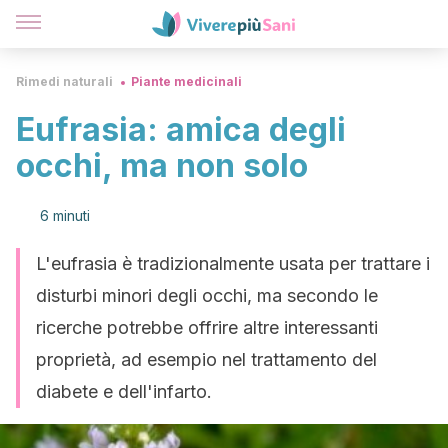
Rimedi naturali
Piante medicinali
Eufrasia: amica degli
occhi, ma non solo
6 minuti
L'eufrasia è tradizionalmente usata per trattare i
disturbi minori degli occhi, ma secondo le
ricerche potrebbe offrire altre interessanti
proprietà, ad esempio nel trattamento del
diabete e dell'infarto.