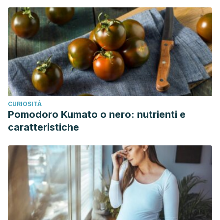
CURIOSITÀ
Pomodoro Kumato o nero: nutrienti e
caratteristiche