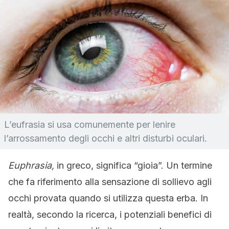
L’eufrasia si usa comunemente per lenire
l’arrossamento degli occhi e altri disturbi oculari.
Euphrasia,
in greco, significa “gioia”. Un termine
che fa riferimento alla sensazione di sollievo agli
occhi provata quando si utilizza questa erba. In
realtà, secondo la ricerca, i potenziali benefici di