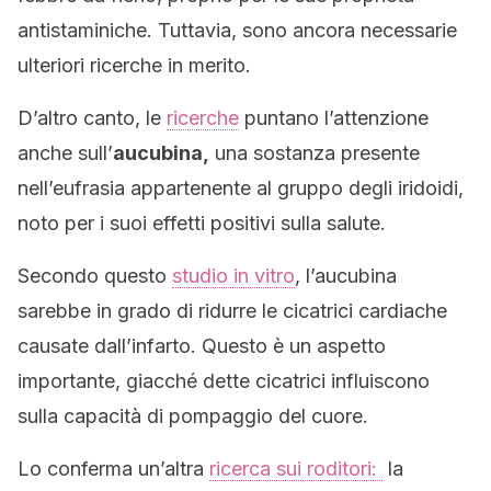
antistaminiche. Tuttavia, sono ancora necessarie
ulteriori ricerche in merito.
D’altro canto, le
ricerche
puntano l’attenzione
anche sull’
aucubina,
una sostanza presente
nell’eufrasia appartenente al gruppo degli iridoidi,
noto per i suoi effetti positivi sulla salute.
Secondo questo
studio in vitro
, l’aucubina
sarebbe in grado di ridurre le cicatrici cardiache
causate dall’infarto. Questo è un aspetto
importante, giacché dette cicatrici influiscono
sulla capacità di pompaggio del cuore.
Lo conferma un’altra
ricerca sui roditori:
la