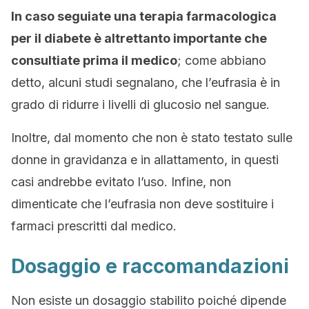
In caso seguiate una terapia farmacologica
per il diabete è altrettanto importante che
consultiate prima il medico
; come abbiano
detto, alcuni studi segnalano, che l’eufrasia è in
grado di ridurre i livelli di glucosio nel sangue.
Inoltre, dal momento che non è stato testato sulle
donne in gravidanza e in allattamento, in questi
casi andrebbe evitato l’uso. Infine, non
dimenticate che l’eufrasia non deve sostituire i
farmaci prescritti dal medico.
Dosaggio e raccomandazioni
Non esiste un dosaggio stabilito poiché dipende