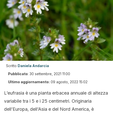
Scritto
Daniela Andarcia
Pubblicato
:
30 settembre, 2021 11:00
Ultimo aggiornamento:
09 agosto, 2022 15:02
L’eufrasia è una pianta erbacea annuale di altezza
variabile tra i 5 e i 25 centimetri. Originaria
dell’Europa, dell’Asia e del Nord America, è