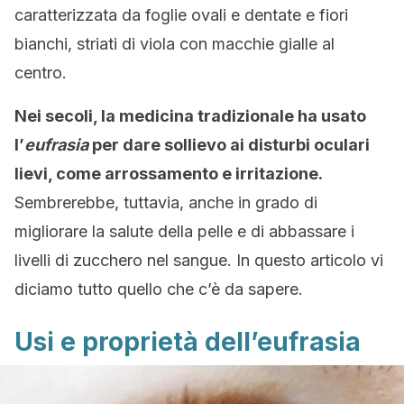
caratterizzata da foglie ovali e dentate e fiori
bianchi, striati di viola con macchie gialle al
centro.
Nei secoli, la medicina tradizionale ha usato
l’
eufrasia
per dare sollievo ai disturbi oculari
lievi, come arrossamento e irritazione.
Sembrerebbe, tuttavia, anche in grado di
migliorare la salute della pelle e di abbassare i
livelli di zucchero nel sangue. In questo articolo vi
diciamo tutto quello che c’è da sapere.
Usi e proprietà dell’eufrasia