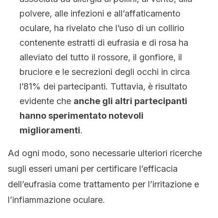
polvere, alle infezioni e all’affaticamento
oculare, ha rivelato che l’uso di un collirio
contenente estratti di eufrasia e di rosa ha
alleviato del tutto il rossore, il gonfiore, il
bruciore e le secrezioni degli occhi in circa
l’81% dei partecipanti. Tuttavia, è risultato
evidente che
anche gli altri partecipanti
hanno sperimentato notevoli
miglioramenti
.
Ad ogni modo, sono necessarie ulteriori ricerche
sugli esseri umani per certificare l’efficacia
dell’eufrasia come trattamento per l’irritazione e
l’infiammazione oculare.