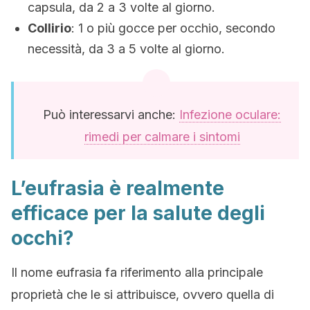
capsula, da 2 a 3 volte al giorno.
Collirio
: 1 o più gocce per occhio, secondo
necessità, da 3 a 5 volte al giorno.
Può interessarvi anche:
Infezione oculare:
rimedi per calmare i sintomi
L’eufrasia è realmente
efficace per la salute degli
occhi?
Il nome eufrasia fa riferimento alla principale
proprietà che le si attribuisce, ovvero quella di