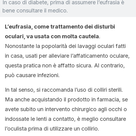
In caso di diabete, prima di assumere l’eufrasia è
bene consultare il medico.
L’eufrasia, come trattamento dei disturbi
oculari, va usata con molta cautela
.
Nonostante la popolarità dei lavaggi oculari fatti
in casa, usati per alleviare l’affaticamento oculare,
questa pratica non è affatto sicura. Al contrario,
può causare infezioni.
In tal senso, si raccomanda l’uso di colliri sterili.
Ma anche acquistando il prodotto in farmacia, se
avete subito un intervento chirurgico agli occhi o
indossate le lenti a contatto, è meglio consultare
l’oculista prima di utilizzare un collirio.