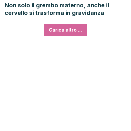
Non solo il grembo materno, anche il
cervello si trasforma in gravidanza
Carica altro ...