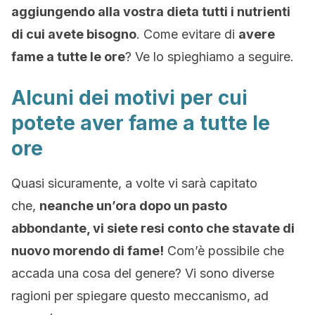
aggiungendo alla vostra dieta tutti i nutrienti
di cui avete bisogno
. Come evitare di
avere
fame a tutte le ore
? Ve lo spieghiamo a seguire.
Alcuni dei motivi per cui
potete aver fame a tutte le
ore
Quasi sicuramente, a volte vi sarà capitato
che,
neanche un’ora dopo un pasto
abbondante, vi siete resi conto che stavate di
nuovo morendo di fame
!
Com’è possibile che
accada una cosa del genere? Vi sono diverse
ragioni per spiegare questo meccanismo, ad