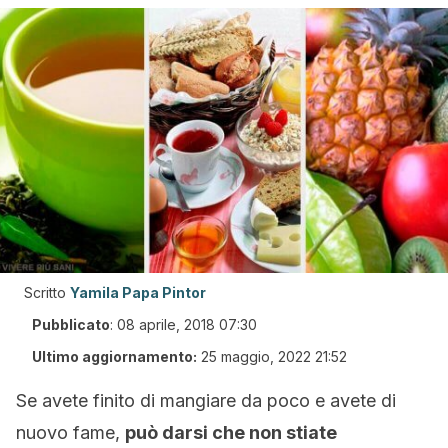
Scritto
Yamila Papa Pintor
Pubblicato
:
08 aprile, 2018 07:30
Ultimo aggiornamento:
25 maggio, 2022 21:52
Se avete finito di mangiare da poco e avete di
nuovo fame,
può darsi che non stiate