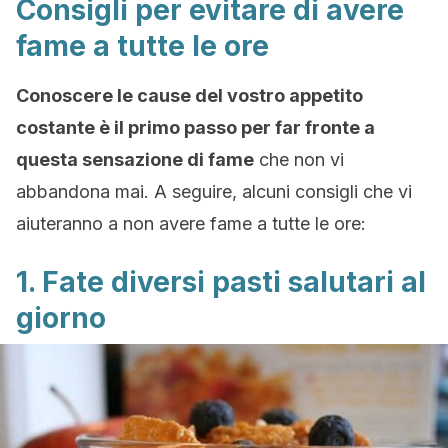
Consigli per evitare di avere
fame a tutte le ore
Conoscere le cause del vostro appetito
costante è il primo passo per far fronte a
questa sensazione di fame
che non vi
abbandona mai. A seguire, alcuni consigli che vi
aiuteranno a non avere fame a tutte le ore:
1. Fate diversi pasti salutari al
giorno