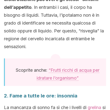
dell’appetito
. In entrambi i casi, il corpo ha
bisogno di liquidi. Tuttavia, l’ipotalamo non è in
grado di identificare se necessita qualcosa di
solido oppure di liquido. Per questo, “risveglia” la
regione del cervello incaricata di entrambe le
sensazioni.
Scoprite anche:
“Frutti ricchi di acqua per
idratare l’organismo”
2. Fame a tutte le ore: insonnia
La mancanza di sonno fa sì che i livelli di
grelina
si