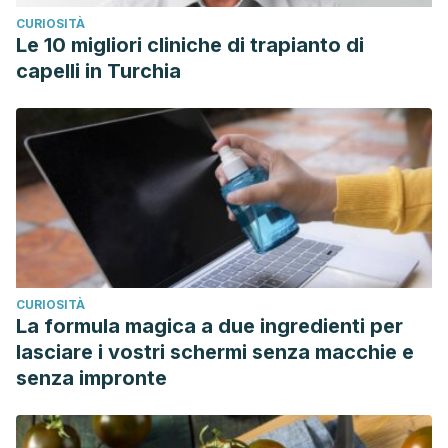
CURIOSITÀ
Le 10 migliori cliniche di trapianto di
capelli in Turchia
CURIOSITÀ
La formula magica a due ingredienti per
lasciare i vostri schermi senza macchie e
senza impronte