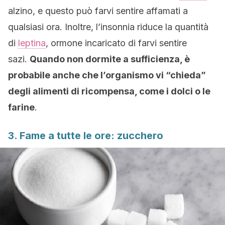
alzino, e questo può farvi sentire affamati a
qualsiasi ora. Inoltre, l’insonnia riduce la quantità
di
leptina
, ormone incaricato di farvi sentire
sazi.
Quando non dormite a sufficienza, è
probabile anche che l’
organismo vi “chieda”
degli alimenti di ricompensa, come i dolci o le
farine
.
3. Fame a tutte le ore: zucchero