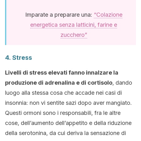
Imparate a preparare una:
“Colazione
energetica senza latticini, farine e
zucchero”
4. Stress
Livelli di stress elevati fanno innalzare la
produzione di adrenalina e di cortisolo
, dando
luogo alla stessa cosa che accade nei casi di
insonnia: non vi sentite sazi dopo aver mangiato.
Questi ormoni sono i responsabili, fra le altre
cose, dell’aumento dell’appetito e della riduzione
della serotonina, da cui deriva la sensazione di