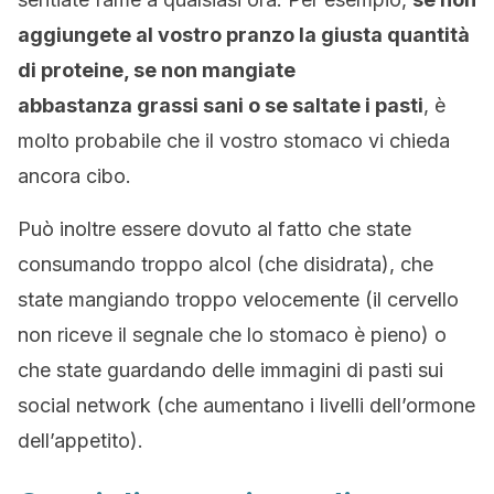
aggiungete al vostro pranzo la giusta quantità
di proteine, se non mangiate
abbastanza
grassi sani o se saltate i pasti
, è
molto probabile che il vostro stomaco vi chieda
ancora cibo.
Può inoltre essere dovuto al fatto che state
consumando troppo alcol (che disidrata), che
state mangiando troppo velocemente (il cervello
non riceve il segnale che lo stomaco è pieno) o
che state guardando delle immagini di pasti sui
social network (che aumentano i livelli dell’ormone
dell’appetito).