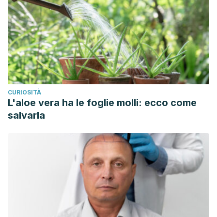
CURIOSITÀ
L'aloe vera ha le foglie molli: ecco come
salvarla