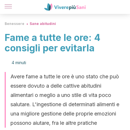
Benessere
Sane abitudini
Fame a tutte le ore: 4
consigli per evitarla
4 minuti
Avere fame a tutte le ore è uno stato che può
essere dovuto a delle cattive abitudini
alimentari o meglio a uno stile di vita poco
salutare. L'ingestione di determinati alimenti e
una migliore gestione delle proprie emozioni
possono aiutare, fra le altre pratiche