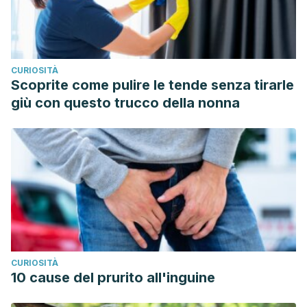
CURIOSITÀ
Scoprite come pulire le tende senza tirarle
giù con questo trucco della nonna
CURIOSITÀ
10 cause del prurito all'inguine