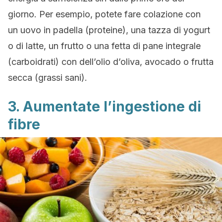
giorno. Per esempio, potete fare colazione con
un uovo in padella (proteine), una tazza di yogurt
o di latte, un frutto o una fetta di pane integrale
(carboidrati) con dell’olio d’oliva, avocado o frutta
secca (grassi sani).
3. Aumentate l’ingestione di
fibre