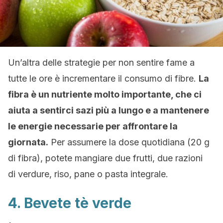
Un’altra delle strategie per non sentire fame a
tutte le ore è incrementare il consumo di fibre.
La
fibra è un nutriente molto importante, che ci
aiuta a sentirci sazi più a lungo e a mantenere
le energie necessarie per affrontare la
giornata.
Per assumere la dose quotidiana (20 g
di fibra), potete mangiare due frutti, due razioni
di verdure, riso, pane o pasta integrale.
4. Bevete tè verde