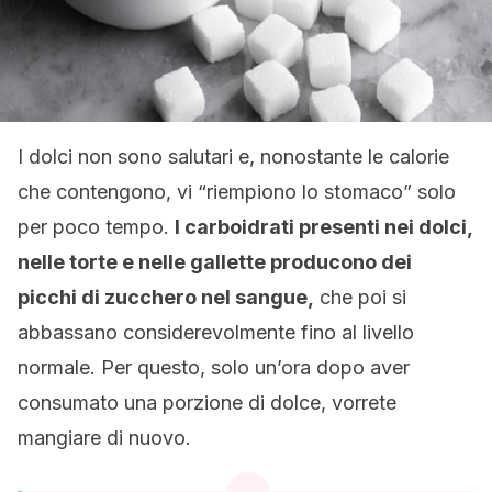
I dolci non sono salutari e, nonostante le calorie
che contengono, vi “riempiono lo stomaco” solo
per poco tempo.
I carboidrati presenti nei dolci,
nelle torte e nelle gallette producono dei
picchi di zucchero nel sangue,
che poi si
abbassano considerevolmente fino al livello
normale. Per questo, solo un’ora dopo aver
consumato una porzione di dolce, vorrete
mangiare di nuovo.