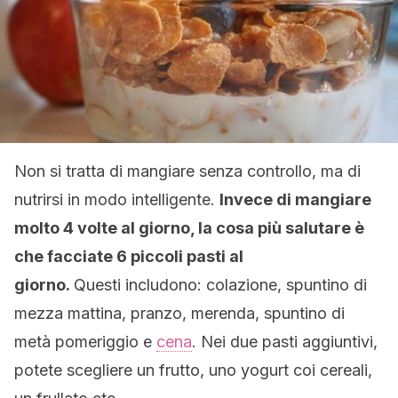
Non si tratta di mangiare senza controllo, ma di
nutrirsi in modo intelligente.
Invece di mangiare
molto 4 volte al giorno, la cosa più salutare è
che facciate 6 piccoli pasti al
giorno.
Questi includono: colazione, spuntino di
mezza mattina, pranzo, merenda, spuntino di
metà pomeriggio e
cena
. Nei due pasti aggiuntivi,
potete scegliere un frutto, uno yogurt coi cereali,