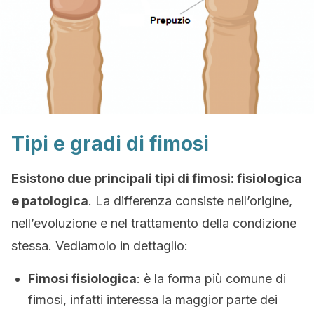
Tipi e gradi di fimosi
Esistono due principali tipi di fimosi: fisiologica
e patologica
. La differenza consiste nell’origine,
nell’evoluzione e nel trattamento della condizione
stessa. Vediamolo in dettaglio:
Fimosi fisiologica
: è la forma più comune di
fimosi, infatti interessa la maggior parte dei