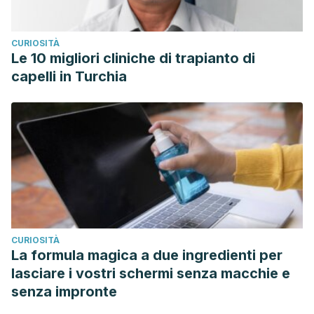
CURIOSITÀ
Le 10 migliori cliniche di trapianto di
capelli in Turchia
CURIOSITÀ
La formula magica a due ingredienti per
lasciare i vostri schermi senza macchie e
senza impronte