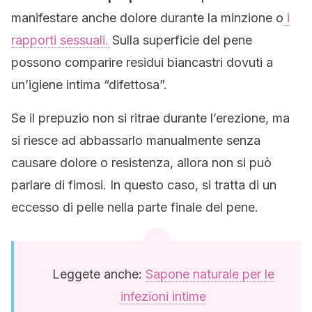
manifestare anche dolore durante la minzione o
i
rapporti sessuali.
Sulla superficie del pene
possono comparire residui biancastri dovuti a
un’igiene intima “difettosa”.
Se il prepuzio non si ritrae durante l’erezione, ma
si riesce ad abbassarlo manualmente senza
causare dolore o resistenza, allora non si può
parlare di fimosi. In questo caso, si tratta di un
eccesso di pelle nella parte finale del pene.
Leggete anche:
Sapone naturale per le
infezioni intime