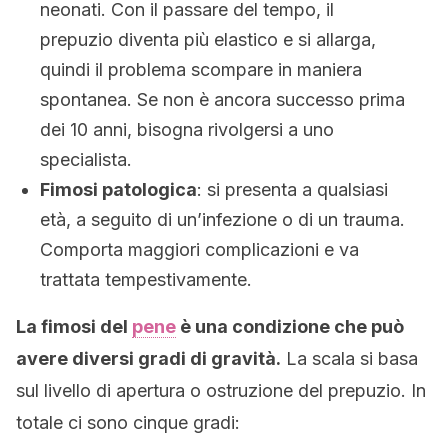
neonati. Con il passare del tempo, il
prepuzio diventa più elastico e si allarga,
quindi il problema scompare in maniera
spontanea. Se non è ancora successo prima
dei 10 anni, bisogna rivolgersi a uno
specialista.
Fimosi patologica
: si presenta a qualsiasi
età, a seguito di un’infezione o di un trauma.
Comporta maggiori complicazioni e va
trattata tempestivamente.
La fimosi del
pene
è una condizione che può
avere diversi gradi di gravità.
La scala si basa
sul livello di apertura o ostruzione del prepuzio. In
totale ci sono cinque gradi: