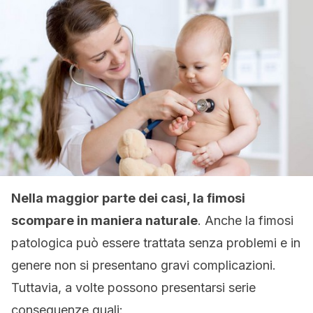
Nella maggior parte dei casi, la fimosi
scompare in maniera naturale
. Anche la fimosi
patologica può essere trattata senza problemi e in
genere non si presentano gravi complicazioni.
Tuttavia, a volte possono presentarsi serie
conseguenze quali: