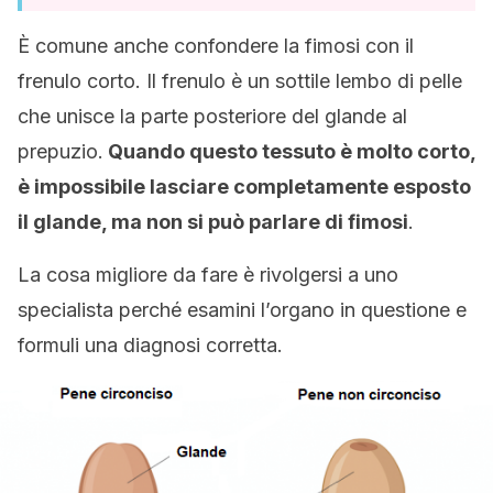
È comune anche confondere la fimosi con il
frenulo corto. Il frenulo è un sottile lembo di pelle
che unisce la parte posteriore del glande al
prepuzio.
Quando questo tessuto è molto corto,
è impossibile lasciare completamente esposto
il glande, ma non si può parlare di fimosi
.
La cosa migliore da fare è rivolgersi a uno
specialista perché esamini l’organo in questione e
formuli una diagnosi corretta.