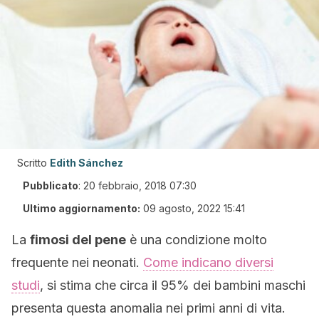
Scritto
Edith Sánchez
Pubblicato
:
20 febbraio, 2018 07:30
Ultimo aggiornamento:
09 agosto, 2022 15:41
La
fimosi del pene
è una condizione molto
frequente nei neonati.
Come indicano diversi
studi
, si stima che circa il 95% dei bambini maschi
presenta questa anomalia nei primi anni di vita.