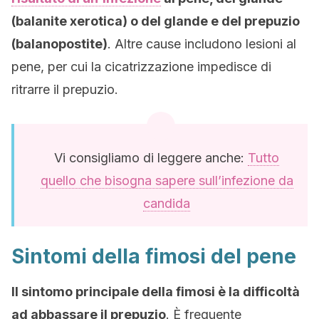
(balanite xerotica) o del glande e del prepuzio
(balanopostite)
. Altre cause includono lesioni al
pene, per cui la cicatrizzazione impedisce di
ritrarre il prepuzio.
Vi consigliamo di leggere anche:
Tutto
quello che bisogna sapere sull’infezione da
candida
Sintomi della fimosi del pene
Il sintomo principale della fimosi è la difficoltà
ad abbassare il prepuzio
. È frequente