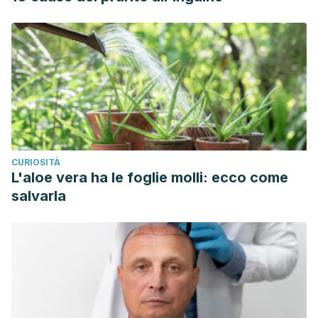
CURIOSITÀ
L'aloe vera ha le foglie molli: ecco come
salvarla