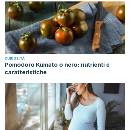
CURIOSITÀ
Pomodoro Kumato o nero: nutrienti e
caratteristiche