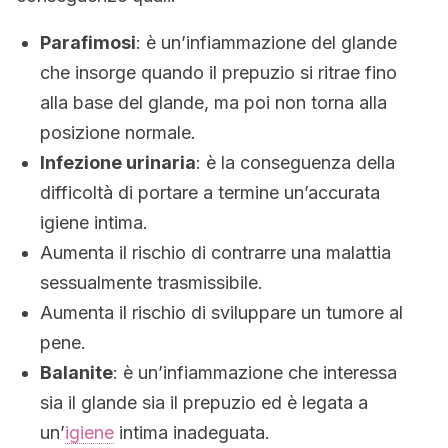
Parafimosi
: è un’infiammazione del glande
che insorge quando il prepuzio si ritrae fino
alla base del glande, ma poi non torna alla
posizione normale.
Infezione urinaria
: è la conseguenza della
difficoltà di portare a termine un’accurata
igiene intima.
Aumenta il rischio di contrarre una malattia
sessualmente trasmissibile.
Aumenta il rischio di sviluppare un tumore al
pene.
Balanite
: è un’infiammazione che interessa
sia il glande sia il prepuzio ed è legata a
un’
igiene
intima inadeguata.