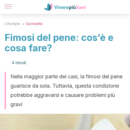
Lifestyle
Curiosità
Fimosi del pene: cos'è e
cosa fare?
4 minuti
Nella maggior parte dei casi, la fimosi del pene
guarisce da sola. Tuttavia, questa condizione
potrebbe aggravarsi e causare problemi più
gravi