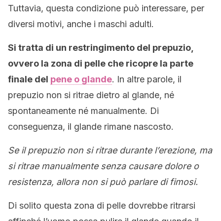
Tuttavia, questa condizione può interessare, per
diversi motivi, anche i maschi adulti.
Si tratta di un restringimento del prepuzio,
ovvero la zona di pelle che ricopre la parte
finale del
pene o glande
. In altre parole, il
prepuzio non si ritrae dietro al glande, né
spontaneamente né manualmente. Di
conseguenza, il glande rimane nascosto.
Se il prepuzio non si ritrae durante l’erezione, ma
si ritrae manualmente senza causare dolore o
resistenza, allora non si può parlare di fimosi.
Di solito questa zona di pelle dovrebbe ritrarsi