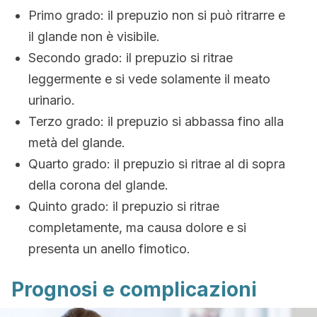
Primo grado: il prepuzio non si può ritrarre e
il glande non è visibile.
Secondo grado: il prepuzio si ritrae
leggermente e si vede solamente il meato
urinario.
Terzo grado: il prepuzio si abbassa fino alla
metà del glande.
Quarto grado: il prepuzio si ritrae al di sopra
della corona del glande.
Quinto grado: il prepuzio si ritrae
completamente, ma causa dolore e si
presenta un anello fimotico.
Prognosi e complicazioni