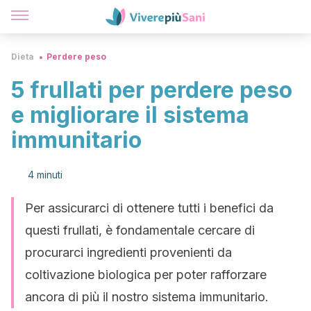
Dieta
Perdere peso
5 frullati per perdere peso
e migliorare il sistema
immunitario
4 minuti
Per assicurarci di ottenere tutti i benefici da
questi frullati, è fondamentale cercare di
procurarci ingredienti provenienti da
coltivazione biologica per poter rafforzare
ancora di più il nostro sistema immunitario.