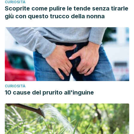
CURIOSITÀ
Scoprite come pulire le tende senza tirarle
giù con questo trucco della nonna
CURIOSITÀ
10 cause del prurito all'inguine