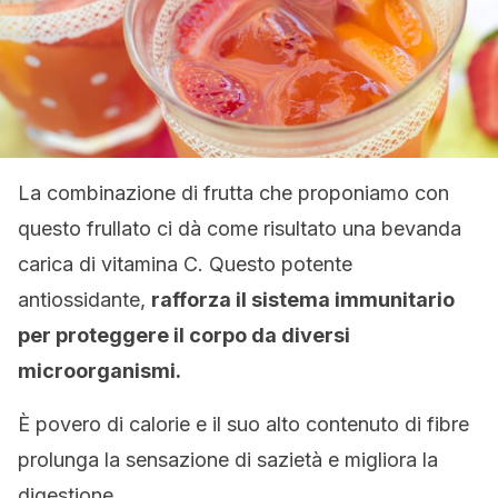
La combinazione di frutta che proponiamo con
questo frullato ci dà come risultato una bevanda
carica di vitamina C. Questo potente
antiossidante,
rafforza il sistema immunitario
per proteggere il corpo da diversi
microorganismi.
È povero di calorie e il suo alto contenuto di fibre
prolunga la sensazione di sazietà e migliora la
digestione.