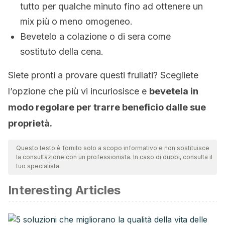
tutto per qualche minuto fino ad ottenere un
mix più o meno omogeneo.
Bevetelo a colazione o di sera come
sostituto della cena.
Siete pronti a provare questi frullati? Scegliete
l’opzione che più vi incuriosisce e
bevetela in
modo regolare per trarre beneficio dalle sue
proprietà.
Questo testo è fornito solo a scopo informativo e non sostituisce
la consultazione con un professionista. In caso di dubbi, consulta il
tuo specialista.
Interesting Articles