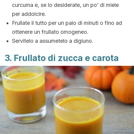
curcuma e, se lo desiderate, un po’ di miele
per addolcire.
Frullate il tutto per un paio di minuti o fino ad
ottenere un frullato omogeneo.
Servitelo a assumetelo a digiuno.
3. Frullato di zucca e carota