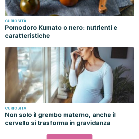
CURIOSITÀ
Pomodoro Kumato o nero: nutrienti e
caratteristiche
CURIOSITÀ
Non solo il grembo materno, anche il
cervello si trasforma in gravidanza