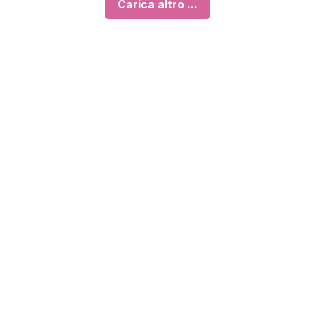
Carica altro ...