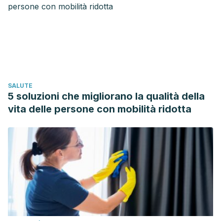
SALUTE
5 soluzioni che migliorano la qualità della
vita delle persone con mobilità ridotta