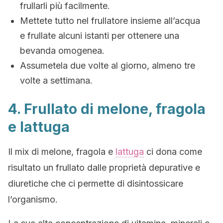
frullarli più facilmente.
Mettete tutto nel frullatore insieme all’acqua
e frullate alcuni istanti per ottenere una
bevanda omogenea.
Assumetela due volte al giorno, almeno tre
volte a settimana.
4. Frullato di melone, fragola
e lattuga
Il mix di melone, fragola e
lattuga
ci dona come
risultato un frullato dalle proprietà depurative e
diuretiche che ci permette di disintossicare
l’organismo.