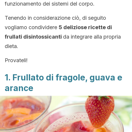
funzionamento dei sistemi del corpo.
Tenendo in considerazione ciò, di seguito
vogliamo condividere
5 deliziose ricette di
frullati disintossicanti
da integrare alla propria
dieta.
Provateli!
1. Frullato di fragole, guava e
arance