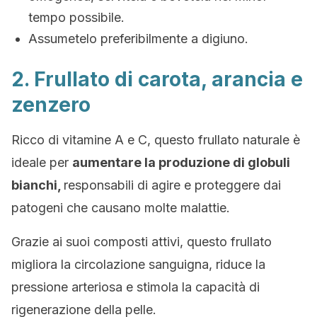
tempo possibile.
Assumetelo preferibilmente a digiuno.
2. Frullato di carota, arancia e
zenzero
Ricco di vitamine A e C, questo frullato naturale è
ideale per
aumentare la produzione di globuli
bianchi,
responsabili di agire e proteggere dai
patogeni che causano molte malattie.
Grazie ai suoi composti attivi, questo frullato
migliora la circolazione sanguigna, riduce la
pressione arteriosa e stimola la capacità di
rigenerazione della pelle.