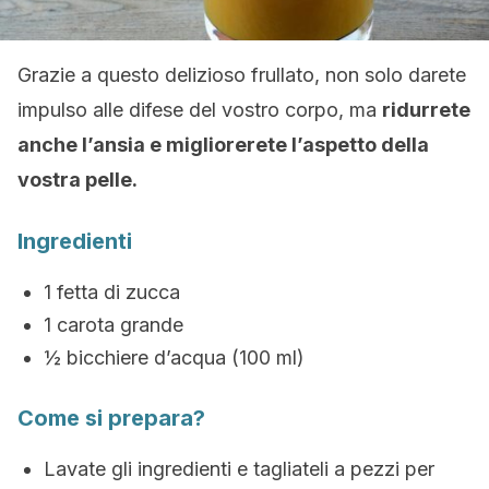
Grazie a questo delizioso frullato, non solo darete
impulso alle difese del vostro corpo, ma
ridurrete
anche l’ansia e migliorerete l’aspetto della
vostra pelle.
Ingredienti
1 fetta di zucca
1 carota grande
½ bicchiere d’acqua (100 ml)
Come si prepara?
Lavate gli ingredienti e tagliateli a pezzi per