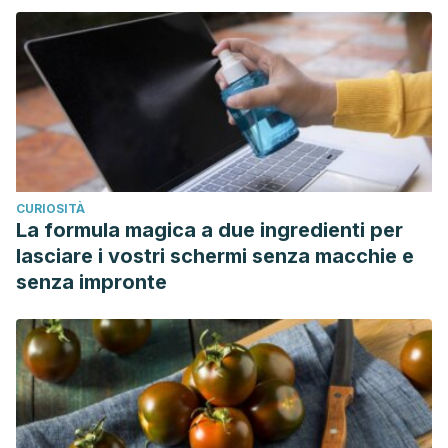
CURIOSITÀ
La formula magica a due ingredienti per
lasciare i vostri schermi senza macchie e
senza impronte