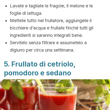
Lavate e tagliate le fragole, il melone e le
foglie di lattuga.
Mettete tutto nel frullatore, aggiungete il
bicchiere d’acqua e frullate finché tutti gli
ingredienti si saranno integrati bene.
Servitelo senza filtrare e assumetelo a
digiuno per circa una settimana.
5. Frullato di cetriolo,
pomodoro e sedano