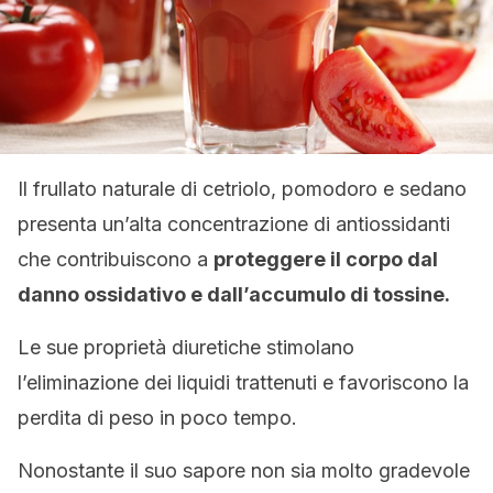
Il frullato naturale di cetriolo, pomodoro e sedano
presenta un’alta concentrazione di antiossidanti
che contribuiscono a
proteggere il corpo dal
danno ossidativo e dall’accumulo di tossine.
Le sue proprietà diuretiche stimolano
l’eliminazione dei liquidi trattenuti e favoriscono la
perdita di peso in poco tempo.
Nonostante il suo sapore non sia molto gradevole