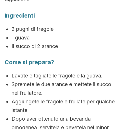
Ingredienti
2 pugni di fragole
1 guava
Il succo di 2 arance
Come si prepara?
Lavate e tagliate le fragole e la guava.
Spremete le due arance e mettete il succo
nel frullatore.
Aggiungete le fragole e frullate per qualche
istante.
Dopo aver ottenuto una bevanda
omogenea, servitela e bevetela nel minor