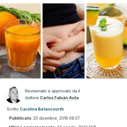
Revisionato e approvato da il
dottore
Carlos Fabián Avila
Scritto
Carolina Betancourth
Pubblicato
:
20 dicembre, 2016 08:37