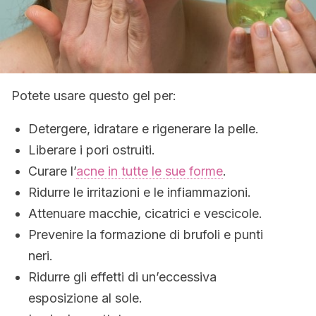
Potete usare questo gel per:
Detergere, idratare e rigenerare la pelle.
Liberare i pori ostruiti.
Curare l’
acne in tutte le sue forme
.
Ridurre le irritazioni e le infiammazioni.
Attenuare macchie, cicatrici e vescicole.
Prevenire la formazione di brufoli e punti
neri.
Ridurre gli effetti di un’eccessiva
esposizione al sole.