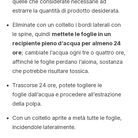
quelle che considerate necessarie ad
estrarre la quantità di prodotto desiderata.
Eliminate con un coltello i bordi laterali con
le spine, quindi
mettete le foglie in un
recipiente pieno d’acqua per almeno 24
ore
; cambiate l’acqua ogni tre o quattro ore,
affinché le foglie perdano l’aloina, sostanza
che potrebbe risultare tossica.
Trascorse 24 ore, potete togliere le
foglie dall’acqua e procedere all’estrazione
della polpa.
Con un coltello aprite a metà tutte le foglie,
incidendole lateralmente.