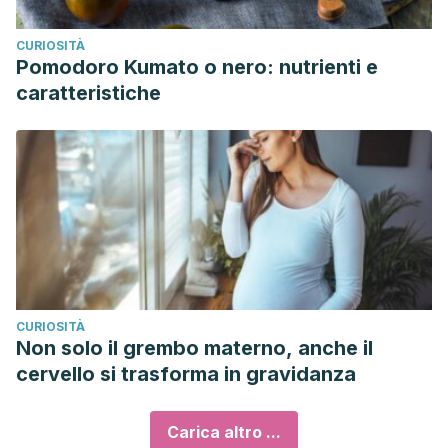
CURIOSITÀ
Pomodoro Kumato o nero: nutrienti e
caratteristiche
CURIOSITÀ
Non solo il grembo materno, anche il
cervello si trasforma in gravidanza
Carica altro ...