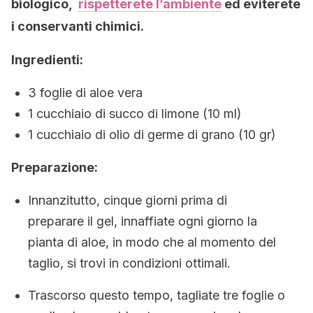
biologico,
rispetterete l’ambiente
ed eviterete
i conservanti chimici.
Ingredienti:
3 foglie di aloe vera
1 cucchiaio di succo di limone (10 ml)
1 cucchiaio di olio di germe di grano (10 gr)
Preparazione:
Innanzitutto, cinque giorni prima di
preparare il gel, innaffiate ogni giorno la
pianta di aloe, in modo che al momento del
taglio, si trovi in condizioni ottimali.
Trascorso questo tempo, tagliate tre foglie o