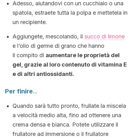
Adesso, aiutandovi con un cucchiaio o una
spatola, estraete tutta la polpa e mettetela in
un recipiente.
Aggiungete, mescolando, il
succo di limone
e l’olio di germe di grano che hanno
il compito di
aumentare le proprietà del
gel, grazie al loro contenuto di vitamina E
e di altri antiossidanti.
Per finire..
Quando sarà tutto pronto, frullate la miscela
a velocità medio alta, fino ad ottenere una
crema densa e bianca. Potete utilizzare il
frullatore ad immersione o il frullatore