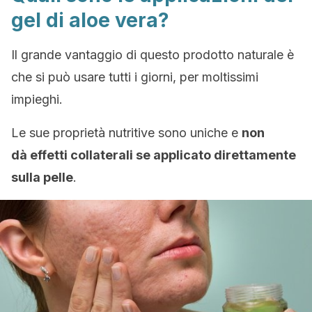
gel di aloe vera?
Il grande vantaggio di questo prodotto naturale è
che si può usare tutti i giorni, per moltissimi
impieghi.
Le sue proprietà nutritive sono uniche e
non
dà effetti collaterali se applicato direttamente
sulla pelle
.