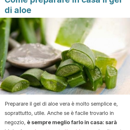
di aloe
Preparare il gel di aloe vera è molto semplice e,
soprattutto, utile. Anche se è facile trovarlo in
negozio,
è sempre meglio farlo in casa: sarà