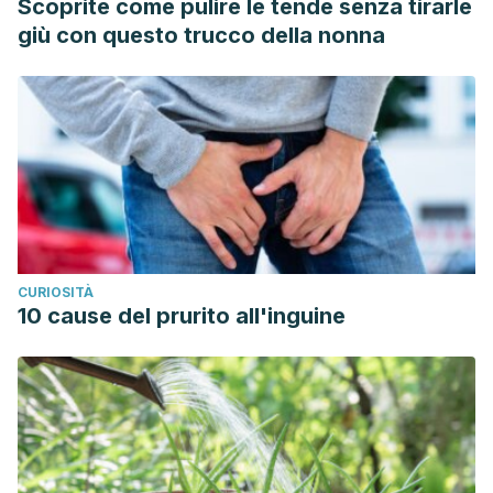
Scoprite come pulire le tende senza tirarle
giù con questo trucco della nonna
CURIOSITÀ
10 cause del prurito all'inguine