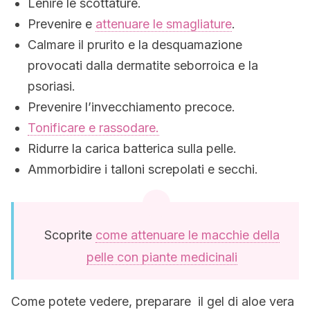
Lenire le scottature.
Prevenire e
attenuare le smagliature
.
Calmare il prurito e la desquamazione
provocati dalla dermatite seborroica e la
psoriasi.
Prevenire l’invecchiamento precoce.
Tonificare e rassodare.
Ridurre la carica batterica sulla pelle.
Ammorbidire i talloni screpolati e secchi.
Scoprite
come attenuare le macchie della
pelle con piante medicinali
Come potete vedere, preparare il gel di aloe vera