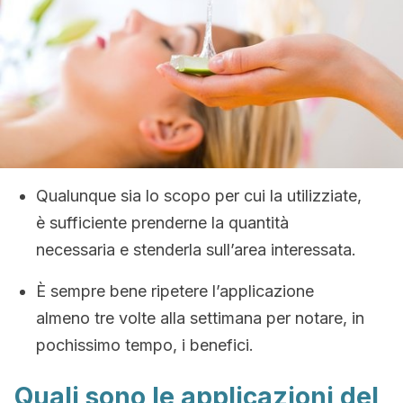
Qualunque sia lo scopo per cui la utilizziate,
è sufficiente prenderne la quantità
necessaria e stenderla sull’area interessata.
È sempre bene ripetere l’applicazione
almeno tre volte alla settimana per notare, in
pochissimo tempo, i benefici.
Quali sono le applicazioni del