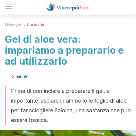
Lifestyle
Curiosità
Gel di aloe vera:
impariamo a prepararlo e
ad utilizzarlo
3 minuti
Prima di cominciare a preparare il gel, è
importante lasciare in ammollo le foglie di aloe
per far sciogliere l'aloina, una sostanza che può
essere tossica.