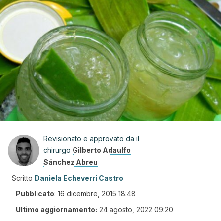
Revisionato e approvato da il
chirurgo
Gilberto Adaulfo
Sánchez Abreu
Scritto
Daniela Echeverri Castro
Pubblicato
:
16 dicembre, 2015 18:48
Ultimo aggiornamento:
24 agosto, 2022 09:20