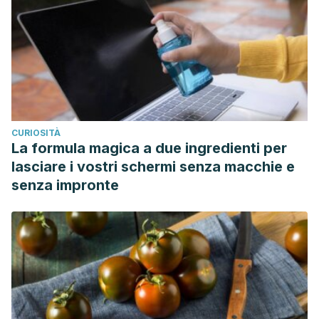
CURIOSITÀ
La formula magica a due ingredienti per
lasciare i vostri schermi senza macchie e
senza impronte