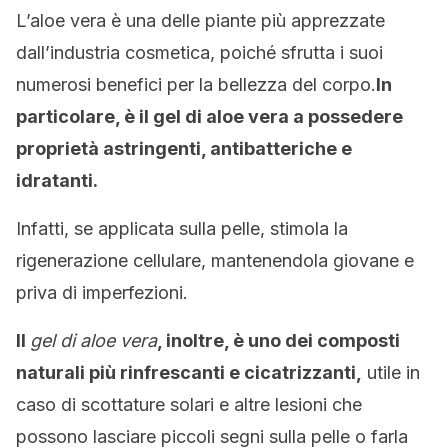
L’aloe vera è una delle piante più apprezzate
dall’industria cosmetica, poiché sfrutta i suoi
numerosi benefici per la bellezza del corpo.
In
particolare, è il gel di aloe vera a possedere
proprietà astringenti, antibatteriche e
idratanti.
Infatti, se applicata sulla pelle, stimola la
rigenerazione cellulare, mantenendola giovane e
priva di imperfezioni.
Il
gel di aloe vera
, inoltre, è uno dei composti
naturali più rinfrescanti e cicatrizzanti,
utile in
caso di scottature solari e altre lesioni che
possono lasciare piccoli segni sulla pelle o farla