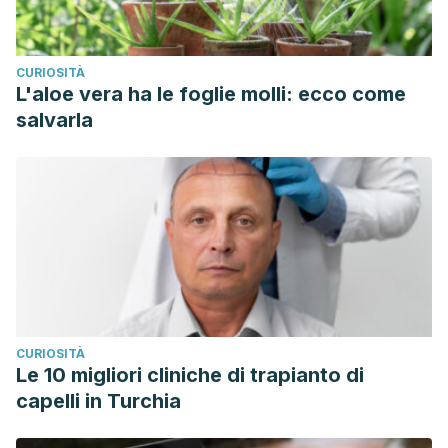
CURIOSITÀ
L'aloe vera ha le foglie molli: ecco come
salvarla
CURIOSITÀ
Le 10 migliori cliniche di trapianto di
capelli in Turchia