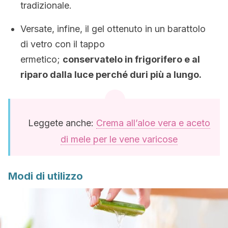
tradizionale.
Versate, infine, il gel ottenuto in un barattolo
di vetro con il tappo
ermetico;
conservatelo in frigorifero e al
riparo dalla luce perché duri più a lungo.
Leggete anche:
Crema all’aloe vera e aceto
di mele per le vene varicose
Modi di utilizzo