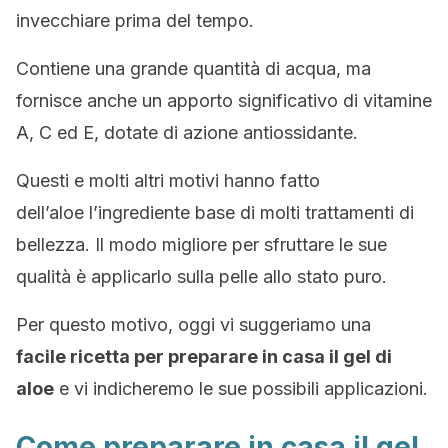
invecchiare prima del tempo.
Contiene una grande quantità di acqua, ma
fornisce anche un apporto significativo di vitamine
A, C ed E, dotate di azione antiossidante.
Questi e molti altri motivi hanno fatto
dell’aloe l’ingrediente base di molti trattamenti di
bellezza. Il modo migliore per sfruttare le sue
qualità è applicarlo sulla pelle allo stato puro.
Per questo motivo, oggi vi suggeriamo una
facile ricetta per preparare in casa il gel di
aloe
e vi indicheremo le sue possibili applicazioni.
Come preparare in casa il gel