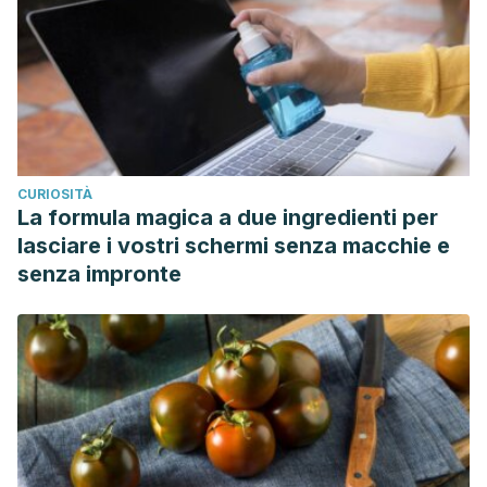
CURIOSITÀ
La formula magica a due ingredienti per
lasciare i vostri schermi senza macchie e
senza impronte