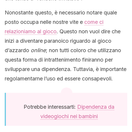
Nonostante questo, è necessario notare quale
posto occupa nelle nostre vite e
come ci
relazioniamo al gioco
. Questo non vuol dire che
inizi a diventare paranoico riguardo al gioco
d’azzardo
online
; non tutti coloro che utilizzano
questa forma di intrattenimento finiranno per
sviluppare una dipendenza. Tuttavia, è importante
regolamentarne l’uso ed essere consapevoli.
Potrebbe interessarti:
Dipendenza da
videogiochi nei bambini