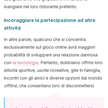
mangiare nel loro ristorante preferito.
Incoraggiare la partecipazione ad altre
attività
In altre parole, qualcuno che si concentra
esclusivamente sul gioco online avrà maggiori
probabilità di sviluppare una relazione dannosa
con
la tecnologia
. Pertanto, dobbiamo offrire loro
attività sportive, uscite ricreative, gite in famiglia,
incontri con gli amici e diverse opzioni dal mondo
offline
, che consentano loro di disconnettersi.