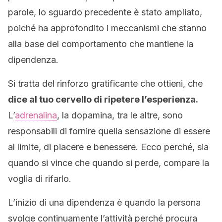
parole, lo sguardo precedente è stato ampliato,
poiché ha approfondito i meccanismi che stanno
alla base del comportamento che mantiene la
dipendenza.
Si tratta del rinforzo gratificante che ottieni, che
dice al tuo cervello di ripetere l’esperienza.
L’
adrenalina
, la dopamina, tra le altre, sono
responsabili di fornire quella sensazione di essere
al limite, di piacere e benessere. Ecco perché, sia
quando si vince che quando si perde, compare la
voglia di rifarlo.
L’inizio di una dipendenza è quando la persona
svolge continuamente l’attività perché procura