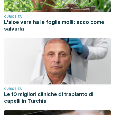
CURIOSITÀ
L'aloe vera ha le foglie molli: ecco come
salvarla
CURIOSITÀ
Le 10 migliori cliniche di trapianto di
capelli in Turchia