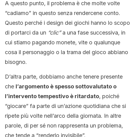
A questo punto, il problema è che molte volte
“cadiamo” in questo senza rendercene conto.
Questo perché i design dei giochi hanno lo scopo
di portarci da un
“clic”
a una fase successiva, in
cui stiamo pagando monete, vite o qualunque
cosa il personaggio o la trama del gioco abbiano
bisogno.
D’altra parte, dobbiamo anche tenere presente
che
l’argomento è spesso sottovalutato o
l’intervento tempestivo è ritardato
, poiché
“giocare” fa parte di un’azione quotidiana che si
ripete più volte nell’arco della giornata. In altre
parole, di per sé non rappresenta un problema,
che tende a “renderlo invisibile”.