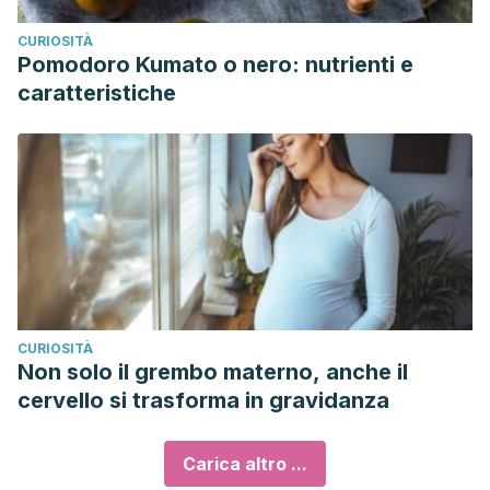
CURIOSITÀ
Pomodoro Kumato o nero: nutrienti e
caratteristiche
CURIOSITÀ
Non solo il grembo materno, anche il
cervello si trasforma in gravidanza
Carica altro ...