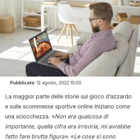
Pubblicato
:
12 agosto, 2022 10:00
La maggior parte delle storie sul gioco d’azzardo
e sulle scommesse sportive online iniziano come
una sciocchezza. «
Non era qualcosa di
importante, quella cifra era irrisoria, mi avrebbe
fatto fare brutta figura».
«
Le cose si sono