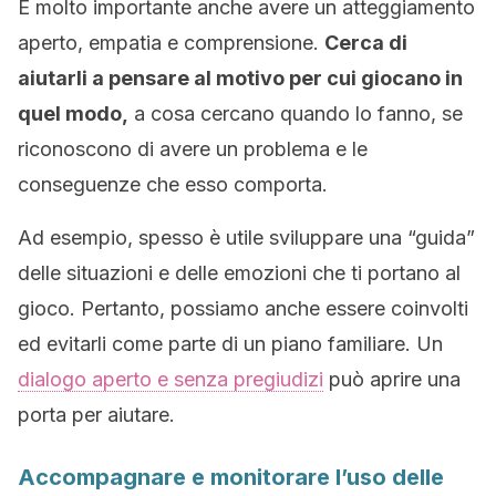
È molto importante anche avere un atteggiamento
aperto, empatia e comprensione.
Cerca di
aiutarli a pensare al motivo per cui giocano in
quel modo,
a cosa cercano quando lo fanno, se
riconoscono di avere un problema e le
conseguenze che esso comporta.
Ad esempio, spesso è utile sviluppare una “guida”
delle situazioni e delle emozioni che ti portano al
gioco. Pertanto, possiamo anche essere coinvolti
ed evitarli come parte di un piano familiare. Un
dialogo aperto e senza pregiudizi
può aprire una
porta per aiutare.
Accompagnare e monitorare l’uso delle