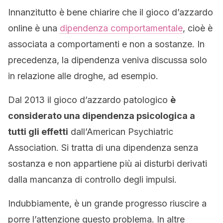
Innanzitutto è bene chiarire che il gioco d’azzardo
online è una
dipendenza comportamentale
, cioè è
associata a comportamenti e non a sostanze. In
precedenza, la dipendenza veniva discussa solo
in relazione alle droghe, ad esempio.
Dal 2013 il gioco d’azzardo patologico
è
considerato una dipendenza psicologica a
tutti gli effetti
dall’American Psychiatric
Association. Si tratta di una dipendenza senza
sostanza e non appartiene più ai disturbi derivati
dalla mancanza di controllo degli impulsi.
Indubbiamente, è un grande progresso riuscire a
porre l’attenzione questo problema. In altre