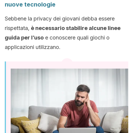
nuove tecnologie
Sebbene la privacy dei giovani debba essere
rispettata,
è necessario stabilire alcune linee
guida per l’uso
e conoscere quali giochi o
applicazioni utilizzano.