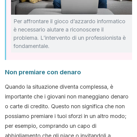
Per affrontare il gioco d’azzardo informatico
è necessario aiutare a riconoscere il
problema. L’intervento di un professionista è
fondamentale.
Non premiare con denaro
Quando la situazione diventa complessa, è
importante che i giovani non maneggiano denaro
o carte di credito. Questo non significa che non
possiamo premiare i tuoi sforzi in un altro modo;
per esempio, comprando un capo di
abbigliamento che gli piace o invitandoli a