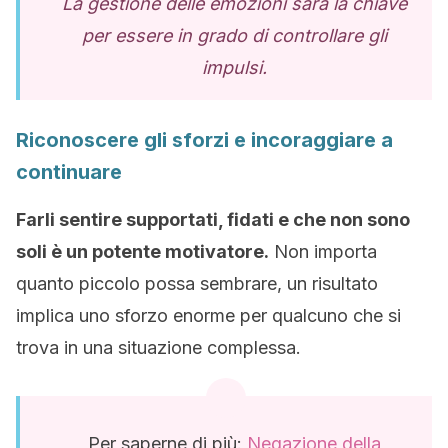
La gestione delle emozioni sarà la chiave
per essere in grado di controllare gli
impulsi.
Riconoscere gli sforzi e incoraggiare a
continuare
Farli sentire supportati, fidati e che non sono
soli è un potente motivatore.
Non importa
quanto piccolo possa sembrare, un risultato
implica uno sforzo enorme per qualcuno che si
trova in una situazione complessa.
Per saperne di più:
Negazione della