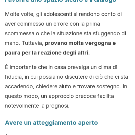
Molte volte, gli adolescenti si rendono conto di
aver commesso un errore con la prima
scommessa o che la situazione sta sfuggendo di
mano. Tuttavia,
provano molta vergogna e
paura per la reazione degli altri.
È importante che in casa prevalga un clima di
fiducia, in cui possiamo discutere di ciò che ci sta
accadendo, chiedere aiuto e trovare sostegno. In
questo modo, un approccio precoce facilita
notevolmente la prognosi.
Avere un atteggiamento aperto