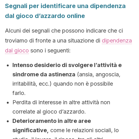
Segnali per identificare una dipendenza
dal gioco d’azzardo online
Alcuni dei segnali che possono indicare che ci
troviamo di fronte a una situazione di
dipendenza
dal gioco
sono i seguenti:
Intenso desiderio di svolgere l’attività e
sindrome da astinenza
(ansia, angoscia,
irritabilità, ecc.) quando non è possibile
farlo.
Perdita di interesse in altre attività non
correlate al gioco d’azzardo.
Deterioramento in altre aree
significative,
come le relazioni sociali, lo