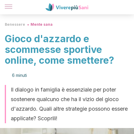
Benessere
Mente sana
Gioco d'azzardo e
scommesse sportive
online, come smettere?
6 minuti
Il dialogo in famiglia è essenziale per poter
sostenere qualcuno che ha il vizio del gioco
d'azzardo. Quali altre strategie possono essere
applicate? Scoprili!