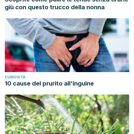
giù con questo trucco della nonna
CURIOSITÀ
10 cause del prurito all'inguine