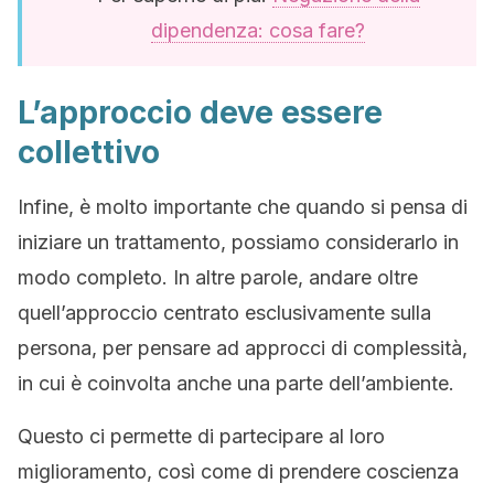
dipendenza: cosa fare?
L’approccio deve essere
collettivo
Infine, è molto importante che quando si pensa di
iniziare un trattamento, possiamo considerarlo in
modo completo. In altre parole, andare oltre
quell’approccio centrato esclusivamente sulla
persona, per pensare ad approcci di complessità,
in cui è coinvolta anche una parte dell’ambiente.
Questo ci permette di partecipare al loro
miglioramento, così come di prendere coscienza