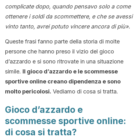
complicate dopo, quando pensavo solo a come
ottenere i soldi da scommettere, e che se avessi
vinto tanto, avrei potuto vincere ancora di più».
Queste frasi fanno parte della storia di molte
persone che hanno preso il vizio del gioco
d’azzardo e si sono ritrovate in una situazione
simile.
Il gioco d’azzardo e le scommesse
sportive online creano dipendenza e sono
molto pericolosi.
Vediamo di cosa si tratta.
Gioco d’azzardo e
scommesse sportive online:
di cosa si tratta?