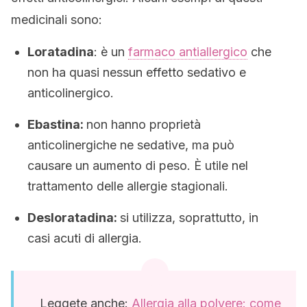
medicinali sono:
Loratadina
: è un
farmaco antiallergico
che
non ha quasi nessun effetto sedativo e
anticolinergico.
Ebastina:
non hanno proprietà
anticolinergiche ne sedative, ma può
causare un aumento di peso. È utile nel
trattamento delle allergie stagionali.
Desloratadina:
si utilizza, soprattutto, in
casi acuti di allergia.
Leggete anche:
Allergia alla polvere: come