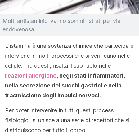
Molti antistaminici vanno somministrati per via
endovenosa.
L’istamina è una sostanza chimica che partecipa e
interviene in molti processi che si verificano nelle
cellule. Tra questi, risalta il suo ruolo nelle
reazioni allergiche
, negli stati infiammatori,
nella secrezione dei succhi gastrici e nella
trasmissione degli impulsi nervosi.
Per poter intervenire in tutti questi processi
fisiologici, si unisce a una serie di recettori che si
distribuiscono per tutto il corpo.