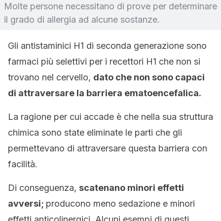
Molte persone necessitano di prove per determinare
il grado di allergia ad alcune sostanze.
Gli antistaminici H1 di seconda generazione sono
farmaci più selettivi per i recettori H1 che non si
trovano nel cervello,
dato che non sono capaci
di attraversare la barriera ematoencefalica.
La ragione per cui accade è che nella sua struttura
chimica sono state eliminate le parti che gli
permettevano di attraversare questa barriera con
facilità.
Di conseguenza,
scatenano minori effetti
avversi;
producono meno sedazione e minori
effetti anticolinergici. Alcuni esempi di questi