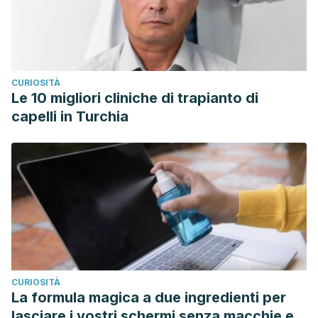
CURIOSITÀ
Le 10 migliori cliniche di trapianto di
capelli in Turchia
CURIOSITÀ
La formula magica a due ingredienti per
lasciare i vostri schermi senza macchie e