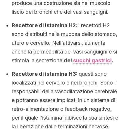
produce una costruzione sia nel muscolo
liscio dei bronchi che dei vasi sanguigni.
Recettore di istamina H2:
i recettori H2
sono distribuiti nella mucosa dello stomaco,
utero e cervello. Nell’attivarsi, aumenta
anche la permeabilità dei vasi sanguigni e si
stimola la secrezione
dei
succhi gastrici
.
Recettore di istamina H3:
questi sono
localizzati nel cervello e nei bronchi. Sono i
responsabili della vasodilatazione cerebrale
e potranno essere implicati in un sistema di
retro-alimentazione o feedback negativo,
per il quale l’istamina inibisce la sua sintesi e
la liberazione dalle terminazioni nervose.