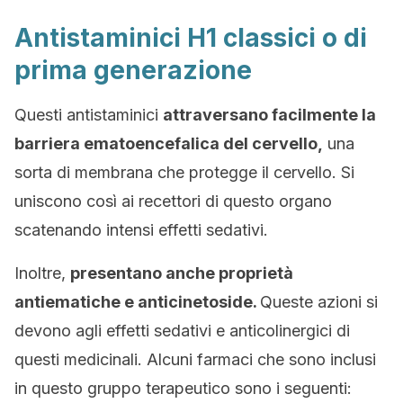
Antistaminici H1 classici o di
prima generazione
Questi antistaminici
attraversano facilmente la
barriera ematoencefalica del cervello,
una
sorta di membrana che protegge il cervello. Si
uniscono così ai recettori di questo organo
scatenando intensi effetti sedativi.
Inoltre,
presentano anche proprietà
antiematiche e anticinetoside.
Queste azioni si
devono agli effetti sedativi e anticolinergici di
questi medicinali. Alcuni farmaci che sono inclusi
in questo gruppo terapeutico sono i seguenti: