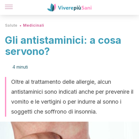
Salute
Medicinali
Gli antistaminici: a cosa
servono?
4 minuti
Oltre al trattamento delle allergie, alcun
antistaminici sono indicati anche per prevenire il
vomito e le vertigini o per indurre al sonno i
soggetti che soffrono di insonnia.