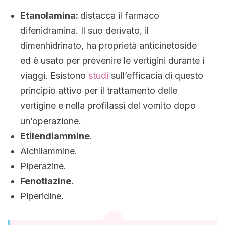
Etanolamina:
distacca il farmaco
difenidramina. Il suo derivato, il
dimenhidrinato, ha proprietà anticinetoside
ed è usato per prevenire le vertigini durante i
viaggi. Esistono
studi
sull’efficacia di questo
principio attivo per il trattamento delle
vertigine e nella profilassi del vomito dopo
un’operazione.
Etilendiammine
.
Alchilammine.
Piperazine.
Fenotiazine.
Piperidine
.