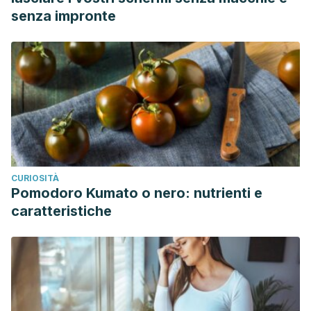
senza impronte
CURIOSITÀ
Pomodoro Kumato o nero: nutrienti e
caratteristiche