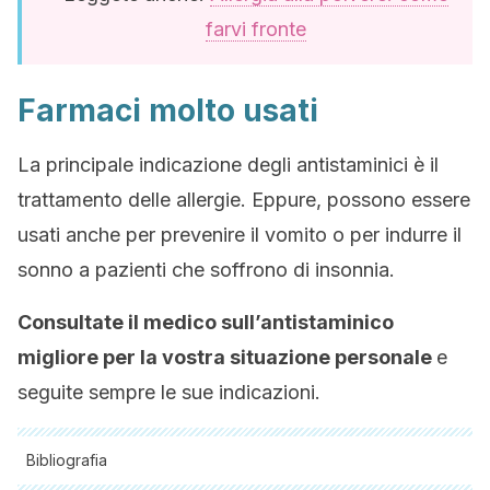
farvi fronte
Farmaci molto usati
La principale indicazione degli antistaminici è il
trattamento delle allergie. Eppure, possono essere
usati anche per prevenire il vomito o per indurre il
sonno a pazienti che soffrono di insonnia.
Consultate il medico sull’antistaminico
migliore per la vostra situazione personale
e
seguite sempre le sue indicazioni.
Bibliografia