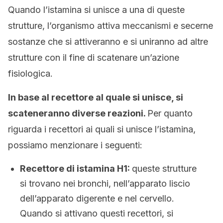
Quando l’istamina si unisce a una di queste
strutture, l’organismo attiva meccanismi e secerne
sostanze che si attiveranno e si uniranno ad altre
strutture con il fine di scatenare un’azione
fisiologica.
In base al recettore al quale si unisce, si
scateneranno diverse reazioni.
Per quanto
riguarda i recettori ai quali si unisce l’istamina,
possiamo menzionare i seguenti:
Recettore di istamina H1:
queste strutture
si trovano nei bronchi, nell’apparato liscio
dell’apparato digerente e nel cervello.
Quando si attivano questi recettori, si