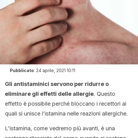
Pubblicato
:
24 aprile, 2021 10:11
Gli antistaminici servono per ridurre o
eliminare gli effetti delle allergie
. Questo
effetto è possibile perché bloccano i recettori ai
quali si unisce l’istamina nelle reazioni allergiche.
L’istamina, come vedremo più avanti, è una