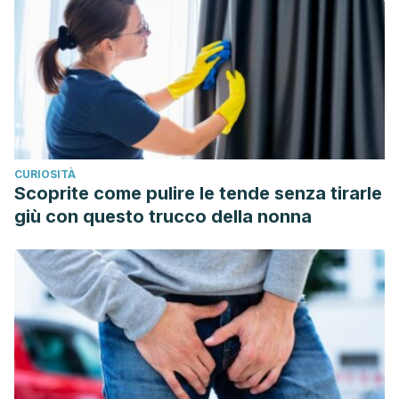
CURIOSITÀ
Scoprite come pulire le tende senza tirarle
giù con questo trucco della nonna