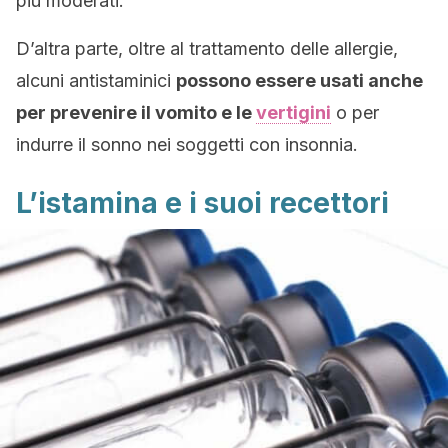
più moderati.
D’altra parte, oltre al trattamento delle allergie,
alcuni antistaminici
possono essere usati anche
per prevenire il vomito e le
vertigini
o per
indurre il sonno nei soggetti con insonnia.
L’istamina e i suoi recettori