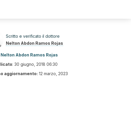
Scritto e verificato il dottore
Nelton Abdon Ramos Rojas
Nelton Abdon Ramos Rojas
licato
:
30 giugno, 2018 06:30
mo aggiornamento:
12 marzo, 2023