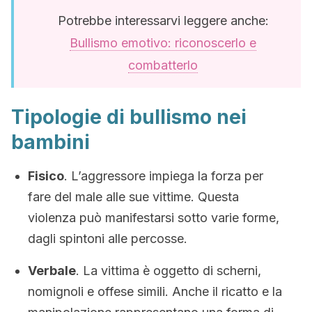
Potrebbe interessarvi leggere anche:
Bullismo emotivo: riconoscerlo e
combatterlo
Tipologie di bullismo nei
bambini
Fisico
. L’aggressore impiega la forza per
fare del male alle sue vittime. Questa
violenza può manifestarsi sotto varie forme,
dagli spintoni alle percosse.
Verbale
. La vittima è oggetto di scherni,
nomignoli e offese simili. Anche il ricatto e la