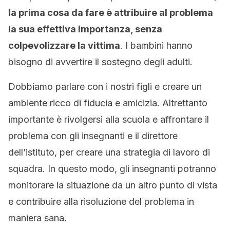
la prima cosa da fare è attribuire al problema
la sua effettiva importanza, senza
colpevolizzare la vittima
. I bambini hanno
bisogno di avvertire il sostegno degli adulti.
Dobbiamo parlare con i nostri figli e creare un
ambiente ricco di fiducia e amicizia. Altrettanto
importante è rivolgersi alla scuola e affrontare il
problema con gli insegnanti e il direttore
dell’istituto, per creare una strategia di lavoro di
squadra. In questo modo, gli insegnanti potranno
monitorare la situazione da un altro punto di vista
e contribuire alla risoluzione del problema in
maniera sana.