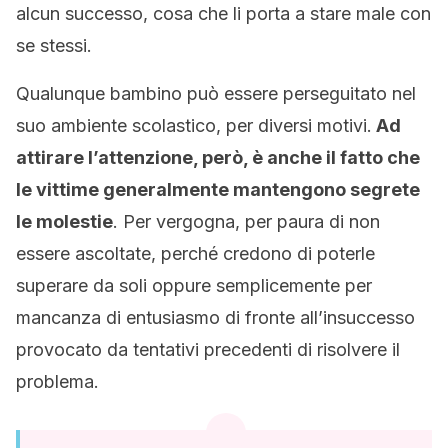
alcun successo, cosa che li porta a stare male con
se stessi.
Qualunque bambino può essere perseguitato nel
suo ambiente scolastico, per diversi motivi.
Ad
attirare l’attenzione, però, è anche il fatto che
le vittime generalmente mantengono segrete
le molestie
. Per vergogna, per paura di non
essere ascoltate, perché credono di poterle
superare da soli oppure semplicemente per
mancanza di entusiasmo di fronte all’insuccesso
provocato da tentativi precedenti di risolvere il
problema.