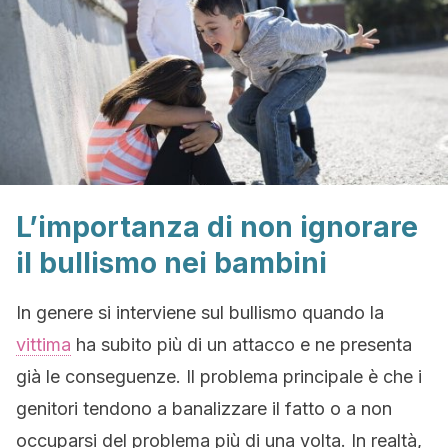
L’importanza di non ignorare
il bullismo nei bambini
In genere si interviene sul bullismo quando la
vittima
ha subito più di un attacco e ne presenta
già le conseguenze. Il problema principale è che i
genitori tendono a banalizzare il fatto o a non
occuparsi del problema più di una volta. In realtà,