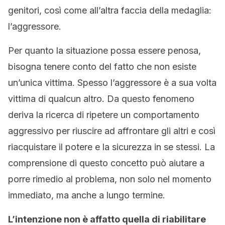
genitori, così come all’altra faccia della medaglia:
l’aggressore.
Per quanto la situazione possa essere penosa,
bisogna tenere conto del fatto che non esiste
un’unica vittima. Spesso l’aggressore è a sua volta
vittima di qualcun altro. Da questo fenomeno
deriva la ricerca di ripetere un comportamento
aggressivo per riuscire ad affrontare gli altri e così
riacquistare il potere e la sicurezza in se stessi. La
comprensione di questo concetto può aiutare a
porre rimedio al problema, non solo nel momento
immediato, ma anche a lungo termine.
L’intenzione non è affatto quella di riabilitare