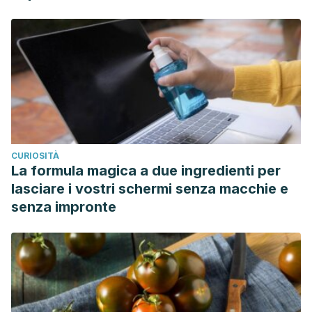
CURIOSITÀ
La formula magica a due ingredienti per
lasciare i vostri schermi senza macchie e
senza impronte