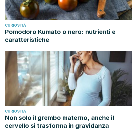
CURIOSITÀ
Pomodoro Kumato o nero: nutrienti e
caratteristiche
CURIOSITÀ
Non solo il grembo materno, anche il
cervello si trasforma in gravidanza