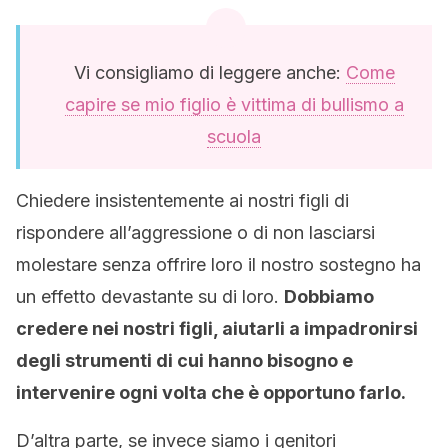
Vi consigliamo di leggere anche:
Come
capire se mio figlio è vittima di bullismo a
scuola
Chiedere insistentemente ai nostri figli di
rispondere all’aggressione o di non lasciarsi
molestare senza offrire loro il nostro sostegno ha
un effetto devastante su di loro.
Dobbiamo
credere nei nostri figli, aiutarli a impadronirsi
degli strumenti di cui hanno bisogno e
intervenire ogni volta che è opportuno farlo.
D’altra parte, se invece siamo i genitori