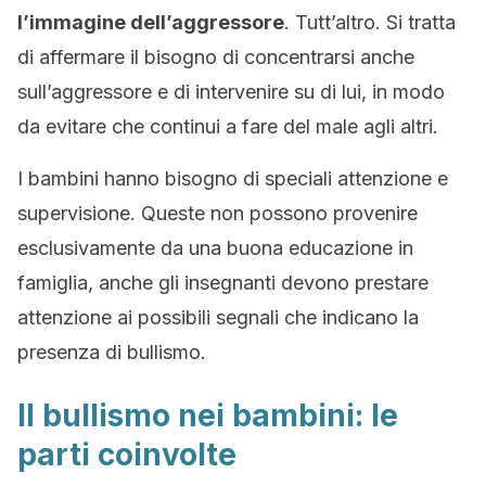
l’immagine dell’aggressore
. Tutt’altro. Si tratta
di affermare il bisogno di concentrarsi anche
sull’aggressore e di intervenire su di lui, in modo
da evitare che continui a fare del male agli altri.
I bambini hanno bisogno di speciali attenzione e
supervisione. Queste non possono provenire
esclusivamente da una buona educazione in
famiglia, anche gli insegnanti devono prestare
attenzione ai possibili segnali che indicano la
presenza di bullismo.
Il bullismo nei bambini: le
parti coinvolte