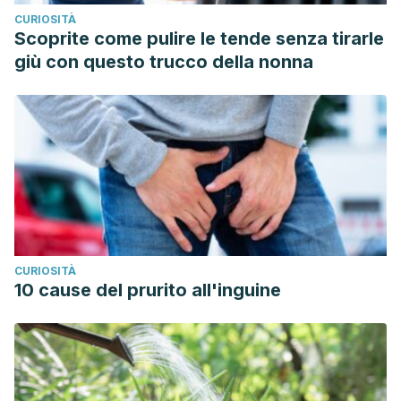
CURIOSITÀ
Scoprite come pulire le tende senza tirarle
giù con questo trucco della nonna
CURIOSITÀ
10 cause del prurito all'inguine