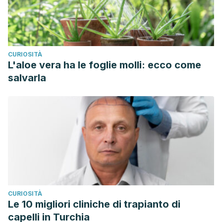
CURIOSITÀ
L'aloe vera ha le foglie molli: ecco come
salvarla
CURIOSITÀ
Le 10 migliori cliniche di trapianto di
capelli in Turchia