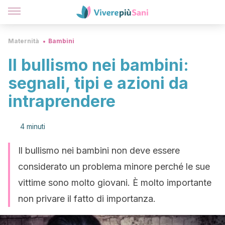
Maternità
Bambini
Il bullismo nei bambini:
segnali, tipi e azioni da
intraprendere
4 minuti
Il bullismo nei bambini non deve essere
considerato un problema minore perché le sue
vittime sono molto giovani. È molto importante
non privare il fatto di importanza.