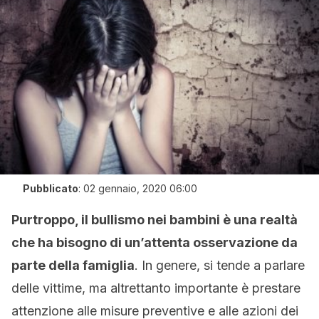
Pubblicato
:
02 gennaio, 2020 06:00
Purtroppo, il bullismo nei bambini è una realtà
che ha bisogno di un’attenta osservazione da
parte della famiglia
. In genere, si tende a parlare
delle vittime, ma altrettanto importante è prestare
attenzione alle misure preventive e alle azioni dei