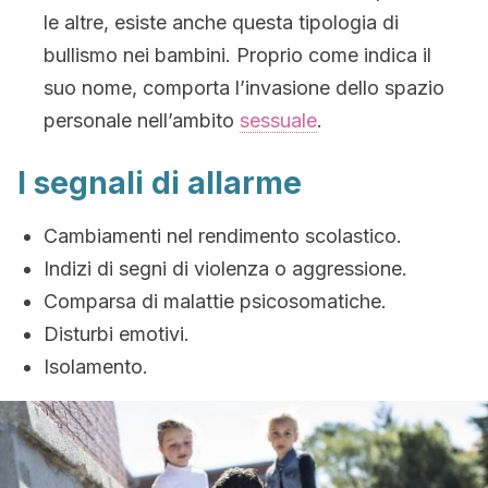
le altre, esiste anche questa tipologia di
bullismo nei bambini. Proprio come indica il
suo nome, comporta l’invasione dello spazio
personale nell’ambito
sessuale
.
I segnali di allarme
Cambiamenti nel rendimento scolastico.
Indizi di segni di violenza o aggressione.
Comparsa di malattie psicosomatiche.
Disturbi emotivi.
Isolamento.