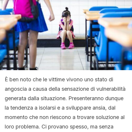
È ben noto che le vittime vivono uno stato di
angoscia a causa della sensazione di vulnerabilità
generata dalla situazione. Presenteranno dunque
la tendenza a isolarsi e a sviluppare ansia, dal
momento che non riescono a trovare soluzione al
loro problema. Ci provano spesso, ma senza