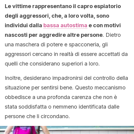
Le vittime rappresentano il capro espiatorio
degli aggressori, che, a loro volta, sono
individui dalla
bassa autostima
e con motivi
nascosti per aggredire altre persone
. Dietro
una maschera di potere e spacconeria, gli
aggressori cercano in realtà di essere accettati da
quelli che considerano superiori a loro.
Inoltre, desiderano impadronirsi del controllo della
situazione per sentirsi bene. Questo meccanismo
obbedisce a una profonda carenza che non è
stata soddisfatta o nemmeno identificata dalle
persone che li circondano.