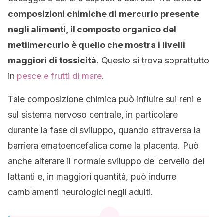
composizioni chimiche di mercurio presente
negli alimenti, il composto organico del
metilmercurio è quello che mostra i livelli
maggiori di tossicità
. Questo si trova soprattutto
in
pesce e frutti di mare
.
Tale composizione chimica può influire sui reni e
sul sistema nervoso centrale, in particolare
durante la fase di sviluppo, quando attraversa la
barriera ematoencefalica come la placenta. Può
anche alterare il normale sviluppo del cervello dei
lattanti e, in maggiori quantità, può indurre
cambiamenti neurologici negli adulti.