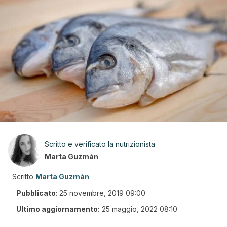
Scritto e verificato la nutrizionista
Marta Guzmán
Scritto
Marta Guzmán
Pubblicato
:
25 novembre, 2019 09:00
Ultimo aggiornamento:
25 maggio, 2022 08:10