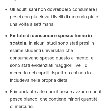
Gli adulti sani non dovrebbero consumare i
pesci con più elevati livelli di mercurio più di
una volta a settimana.
Evitate di consumare spesso tonno in
scatola.
In alcuni studi sono stati presi in
esame studenti universitari che
consumavano spesso questo alimento, e
sono stati evidenziati maggiori livelli di
mercurio nei capelli rispetto a chi non lo
includeva nella propria dieta.
È
importante alternare il pesce azzurro con il
pesce bianco, che contiene minori quantità
di mercurio.