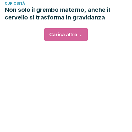
CURIOSITÀ
Non solo il grembo materno, anche il
cervello si trasforma in gravidanza
Carica altro ...