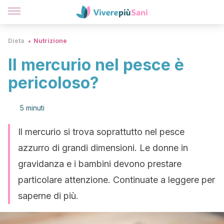
Dieta
Nutrizione
Il mercurio nel pesce è
pericoloso?
5 minuti
Il mercurio si trova soprattutto nel pesce
azzurro di grandi dimensioni. Le donne in
gravidanza e i bambini devono prestare
particolare attenzione. Continuate a leggere per
saperne di più.