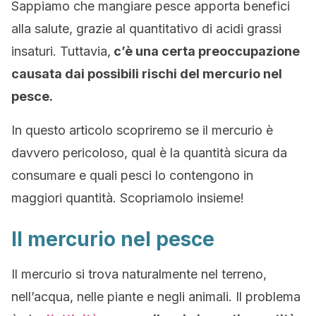
Sappiamo che mangiare pesce apporta benefici
alla salute, grazie al quantitativo di acidi grassi
insaturi. Tuttavia,
c’è una certa preoccupazione
causata dai possibili rischi del mercurio nel
pesce.
In questo articolo scopriremo se il mercurio è
davvero pericoloso, qual è la quantità sicura da
consumare e quali pesci lo contengono in
maggiori quantità. Scopriamolo insieme!
Il mercurio nel pesce
Il mercurio si trova naturalmente nel terreno,
nell’acqua, nelle piante e negli animali. Il problema