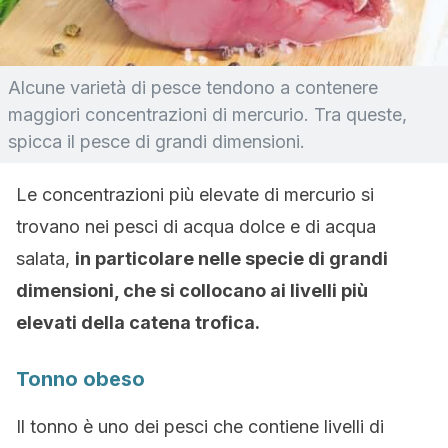
Alcune varietà di pesce tendono a contenere
maggiori concentrazioni di mercurio. Tra queste,
spicca il pesce di grandi dimensioni.
Le concentrazioni più elevate di mercurio si
trovano nei pesci di acqua dolce e di acqua
salata,
in particolare nelle specie di grandi
dimensioni, che si collocano ai livelli più
elevati della catena trofica.
Tonno obeso
Il tonno è uno dei pesci che contiene livelli di