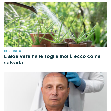
CURIOSITÀ
L'aloe vera ha le foglie molli: ecco come
salvarla