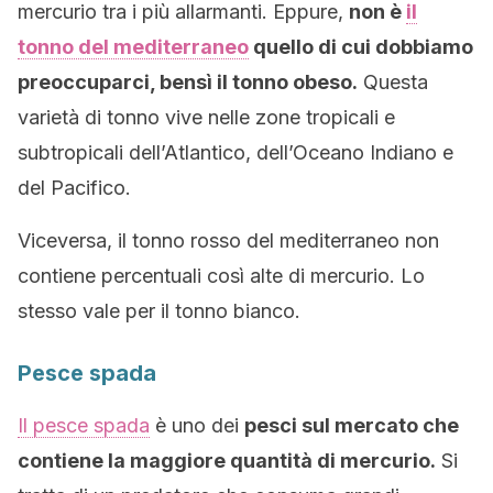
mercurio tra i più allarmanti. Eppure,
non è
il
tonno del mediterraneo
quello di cui dobbiamo
preoccuparci, bensì il tonno obeso.
Questa
varietà di tonno vive nelle zone tropicali e
subtropicali dell’Atlantico, dell’Oceano Indiano e
del Pacifico.
Viceversa, il tonno rosso del mediterraneo non
contiene percentuali così alte di mercurio. Lo
stesso vale per il tonno bianco.
Pesce spada
Il pesce spada
è uno dei
pesci sul mercato che
contiene la maggiore quantità di mercurio.
Si