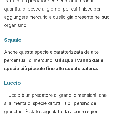
tratta di un predatore che consuma grandi
quantità di pesce al giorno, per cui finisce per
aggiungere mercurio a quello già presente nel suo
organismo.
Squalo
Anche questa specie è caratterizzata da alte
percentuali di mercurio.
Gli squali vanno dalle
specie più piccole fino allo squalo balena.
Luccio
Il luccio è un predatore di grandi dimensioni, che
si alimenta di specie di tutti i tipi, persino del
granchio. È stato segnalato da alcune regioni