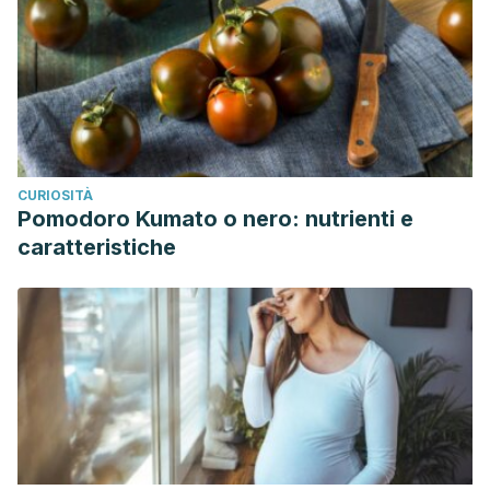
CURIOSITÀ
Pomodoro Kumato o nero: nutrienti e
caratteristiche