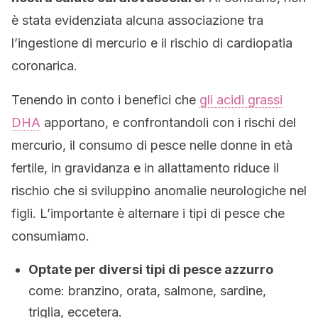
è stata evidenziata alcuna associazione tra
l’ingestione di mercurio e il rischio di cardiopatia
coronarica.
Tenendo in conto i benefici che
gli acidi grassi
DHA
apportano, e confrontandoli con i rischi del
mercurio, il consumo di pesce nelle donne in età
fertile, in gravidanza e in allattamento riduce il
rischio che si sviluppino anomalie neurologiche nel
figli. L’importante è alternare i tipi di pesce che
consumiamo.
Optate per diversi tipi di pesce azzurro
come: branzino, orata, salmone, sardine,
triglia, eccetera.