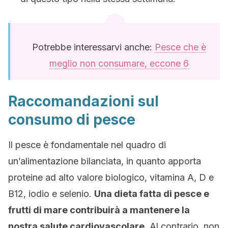
Potrebbe interessarvi anche:
Pesce che è
meglio non consumare, eccone 6
Raccomandazioni sul
consumo di pesce
Il pesce è fondamentale nel quadro di
un’alimentazione bilanciata, in quanto apporta
proteine ad alto valore biologico, vitamina A, D e
B12, iodio e selenio.
Una dieta fatta di pesce e
frutti di mare contribuirà a mantenere la
nostra salute cardiovascolare.
Al contrario, non