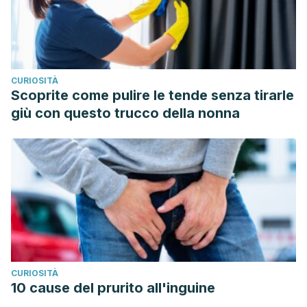
CURIOSITÀ
Scoprite come pulire le tende senza tirarle
giù con questo trucco della nonna
CURIOSITÀ
10 cause del prurito all'inguine