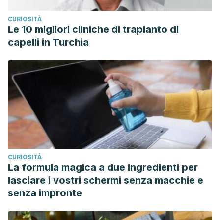
CURIOSITÀ
Le 10 migliori cliniche di trapianto di
capelli in Turchia
CURIOSITÀ
La formula magica a due ingredienti per
lasciare i vostri schermi senza macchie e
senza impronte