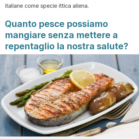
italiane come specie ittica aliena.
Quanto pesce possiamo
mangiare senza mettere a
repentaglio la nostra salute?