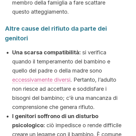
membro della famiglia a fare scattare
questo atteggiamento.
Altre cause del rifiuto da parte dei
genitori
Una scarsa compatibilità:
si verifica
quando il temperamento del bambino e
quello del padre o della madre sono
eccessivamente diversi
. Pertanto, l’adulto
non riesce ad accettare e soddisfare i
bisogni del bambino; c’è una mancanza di
comprensione che genera rifiuto.
I genitori soffrono di un disturbo
psicologico:
ciò impedisce o rende difficile
creare un legame con il bambino. È comune