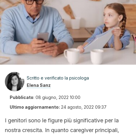
Scritto e verificato la psicologa
Elena Sanz
Pubblicato
:
08 giugno, 2022 10:00
Ultimo aggiornamento:
24 agosto, 2022 09:37
I genitori sono le figure più significative per la
nostra crescita. In quanto caregiver principali,