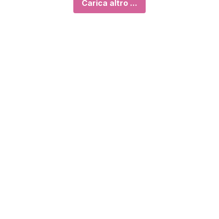
Carica altro ...