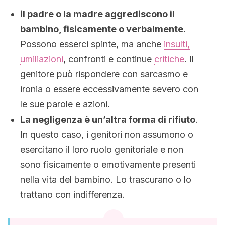
il padre o la madre aggrediscono il
bambino, fisicamente o verbalmente.
Possono esserci spinte, ma anche
insulti,
umiliazioni
, confronti e continue
critiche
. Il
genitore può rispondere con sarcasmo e
ironia o essere eccessivamente severo con
le sue parole e azioni.
La negligenza è un’altra forma di rifiuto
.
In questo caso, i genitori non assumono o
esercitano il loro ruolo genitoriale e non
sono fisicamente o emotivamente presenti
nella vita del bambino. Lo trascurano o lo
trattano con indifferenza.