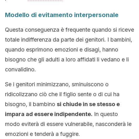
Modello di evitamento interpersonale
Questa conseguenza è frequente quando si riceve
totale indifferenza da parte dei genitori. I bambini,
quando esprimono emozioni e disagi, hanno
bisogno che gli adulti a loro affidati li vedano e li
convalidino.
Se i genitori minimizzano, sminuiscono o
ridicolizzano ciò che il figlio sente o di cui ha
bisogno, il bambino
si chiude in se stesso e
impara ad essere indipendente.
In questo
modo eviterà di essere vulnerabile, nasconderà le
emozioni e tenderà a fuggire.