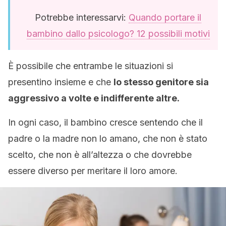
Potrebbe interessarvi:
Quando portare il
bambino dallo psicologo? 12 possibili motivi
È possibile che entrambe le situazioni si
presentino insieme e che
lo stesso genitore sia
aggressivo a volte e indifferente altre.
In ogni caso, il bambino cresce sentendo che il
padre o la madre non lo amano, che non è stato
scelto, che non è all’altezza o che dovrebbe
essere diverso per meritare il loro amore.