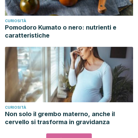
CURIOSITÀ
Pomodoro Kumato o nero: nutrienti e
caratteristiche
CURIOSITÀ
Non solo il grembo materno, anche il
cervello si trasforma in gravidanza