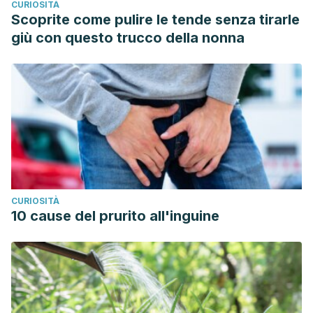
CURIOSITÀ
Scoprite come pulire le tende senza tirarle
giù con questo trucco della nonna
CURIOSITÀ
10 cause del prurito all'inguine