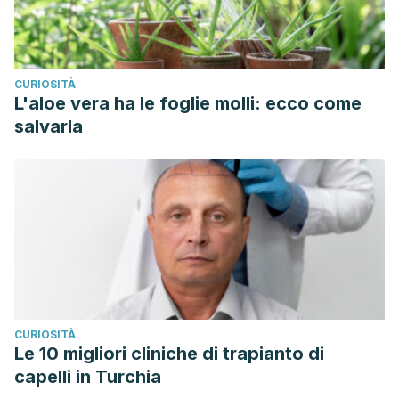
CURIOSITÀ
L'aloe vera ha le foglie molli: ecco come
salvarla
CURIOSITÀ
Le 10 migliori cliniche di trapianto di
capelli in Turchia