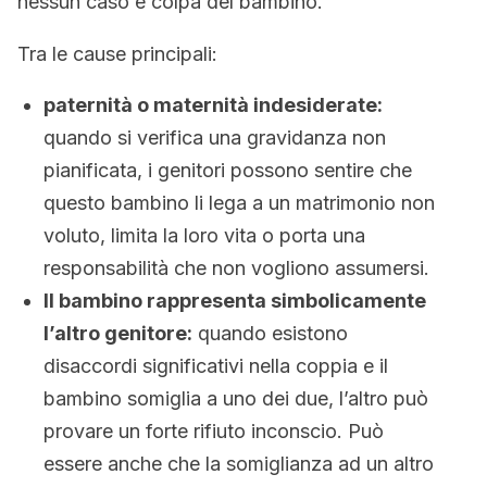
nessun caso è colpa del bambino.
Tra le cause principali:
paternità o maternità indesiderate:
quando si verifica una gravidanza non
pianificata, i genitori possono sentire che
questo bambino li lega a un matrimonio non
voluto, limita la loro vita o porta una
responsabilità che non vogliono assumersi.
Il bambino rappresenta simbolicamente
l’altro genitore:
quando esistono
disaccordi significativi nella coppia e il
bambino somiglia a uno dei due, l’altro può
provare un forte rifiuto inconscio. Può
essere anche che la somiglianza ad un altro