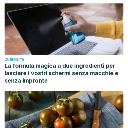
CURIOSITÀ
La formula magica a due ingredienti per
lasciare i vostri schermi senza macchie e
senza impronte