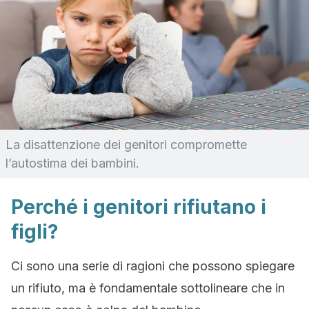
La disattenzione dei genitori compromette
l’autostima dei bambini.
Perché i genitori rifiutano i
figli?
Ci sono una serie di ragioni che possono spiegare
un rifiuto, ma è fondamentale sottolineare che in