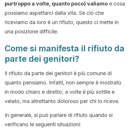
purtroppo a volte, quanto poco) valiamo
e cosa
possiamo aspettarci dalla vita. Se ciò che
riceviamo da loro è un rifiuto, questo ci mette in
una posizione difficile.
Come si manifesta il rifiuto da
parte dei genitori?
Il rifiuto da parte dei genitori è più comune di
quanto pensiamo. Infatti, non sempre è mostrato
in modo chiaro e diretto; a volte è più sottile e
velato, ma altrettanto doloroso per chi lo riceve.
In generale, si può parlare di rifiuto quando si
verificano le seguenti situazioni: