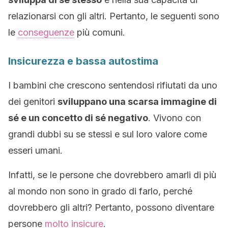
relazionarsi con gli altri. Pertanto, le seguenti sono
le
conseguenze
più comuni.
Insicurezza e bassa autostima
I bambini che crescono sentendosi rifiutati da uno
dei genitori
sviluppano una scarsa immagine di
sé e un concetto di sé negativo
. Vivono con
grandi dubbi su se stessi e sul loro valore come
esseri umani.
Infatti, se le persone che dovrebbero amarli di più
al mondo non sono in grado di farlo, perché
dovrebbero gli altri? Pertanto, possono diventare
persone
molto insicure
.