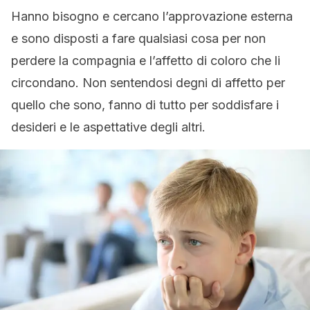
Hanno bisogno e cercano l’approvazione esterna
e sono disposti a fare qualsiasi cosa per non
perdere la compagnia e l’affetto di coloro che li
circondano. Non sentendosi degni di affetto per
quello che sono, fanno di tutto per soddisfare i
desideri e le aspettative degli altri.