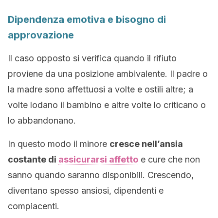
Dipendenza emotiva e bisogno di
approvazione
Il caso opposto si verifica quando il rifiuto
proviene da una posizione ambivalente. Il padre o
la madre sono affettuosi a volte e ostili altre; a
volte lodano il bambino e altre volte lo criticano o
lo abbandonano.
In questo modo il minore
cresce nell’ansia
costante di
assicurarsi affetto
e cure che non
sanno quando saranno disponibili. Crescendo,
diventano spesso ansiosi, dipendenti e
compiacenti.