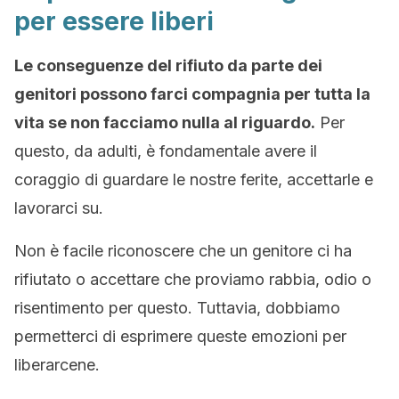
per essere liberi
Le conseguenze del rifiuto da parte dei
genitori possono farci compagnia per tutta la
vita se non facciamo nulla al riguardo.
Per
questo, da adulti, è fondamentale avere il
coraggio di guardare le nostre ferite, accettarle e
lavorarci su.
Non è facile riconoscere che un genitore ci ha
rifiutato o accettare che proviamo rabbia, odio o
risentimento per questo. Tuttavia, dobbiamo
permetterci di esprimere queste emozioni per
liberarcene.