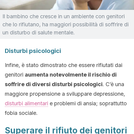
Il bambino che cresce in un ambiente con genitori
che lo rifiutano, ha maggiori possibilità di soffrire di
un disturbo di salute mentale.
Disturbi psicologici
Infine, è stato dimostrato che essere rifiutati dai
genitori
aumenta notevolmente il rischio di
soffrire di diversi disturbi psicologici
. C’è una
maggiore propensione a sviluppare depressione,
disturbi alimentari
e problemi di ansia; soprattutto
fobia sociale.
Superare il rifiuto dei genitori