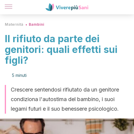
Maternità
Bambini
Il rifiuto da parte dei
genitori: quali effetti sui
figli?
5 minuti
Crescere sentendosi rifiutato da un genitore
condiziona l'autostima del bambino, i suoi
legami futuri e il suo benessere psicologico.