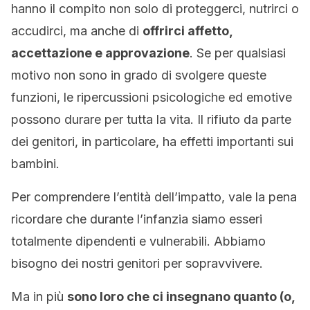
hanno il compito non solo di proteggerci, nutrirci o
accudirci, ma anche di
offrirci affetto,
accettazione e approvazione
. Se per qualsiasi
motivo non sono in grado di svolgere queste
funzioni, le ripercussioni psicologiche ed emotive
possono durare per tutta la vita. Il rifiuto da parte
dei genitori, in particolare, ha effetti importanti sui
bambini.
Per comprendere l’entità dell’impatto, vale la pena
ricordare che durante l’infanzia siamo esseri
totalmente dipendenti e vulnerabili. Abbiamo
bisogno dei nostri genitori per sopravvivere.
Ma in più
sono loro che ci insegnano quanto (o,