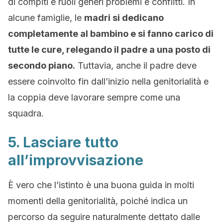
di compiti e ruoli generi problemi e conflitti. In
alcune famiglie, le
madri si dedicano
completamente al bambino e si fanno carico di
tutte le cure, relegando il padre a una posto di
secondo piano.
Tuttavia, anche il padre deve
essere coinvolto fin dall’inizio nella genitorialità e
la coppia deve lavorare sempre come una
squadra.
5. Lasciare tutto
all’improvvisazione
È vero che l’istinto è una buona guida in molti
momenti della genitorialità, poiché indica un
percorso da seguire naturalmente dettato dalle