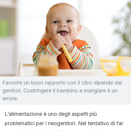
Favorire un buon rapporto con il cibo dipende dai
genitori. Costringere il bambino a mangiare è un
errore.
L’alimentazione è uno degli aspetti più
problematici per i neogenitori. Nel tentativo di far