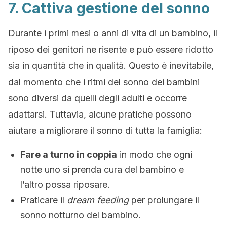
7. Cattiva gestione del sonno
Durante i primi mesi o anni di vita di un bambino, il
riposo dei genitori ne risente e può essere ridotto
sia in quantità che in qualità. Questo è inevitabile,
dal momento che i ritmi del sonno dei bambini
sono diversi da quelli degli adulti e occorre
adattarsi. Tuttavia, alcune pratiche possono
aiutare a migliorare il sonno di tutta la famiglia:
Fare a turno in coppia
in modo che ogni
notte uno si prenda cura del bambino e
l’altro possa riposare.
Praticare il
dream feeding
per prolungare il
sonno notturno del bambino.