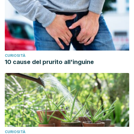
CURIOSITÀ
10 cause del prurito all'inguine
CURIOSITÀ