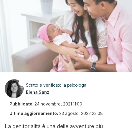
Scritto e verificato la psicologa
Elena Sanz
Pubblicato
:
24 novembre, 2021 11:00
Ultimo aggiornamento:
23 agosto, 2022 23:08
La genitorialità è una delle avventure più