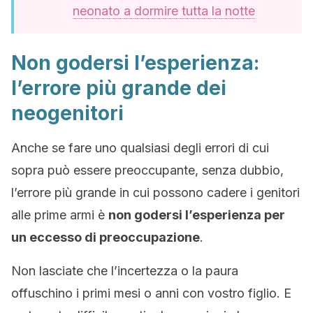
neonato a dormire tutta la notte
Non godersi l’esperienza:
l’errore più grande dei
neogenitori
Anche se fare uno qualsiasi degli errori di cui
sopra può essere preoccupante, senza dubbio,
l’errore più grande in cui possono cadere i genitori
alle prime armi è
non godersi l’esperienza per
un eccesso di preoccupazione
.
Non lasciate che l’incertezza o la paura
offuschino i primi mesi o anni con vostro figlio. E