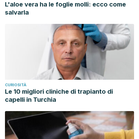
L'aloe vera ha le foglie molli: ecco come
salvarla
CURIOSITÀ
Le 10 migliori cliniche di trapianto di
capelli in Turchia