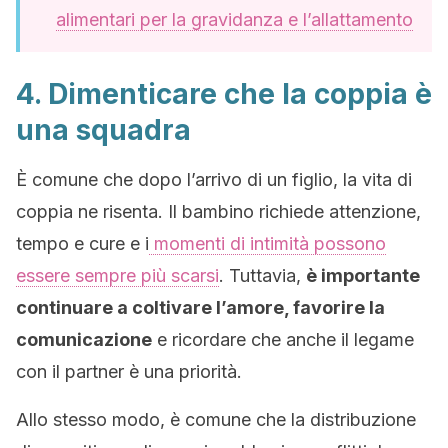
alimentari per la gravidanza e l’allattamento
4. Dimenticare che la coppia è
una squadra
È comune che dopo l’arrivo di un figlio, la vita di
coppia ne risenta. Il bambino richiede attenzione,
tempo e cure e i
momenti di intimità possono
essere sempre più scarsi
. Tuttavia,
è importante
continuare a coltivare l’amore, favorire la
comunicazione
e ricordare che anche il legame
con il partner è una priorità.
Allo stesso modo, è comune che la distribuzione