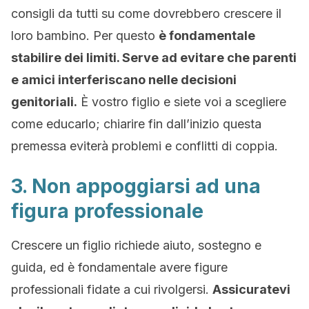
consigli da tutti su come dovrebbero crescere il
loro bambino. Per questo
è fondamentale
stabilire dei limiti. Serve ad evitare che parenti
e amici interferiscano nelle decisioni
genitoriali.
È vostro figlio e siete voi a scegliere
come educarlo; chiarire fin dall’inizio questa
premessa eviterà problemi e conflitti di coppia.
3. Non appoggiarsi ad una
figura professionale
Crescere un figlio richiede aiuto, sostegno e
guida, ed è fondamentale avere figure
professionali fidate a cui rivolgersi.
Assicuratevi