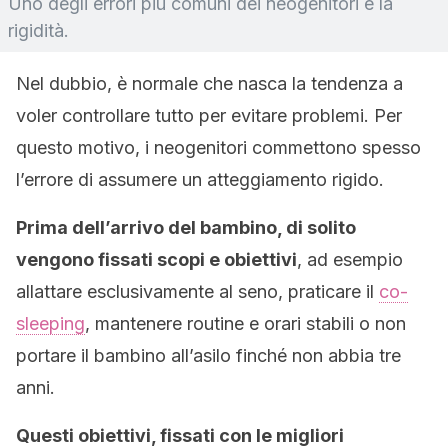
Uno degli errori più comuni dei neogenitori è la
rigidità.
Nel dubbio, è normale che nasca la tendenza a
voler controllare tutto per evitare problemi. Per
questo motivo, i neogenitori commettono spesso
l’errore di assumere un atteggiamento rigido.
Prima dell’arrivo del bambino, di solito
vengono fissati scopi e obiettivi
, ad esempio
allattare esclusivamente al seno, praticare il
co-
sleeping
, mantenere routine e orari stabili o non
portare il bambino all’asilo finché non abbia tre
anni.
Questi obiettivi, fissati con le migliori