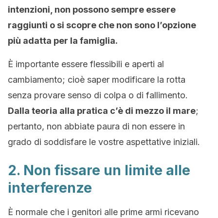
intenzioni, non possono sempre essere
raggiunti o si scopre che non sono l’opzione
più adatta per la famiglia.
È importante essere flessibili e aperti al
cambiamento; cioè saper modificare la rotta
senza provare senso di colpa o di fallimento.
Dalla teoria alla pratica c’è di mezzo il mare
;
pertanto, non abbiate paura di non essere in
grado di soddisfare le vostre aspettative iniziali.
2. Non fissare un limite alle
interferenze
È normale che i genitori alle prime armi ricevano