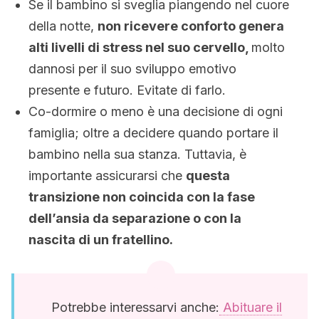
Se il bambino si sveglia piangendo nel cuore
della notte,
non ricevere conforto genera
alti livelli di stress nel suo cervello,
molto
dannosi per il suo sviluppo emotivo
presente e futuro. Evitate di farlo.
Co-dormire o meno è una decisione di ogni
famiglia; oltre a decidere quando portare il
bambino nella sua stanza. Tuttavia, è
importante assicurarsi che
questa
transizione non coincida con la fase
dell’ansia da separazione o con la
nascita di un fratellino.
Potrebbe interessarvi anche:
Abituare il