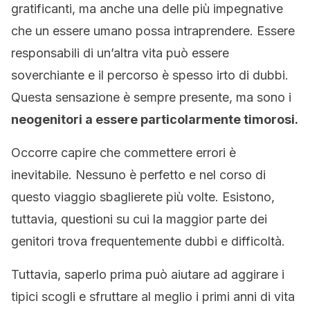
gratificanti, ma anche una delle più impegnative
che un essere umano possa intraprendere. Essere
responsabili di un’altra vita può essere
soverchiante e il percorso è spesso irto di dubbi.
Questa sensazione è sempre presente, ma sono i
neogenitori a essere particolarmente timorosi.
Occorre capire che commettere errori è
inevitabile. Nessuno è perfetto e nel corso di
questo viaggio sbaglierete più volte. Esistono,
tuttavia, questioni su cui la maggior parte dei
genitori trova frequentemente dubbi e difficoltà.
Tuttavia, saperlo prima può aiutare ad aggirare i
tipici scogli e sfruttare al meglio i primi anni di vita