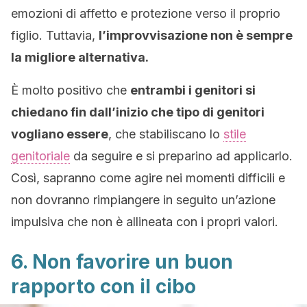
emozioni di affetto e protezione verso il proprio
figlio. Tuttavia,
l’improvvisazione non è sempre
la migliore alternativa.
È molto positivo che
entrambi i genitori si
chiedano fin dall’inizio che tipo di genitori
vogliano essere
, che stabiliscano lo
stile
genitoriale
da seguire e si preparino ad applicarlo.
Così, sapranno come agire nei momenti difficili e
non dovranno rimpiangere in seguito un’azione
impulsiva che non è allineata con i propri valori.
6. Non favorire un buon
rapporto con il cibo