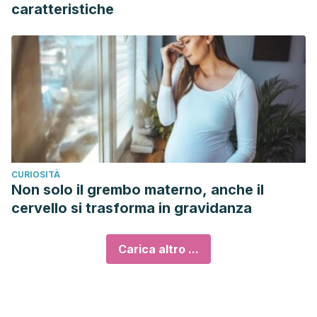
caratteristiche
CURIOSITÀ
Non solo il grembo materno, anche il
cervello si trasforma in gravidanza
Carica altro ...