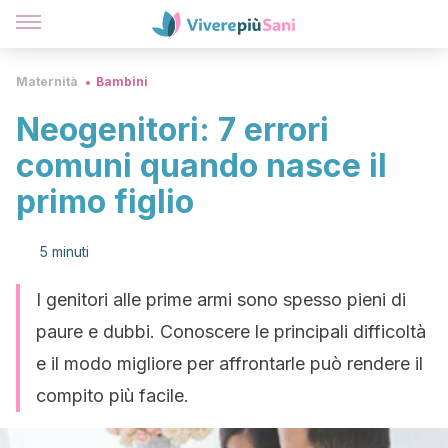
Maternità
Bambini
Neogenitori: 7 errori
comuni quando nasce il
primo figlio
5 minuti
I genitori alle prime armi sono spesso pieni di
paure e dubbi. Conoscere le principali difficoltà
e il modo migliore per affrontarle può rendere il
compito più facile.