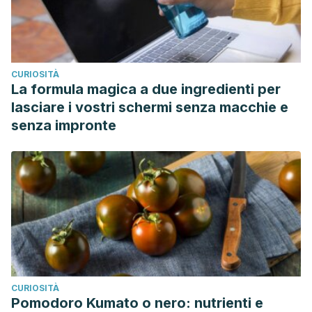
CURIOSITÀ
La formula magica a due ingredienti per
lasciare i vostri schermi senza macchie e
senza impronte
CURIOSITÀ
Pomodoro Kumato o nero: nutrienti e