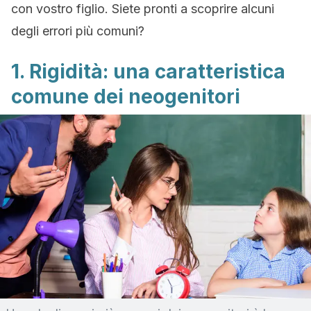
con vostro figlio. Siete pronti a scoprire alcuni
degli errori più comuni?
1. Rigidità: una caratteristica
comune dei neogenitori