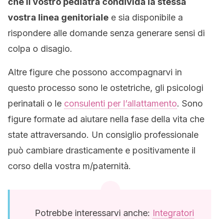
che il vostro pediatra condivida la stessa
vostra linea genitoriale
e sia disponibile a
rispondere alle domande senza generare sensi di
colpa o disagio.
Altre figure che possono accompagnarvi in
questo processo sono le ostetriche, gli psicologi
perinatali o le
consulenti per l’allattamento
. Sono
figure formate ad aiutare nella fase della vita che
state attraversando. Un consiglio professionale
può cambiare drasticamente e positivamente il
corso della vostra m/paternità.
Potrebbe interessarvi anche:
Integratori