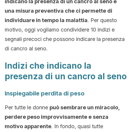
indicano la presenza di un cancro al seno è
una misura preventiva che ci permette di
individuare in tempo la malattia
. Per questo
motivo, oggi vogliamo condividere 10 indizi e
segnali precoci che possono indicare la presenza
di cancro al seno.
Indizi che indicano la
presenza di un cancro al seno
Inspiegabile perdita di peso
Per tutte le donne
può sembrare un miracolo,
perdere peso improvvisamente e senza
motivo apparente
. In fondo, quasi tutte