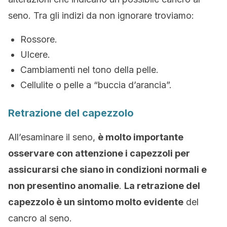
seno. Tra gli indizi da non ignorare troviamo:
Rossore.
Ulcere.
Cambiamenti nel tono della pelle.
Cellulite o pelle a “buccia d’arancia”.
Retrazione del capezzolo
All’esaminare il seno,
è molto importante
osservare con attenzione i capezzoli per
assicurarsi che siano in condizioni normali e
non presentino anomalie
.
La retrazione del
capezzolo è un sintomo molto evidente
del
cancro al seno.