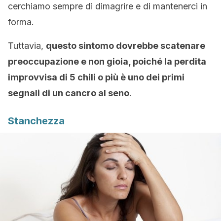
cerchiamo sempre di dimagrire e di mantenerci in
forma.
Tuttavia,
questo sintomo dovrebbe scatenare
preoccupazione e non gioia, poiché la perdita
improvvisa di 5 chili o più è uno dei primi
segnali di un cancro al seno
.
Stanchezza