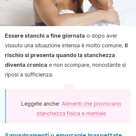
Essere stanchi a fine giornata
o dopo aver
vissuto una situazione intensa è molto comune.
Il
rischio si presenta quando la stanchezza
diventa cronica
e non scompare, nonostante si
riposi a sufficienza.
Leggete anche:
Alimenti che provocano
stanchezza fisica e mentale
Sanguinamenti o emorragie inaspettate