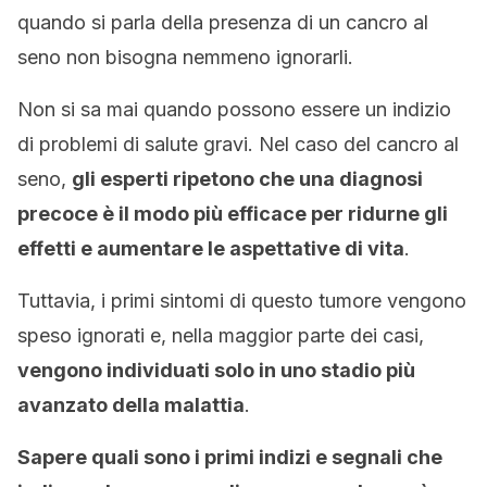
quando si parla della presenza di un cancro al
seno non bisogna nemmeno ignorarli.
Non si sa mai quando possono essere un indizio
di problemi di salute gravi. Nel caso del cancro al
seno,
gli esperti ripetono che una diagnosi
precoce è il modo più efficace per ridurne gli
effetti e aumentare le aspettative di vita
.
Tuttavia, i primi sintomi di questo tumore vengono
speso ignorati e, nella maggior parte dei casi,
vengono individuati solo in uno stadio più
avanzato della malattia
.
Sapere quali sono i primi indizi e segnali che