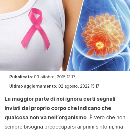
Pubblicato
:
09 ottobre, 2015 13:17
Ultimo aggiornamento:
02 agosto, 2022 15:17
La maggior parte di noi ignora certi segnali
inviati dal proprio corpo che indicano che
qualcosa non va nell’organismo
. È vero che non
sempre bisogna preoccuparsi ai primi sintomi, ma