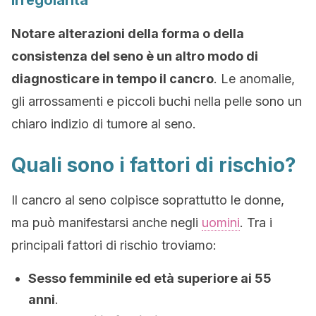
Irregolarità
Notare alterazioni della forma o della
consistenza del seno è un altro modo di
diagnosticare in tempo il cancro
. Le anomalie,
gli arrossamenti e piccoli buchi nella pelle sono un
chiaro indizio di tumore al seno.
Quali sono i fattori di rischio?
Il cancro al seno colpisce soprattutto le donne,
ma può manifestarsi anche negli
uomini
. Tra i
principali fattori di rischio troviamo:
Sesso femminile ed età superiore ai 55
anni
.