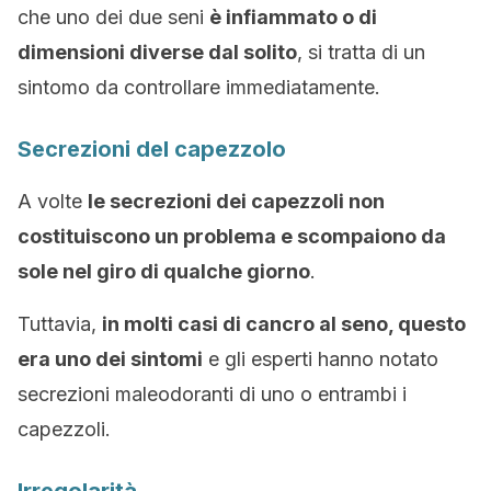
che uno dei due seni
è infiammato o di
dimensioni diverse dal solito
, si tratta di un
sintomo da controllare immediatamente.
Secrezioni del capezzolo
A volte
le secrezioni dei capezzoli non
costituiscono un problema e scompaiono da
sole nel giro di qualche giorno
.
Tuttavia,
in molti casi di cancro al seno, questo
era uno dei sintomi
e gli esperti hanno notato
secrezioni maleodoranti di uno o entrambi i
capezzoli.