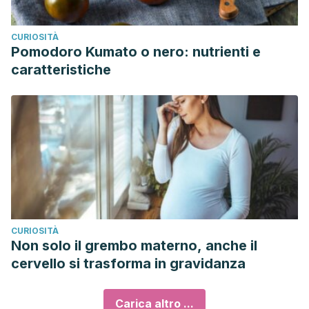
CURIOSITÀ
Pomodoro Kumato o nero: nutrienti e
caratteristiche
CURIOSITÀ
Non solo il grembo materno, anche il
cervello si trasforma in gravidanza
Carica altro ...