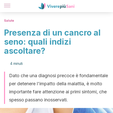
Salute
Presenza di un cancro al
seno: quali indizi
ascoltare?
4 minuti
Dato che una diagnosi precoce è fondamentale
per detenere l'impatto della malattia, è molto
importante fare attenzione ai primi sintomi, che
spesso passano inosservati.