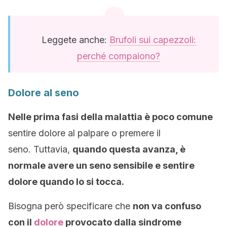
Leggete anche:
Brufoli sui capezzoli:
perché compaiono?
Dolore al seno
Nelle prima fasi della malattia è poco comune
sentire dolore al palpare o premere il
seno. Tuttavia,
quando questa avanza, è
normale avere un seno sensibile e sentire
dolore quando lo si tocca.
Bisogna però specificare che
non va confuso
con il
dolore
provocato dalla sindrome