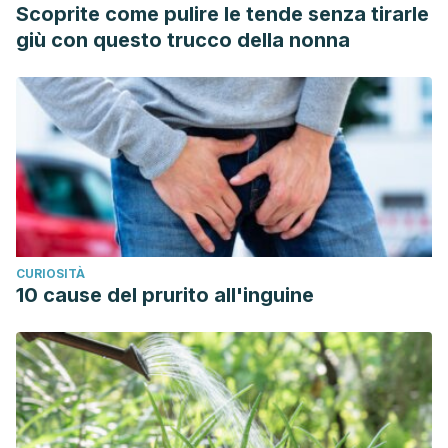
Scoprite come pulire le tende senza tirarle
giù con questo trucco della nonna
CURIOSITÀ
10 cause del prurito all'inguine