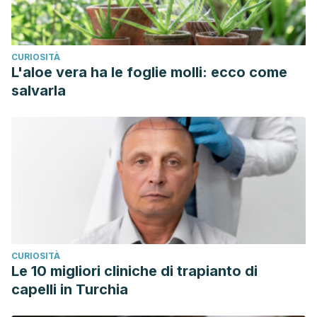
CURIOSITÀ
L'aloe vera ha le foglie molli: ecco come
salvarla
CURIOSITÀ
Le 10 migliori cliniche di trapianto di
capelli in Turchia