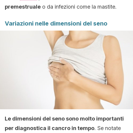
premestruale
o da infezioni come la mastite.
Variazioni nelle dimensioni del seno
Le dimensioni del seno sono molto importanti
per diagnostica il cancro in tempo
. Se notate