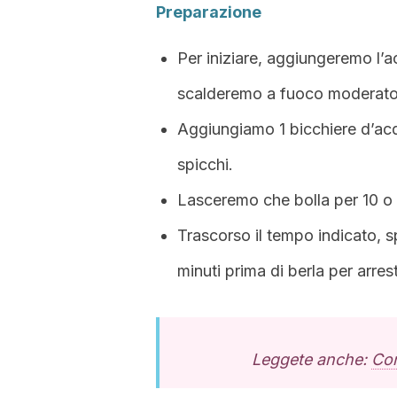
Preparazione
Per iniziare, aggiungeremo l’ac
scalderemo a fuoco moderato
Aggiungiamo 1 bicchiere d’acq
spicchi.
Lasceremo che bolla per 10 o 
Trascorso il tempo indicato, 
minuti prima di berla per arresta
Leggete anche:
Con