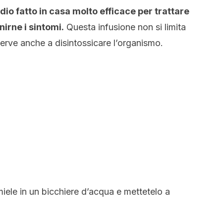
dio fatto in casa molto efficace per trattare
nirne i sintomi.
Questa infusione non si limita
erve anche a disintossicare l’organismo.
iele in un bicchiere d’acqua e mettetelo a