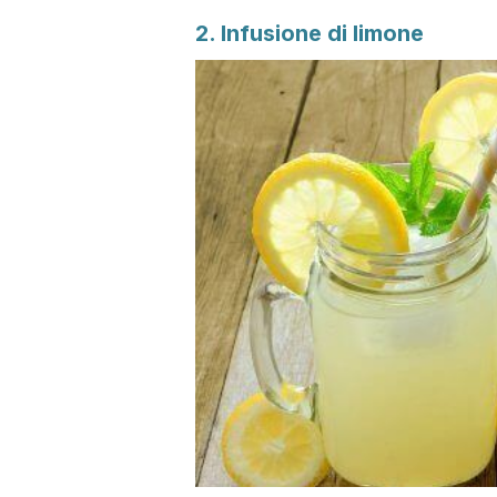
2. Infusione di limone