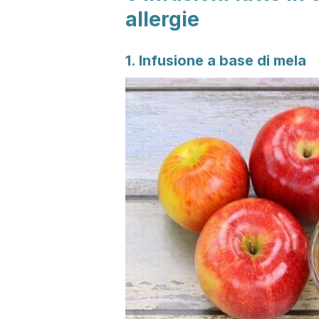
allergie
1. Infusione a base di mela