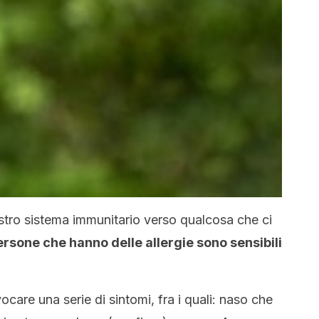
ostro sistema immunitario verso qualcosa che ci
rsone che hanno delle allergie sono sensibili
are una serie di sintomi, fra i quali: naso che