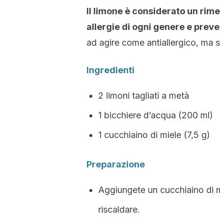
Il limone è considerato un rime
allergie di ogni genere e preve
ad agire come antiallergico, ma s
Ingredienti
2 limoni tagliati a metà
1 bicchiere d’acqua (200 ml)
1 cucchiaino di miele (7,5 g)
Preparazione
Aggiungete un cucchiaino di m
riscaldare.