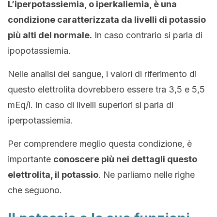
L’iperpotassiemia, o iperkaliemia, è una
condizione caratterizzata da livelli di potassio
più alti del normale.
In caso contrario si parla di
ipopotassiemia.
Nelle analisi del sangue, i valori di riferimento di
questo elettrolita dovrebbero essere tra 3,5 e 5,5
mEq/l. In caso di livelli superiori si parla di
iperpotassiemia.
Per comprendere meglio questa condizione, è
importante
conoscere più nei dettagli questo
elettrolita, il potassio
. Ne parliamo nelle righe
che seguono.