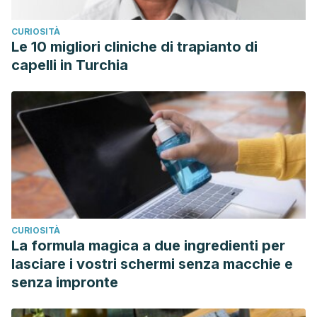
CURIOSITÀ
Le 10 migliori cliniche di trapianto di
capelli in Turchia
CURIOSITÀ
La formula magica a due ingredienti per
lasciare i vostri schermi senza macchie e
senza impronte