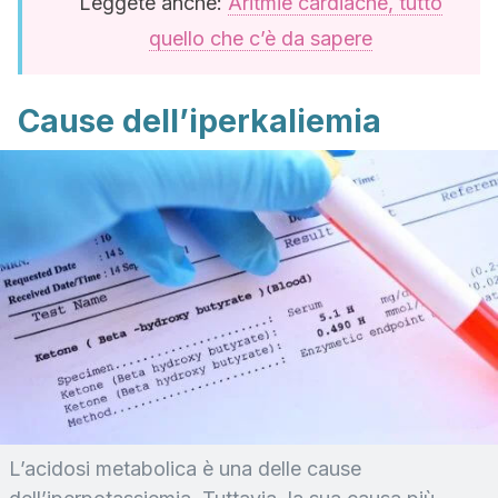
Leggete anche:
Aritmie cardiache, tutto
quello che c’è da sapere
Cause dell’iperkaliemia
L’acidosi metabolica è una delle cause