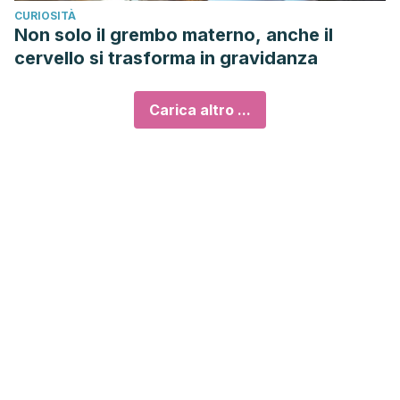
CURIOSITÀ
Non solo il grembo materno, anche il
cervello si trasforma in gravidanza
Carica altro ...