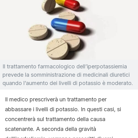
Il trattamento farmacologico dell’iperpotassiemia
prevede la somministrazione di medicinali diuretici
quando l’aumento dei livelli di potassio è moderato.
Il medico prescriverà un trattamento per
abbassare i livelli di potassio. In questi casi, si
concentrerà sul trattamento della causa
scatenante. A seconda della gravità