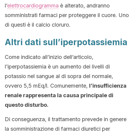
l’
elettrocardiogramma
è alterato, andranno
somministrati farmaci per proteggere il cuore. Uno
di questi è il calcio cloruro.
Altri dati sull’iperpotassiemia
Come indicato all’inizio dell’articolo,
l’iperpotassiemia è un aumento dei livelli di
potassio nel sangue al di sopra del normale,
ovvero 5,5 mEq/l. Comunemente,
l’insufficienza
renale rappresenta la causa principale di
questo disturbo.
Di conseguenza, il trattamento prevede in genere
la somministrazione di farmaci diuretici per