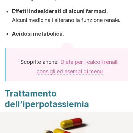
Effetti indesiderati di alcuni farmaci
.
Alcuni medicinali alterano la funzione renale.
Acidosi metabolica
.
Scoprite anche:
Dieta per i calcoli renali:
consigli ed esempi di menu
Trattamento
dell’iperpotassiemia