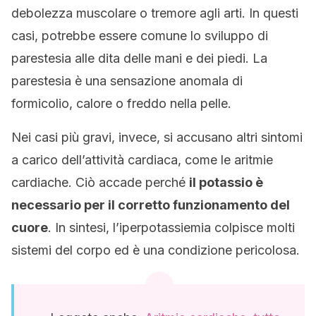
debolezza muscolare o tremore agli arti. In questi
casi, potrebbe essere comune lo sviluppo di
parestesia alle dita delle mani e dei piedi. La
parestesia è una sensazione anomala di
formicolio, calore o freddo nella pelle.
Nei casi più gravi, invece, si accusano altri sintomi
a carico dell’attività cardiaca, come le aritmie
cardiache. Ciò accade perché
il potassio è
necessario per il corretto funzionamento del
cuore
. In sintesi, l’iperpotassiemia colpisce molti
sistemi del corpo ed è una condizione pericolosa.