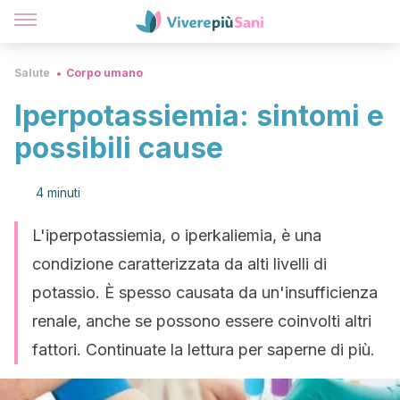
Salute
Corpo umano
Iperpotassiemia: sintomi e
possibili cause
4 minuti
L'iperpotassiemia, o iperkaliemia, è una
condizione caratterizzata da alti livelli di
potassio. È spesso causata da un'insufficienza
renale, anche se possono essere coinvolti altri
fattori. Continuate la lettura per saperne di più.