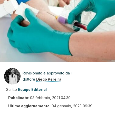
Revisionato e approvato da il
dottore
Diego Pereira
Scritto
Equipo Editorial
Pubblicato
:
03 febbraio, 2021 04:30
Ultimo aggiornamento:
04 gennaio, 2023 09:39