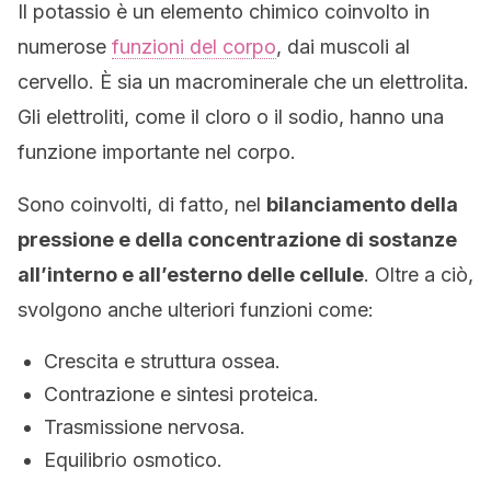
Il potassio è un elemento chimico coinvolto in
numerose
funzioni del corpo
, dai muscoli al
cervello. È sia un macrominerale che un elettrolita.
Gli elettroliti, come il cloro o il sodio, hanno una
funzione importante nel corpo.
Sono coinvolti, di fatto, nel
bilanciamento della
pressione e della concentrazione di sostanze
all’interno e all’esterno delle cellule
. Oltre a ciò,
svolgono anche ulteriori funzioni come:
Crescita e struttura ossea.
Contrazione e sintesi proteica.
Trasmissione nervosa.
Equilibrio osmotico.