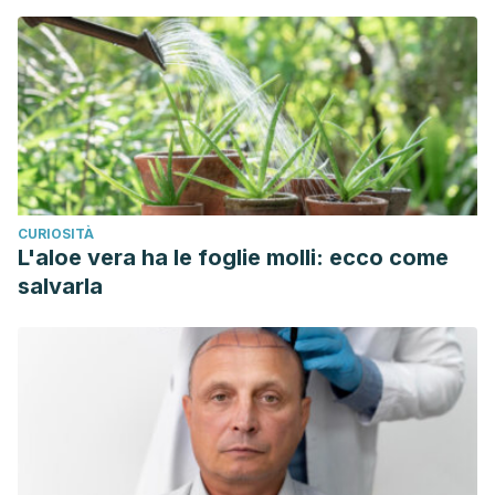
CURIOSITÀ
L'aloe vera ha le foglie molli: ecco come
salvarla