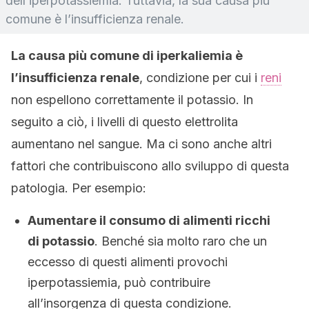
dell’iperpotassiemia. Tuttavia, la sua causa più
comune è l’insufficienza renale.
La causa più comune di iperkaliemia è
l’insufficienza renale
, condizione per cui i
reni
non espellono correttamente il potassio. In
seguito a ciò, i livelli di questo elettrolita
aumentano nel sangue. Ma ci sono anche altri
fattori che contribuiscono allo sviluppo di questa
patologia. Per esempio:
Aumentare il consumo di alimenti ricchi
di potassio
. Benché sia molto raro che un
eccesso di questi alimenti provochi
iperpotassiemia, può contribuire
all’insorgenza di questa condizione.