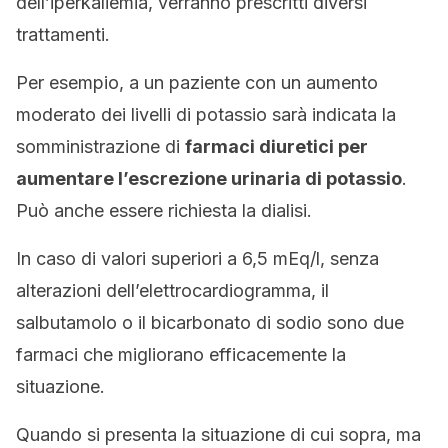
dell’iperkaliemia, verranno prescritti diversi
trattamenti.
Per esempio, a un paziente con un aumento
moderato dei livelli di potassio sarà indicata la
somministrazione di
farmaci diuretici per
aumentare l’escrezione urinaria di potassio
.
Può anche essere richiesta la dialisi.
In caso di valori superiori a 6,5 mEq/l, senza
alterazioni dell’elettrocardiogramma, il
salbutamolo o il bicarbonato di sodio sono due
farmaci che migliorano efficacemente la
situazione.
Quando si presenta la situazione di cui sopra, ma