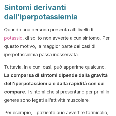
Sintomi derivanti
dall’iperpotassiemia
Quando una persona presenta alti livelli di
potassio
, di solito non avverte alcun sintomo. Per
questo motivo, la maggior parte dei casi di
iperpotassiemia passa inosservata.
Tuttavia, in alcuni casi, può apparirne qualcuno.
La comparsa di sintomi dipende dalla gravità
dell’iperpotassiemia e dalla rapidità con cui
compare
. I sintomi che si presentano per primi in
genere sono legati all’attività muscolare.
Per esempio, il paziente può avvertire formicolio,