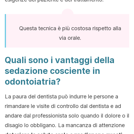
Questa tecnica è più costosa rispetto alla
via orale.
Quali sono i vantaggi della
sedazione cosciente in
odontoiatria?
La paura del dentista può indurre le persone a
rimandare le visite di controllo dal dentista e ad
andare dal professionista solo quando il dolore o il
disagio lo obbligano. La mancanza di attenzione