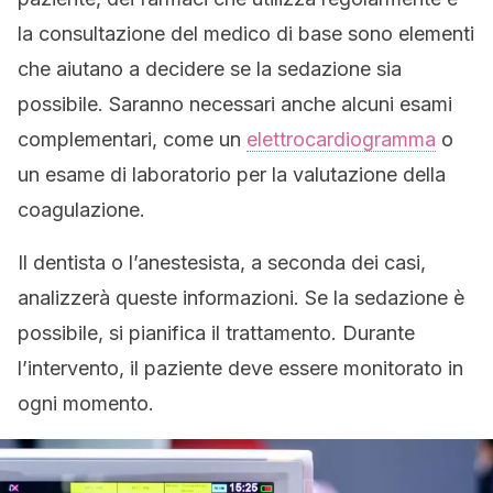
la consultazione del medico di base sono elementi
che aiutano a decidere se la sedazione sia
possibile. Saranno necessari anche alcuni esami
complementari, come un
elettrocardiogramma
o
un esame di laboratorio per la valutazione della
coagulazione.
Il dentista o l’anestesista, a seconda dei casi,
analizzerà queste informazioni. Se la sedazione è
possibile, si pianifica il trattamento. Durante
l’intervento, il paziente deve essere monitorato in
ogni momento.