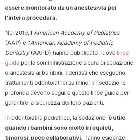
essere monitorato da un anestesista per
l’intera procedura.
Nel 2019, l’
American Academy of Pediatrics
(AAP) e l’
American Academy of Pediatric
Dentistry
(AAPD) hanno pubblicato nuove
linee
guida
per la somministrazione sicura di sedazione
o anestesia ai bambini. I dentisti che eseguono
trattamenti odontoiatrici su minori in sedazione
profonda devono seguire queste linee guida per
garantire la sicurezza dei loro pazienti.
In odontoiatria pediatrica, la sedazione
è utile
quando i bambini sono molto irrequieti,
timorosi, poco collaborativi,
hanno esigenze