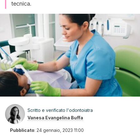
tecnica.
Scritto e verificato l'odontoiatra
Vanesa Evangelina Buffa
Pubblicato
:
24 gennaio, 2023 11:00