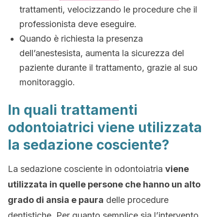
trattamenti, velocizzando le procedure che il
professionista deve eseguire.
Quando è richiesta la presenza
dell’anestesista, aumenta la sicurezza del
paziente durante il trattamento, grazie al suo
monitoraggio.
In quali trattamenti
odontoiatrici viene utilizzata
la sedazione cosciente?
La sedazione cosciente in odontoiatria
viene
utilizzata in quelle persone che hanno un alto
grado di ansia e paura
delle procedure
dentistiche. Per quanto semplice sia l’intervento