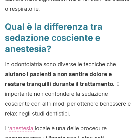
o respiratorie.
Qual è la differenza tra
sedazione cosciente e
anestesia?
In odontoiatria sono diverse le tecniche che
aiutano i pazienti a non sentire dolore e
restare tranquilli durante il trattamento.
È
importante non confondere la sedazione
cosciente con altri modi per ottenere benessere e
relax negli studi dentistici.
L’
anestesia
locale è una delle procedure