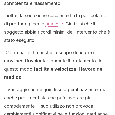
sonnolenza e rilassamento.
Inoltre, la sedazione cosciente ha la particolarità
di produrre piccole
amnesie
. Ciò fa sì che il
soggetto abbia ricordi minimi dell’intervento che è
stato eseguito.
D’altra parte, ha anche lo scopo di ridurre i
movimenti involontari durante il trattamento. In
questo modo
facilita e velocizza il lavoro del
medico.
Il vantaggio non è quindi solo per il paziente, ma
anche per il dentista che può lavorare più
comodamente. Il suo utilizzo non provoca
cambiamenti significativi nelle funzioni cardiache