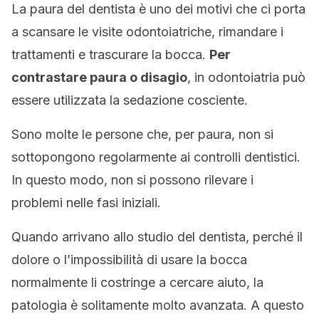
La paura del dentista è uno dei motivi che ci porta
a scansare le visite odontoiatriche, rimandare i
trattamenti e trascurare la bocca.
Per
contrastare paura o disagio
, in odontoiatria può
essere utilizzata la sedazione cosciente.
Sono molte le persone che, per paura, non si
sottopongono regolarmente ai controlli dentistici.
In questo modo, non si possono rilevare i
problemi nelle fasi iniziali.
Quando arrivano allo studio del dentista, perché il
dolore o l’impossibilità di usare la bocca
normalmente li costringe a cercare aiuto, la
patologia è solitamente molto avanzata. A questo