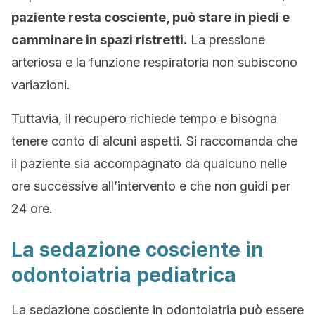
paziente resta cosciente, può stare in piedi e
camminare in spazi ristretti.
La pressione
arteriosa e la funzione respiratoria non subiscono
variazioni.
Tuttavia, il recupero richiede tempo e bisogna
tenere conto di alcuni aspetti. Si raccomanda che
il paziente sia accompagnato da qualcuno nelle
ore successive all’intervento e che non guidi per
24 ore.
La sedazione cosciente in
odontoiatria pediatrica
La sedazione cosciente in odontoiatria può essere