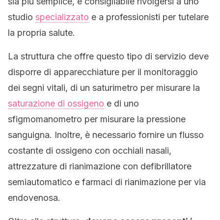
sia più semplice, è consigliabile rivolgersi a uno
studio
specializzato
e a professionisti per tutelare
la propria salute.
La struttura che offre questo tipo di servizio deve
disporre di apparecchiature per il monitoraggio
dei segni vitali, di un saturimetro per misurare la
saturazione di ossigeno
e di uno
sfigmomanometro per misurare la pressione
sanguigna. Inoltre, è necessario fornire un flusso
costante di ossigeno con occhiali nasali,
attrezzature di rianimazione con defibrillatore
semiautomatico e farmaci di rianimazione per via
endovenosa.