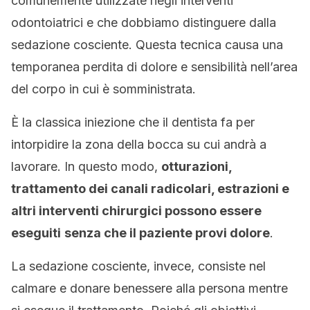
comunemente utilizzate negli interventi
odontoiatrici e che dobbiamo distinguere dalla
sedazione cosciente. Questa tecnica causa una
temporanea perdita di dolore e sensibilità nell’area
del corpo in cui è somministrata.
È la classica iniezione che il dentista fa per
intorpidire la zona della bocca su cui andrà a
lavorare. In questo modo,
otturazioni,
trattamento dei canali radicolari, estrazioni e
altri interventi chirurgici possono essere
eseguiti
senza che il paziente provi dolore
.
La sedazione cosciente, invece, consiste nel
calmare e donare benessere alla persona mentre