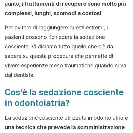
punto
, i trattamenti di recupero sono molto più
complessi, lunghi, scomodi e costosi
.
Per evitare di raggiungere questi estremi, i
pazienti possono richiedere la sedazione
cosciente. Vi diciamo tutto quello che c’è da
sapere su questa procedura che permette di
vivere esperienze meno traumatiche quando si va
dal dentista.
Cos’è la sedazione cosciente
in odontoiatria?
La sedazione cosciente utilizzata in odontoiatria
è
una tecnica che prevede la somministrazione