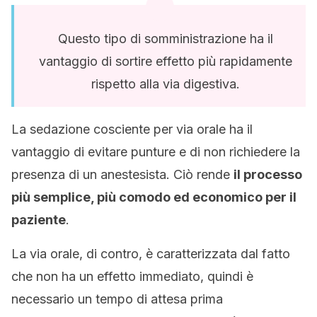
Questo tipo di somministrazione ha il
vantaggio di sortire effetto più rapidamente
rispetto alla via digestiva.
La sedazione cosciente per via orale ha il
vantaggio di evitare punture e di non richiedere la
presenza di un anestesista. Ciò rende
il processo
più semplice, più comodo ed economico per il
paziente
.
La via orale, di contro, è caratterizzata dal fatto
che non ha un effetto immediato, quindi è
necessario un tempo di attesa prima