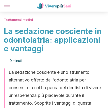
Trattamenti medici
La sedazione cosciente in
odontoiatria: applicazioni
e vantaggi
9 minuti
La sedazione cosciente è uno strumento
alternativo offerto dall'odontoiatria per
consentire a chi ha paura del dentista di vivere
un'esperienza più piacevole durante il
trattamento. Scoprite i vantaggi di questa