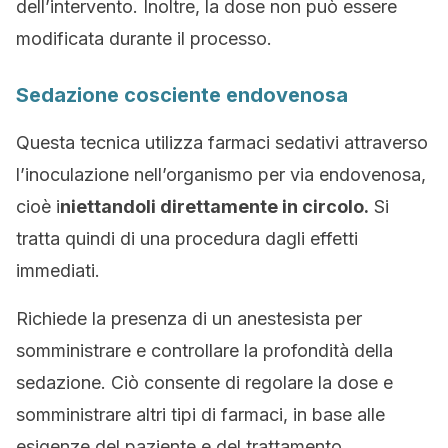
dell’intervento. Inoltre, la dose non può essere
modificata durante il processo.
Sedazione cosciente endovenosa
Questa tecnica utilizza farmaci sedativi attraverso
l’inoculazione nell’organismo per via endovenosa,
cioè i
niettandoli direttamente in circolo.
Si
tratta quindi di una procedura dagli effetti
immediati.
Richiede la presenza di un anestesista per
somministrare e controllare la profondità della
sedazione. Ciò consente di regolare la dose e
somministrare altri tipi di farmaci, in base alle
esigenze del paziente e del trattamento.