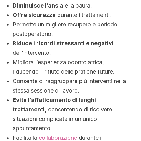
Diminuisce l’ansia
e la paura.
Offre sicurezza
durante i trattamenti.
Permette un migliore recupero e periodo
postoperatorio.
Riduce i ricordi stressanti e negativi
dell’intervento.
Migliora l’esperienza odontoiatrica,
riducendo il rifiuto delle pratiche future.
Consente di raggruppare più interventi nella
stessa sessione di lavoro.
Evita l’affaticamento di lunghi
trattamenti,
consentendo di risolvere
situazioni complicate in un unico
appuntamento.
Facilita la
collaborazione
durante i