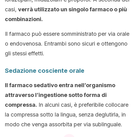
casi,
verrà utilizzato un singolo farmaco o più
combinazioni.
Il farmaco può essere somministrato per via orale
o endovenosa. Entrambi sono sicuri e ottengono
gli stessi effetti.
Sedazione cosciente orale
Il farmaco sedativo entra nell’organismo
attraverso l’ingestione sotto forma di
compressa.
In alcuni casi, è preferibile collocare
la compressa sotto la lingua, senza deglutirla, in
modo che venga assorbita per via sublinguale.