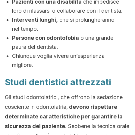
Pazienti con una disabilità
che impedisce
loro di rilassarsi o collaborare con il dentista.
Interventi lunghi,
che si prolungheranno
nel tempo.
Persone con odontofobia
o una grande
paura del dentista.
Chiunque voglia vivere un’esperienza
migliore.
Studi dentistici attrezzati
Gli studi odontoiatrici, che offrono la sedazione
cosciente in odontoiatria,
devono rispettare
determinate caratteristiche per garantire la
sicurezza del paziente
. Sebbene la tecnica orale