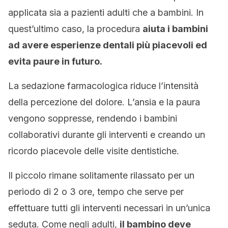
applicata sia a pazienti adulti che a bambini. In
quest’ultimo caso, la procedura
aiuta i bambini
ad avere esperienze dentali più piacevoli ed
evita paure in futuro.
La sedazione farmacologica riduce l’intensità
della percezione del dolore. L’ansia e la paura
vengono soppresse, rendendo i bambini
collaborativi durante gli interventi e creando un
ricordo piacevole delle visite dentistiche.
Il piccolo rimane solitamente rilassato per un
periodo di 2 o 3 ore, tempo che serve per
effettuare tutti gli interventi necessari in un’unica
seduta. Come negli adulti,
il bambino deve