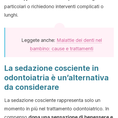
particolari o richiedono interventi complicati o
lunghi.
Leggete anche:
Malattie dei denti nel
bambino: cause e trattamenti
La sedazione cosciente in
odontoiatria è un’alternativa
da considerare
La sedazione cosciente rappresenta solo un
momento in più nel trattamento odontoiatrico. In
compenso
dona una sensazione di benessere e