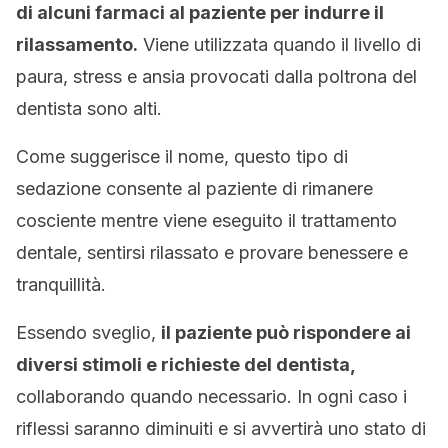
di alcuni farmaci al paziente per indurre il
rilassamento.
Viene utilizzata quando il livello di
paura, stress e ansia provocati dalla poltrona del
dentista sono alti.
Come suggerisce il nome, questo tipo di
sedazione consente al paziente di rimanere
cosciente mentre viene eseguito il trattamento
dentale, sentirsi rilassato e provare benessere e
tranquillità.
Essendo sveglio,
il paziente può rispondere ai
diversi stimoli e richieste del dentista,
collaborando quando necessario. In ogni caso i
riflessi saranno diminuiti e si avvertirà uno stato di