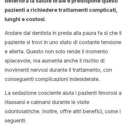
deteriora la salute orale e predispone questi
pazienti a richiedere trattamenti complicati,
lunghi e costosi
.
Andare dal dentista in preda alla paura fa sì che il
paziente si trovi in uno stato di costante tensione
e allerta. Questo non solo rende il momento
spiacevole, ma aumenta anche il rischio di
movimenti nervosi durante il trattamento, con
conseguenti complicazioni indesiderate.
La sedazione cosciente aiuta i pazienti timorosi a
rilassarsi e calmarsi durante le visite
odontoiatriche. Inoltre, offre altri benefici, come i
seguenti: