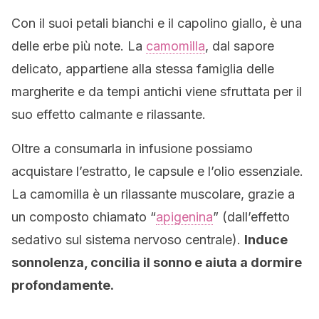
Con il suoi petali bianchi e il capolino giallo, è una
delle erbe più note. La
camomilla
, dal sapore
delicato, appartiene alla stessa famiglia delle
margherite e da tempi antichi viene sfruttata per il
suo effetto calmante e rilassante.
Oltre a consumarla in infusione possiamo
acquistare l’estratto, le capsule e l’olio essenziale.
La camomilla è un rilassante muscolare, grazie a
un composto chiamato “
apigenina
” (dall’effetto
sedativo sul sistema nervoso centrale).
Induce
sonnolenza, concilia il sonno e aiuta a dormire
profondamente.