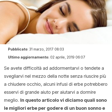
Pubblicato
:
31 marzo, 2017 08:03
Ultimo aggiornamento:
02 aprile, 2019 06:07
Se avete difficoltà ad addormentarvi o tendete a
svegliarvi nel mezzo della notte senza riuscire più
a chiudere occhio, alcuni infusi di erbe potrebbero
esservi di grande aiuto per aiutarvi a dormire
meglio.
In questo articolo vi diciamo quali sono
le migliori erbe per godere di un buon sonno e