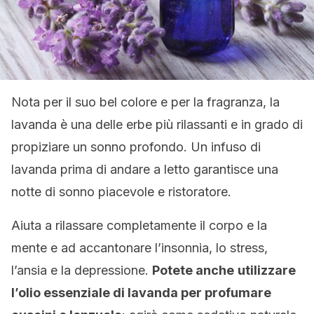
Nota per il suo bel colore e per la fragranza, la
lavanda è una delle erbe più rilassanti e in grado di
propiziare un sonno profondo. Un infuso di
lavanda prima di andare a letto garantisce una
notte di sonno piacevole e ristoratore.
Aiuta a rilassare completamente il corpo e la
mente e ad accantonare l’insonnia, lo stress,
l’ansia e la depressione.
Potete anche
utilizzare
l’olio essenziale di lavanda per profumare