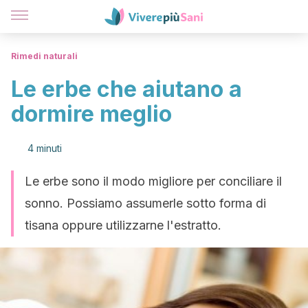
Rimedi naturali
Le erbe che aiutano a
dormire meglio
4 minuti
Le erbe sono il modo migliore per conciliare il
sonno. Possiamo assumerle sotto forma di
tisana oppure utilizzarne l'estratto.