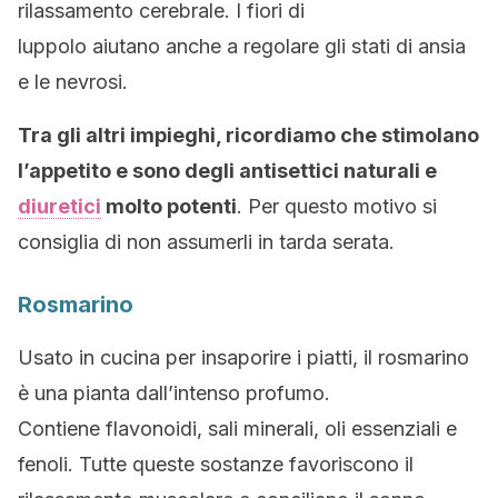
rilassamento cerebrale. I fiori di
luppolo aiutano anche a regolare gli stati di ansia
e le nevrosi.
Tra gli altri impieghi, ricordiamo che stimolano
l’appetito e sono degli antisettici naturali e
diuretici
molto potenti
. Per questo motivo si
consiglia di non assumerli in tarda serata.
Rosmarino
Usato in cucina per insaporire i piatti, il rosmarino
è una pianta dall’intenso profumo.
Contiene flavonoidi, sali minerali, oli essenziali e
fenoli. Tutte queste sostanze favoriscono il