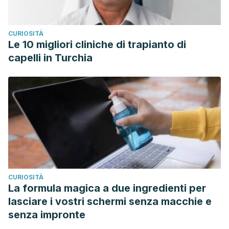
CURIOSITÀ
Le 10 migliori cliniche di trapianto di
capelli in Turchia
CURIOSITÀ
La formula magica a due ingredienti per
lasciare i vostri schermi senza macchie e
senza impronte