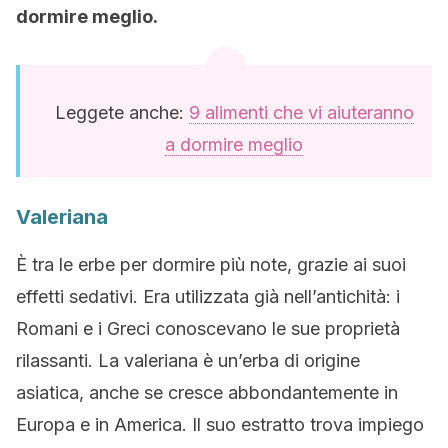
dormire meglio.
Leggete anche:
9 alimenti che vi aiuteranno
a dormire meglio
Valeriana
È tra le erbe per dormire più note, grazie ai suoi
effetti sedativi. Era utilizzata già nell’antichità: i
Romani e i Greci conoscevano le sue proprietà
rilassanti. La valeriana è un’erba di origine
asiatica, anche se cresce abbondantemente in
Europa e in America. Il suo estratto trova impiego