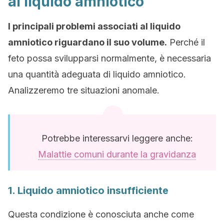
al liquido amniotico
I principali problemi associati al liquido
amniotico riguardano il suo volume.
Perché il
feto possa svilupparsi normalmente, è necessaria
una quantità adeguata di liquido amniotico.
Analizzeremo tre situazioni anomale.
Potrebbe interessarvi leggere anche:
Malattie comuni durante la gravidanza
1. Liquido amniotico insufficiente
Questa condizione è conosciuta anche come