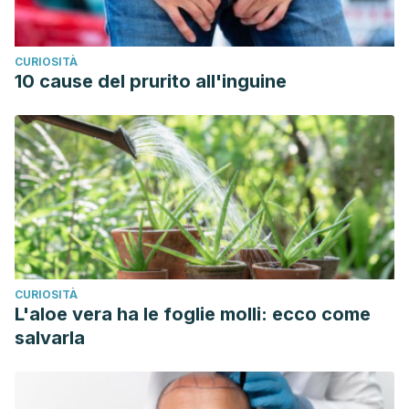
CURIOSITÀ
10 cause del prurito all'inguine
CURIOSITÀ
L'aloe vera ha le foglie molli: ecco come
salvarla