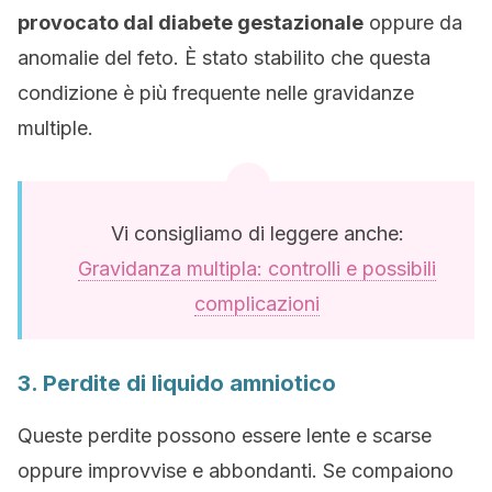
provocato dal diabete gestazionale
oppure da
anomalie del feto. È stato stabilito che questa
condizione è più frequente nelle gravidanze
multiple.
Vi consigliamo di leggere anche:
Gravidanza multipla: controlli e possibili
complicazioni
3. Perdite di liquido amniotico
Queste perdite possono essere lente e scarse
oppure improvvise e abbondanti. Se compaiono