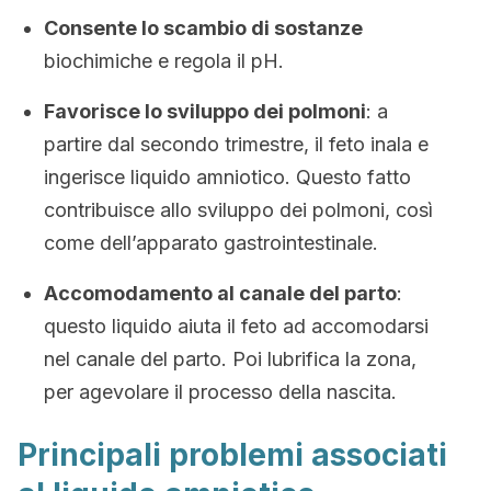
Consente lo scambio di sostanze
biochimiche e regola il pH.
Favorisce lo sviluppo dei polmoni
: a
partire dal secondo trimestre, il feto inala e
ingerisce liquido amniotico. Questo fatto
contribuisce allo sviluppo dei polmoni, così
come dell’apparato gastrointestinale.
Accomodamento al canale del parto
:
questo liquido aiuta il feto ad accomodarsi
nel canale del parto. Poi lubrifica la zona,
per agevolare il processo della nascita.
Principali problemi associati