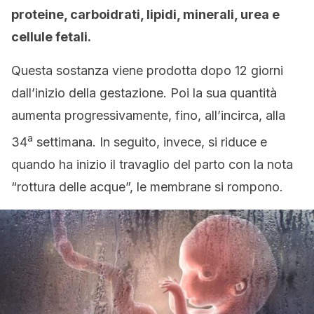
proteine, carboidrati, lipidi, minerali, urea e
cellule fetali.
Questa sostanza viene prodotta dopo 12 giorni
dall’inizio della gestazione. Poi la sua quantità
aumenta progressivamente, fino, all’incirca, alla
a
34
settimana. In seguito, invece, si riduce e
quando ha inizio il travaglio del parto con la nota
“rottura delle acque”, le membrane si rompono.