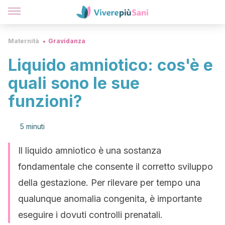
Maternità
Gravidanza
Liquido amniotico: cos'è e
quali sono le sue
funzioni?
5 minuti
Il liquido amniotico è una sostanza
fondamentale che consente il corretto sviluppo
della gestazione. Per rilevare per tempo una
qualunque anomalia congenita, è importante
eseguire i dovuti controlli prenatali.