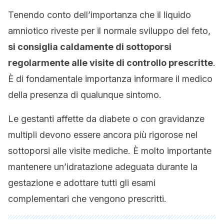
Tenendo conto dell’importanza che il liquido
amniotico riveste per il normale sviluppo del feto,
si consiglia caldamente di sottoporsi
regolarmente alle visite di controllo prescritte
.
È di fondamentale importanza informare il medico
della presenza di qualunque sintomo.
Le gestanti affette da diabete o con gravidanze
multipli devono essere ancora più rigorose nel
sottoporsi alle visite mediche. È molto importante
mantenere un’idratazione adeguata durante la
gestazione e adottare tutti gli esami
complementari che vengono prescritti.