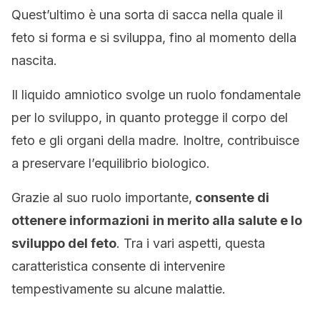
Quest’ultimo è una sorta di sacca nella quale il
feto si forma e si sviluppa, fino al momento della
nascita.
Il liquido amniotico svolge un ruolo fondamentale
per lo sviluppo, in quanto protegge il corpo del
feto e gli organi della madre. Inoltre, contribuisce
a preservare l’equilibrio biologico.
Grazie al suo ruolo importante,
consente di
ottenere informazioni
in merito alla salute e lo
sviluppo del feto
. Tra i vari aspetti, questa
caratteristica consente di intervenire
tempestivamente su alcune malattie.