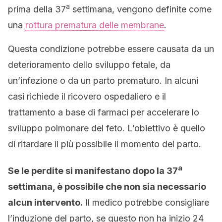
a
prima della 37
settimana, vengono definite come
una
rottura prematura delle membrane
.
Questa condizione potrebbe essere causata da un
deterioramento dello sviluppo fetale, da
un’infezione o da un parto prematuro. In alcuni
casi richiede il ricovero ospedaliero e il
trattamento a base di farmaci per accelerare lo
sviluppo polmonare del feto. L’obiettivo è quello
di ritardare il più possibile il momento del parto.
a
Se le perdite si manifestano dopo la 37
settimana, è possibile che non sia necessario
alcun intervento.
Il medico potrebbe consigliare
l’induzione del parto, se questo non ha inizio 24