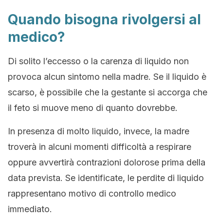
Quando bisogna rivolgersi al
medico?
Di solito l’eccesso o la carenza di liquido non
provoca alcun sintomo nella madre. Se il liquido è
scarso, è possibile che la gestante si accorga che
il feto si muove meno di quanto dovrebbe.
In presenza di molto liquido, invece, la madre
troverà in alcuni momenti difficoltà a respirare
oppure avvertirà contrazioni dolorose prima della
data prevista. Se identificate, le perdite di liquido
rappresentano motivo di controllo medico
immediato.