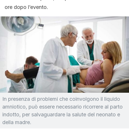
ore dopo l’evento.
In presenza di problemi che coinvolgono il liquido
amniotico, può essere necessario ricorrere al parto
indotto, per salvaguardare la salute del neonato e
della madre.