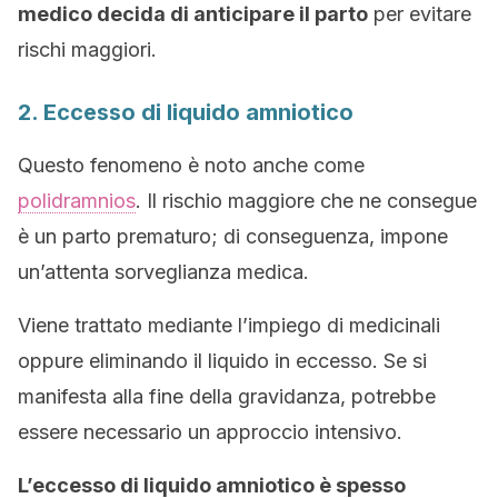
medico decida di anticipare il parto
per evitare
rischi maggiori.
2. Eccesso di liquido amniotico
Questo fenomeno è noto anche come
polidramnios
. Il rischio maggiore che ne consegue
è un parto prematuro; di conseguenza, impone
un’attenta sorveglianza medica.
Viene trattato mediante l’impiego di medicinali
oppure eliminando il liquido in eccesso. Se si
manifesta alla fine della gravidanza, potrebbe
essere necessario un approccio intensivo.
L’eccesso di liquido amniotico è spesso