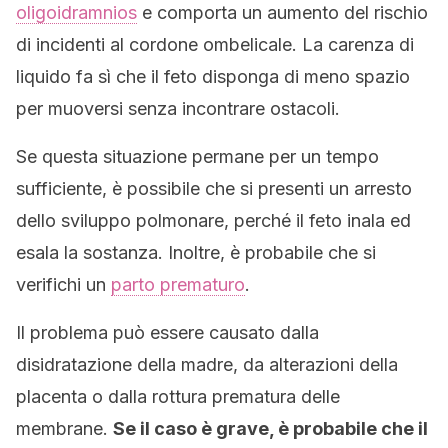
oligoidramnios
e comporta un aumento del rischio
di incidenti al cordone ombelicale. La carenza di
liquido fa sì che il feto disponga di meno spazio
per muoversi senza incontrare ostacoli.
Se questa situazione permane per un tempo
sufficiente, è possibile che si presenti un arresto
dello sviluppo polmonare, perché il feto inala ed
esala la sostanza. Inoltre, è probabile che si
verifichi un
parto prematuro
.
Il problema può essere causato dalla
disidratazione della madre, da alterazioni della
placenta o dalla rottura prematura delle
membrane.
Se il caso è grave, è probabile che il