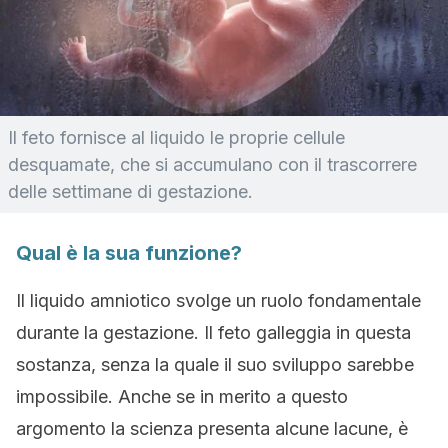
Il feto fornisce al liquido le proprie cellule
desquamate, che si accumulano con il trascorrere
delle settimane di gestazione.
Qual è la sua funzione?
Il liquido amniotico svolge un ruolo fondamentale
durante la gestazione. Il feto galleggia in questa
sostanza, senza la quale il suo sviluppo sarebbe
impossibile. Anche se in merito a questo
argomento la scienza presenta alcune lacune, è