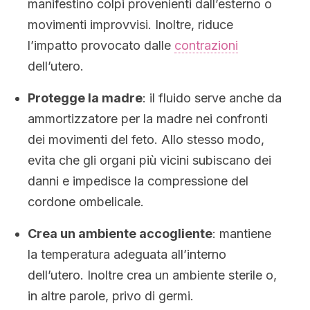
manifestino colpi provenienti dall’esterno o
movimenti improvvisi. Inoltre, riduce
l’impatto provocato dalle
contrazioni
dell’utero.
Protegge la madre
: il fluido serve anche da
ammortizzatore per la madre nei confronti
dei movimenti del feto. Allo stesso modo,
evita che gli organi più vicini subiscano dei
danni e impedisce la compressione del
cordone ombelicale.
Crea un ambiente accogliente
: mantiene
la temperatura adeguata all’interno
dell’utero. Inoltre crea un ambiente sterile o,
in altre parole, privo di germi.