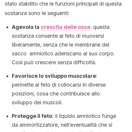
stato stabilito che le funzioni principali di questa
sostanza sono le seguenti:
Agevola la
crescita delle ossa
: questa
sostanza consente al feto di muoversi
liberamente, senza che le membrane del
sacco amniotico aderiscano al suo corpo.
Così può crescere senza difficoltà.
Favorisce lo sviluppo muscolare
:
permette al feto di collocarsi in diverse
posizioni, cosa che contribuisce allo
sviluppo dei muscoli.
Protegge il feto
: il liquido amniotico funge
da ammortizzatore, nell’eventualità che si