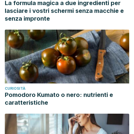
La formula magica a due ingredienti per
lasciare i vostri schermi senza macchie e
senza impronte
CURIOSITÀ
Pomodoro Kumato o nero: nutrienti e
caratteristiche