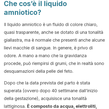
Che cos’è il liquido
amniotico?
Il liquido amniotico è un fluido di colore chiaro,
quasi trasparente, anche se dotato di una tonalità
giallastra, ma è normale che presenti anche alcune
lievi macchie di sangue. In genere, è privo di
odore. A mano a mano che la gravidanza
procede, può riempirsi di grumi, che in realtà sono
desquamazioni della pelle del feto.
Dopo che la data prevista del parto è stata
superata (ovvero dopo 40 settimane dall’inizio
della gestazione), acquisisce una tonalità
lattiginosa.
È composto da acqua, elettroliti,