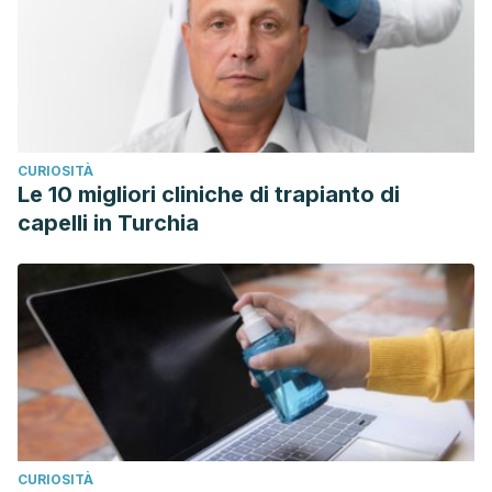
CURIOSITÀ
Le 10 migliori cliniche di trapianto di
capelli in Turchia
CURIOSITÀ