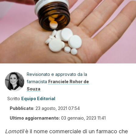
Revisionato e approvato da la
farmacista
Franciele Rohor de
Souza
Scritto
Equipo Editorial
Pubblicato
:
23 agosto, 2021 07:54
Ultimo aggiornamento:
03 gennaio, 2023 11:41
Lomotil
è il nome commerciale di un farmaco che