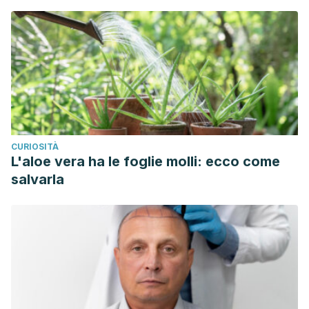
CURIOSITÀ
L'aloe vera ha le foglie molli: ecco come
salvarla