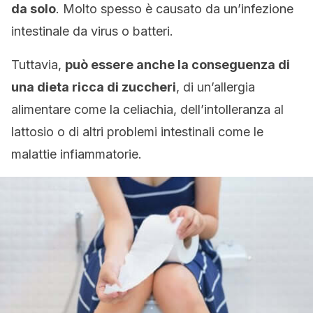
da solo
. Molto spesso è causato da un’infezione
intestinale da virus o batteri.
Tuttavia,
può essere anche la conseguenza di
una dieta ricca di zuccheri
, di un’allergia
alimentare come la celiachia, dell’intolleranza al
lattosio o di altri problemi intestinali come le
malattie infiammatorie.