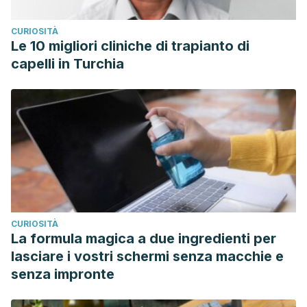
CURIOSITÀ
Le 10 migliori cliniche di trapianto di
capelli in Turchia
CURIOSITÀ
La formula magica a due ingredienti per
lasciare i vostri schermi senza macchie e
senza impronte