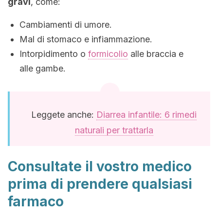
gravi
, come:
Cambiamenti di umore.
Mal di stomaco e infiammazione.
Intorpidimento o
formicolio
alle braccia e
alle gambe.
Leggete anche:
Diarrea infantile: 6 rimedi
naturali per trattarla
Consultate il vostro medico
prima di prendere qualsiasi
farmaco