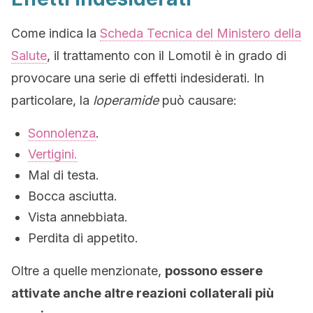
Come indica la
Scheda Tecnica del Ministero della
Salute
, il trattamento con il Lomotil è in grado di
provocare una serie di effetti indesiderati. In
particolare, la
loperamide
può causare:
Sonnolenza
.
Vertigini.
Mal di testa.
Bocca asciutta.
Vista annebbiata.
Perdita di appetito.
Oltre a quelle menzionate,
possono essere
attivate anche altre reazioni collaterali più