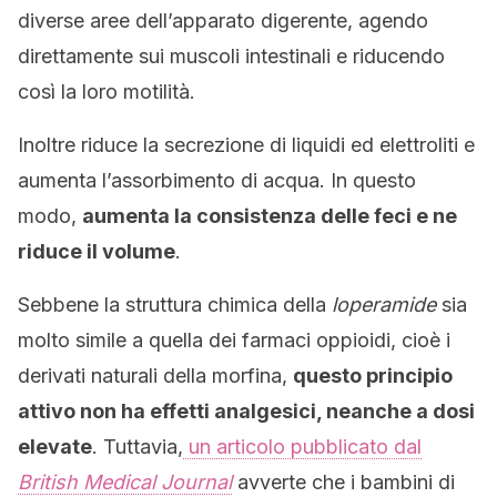
diverse aree dell’apparato digerente, agendo
direttamente sui muscoli intestinali e riducendo
così la loro motilità.
Inoltre riduce la secrezione di liquidi ed elettroliti e
aumenta l’assorbimento di acqua. In questo
modo,
aumenta la consistenza delle feci e ne
riduce il volume
.
Sebbene la struttura chimica della
loperamide
sia
molto simile a quella dei farmaci oppioidi, cioè i
derivati ​​naturali della morfina,
questo principio
attivo non ha effetti analgesici, neanche a dosi
elevate
. Tuttavia,
un articolo pubblicato dal
British Medical Journal
avverte che i bambini di