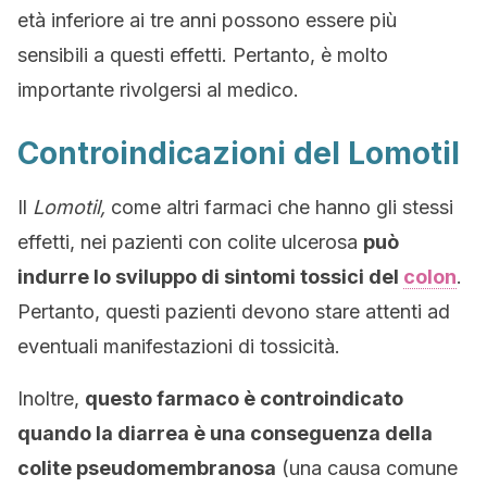
età inferiore ai tre anni possono essere più
sensibili a questi effetti. Pertanto, è molto
importante rivolgersi al medico.
Controindicazioni del Lomotil
Il
Lomotil,
come altri farmaci che hanno gli stessi
effetti, nei pazienti con colite ulcerosa
può
indurre lo sviluppo di sintomi tossici del
colon
.
Pertanto, questi pazienti devono stare attenti ad
eventuali manifestazioni di tossicità.
Inoltre,
questo farmaco è controindicato
quando la diarrea è una conseguenza della
colite pseudomembranosa
(una causa comune