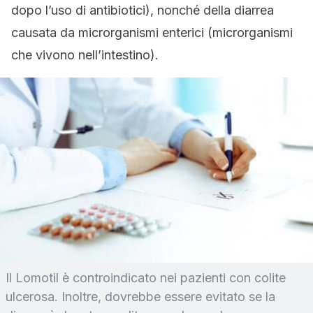
dopo l’uso di antibiotici), nonché della diarrea
causata da microrganismi enterici (microrganismi
che vivono nell’intestino).
Il Lomotil è controindicato nei pazienti con colite
ulcerosa. Inoltre, dovrebbe essere evitato se la