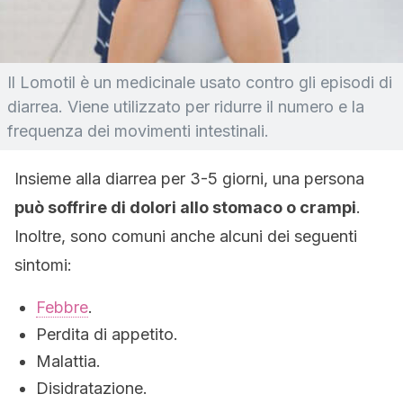
Il Lomotil è un medicinale usato contro gli episodi di
diarrea. Viene utilizzato per ridurre il numero e la
frequenza dei movimenti intestinali.
Insieme alla diarrea per 3-5 giorni, una persona
può soffrire di dolori allo stomaco o crampi
.
Inoltre, sono comuni anche alcuni dei seguenti
sintomi:
Febbre
.
Perdita di appetito.
Malattia.
Disidratazione.