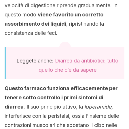
velocità di digestione riprende gradualmente. In
questo modo
viene favorito un corretto
assorbimento dei liquidi
, ripristinando la
consistenza delle feci.
Leggete anche:
Diarrea da antibiotici: tutto
quello che c’è da sapere
Questo farmaco funziona efficacemente per
tenere sotto controllo i primi sintomi di
diarrea
. Il suo principio attivo, la
loperamide,
interferisce con la peristalsi, ossia l’insieme delle
contrazioni muscolari che spostano il cibo nelle