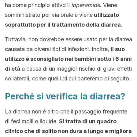
ha come principio attivo il
loperamide
. Viene
somministrato per via orale e viene
utilizzato
soprattutto per il trattamento della diarrea
.
Tuttavia, non dovrebbe essere usato per la diarrea
causata da diversi tipi di infezioni. Inoltre,
il suo
utilizzo è sconsigliato nei bambini sotto i 6 anni
di età
a causa di un maggior rischio di gravi effetti
collaterali, come quelli di cui parleremo di seguito.
Perché si verifica la diarrea?
La diarrea non è altro che il passaggio frequente
di feci molli o liquide.
Si tratta di un quadro
clinico che di solito non dura a lungo e migliora