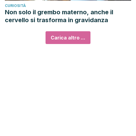
CURIOSITÀ
Non solo il grembo materno, anche il
cervello si trasforma in gravidanza
Carica altro ...