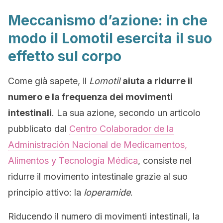
Meccanismo d’azione: in che
modo il Lomotil esercita il suo
effetto sul corpo
Come già sapete, il
Lomotil
aiuta a ridurre il
numero e la frequenza dei movimenti
intestinali
. La sua azione, secondo un articolo
pubblicato dal
Centro Colaborador de la
Administración Nacional de Medicamentos,
Alimentos y Tecnología Médica
, consiste nel
ridurre il movimento intestinale grazie al suo
principio attivo: la
loperamide
.
Riducendo il numero di movimenti intestinali, la