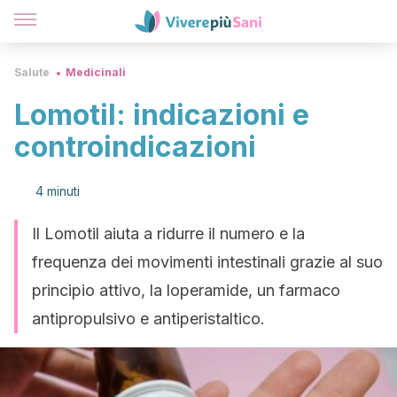
Salute
Medicinali
Lomotil: indicazioni e
controindicazioni
4 minuti
Il Lomotil aiuta a ridurre il numero e la
frequenza dei movimenti intestinali grazie al suo
principio attivo, la loperamide, un farmaco
antipropulsivo e antiperistaltico.