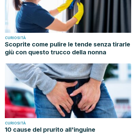
CURIOSITÀ
Scoprite come pulire le tende senza tirarle
giù con questo trucco della nonna
CURIOSITÀ
10 cause del prurito all'inguine