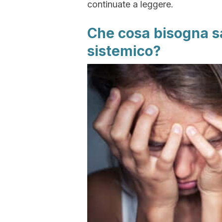
continuate a leggere.
Che cosa bisogna s
sistemico?