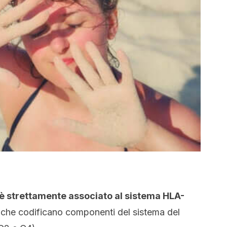
 è strettamente associato al sistema HLA-
i che codificano componenti del sistema del