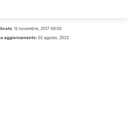
licato
:
12 novembre, 2017 09:00
mo aggiornamento:
02 agosto, 2022