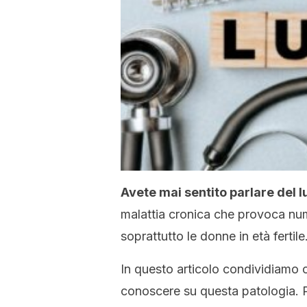
Avete mai sentito parlare del 
malattia cronica che provoca num
soprattutto le donne in età fertile
In questo articolo condividiamo 
conoscere su questa patologia. Pe