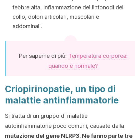
febbre alta, infiammazione dei linfonodi del
collo, dolori articolari, muscolari e
addominali.
Per saperne di più:
Temperatura corporea:
quando è normale?
Criopirinopatie, un tipo di
malattie antinfiammatorie
Si tratta di un gruppo di malattie
autoinfiammatorie poco comuni, causate dalla
mutazione del gene NLRP3. Ne fanno parte tre