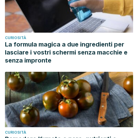
CURIOSITÀ
La formula magica a due ingredienti per
lasciare i vostri schermi senza macchie e
senza impronte
CURIOSITÀ