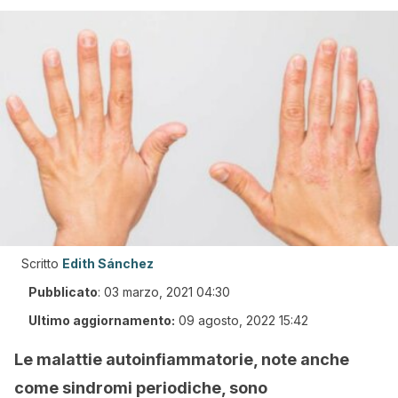
Scritto
Edith Sánchez
Pubblicato
:
03 marzo, 2021 04:30
Ultimo aggiornamento:
09 agosto, 2022 15:42
Le malattie autoinfiammatorie, note anche
come sindromi periodiche, sono