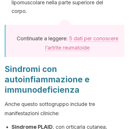
lipomuscolare nella parte superiore del
corpo.
Continuate a leggere:
5 dati per conoscere
l’artrite reumatoide
Sindromi con
autoinfiammazione e
immunodeficienza
Anche questo sottogruppo include tre
manifestazioni cliniche:
Sindrome PLAID
, con orticaria cutanea,