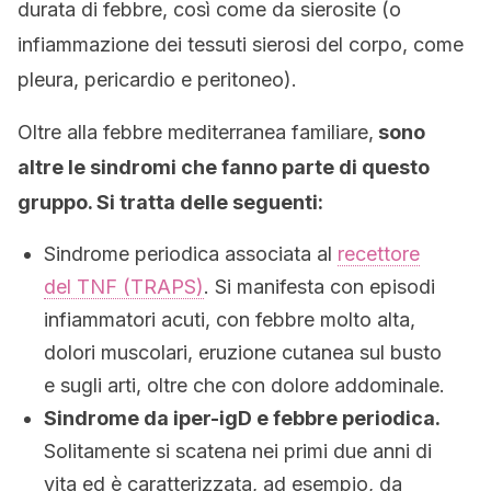
durata di febbre, così come da sierosite (o
infiammazione dei tessuti sierosi del corpo, come
pleura, pericardio e peritoneo).
Oltre alla febbre mediterranea familiare,
sono
altre le sindromi che fanno parte di questo
gruppo. Si tratta delle seguenti:
Sindrome periodica associata al
recettore
del TNF (TRAPS)
. Si manifesta con episodi
infiammatori acuti, con febbre molto alta,
dolori muscolari, eruzione cutanea sul busto
e sugli arti, oltre che con dolore addominale.
Sindrome da iper-igD e febbre periodica.
Solitamente si scatena nei primi due anni di
vita ed è caratterizzata, ad esempio, da