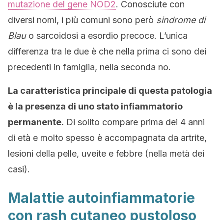
mutazione del gene NOD2
. Conosciute con
diversi nomi, i più comuni sono però
sindrome di
Blau
o sarcoidosi a esordio precoce. L’unica
differenza tra le due è che nella prima ci sono dei
precedenti in famiglia, nella seconda no.
La caratteristica principale di questa patologia
è la presenza di uno stato infiammatorio
permanente.
Di solito compare prima dei 4 anni
di età e molto spesso è accompagnata da artrite,
lesioni della pelle, uveite e febbre (nella metà dei
casi).
Malattie autoinfiammatorie
con rash cutaneo pustoloso