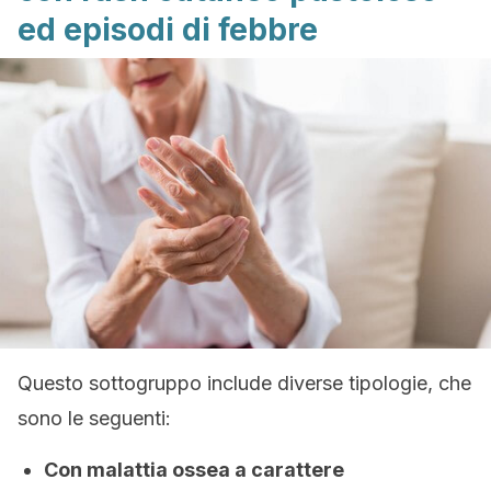
ed episodi di febbre
Questo sottogruppo include diverse tipologie, che
sono le seguenti:
Con malattia ossea a carattere