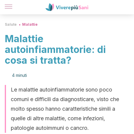
Salute
Malattie
Malattie
autoinfiammatorie: di
cosa si tratta?
4 minuti
Le malattie autoinfiammatorie sono poco
comuni e difficili da diagnosticare, visto che
molto spesso hanno caratteristiche simili a
quelle di altre malattie, come infezioni,
patologie autoimmuni o cancro.