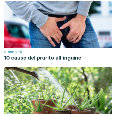
CURIOSITÀ
10 cause del prurito all'inguine