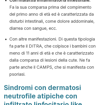
Con malattia infiammatoria intestinale.
Fa la sua comparsa prima del compimento
del primo anno di età ed è caratterizzata da
disturbi intestinali, come dolore addominale,
diarrea con sangue, ecc.
Con altre manifestazioni. Di questa tipologia
fa parte il DITRA, che colpisce i bambini con
meno di 11 anni di età e che è caratterizzato
dalla comparsa di lesioni della cute. Ne fa
parte anche il CAMPS, che si manifesta con
psoriasi.
Sindromi con dermatosi
neutrofile atipiche con
infiltrato linfocitario like