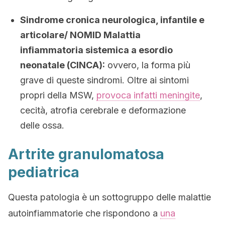
Sindrome cronica neurologica, infantile e
articolare/ NOMID Malattia
infiammatoria sistemica a esordio
neonatale (CINCA):
ovvero, la forma più
grave di queste sindromi. Oltre ai sintomi
propri della MSW,
provoca infatti meningite
,
cecità, atrofia cerebrale e deformazione
delle ossa.
Artrite granulomatosa
pediatrica
Questa patologia è un sottogruppo delle malattie
autoinfiammatorie che rispondono a
una