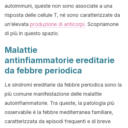
autoimmuni, queste non sono associate a una
risposta delle cellule T, né sono caratterizzate da
un’elevata
produzione di anticorpi.
Scopriamone
di più in questo spazio.
Malattie
antinfiammatorie ereditarie
da febbre periodica
Le sindromi ereditarie da febbre periodica sono la
più comune manifestazione delle malattie
autoinfiammatorie. Tra queste, la patologia più
osservabile è la febbre mediterranea familiare,
caratterizzata da episodi frequenti e di breve