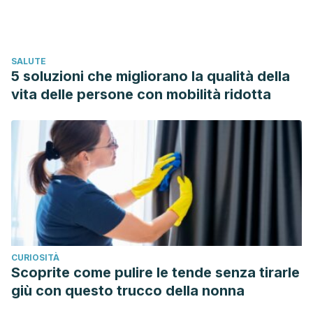
SALUTE
5 soluzioni che migliorano la qualità della
vita delle persone con mobilità ridotta
CURIOSITÀ
Scoprite come pulire le tende senza tirarle
giù con questo trucco della nonna