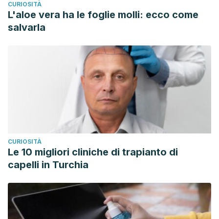
CURIOSITÀ
L'aloe vera ha le foglie molli: ecco come
salvarla
CURIOSITÀ
Le 10 migliori cliniche di trapianto di
capelli in Turchia