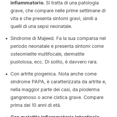
infiammatorio.
Si tratta di una patologia
grave, che compare nelle prime settimane di
vita e che presenta sintomi gravi, simili a
quelli di una sepsi neonatale.
Sindrome di Majeed. Fa la sua comparsa nel
periodo neonatale e presenta sintomi come
osteomielite multifocale, dermatite
pustolosa, ecc. Di solito, è davvero rara.
Con artrite piogenica. Nota anche come
sindrome PAPA, è caratterizzata da artrite e,
nella maggior parte dei casi, da pioderma
gangrenoso o acne cistica grave. Compare
prima dei 10 anni di età.