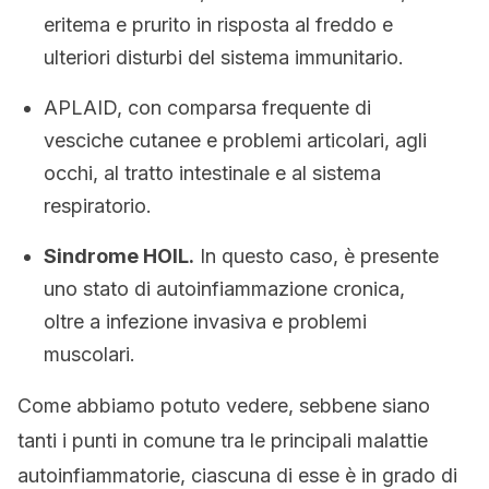
eritema e prurito in risposta al freddo e
ulteriori disturbi del sistema immunitario.
APLAID, con comparsa frequente di
vesciche cutanee e problemi articolari, agli
occhi, al tratto intestinale e al sistema
respiratorio.
Sindrome HOIL.
In questo caso, è presente
uno stato di autoinfiammazione cronica,
oltre a infezione invasiva e problemi
muscolari.
Come abbiamo potuto vedere, sebbene siano
tanti i punti in comune tra le principali malattie
autoinfiammatorie, ciascuna di esse è in grado di