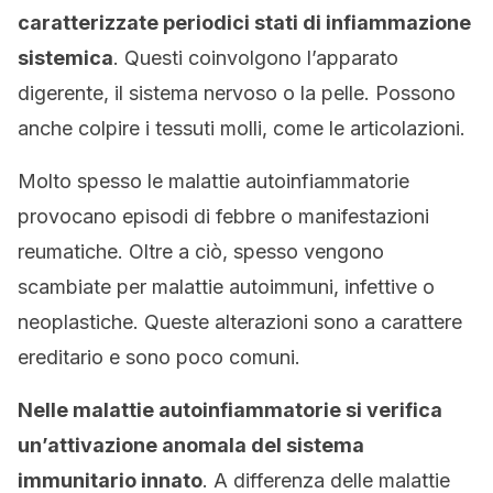
caratterizzate periodici stati di infiammazione
sistemica
. Questi coinvolgono l’apparato
digerente, il sistema nervoso o la pelle. Possono
anche colpire i tessuti molli, come le articolazioni.
Molto spesso le malattie autoinfiammatorie
provocano episodi di febbre o manifestazioni
reumatiche. Oltre a ciò, spesso vengono
scambiate per malattie autoimmuni, infettive o
neoplastiche. Queste alterazioni sono a carattere
ereditario e sono poco comuni.
Nelle malattie autoinfiammatorie si verifica
un’attivazione anomala del sistema
immunitario innato
. A differenza delle malattie