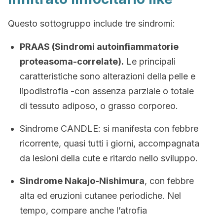
Questo sottogruppo include tre sindromi:
PRAAS (Sindromi autoinfiammatorie
proteasoma-correlate).
Le principali
caratteristiche sono alterazioni della pelle e
lipodistrofia -con assenza parziale o totale
di tessuto adiposo, o grasso corporeo.
Sindrome CANDLE: si manifesta con febbre
ricorrente, quasi tutti i giorni, accompagnata
da lesioni della cute e ritardo nello sviluppo.
Sindrome Nakajo-Nishimura
, con febbre
alta ed eruzioni cutanee periodiche. Nel
tempo, compare anche l’atrofia